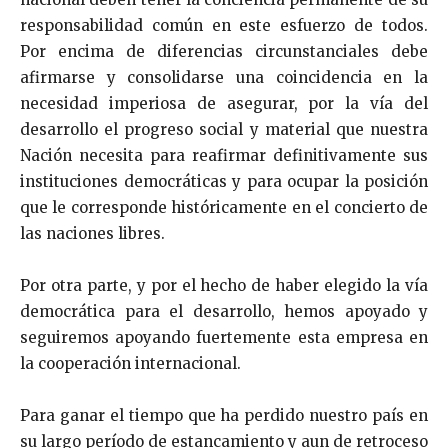
res­ponsabilidad común en este esfuerzo de todos.
Por encima de diferencias circunstanciales debe
afirmarse y consoli­darse una coincidencia en la
necesidad imperiosa de ase­gurar, por la vía del
desarrollo el progreso social y material que nuestra
Nación necesita para reafirmar definitivamen­te sus
instituciones democráticas y para ocupar la posición
que le corresponde históricamente en el concierto de
las naciones libres.
Por otra parte, y por el hecho de haber elegido la vía
democrática para el desarrollo, hemos apoyado y
seguiremos apoyando fuertemente esta empresa en
la cooperación inter­nacional.
Para ganar el tiempo que ha perdido nuestro país en
su largo período de estancamiento y aun de retroceso