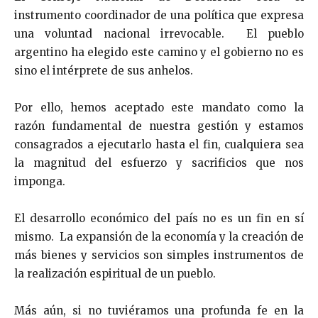
instrumento coordinador de una política que expresa
una voluntad nacional irrevocable. El pueblo
argentino ha elegido este camino y el gobierno no es
sino el intérprete de sus anhelos.
Por ello, hemos aceptado este mandato como la
razón fundamental de nuestra gestión y estamos
consagrados a ejecutarlo hasta el fin, cualquiera sea
la magnitud del esfuerzo y sacrificios que nos
imponga.
El desarrollo económico del país no es un fin en sí
mismo. La expansión de la economía y la creación de
más bienes y servicios son simples instrumentos de
la realización espiritual de un pueblo.
Más aún, si no tuviéramos una profunda fe en la