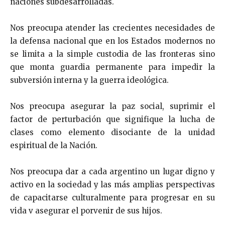
naciones subdesarrolladas.
Nos preocupa atender las crecientes necesidades de
la defensa nacional que en los Estados modernos no
se limita a la simple custodia de las fronteras sino
que monta guardia permanente para impedir la
subversión interna y la guerra ideológica.
Nos preocupa asegurar la paz social, suprimir el
factor de perturbación que signifique la lucha de
clases como ele­mento disociante de la unidad
espiritual de la Nación.
Nos preocupa dar a cada argentino un lugar digno y
activo en la sociedad y las más amplias perspectivas
de capacitarse culturalmente para progresar en su
vida v ase­gurar el porvenir de sus hijos.