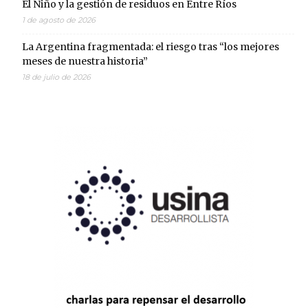
El Niño y la gestión de residuos en Entre Ríos
1 de agosto de 2026
La Argentina fragmentada: el riesgo tras “los mejores
meses de nuestra historia”
18 de julio de 2026