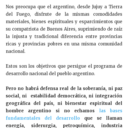
Nos preocupa que el argentino, desde Jujuy a Tierra
del Fuego, disfrute de la mismas comodidades
materiales, bienes espirituales y esparcimientos que
su compatriota de Buenos Aires, suprimiendo de raíz
la injusta y tradicional diferencia entre provincias
ricas y provincias pobres en una misma comunidad
nacional.
Estos son los objetivos que persigue el programa de
desarrollo nacional del pueblo argentino.
Pero no habrá defensa real de la soberanía, ni paz
social, ni estabilidad democrática, ni integración
geográfica del país, ni bienestar espiritual del
hombre argentino si no echamos
las bases
fundamentales del desarrollo
que se lla­man
energía, siderurgia, petroquímica, industria