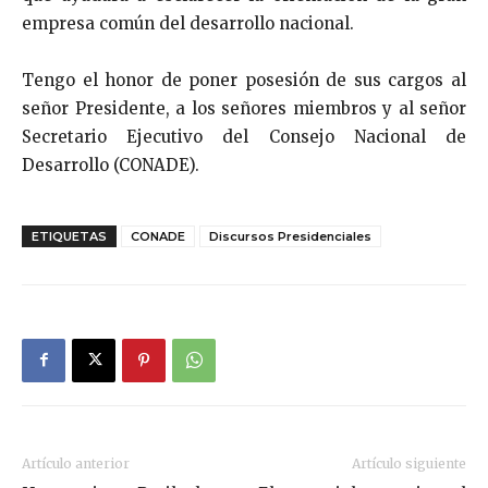
empresa común del desarrollo nacional.
Tengo el honor de poner posesión de sus cargos al
señor Presidente, a los señores miembros y al señor
Se­cretario Ejecutivo del Consejo Nacional de
Desarrollo (CONADE).
ETIQUETAS
CONADE
Discursos Presidenciales
Artículo anterior
Artículo siguiente