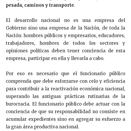
pesada, caminos y transporte
.
El desarrollo nacional no es una empresa del
Gobierno sino una empresa de la Nación, de toda la
Nación: hom­bres públicos y empresarios, educadores,
trabajadores, hombres de todos los sectores y
opiniones políticas deben tener conciencia de esta
empresa, participar en ella y llevarla a cabo.
Por eso es necesario que el funcionario público
comprenda que debe esforzarse con celo y eficiencia
para contribuir a la reactivación económica nacional,
superando las anti­guas prácticas rutinarias de la
burocracia. El funcionario público debe actuar con la
conciencia de que su respon­sabilidad no consiste en
acumular expedientes sino en agregar su esfuerzo a
la gran área productiva nacional.