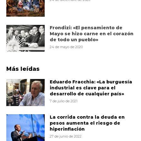
Frondizi: «El pensamiento de
Mayo se hizo carne en el corazón
de todo un pueblo»
24 de mayo de 2020
Más leídas
Eduardo Fracchia: «La burguesía
industrial es clave para el
desarrollo de cualquier país»
7 de julio de 2021
La corrida contra la deuda en
pesos aumenta el riesgo de
hiperinflación
27 de junio de 2022