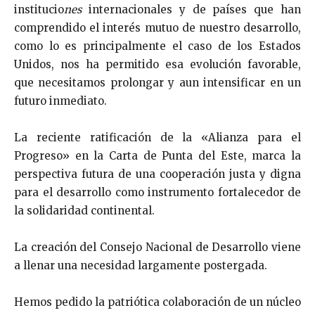
institucio­
nes
internacionales y de países que han
comprendido el interés mutuo de nuestro desarrollo,
como lo es princi­palmente el caso de los Estados
Unidos, nos ha permitido esa evolución favorable,
que necesitamos prolongar y aun intensificar en un
futuro inmediato.
La reciente ratificación de la «Alianza para el
Progreso» en la Carta de Punta del Este, marca la
perspectiva futura de una cooperación justa y digna
para el desarrollo como instrumento fortalecedor de
la solidaridad continental.
La creación del Consejo Nacional de Desarrollo viene
a llenar una necesidad largamente postergada.
Hemos pedido la patriótica colaboración de un núcleo