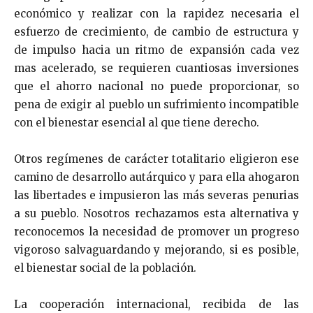
económ­ico y realizar con la rapidez necesaria el
esfuerzo de crecimiento, de cambio de estructura y
de impulso hacia un ritmo de expansión cada vez
mas acelerado, se requieren cuantiosas inversiones
que el ahorro nacional no puede proporcionar, so
pena de exigir al pueblo un sufrimiento incompatible
con el bienestar esencial al que tiene derecho.
Otros regímenes de carácter totalitario eligieron ese
ca­mino de desarrollo autárquico y para ella ahogaron
las libertades e impusieron las más severas penurias
a su pueblo. Nosotros rechazamos esta alternativa y
reconoce­mos la necesidad de promover un progreso
vigoroso sal­vaguardando y mejorando, si es posible,
el bienestar social de la población.
La cooperación internacional, recibida de las