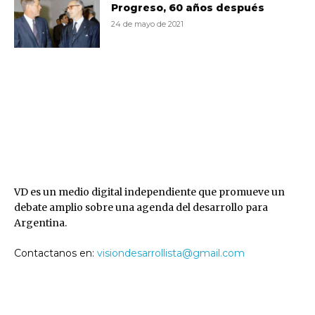
Progreso, 60 años después
24 de mayo de 2021
VD
VD es un medio digital independiente que promueve un
debate amplio sobre una agenda del desarrollo para
Argentina.
Contactanos en:
visiondesarrollista@gmail.com
SEGUINOS