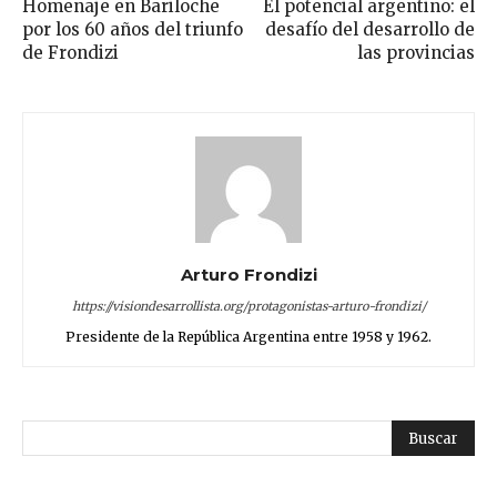
Homenaje en Bariloche
El potencial argentino: el
por los 60 años del triunfo
desafío del desarrollo de
de Frondizi
las provincias
Arturo Frondizi
https://visiondesarrollista.org/protagonistas-arturo-frondizi/
Presidente de la República Argentina entre 1958 y 1962.