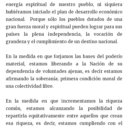
energía espiritual de nuestro pueblo, ni siquiera
hubiéramos iniciado el plan de desarrollo económico
nacional. Porque sólo los pueblos dotados de una
gran fuerza moral y espiritual pueden lograr para sus
países la plena independencia, la vocación de
grandeza y el cumplimiento de un destino nacional.
En la medida en que forjamos las bases del poderío
ma­terial, estamos liberando a la Nación de su
dependencia de voluntades ajenas, es decir estamos
afirmando la sobe­ranía; primera condición moral de
una colectividad libre.
En la medida en que incrementamos la riqueza
común, estamos alcanzando la posibilidad de
repartirla equitati­vamente entre aquellos que crean
esa riqueza, es decir, estamos cumpliendo con el