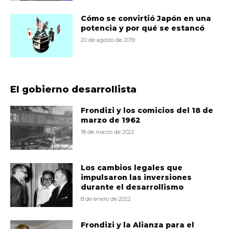
Cómo se convirtió Japón en una
potencia y por qué se estancó
20 de agosto de 2019
El gobierno desarrollista
Frondizi y los comicios del 18 de
marzo de 1962
18 de marzo de 2022
Los cambios legales que
impulsaron las inversiones
durante el desarrollismo
8 de enero de 2022
Frondizi y la Alianza para el