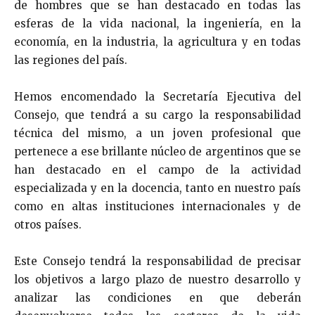
de hombres que se han destacado en todas las
esferas de la vida nacional, la ingeniería, en la
economía, en la indus­tria, la agricultura y en todas
las regiones del país.
Hemos encomendado la Secretaría Ejecutiva del
Con­sejo, que tendrá a su cargo la responsabilidad
técnica del mismo, a un joven profesional que
pertenece a ese brillante núcleo de argentinos que se
han destacado en el campo de la actividad
especializada y en la docencia, tanto en nuestro país
como en altas instituciones internacionales y de
otros países.
Este Consejo tendrá la responsabilidad de precisar
los objetivos a largo plazo de nuestro desarrollo y
analizar las condiciones en que deberán