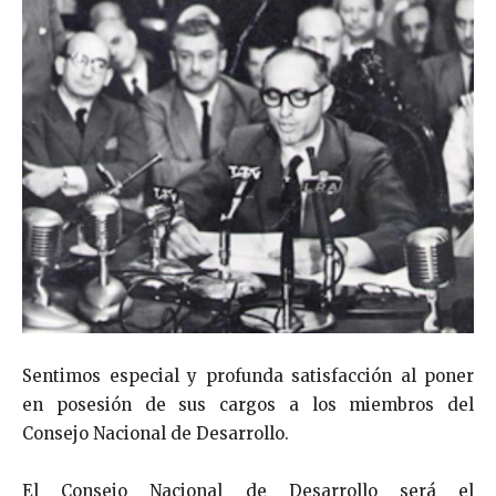
Sentimos especial y profunda satisfacción al poner
en posesión de sus cargos a los miembros del
Consejo Nacional de Desarrollo.
El Consejo Nacional de Desarrollo será el