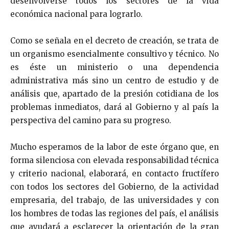
desenvolverse todos los sec­tores de la vida
económica nacional para lograrlo.
Como se señala en el decreto de creación, se trata de
un organismo esencialmente consultivo y técnico. No
es éste un ministerio o una dependencia
administrativa más sino un centro de estudio y de
análisis que, apartado de la presión cotidiana de los
problemas inmediatos, dará al Gobierno y al país la
perspectiva del camino para su pro­greso.
Mucho esperamos de la labor de este órgano que, en
forma silenciosa con elevada responsabilidad técnica
y cri­terio nacional, elaborará, en contacto fructífero
con todos los sectores del Gobierno, de la actividad
empresaria, del trabajo, de las universidades y con
los hombres de todas las regiones del país, el análisis
que ayudará a esclarecer la orientación de la gran