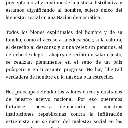
precepto moral y cristiano de la justicia distributiva y
estamos dignificando al hombre, sujeto único del
bienestar social en una Nación demo­crática.
Todos los bienes espirituales del hombre y de su
familia, como el acceso a la educación y a la cultura,
el derecho al descanso y a una vejez sin penurias, el
derecho de elegir trabajo y de recibir un salario justo,
se realizan plenamente en el seno de un país
próspero y en incesante progreso. No hay libertad
verdadera de hombre en la miseria o la es­trechez.
Nos preocupa defender los valores éticos y cristianos
de nuestro acervo nacional. Por eso queremos
fortalecer nuestra democracia y nuestras
instituciones republicanas contra la infiltración
extremista que se nutre del malestar social en las