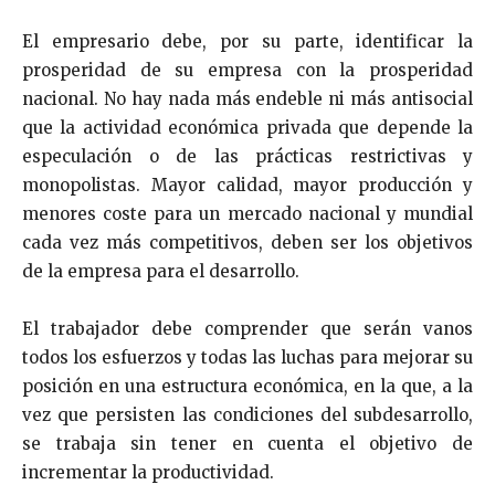
El empresario debe, por su parte, identificar la
prospe­ridad de su empresa con la prosperidad
nacional. No hay nada más endeble ni más antisocial
que la actividad eco­nómica privada que depende la
especulación o de las prácticas restrictivas y
monopolistas. Mayor calidad, mayor producción y
menores coste para un mercado nacional y mundial
cada vez más competitivos, deben ser los objetivos
de la empresa para el desarrollo.
El trabajador debe comprender que serán vanos
todos los esfuerzos y todas las luchas para mejorar su
posición en una estructura económica, en la que, a la
vez que persis­ten las condiciones del subdesarrollo,
se trabaja sin tener en cuenta el objetivo de
incrementar la productividad.