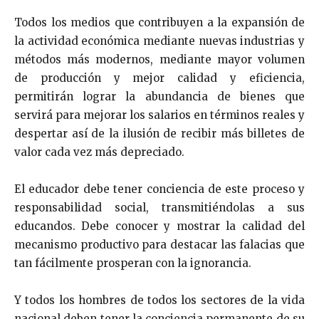
Todos los medios que contribuyen a la expansión de
la actividad económica mediante nuevas industrias y
métodos más modernos, mediante mayor volumen
de producción y mejor calidad y eficiencia,
permitirán lograr la abundancia de bienes que
servirá para mejorar los salarios en términos reales y
despertar así de la ilusión de recibir más billetes de
valor cada vez más depreciado.
El educador debe tener conciencia de este proceso y
responsabilidad social, transmitiéndolas a sus
educandos. Debe conocer y mostrar la calidad del
mecanismo pro­ductivo para destacar las falacias que
tan fácilmente pros­peran con la ignorancia.
Y todos los hombres de todos los sectores de la vida
na­cional deben tener la conciencia permanente de su