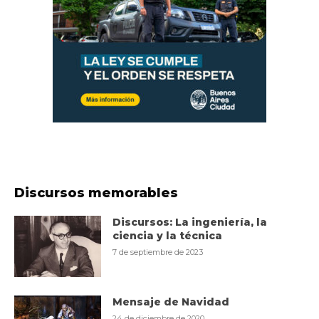
Discursos memorables
Discursos: La ingeniería, la
ciencia y la técnica
7 de septiembre de 2023
Mensaje de Navidad
24 de diciembre de 2020