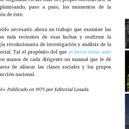
 planteando, paso a paso, los momentos de la
ón de éste.
ído necesario ahora un trabajo que examine las
vas más recientes de esas luchas y reafirme la
a revolucionaria de investigación y análisis de la
ocial. Tal el propósito del que
el lector tiene ante
n manos de cada dirigente un manual que le dé
area de alinear las clases sociales y los grupos
rucción nacional.
». Publicado en 1975 por Editorial Losada.