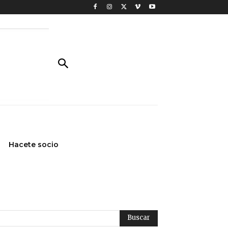
Hacete socio