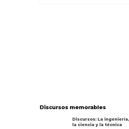
Discursos memorables
Discursos: La ingeniería
la ciencia y la técnica