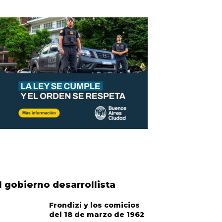
l gobierno desarrollista
Frondizi y los comicios
del 18 de marzo de 1962