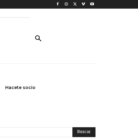
Hacete socio