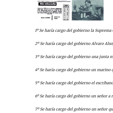
1º Se haría cargo del gobierno la Suprema 
2º Se haría cargo del gobierno Alvaro Also
3º Se haría cargo del gobierno una junta mi
4º Se haría cargo del gobierno un marino q
5º Se haría cargo del gobierno el escriba
6º Se haría cargo del gobierno un señor a
7º Se haría cargo del gobierno un señor qu