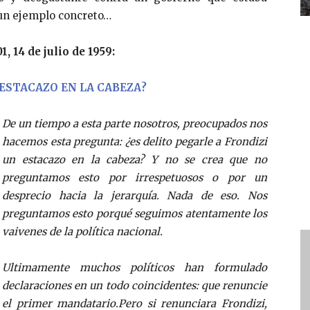
 un ejemplo concreto…
1, 14 de julio de 1959:
 ESTACAZO EN LA CABEZA?
De un tiempo a esta parte nosotros, preocupados nos
hacemos esta pregunta: ¿es delito pegarle a Frondizi
un estacazo en la cabeza?
Y no se crea que no
preguntamos esto por irrespetuosos o por un
desprecio hacia la jerarquía. Nada de eso. Nos
preguntamos esto porqué seguimos atentamente los
vaivenes de la política nacional.
Ultimamente muchos políticos han formulado
declaraciones en un todo coincidentes: que renuncie
el primer mandatario.
Pero si renunciara Frondizi,