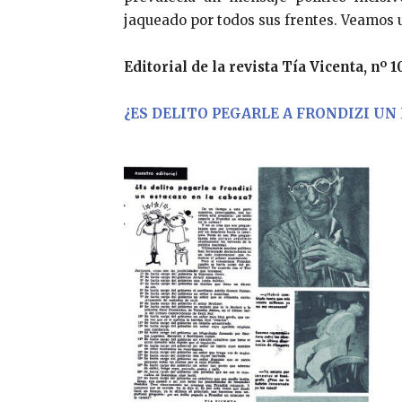
jaqueado por todos sus frentes. Veamos
Editorial de la revista Tía Vicenta, nº 10
¿ES DELITO PEGARLE A FRONDIZI UN