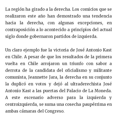
La región ha girado a la derecha. Los comicios que se
realizaron este año han demostrado una tendencia
hacia la derecha, con algunas excepciones, en
contraposición a lo acontecido a principios del actual
siglo donde gobernaron partidos de izquierda.
Un claro ejemplo fue la victoria de José Antonio Kast
en Chile. A pesar de que los resultados de la primera
vuelta en Chile arrojaron un triunfo con sabor a
derrota de la candidata del oficialismo y militante
comunista, Jeannette Jara, la derecha en su conjunto
la duplicó en votos y dejó al ultraderechista José
Antonio Kast a las puertas del Palacio de La Moneda.
A este escenario adverso para la izquierda y
centroizquierda, se suma una cosecha paupérrima en
ambas cámaras del Congreso.