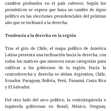
cambios profundos en el país cafetero. Según los
pronósticos se espera que haya un cambio de signo
político en las elecciones presidenciales del próximo
año que se inclinará a la derecha.
Tendencia a la derecha en la región
Tras el giro de Chile, el mapa político de América
Latina presenta una inclinación hacia la derecha, con
todos los matices que merecen estas categorías para
calificar a los gobiernos de la región. Hacia la
centroderecha y derecha se sitúan Argentina, Chile,
Ecuador, Paraguay, Bolivia, Perú, Panamá, Costa Rica
y El Salvador.
Del otro lado del arco político, la centroizquierda e
izquierda gobiernan en Brasil, México, Uruguay,