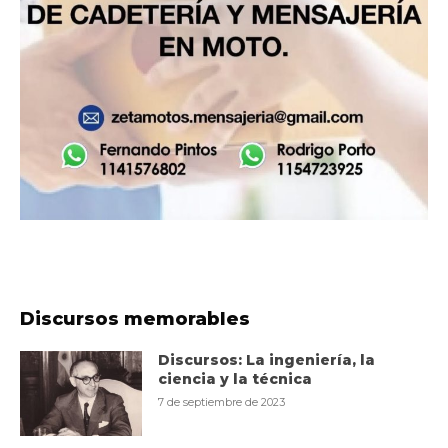
Discursos memorables
Discursos: La ingeniería, la
ciencia y la técnica
7 de septiembre de 2023