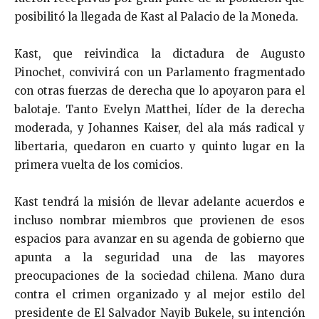
posibilitó la llegada de Kast al Palacio de la Moneda.
Kast, que reivindica la dictadura de Augusto
Pinochet, convivirá con un Parlamento fragmentado
con otras fuerzas de derecha que lo apoyaron para el
balotaje. Tanto Evelyn Matthei, líder de la derecha
moderada, y Johannes Kaiser, del ala más radical y
libertaria, quedaron en cuarto y quinto lugar en la
primera vuelta de los comicios.
Kast tendrá la misión de llevar adelante acuerdos e
incluso nombrar miembros que provienen de esos
espacios para avanzar en su agenda de gobierno que
apunta a la seguridad una de las mayores
preocupaciones de la sociedad chilena. Mano dura
contra el crimen organizado y al mejor estilo del
presidente de El Salvador Nayib Bukele, su intención