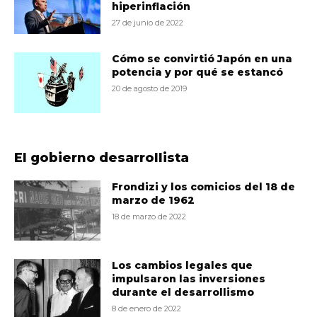
hiperinflación
27 de junio de 2022
Cómo se convirtió Japón en una
potencia y por qué se estancó
20 de agosto de 2019
El gobierno desarrollista
Frondizi y los comicios del 18 de
marzo de 1962
18 de marzo de 2022
Los cambios legales que
impulsaron las inversiones
durante el desarrollismo
8 de enero de 2022