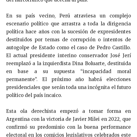
En su país vecino, Perú atraviesa un complejo
escenario político que arrastra a toda la dirigencia
política hace años con la sucesión de expresidentes
destituidos por temas de corrupción o intentos de
autogolpe de Estado como el caso de Pedro Castillo.
El actual presidente interino conservador José Jerí
reemplazó a la izquierdista Dina Boluarte, destituida
en base a su supuesta “incapacidad moral
permanente”. El próximo año habrá elecciones
presidenciales que serán toda una incógnita el futuro
político del país incaico.
Esta ola derechista empezó a tomar forma en
Argentina con la victoria de Javier Milei en 2022, que
confirmó su predominio con la buena performance
electoral en los comicios legislativos celebrados este