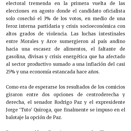
electoral tremenda en la primera vuelta de las
elecciones en agosto donde el candidato oficialista
solo cosechó el 3% de los votos, en medio de una
feroz interna partidaria y crisis socioeconómica con
altos grados de violencia. Las luchas intestinales
entre Morales y Arce sumergieron al país andino
hacia una escasez de alimentos, el faltante de
gasolina, divisas y crisis energética que ha afectado
al sector productivo sumado a una inflación del casi
25% y una economía estancada hace años.
Como era de esperarse los resultados de los comicios
giraron entre dos opciones de centroderecha y
derecha, el senador Rodrigo Paz y el expresidente
Jorge ‘Tuto’ Quiroga, que finalmente se impuso en el
balotaje la opción de Paz.