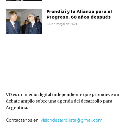
Frondizi y la Alianza para el
Progreso, 60 años después
24 de mayo de 2021
VD
VD es un medio digital independiente que promueve un
debate amplio sobre una agenda del desarrollo para
Argentina.
Contactanos en:
visiondesarrollista@gmail.com