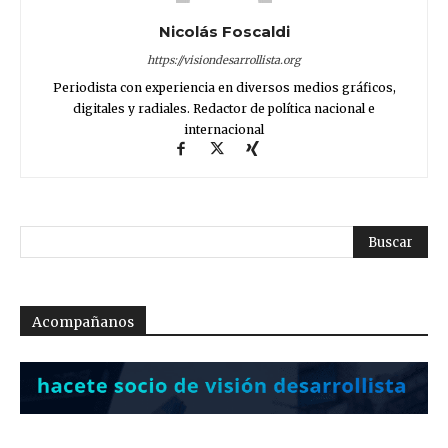
Nicolás Foscaldi
https://visiondesarrollista.org
Periodista con experiencia en diversos medios gráficos,
digitales y radiales. Redactor de política nacional e
internacional
Acompañanos