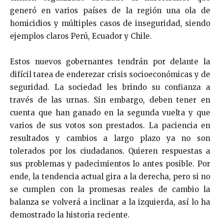
generó en varios países de la región una ola de
homicidios y múltiples casos de inseguridad, siendo
ejemplos claros Perú, Ecuador y Chile.
Estos nuevos gobernantes tendrán por delante la
difícil tarea de enderezar crisis socioeconómicas y de
seguridad. La sociedad les brindo su confianza a
través de las urnas. Sin embargo, deben tener en
cuenta que han ganado en la segunda vuelta y que
varios de sus votos son prestados. La paciencia en
resultados y cambios a largo plazo ya no son
tolerados por los ciudadanos. Quieren respuestas a
sus problemas y padecimientos lo antes posible. Por
ende, la tendencia actual gira a la derecha, pero si no
se cumplen con la promesas reales de cambio la
balanza se volverá a inclinar a la izquierda, así lo ha
demostrado la historia reciente.