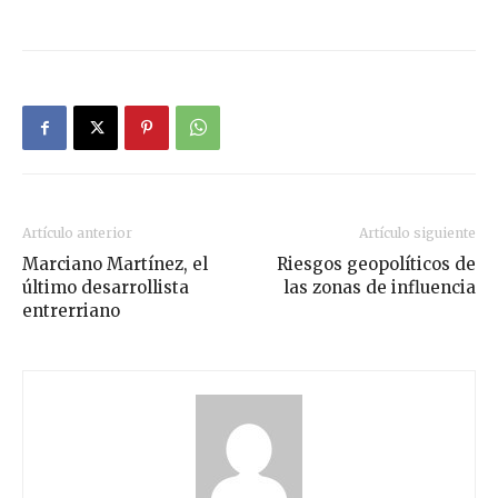
Artículo anterior
Artículo siguiente
Marciano Martínez, el
Riesgos geopolíticos de
último desarrollista
las zonas de influencia
entrerriano