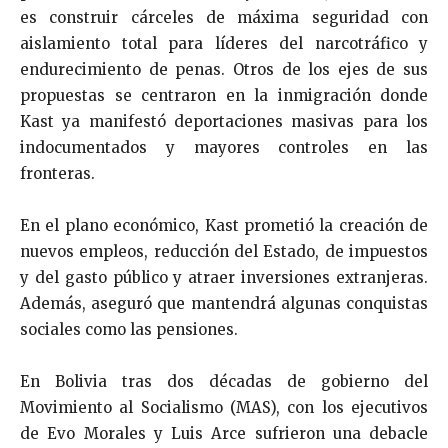
es construir cárceles de máxima seguridad con
aislamiento total para líderes del narcotráfico y
endurecimiento de penas. Otros de los ejes de sus
propuestas se centraron en la inmigración donde
Kast ya manifestó deportaciones masivas para los
indocumentados y mayores controles en las
fronteras.
En el plano económico, Kast prometió la creación de
nuevos empleos, reducción del Estado, de impuestos
y del gasto público y atraer inversiones extranjeras.
Además, aseguró que mantendrá algunas conquistas
sociales como las pensiones.
En Bolivia tras dos décadas de gobierno del
Movimiento al Socialismo (MAS), con los ejecutivos
de Evo Morales y Luis Arce sufrieron una debacle