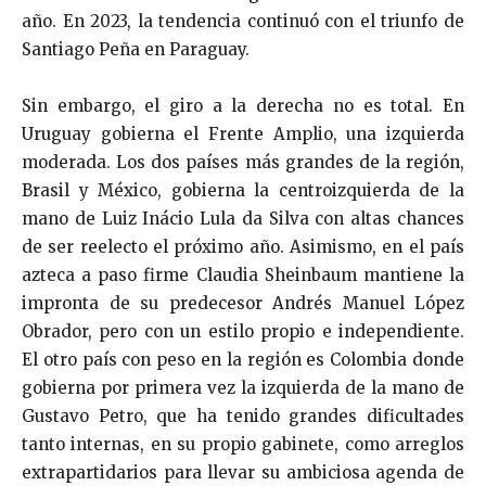
año. En 2023, la tendencia continuó con el triunfo de
Santiago Peña en Paraguay.
Sin embargo, el giro a la derecha no es total. En
Uruguay gobierna el Frente Amplio, una izquierda
moderada. Los dos países más grandes de la región,
Brasil y México, gobierna la centroizquierda de la
mano de Luiz Inácio Lula da Silva con altas chances
de ser reelecto el próximo año. Asimismo, en el país
azteca a paso firme Claudia Sheinbaum mantiene la
impronta de su predecesor Andrés Manuel López
Obrador, pero con un estilo propio e independiente.
El otro país con peso en la región es Colombia donde
gobierna por primera vez la izquierda de la mano de
Gustavo Petro, que ha tenido grandes dificultades
tanto internas, en su propio gabinete, como arreglos
extrapartidarios para llevar su ambiciosa agenda de