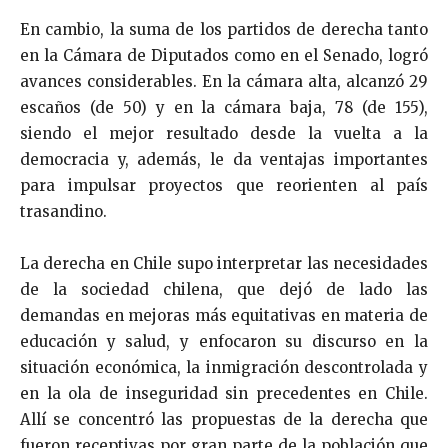
En cambio, la suma de los partidos de derecha tanto
en la Cámara de Diputados como en el Senado, logró
avances considerables. En la cámara alta, alcanzó 29
escaños (de 50) y en la cámara baja, 78 (de 155),
siendo el mejor resultado desde la vuelta a la
democracia y, además, le da ventajas importantes
para impulsar proyectos que reorienten al país
trasandino.
La derecha en Chile supo interpretar las necesidades
de la sociedad chilena, que dejó de lado las
demandas en mejoras más equitativas en materia de
educación y salud, y enfocaron su discurso en la
situación económica, la inmigración descontrolada y
en la ola de inseguridad sin precedentes en Chile.
Allí se concentró las propuestas de la derecha que
fueron receptivas por gran parte de la población que