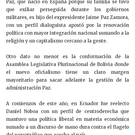
Paz, que nació en España porque su familia se tuvo
que exiliar perseguida durante los gobiernos
militares, es hijo del expresidente Jaime Paz Zamora,
con un perfil dialoguista apostó por la renovación
política con mayor integración nacional sumando a la
religión y un capitalismo cercano a la gente.
Otro dato no menor es la conformación de la
Asamblea Legislativa Plurinacional de Bolivia donde
el nuevo oficialismo tiene un claro margen
mayoritario para sacar adelante la gestión de la
administración Paz.
A comienzos de este año, en Ecuador fue reelecto
Daniel Noboa con un perfil de centroderecha que
mantuvo una política liberal en materia económica
sumado a un discurso de mano dura contra el flagelo
del narcotráfico que acecha al país.