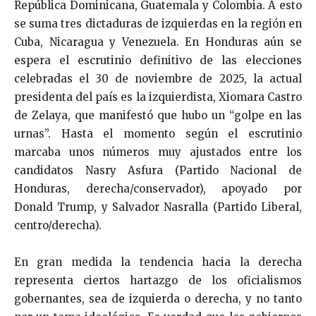
República Dominicana, Guatemala y Colombia. A esto
se suma tres dictaduras de izquierdas en la región en
Cuba, Nicaragua y Venezuela. En Honduras aún se
espera el escrutinio definitivo de las elecciones
celebradas el 30 de noviembre de 2025, la actual
presidenta del país es la izquierdista, Xiomara Castro
de Zelaya, que manifestó que hubo un “golpe en las
urnas”. Hasta el momento según el escrutinio
marcaba unos números muy ajustados entre los
candidatos Nasry Asfura (Partido Nacional de
Honduras, derecha/conservador), apoyado por
Donald Trump, y Salvador Nasralla (Partido Liberal,
centro/derecha).
En gran medida la tendencia hacia la derecha
representa ciertos hartazgo de los oficialismos
gobernantes, sea de izquierda o derecha, y no tanto