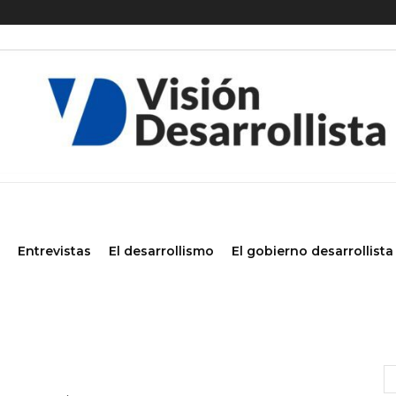
Entrevistas
El desarrollismo
El gobierno desarrollista