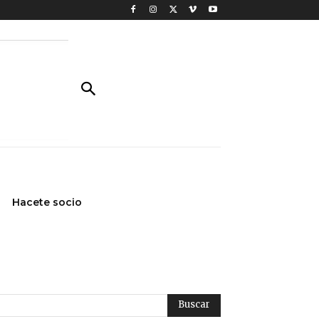
Hacete socio