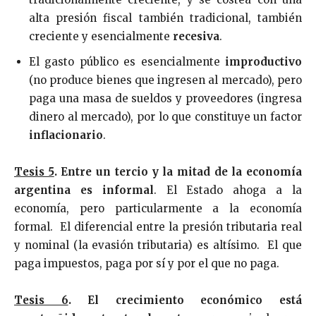
alta presión fiscal también tradicional, también
creciente y esencialmente
recesiva
.
El gasto público es esencialmente
improductivo
(no produce bienes que ingresen al mercado), pero
paga una masa de sueldos y proveedores (ingresa
dinero al mercado), por lo que constituye un factor
inflacionario
.
Tesis 5
.
Entre un tercio y la mitad de la economía
argentina es informal
. El Estado ahoga a la
economía, pero particularmente a la economía
formal. El diferencial entre la presión tributaria real
y nominal (la evasión tributaria) es altísimo. El que
paga impuestos, paga por sí y por el que no paga.
Tesis 6
.
El crecimiento económico está