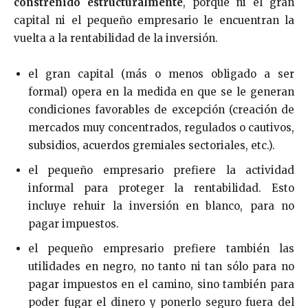
constreñido estructuralmente
, porque ni el gran
capital ni el pequeño empresario le encuentran la
vuelta a la rentabilidad de la inversión.
el gran capital (más o menos obligado a ser
formal) opera en la medida en que se le generan
condiciones favorables de excepción (creación de
mercados muy concentrados, regulados o cautivos,
subsidios, acuerdos gremiales sectoriales, etc.).
el pequeño empresario prefiere la actividad
informal para proteger la rentabilidad. Esto
incluye rehuir la inversión en blanco, para no
pagar impuestos.
el pequeño empresario prefiere también las
utilidades en negro, no tanto ni tan sólo para no
pagar impuestos en el camino, sino también para
poder fugar el dinero y ponerlo seguro fuera del