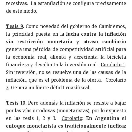
recesivas. La estanflación se configura precisamente
de este modo.
Tesis 9
.
Como novedad del gobierno de Cambiemos,
la prioridad puesta en la
lucha contra la inflación
vía restricción monetaria y atraso cambiario
genera una pérdida de competitividad artificial para
la economía real, alienta y acrecienta la bicicleta
financiera y desalienta la inversión real.
Corolario 1
:
Sin inversión, no se resuelve una de las causas de la
inflación, que es el problema de la oferta.
Corolario
2
: Genera un fuerte déficit cuasifiscal.
Tesis 10
.
Pero además la inflación se resiste a bajar
por las vías ortodoxas (monetaristas), por lo expuesto
en las tesis 1, 2 y 3.
Corolario
:
En Argentina el
enfoque monetarista es tradicionalmente ineficaz