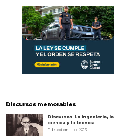
Discursos memorables
Discursos: La ingeniería, la
ciencia y la técnica
7 de septiembre de 2023