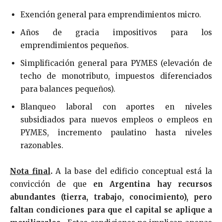
Exención general para emprendimientos micro.
Años de gracia impositivos para los
emprendimientos pequeños.
Simplificación general para PYMES (elevación de
techo de monotributo, impuestos diferenciados
para balances pequeños).
Blanqueo laboral con aportes en niveles
subsidiados para nuevos empleos o empleos en
PYMES, incremento paulatino hasta niveles
razonables.
Nota final
.
A la base del edificio conceptual está la
convicción de que
en Argentina hay recursos
abundantes (tierra, trabajo, conocimiento), pero
faltan condiciones para que el capital se aplique a