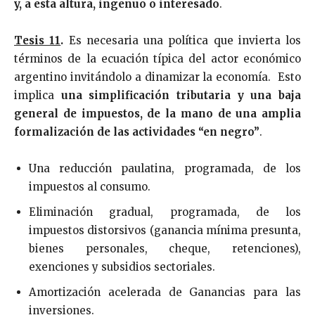
y, a esta altura, ingenuo o interesado
.
Tesis 11
.
Es necesaria una política que invierta los
términos de la ecuación típica del actor económico
argentino invitándolo a dinamizar la economía. Esto
implica
una simplificación tributaria y una baja
general de impuestos, de la mano de una amplia
formalización de las actividades “en negro”
.
Una reducción paulatina, programada, de los
impuestos al consumo.
Eliminación gradual, programada, de los
impuestos distorsivos (ganancia mínima presunta,
bienes personales, cheque, retenciones),
exenciones y subsidios sectoriales.
Amortización acelerada de Ganancias para las
inversiones.