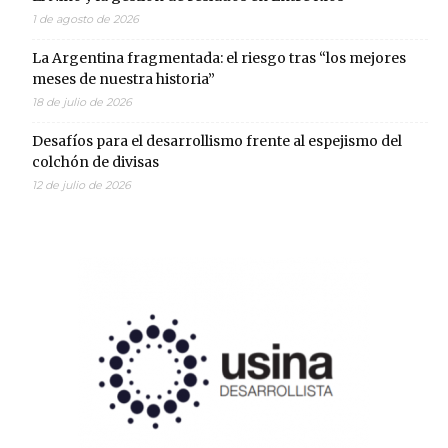
1 de agosto de 2026
La Argentina fragmentada: el riesgo tras “los mejores
meses de nuestra historia”
18 de julio de 2026
Desafíos para el desarrollismo frente al espejismo del
colchón de divisas
12 de julio de 2026