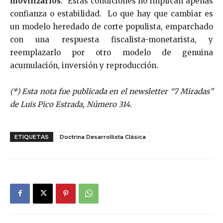
movilizarlos
. Estas condiciones no implican apenas
confianza o estabilidad. Lo que hay que cambiar es
un modelo heredado de corte populista, emparchado
con una respuesta fiscalista-monetarista, y
reemplazarlo por otro modelo de genuina
acumulación, inversión y reproducción.
(*) Esta nota fue publicada en el newsletter “7 Miradas”
de Luis Pico Estrada, Número 314.
ETIQUETAS
Doctrina Desarrollista Clásica