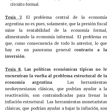
circuito formal.
Tesis 7
.
El problema central de la economía
argentina no es pues, solamente, que la presión fiscal
mine la rentabilidad de la economía formal,
alimentando la economía informal. El problema es
que, como consecuencia de todo lo anterior, lo que
hay es un panorama general
contrario a la
inversión
.
Tesis 8
.
Las políticas económicas típicas no le
encuentran la vuelta al problema estructural de la
economía argentina
. Las herramientas
neokeynesianas clásicas, que podrían ayudar a la
reactivación, son contraindicadas para frenar la
inflación estructural. Las herramientas monetaristas
clásicas, que podrían ayudar a bajar la inflación, son