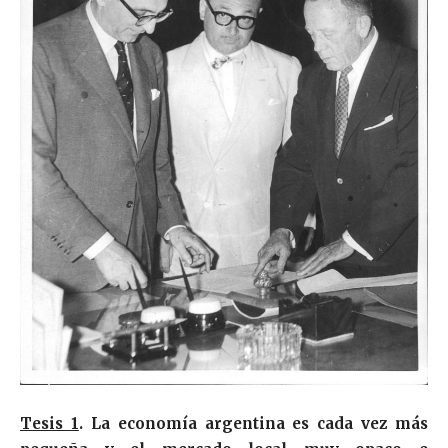
Tesis 1
. La economía argentina es cada vez más