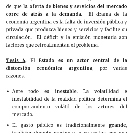
de que
la oferta de bienes y servicios del mercado
corre de atrás a la demanda
. El drama de la
economía argentina es la falta de inversión pública y
privada que produzca bienes y servicios y facilite su
circulación. El déficit y la emisión monetaria son
factores que retroalimentan el problema.
Tesis 4
.
El Estado es un actor central de la
distorsión económica argentina
, por varias
razones.
Ante todo es
inestable
. La volatilidad e
inestabilidad de la realidad política determina el
comportamiento volátil de los actores del
mercado.
El gasto público es tradicionalmente
grande
,
tradicionalmente creciente, y se costea con una