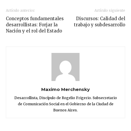
Artículo anterior
Artículo siguiente
Conceptos fundamentales
Discursos: Calidad del
desarrollistas: Forjar la
trabajo y subdesarrollo
Nación y el rol del Estado
Maximo Merchensky
Desarrollista, Discípulo de Rogelio Frigerio. Subsecretario
de Comunicación Social en el Gobierno de la Ciudad de
Buenos Aires.