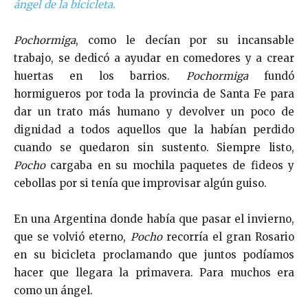
ángel de la bicicleta.
Pochormiga
, como le decían por su incansable
trabajo, se dedicó a ayudar en comedores y a crear
huertas en los barrios.
Pochormiga
fundó
hormigueros por toda la provincia de Santa Fe para
dar un trato más humano y devolver un poco de
dignidad a todos aquellos que la habían perdido
cuando se quedaron sin sustento. Siempre listo,
Pocho
cargaba en su mochila paquetes de fideos y
cebollas por si tenía que improvisar algún guiso.
En una Argentina donde había que pasar el invierno,
que se volvió eterno,
Pocho
recorría el gran Rosario
en su bicicleta proclamando que juntos podíamos
hacer que llegara la primavera. Para muchos era
como un ángel.