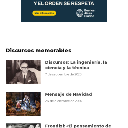
Discursos memorables
Discursos: La ingeniería, la
ciencia y la técnica
7 de septiembre de 2023
Mensaje de Navidad
24 de diciembre de 2020
Frondizi: «El pensamiento de