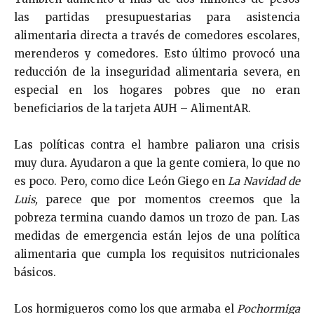
las partidas presupuestarias para asistencia
alimentaria directa a través de comedores escolares,
merenderos y comedores. Esto último provocó una
reducción de la inseguridad alimentaria severa, en
especial en los hogares pobres que no eran
beneficiarios de la tarjeta AUH – AlimentAR.
Las políticas contra el hambre paliaron una crisis
muy dura. Ayudaron a que la gente comiera, lo que no
es poco. Pero, como dice León Giego en
La Navidad de
Luis,
parece que por momentos creemos que la
pobreza termina cuando damos un trozo de pan. Las
medidas de emergencia están lejos de una política
alimentaria que cumpla los requisitos nutricionales
básicos.
Los hormigueros como los que armaba el
Pochormiga