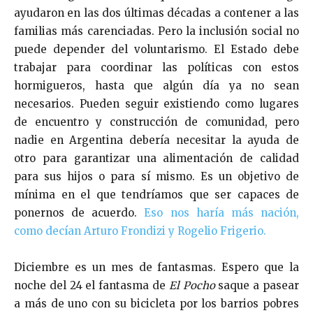
ayudaron en las dos últimas décadas a contener a las
familias más carenciadas. Pero la inclusión social no
puede depender del voluntarismo. El Estado debe
trabajar para coordinar las políticas con estos
hormigueros, hasta que algún día ya no sean
necesarios. Pueden seguir existiendo como lugares
de encuentro y construcción de comunidad, pero
nadie en Argentina debería necesitar la ayuda de
otro para garantizar una alimentación de calidad
para sus hijos o para sí mismo. Es un objetivo de
mínima en el que tendríamos que ser capaces de
ponernos de acuerdo.
Eso nos haría más nación,
como decían Arturo Frondizi y Rogelio Frigerio.
Diciembre es un mes de fantasmas. Espero que la
noche del 24 el fantasma de
El Pocho
saque a pasear
a más de uno con su bicicleta por los barrios pobres