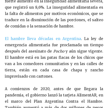
fuerte aumento en la inseguridad alimentaria severa,
que registró un 8,6%. La inseguridad alimentaria es
la falta de alimentos por motivos económicos, que se
traduce en la disminución de las porciones, el salteo
de comidas o la sensación de hambre.
El hambre lleva décadas en Argentina
. La ley de
emergencia alimentaria fue proclamada un tiempo
después del asesinato de
Pocho
y aún sigue vigente.
El hambre está en las patas flacas de los chicos que
van a los comedores comunitarios y en las calles de
tierra, están en cada casa de chapa y rancho
improvisado con cartones.
A comienzos de 2020, antes de que llegara la
pandemia, el gobierno lanzó la tarjeta AlimentAR, en
el marco del Plan Argentina Contra el Hambre.
También aumentó a más de dos millones de pesos