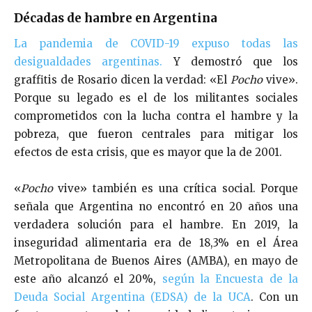
Décadas de hambre en Argentina
La pandemia de COVID-19 expuso todas las
desigualdades argentinas.
Y demostró que los
graffitis de Rosario dicen la verdad: «El
Pocho
vive».
Porque su legado es el de los militantes sociales
comprometidos con la lucha contra el hambre y la
pobreza, que fueron centrales para mitigar los
efectos de esta crisis, que es mayor que la de 2001.
«
Pocho
vive» también es una crítica social. Porque
señala que Argentina no encontró en 20 años una
verdadera solución para el hambre. En 2019, la
inseguridad alimentaria era de 18,3% en el Área
Metropolitana de Buenos Aires (AMBA), en mayo de
este año alcanzó el 20%,
según la Encuesta de la
Deuda Social Argentina (EDSA) de la UCA
. Con un