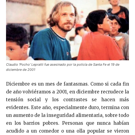
Claudio 'Pocho' Lepratti fue asesinado por la policía de Santa Fe el 19 de
diciembre de 2001
Diciembre es un mes de fantasmas. Como si cada fin
de año volviéramos a 2001, en diciembre recrudece la
tensión social y los contrastes se hacen más
evidentes. Este año, especialmente duro, termina con
un aumento de la inseguridad alimentaria, sobre todo
en los barrios pobres. Personas que nunca habían
acudido a un comedor o una olla popular se vieron