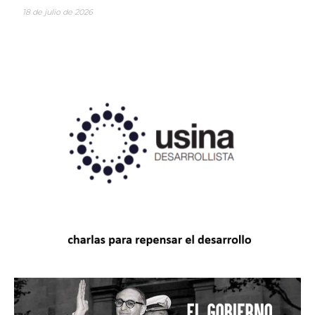
18 de julio de 2026