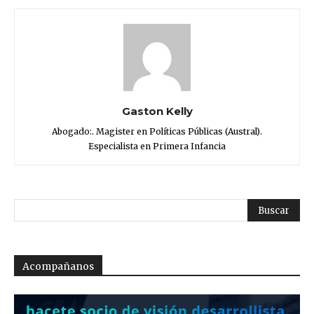
Gaston Kelly
Abogado:. Magister en Políticas Públicas (Austral).
Especialista en Primera Infancia
Acompañanos