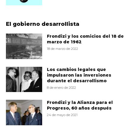
El gobierno desarrollista
Frondizi y los comicios del 18 de
marzo de 1962
18 de marzo de 2022
Los cambios legales que
impulsaron las inversiones
durante el desarrollismo
8 de enero de 2022
Frondizi y la Alianza para el
Progreso, 60 años después
24 de mayo de 2021