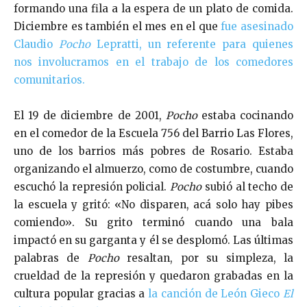
formando una fila a la espera de un plato de comida.
Diciembre es también el mes en el que
fue asesinado
Claudio
Pocho
Lepratti, un referente para quienes
nos involucramos en el trabajo de los comedores
comunitarios.
El 19 de diciembre de 2001,
Pocho
estaba cocinando
en el comedor de la Escuela 756 del Barrio Las Flores,
uno de los barrios más pobres de Rosario. Estaba
organizando el almuerzo, como de costumbre, cuando
escuchó la represión policial.
Pocho
subió al techo de
la escuela y gritó: «No disparen, acá solo hay pibes
comiendo». Su grito terminó cuando una bala
impactó en su garganta y él se desplomó. Las últimas
palabras de
Pocho
resaltan, por su simpleza, la
crueldad de la represión y quedaron grabadas en la
cultura popular gracias a
la canción de León Gieco
El