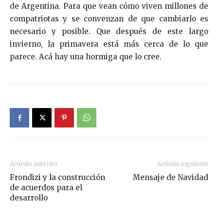
de Argentina. Para que vean cómo viven millones de
compatriotas y se convenzan de que cambiarlo es
necesario y posible. Que después de este largo
invierno, la primavera está más cerca de lo que
parece. Acá hay una hormiga que lo cree.
Artículo anterior
Artículo siguiente
Frondizi y la construcción
Mensaje de Navidad
de acuerdos para el
desarrollo