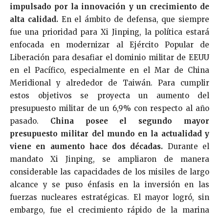
impulsado por la innovación y un crecimiento de
alta calidad.
En el ámbito de defensa, que siempre
fue una prioridad para Xi Jinping, la política estará
enfocada en modernizar al Ejército Popular de
Liberación para desafiar el dominio militar de EEUU
en el Pacífico, especialmente en el Mar de China
Meridional y alrededor de Taiwán. Para cumplir
estos objetivos se proyecta un aumento del
presupuesto militar de un 6,9% con respecto al año
pasado.
China posee el segundo mayor
presupuesto militar del mundo en la actualidad y
viene en aumento hace dos décadas.
Durante el
mandato Xi Jinping, se ampliaron de manera
considerable las capacidades de los misiles de largo
alcance y se puso énfasis en la inversión en las
fuerzas nucleares estratégicas. El mayor logró, sin
embargo, fue el crecimiento rápido de la marina