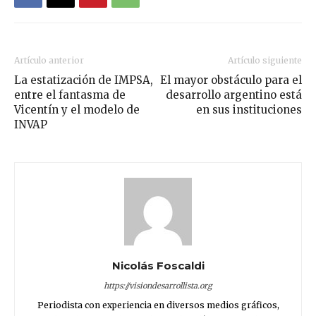
Artículo anterior
Artículo siguiente
La estatización de IMPSA,
El mayor obstáculo para el
entre el fantasma de
desarrollo argentino está
Vicentín y el modelo de
en sus instituciones
INVAP
Nicolás Foscaldi
https://visiondesarrollista.org
Periodista con experiencia en diversos medios gráficos,