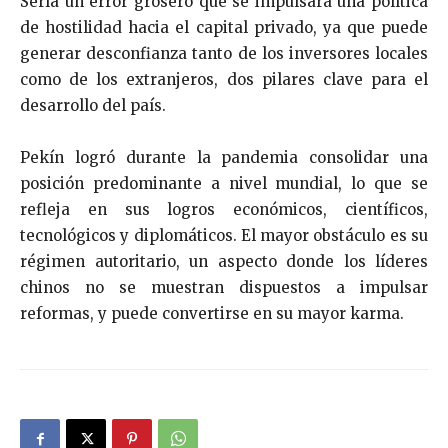
Sería un error grosero que se impulsara una política
de hostilidad hacia el capital privado, ya que puede
generar desconfianza tanto de los inversores locales
como de los extranjeros, dos pilares clave para el
desarrollo del país.
Pekín logró durante la pandemia consolidar una
posición predominante a nivel mundial, lo que se
refleja en sus logros económicos, científicos,
tecnológicos y diplomáticos. El mayor obstáculo es su
régimen autoritario, un aspecto donde los líderes
chinos no se muestran dispuestos a impulsar
reformas, y puede convertirse en su mayor karma.