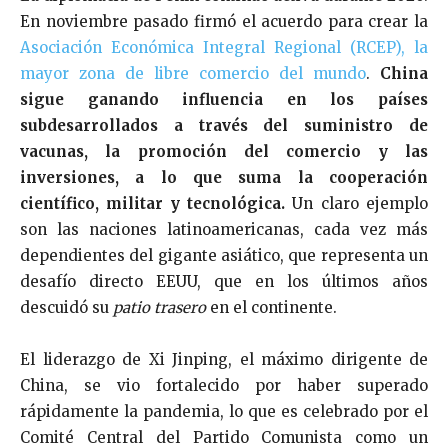
En noviembre pasado firmó el acuerdo para crear la
Asociación Económica Integral Regional (RCEP), la
mayor zona de libre comercio del mundo
.
China
sigue ganando influencia en los países
subdesarrollados a través del suministro de
vacunas, la promoción del comercio y las
inversiones, a lo que suma la cooperación
científico, militar y tecnológica.
Un claro ejemplo
son las naciones latinoamericanas, cada vez más
dependientes del gigante asiático, que representa un
desafío directo EEUU, que en los últimos años
descuidó su
patio trasero
en el continente.
El liderazgo de Xi Jinping, el máximo dirigente de
China, se vio fortalecido por haber superado
rápidamente la pandemia, lo que es celebrado por el
Comité Central del Partido Comunista como un