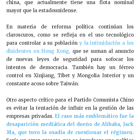
china, que actualmente tiene una flota nominal
mayor que la estadounidense.
En materia de reforma política continúan los
claroscuros, como se refleja en el uso tecnológico
para controlar a su población
y la intimidación a los
disidentes en Hong Kong,
que se suman al anuncio
de nuevas leyes de seguridad para sofocar los
intentos de democracia. También hay un férreo
control en Xinjiang, Tíbet y Mongolia Interior y un
constante acoso sobre Taiwán.
Otro aspecto crítico para el Partido Comunista Chino
es evitar la tentación de influir en la gestión de las
empresas privadas.
El caso más emblemático fue la
desaparición mediática del dueño de Alibaba, Jack
Ma, que tuvo la osadía de cuestionar el régimen.