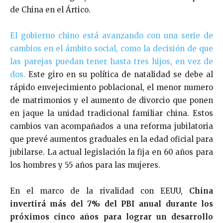
de China en el Ártico.
El gobierno chino está avanzando con una serie de
cambios en el ámbito social, como la decisión de que
las parejas puedan tener hasta tres hijos, en vez de
dos.
Este giro en su política de natalidad se debe al
rápido envejecimiento poblacional, el menor numero
de matrimonios y el aumento de divorcio que ponen
en jaque la unidad tradicional familiar china. Estos
cambios van acompañados a una reforma jubilatoria
que prevé aumentos graduales en la edad oficial para
jubilarse. La actual legislación la fija en 60 años para
los hombres y 55 años para las mujeres.
En el marco de la rivalidad con EEUU,
China
invertirá más del 7% del PBI anual durante los
próximos cinco años para lograr un desarrollo