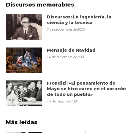
Discursos memorables
Discursos: La ingeniería, la
ciencia y la técnica
7 de septiembre de 2023
Mensaje de Navidad
24 de diciembre de 2020
Frondizi: «El pensamiento de
Mayo se hizo carne en el corazón
de todo un pueblo»
24 de mayo de 2020
Más leídas