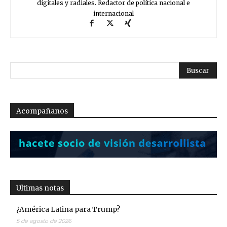
digitales y radiales. Redactor de política nacional e
internacional
Acompañanos
Ultimas notas
¿América Latina para Trump?
5 de agosto de 2026