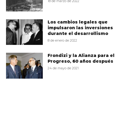
18 de marzo de 2022
Los cambios legales que
impulsaron las inversiones
durante el desarrollismo
8 de enero de 2022
Frondizi y la Alianza para el
Progreso, 60 años después
24 de mayo de 2021
VD