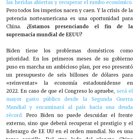
las heridas abiertas y recuperar el rumbo económico.
Pero todos los imperios nacen y caen. Y la crisis de la
potencia norteamericana es una oportunidad para
China.
¿Estamos presenciando el fin de la
supremacía mundial de EEUU?
Biden tiene los problemas domésticos como
prioridad. En los primeros meses de su gobierno
puso en marcha un ambicioso plan, por eso presentó
un presupuesto de seis billones de dólares para
«reinventar» la economía estadounidense en
2022. En caso de que el Congreso lo apruebe,
será el
mayor gasto público desde la Segunda Guerra
Mundial y encaminará al país hacia una deuda
récord.
Pero Biden no puede descuidar el frente
externo, sino que deberá recuperar el prestigio y el
liderazgo de EE UU en el orden mundial. No es una