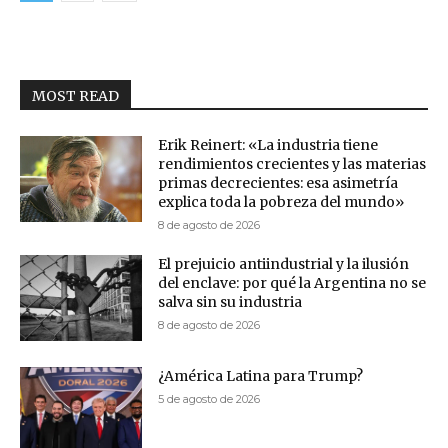
MOST READ
Erik Reinert: «La industria tiene
rendimientos crecientes y las materias
primas decrecientes: esa asimetría
explica toda la pobreza del mundo»
8 de agosto de 2026
El prejuicio antiindustrial y la ilusión
del enclave: por qué la Argentina no se
salva sin su industria
8 de agosto de 2026
¿América Latina para Trump?
5 de agosto de 2026