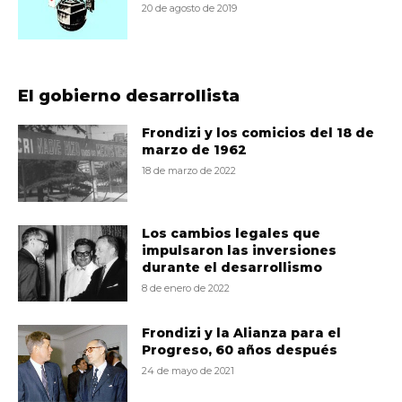
20 de agosto de 2019
El gobierno desarrollista
Frondizi y los comicios del 18 de
marzo de 1962
18 de marzo de 2022
Los cambios legales que
impulsaron las inversiones
durante el desarrollismo
8 de enero de 2022
Frondizi y la Alianza para el
Progreso, 60 años después
24 de mayo de 2021