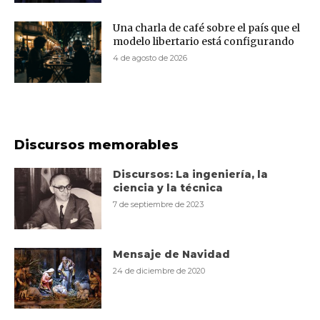
Una charla de café sobre el país que el
modelo libertario está configurando
4 de agosto de 2026
Discursos memorables
Discursos: La ingeniería, la
ciencia y la técnica
7 de septiembre de 2023
Mensaje de Navidad
24 de diciembre de 2020