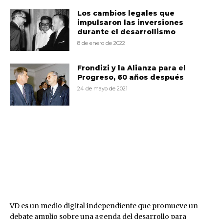
Los cambios legales que
impulsaron las inversiones
durante el desarrollismo
8 de enero de 2022
Frondizi y la Alianza para el
Progreso, 60 años después
24 de mayo de 2021
VD
VD es un medio digital independiente que promueve un
debate amplio sobre una agenda del desarrollo para