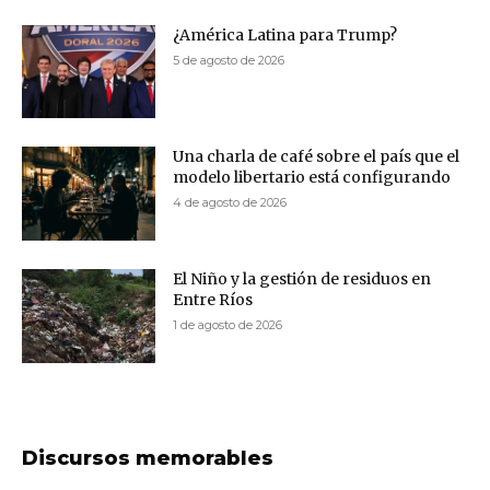
¿América Latina para Trump?
5 de agosto de 2026
Una charla de café sobre el país que el
modelo libertario está configurando
4 de agosto de 2026
El Niño y la gestión de residuos en
Entre Ríos
1 de agosto de 2026
Discursos memorables