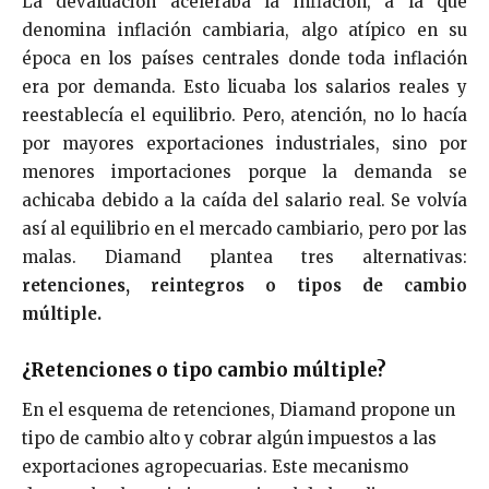
La devaluación aceleraba la inflación, a la que
denomina inflación cambiaria, algo atípico en su
época en los países centrales donde toda inflación
era por demanda. Esto licuaba los salarios reales y
reestablecía el equilibrio. Pero, atención, no lo hacía
por mayores exportaciones industriales, sino por
menores importaciones porque la demanda se
achicaba debido a la caída del salario real. Se volvía
así al equilibrio en el mercado cambiario, pero por las
malas. Diamand plantea tres alternativas:
retenciones, reintegros o tipos de cambio
múltiple.
¿Retenciones o tipo cambio múltiple?
En el esquema de retenciones, Diamand propone un
tipo de cambio alto y cobrar algún impuestos a las
exportaciones agropecuarias. Este mecanismo