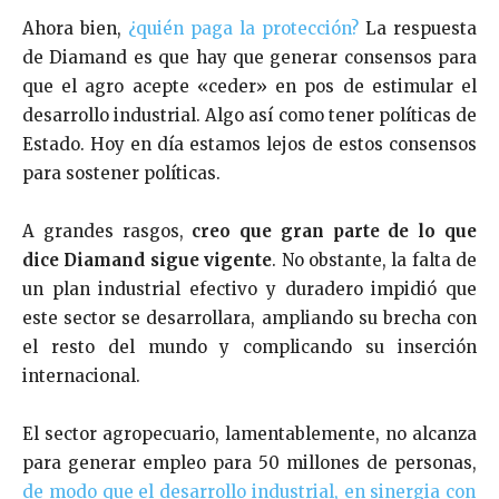
Ahora bien,
¿quién paga la protección?
La respuesta
de Diamand es que hay que generar consensos para
que el agro acepte «ceder» en pos de estimular el
desarrollo industrial. Algo así como tener políticas de
Estado. Hoy en día estamos lejos de estos consensos
para sostener políticas.
A grandes rasgos,
creo que gran parte de lo que
dice Diamand sigue vigente
. No obstante, la falta de
un plan industrial efectivo y duradero impidió que
este sector se desarrollara, ampliando su brecha con
el resto del mundo y complicando su inserción
internacional.
El sector agropecuario, lamentablemente, no alcanza
para generar empleo para 50 millones de personas,
de modo que el desarrollo industrial, en sinergia con