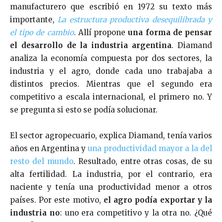
manufacturero que escribió en 1972 su texto más
importante,
La estructura productiva desequilibrada y
el tipo de cambio
. Allí propone
una forma de pensar
el desarrollo de la industria argentina
. Diamand
analiza la economía compuesta por dos sectores, la
industria y el agro, donde cada uno trabajaba a
distintos precios. Mientras que el segundo era
competitivo a escala internacional, el primero no. Y
se pregunta si esto se podía solucionar.
El sector agropecuario, explica Diamand, tenía varios
años en Argentina y
una productividad mayor a la del
resto del mundo
. Resultado, entre otras cosas, de su
alta fertilidad. La industria, por el contrario, era
naciente y tenía una productividad menor a otros
países. Por este motivo,
el agro podía exportar y la
industria no
: uno era competitivo y la otra no. ¿Qué