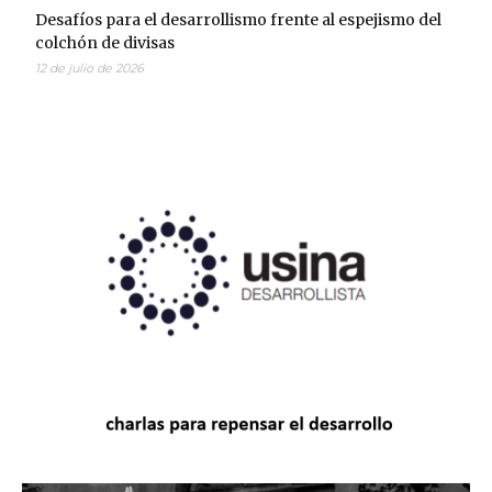
Desafíos para el desarrollismo frente al espejismo del
colchón de divisas
12 de julio de 2026