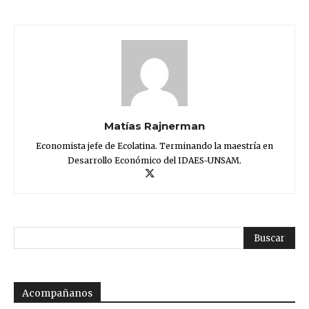
Matías Rajnerman
Economista jefe de Ecolatina. Terminando la maestría en
Desarrollo Económico del IDAES-UNSAM.
Acompañanos