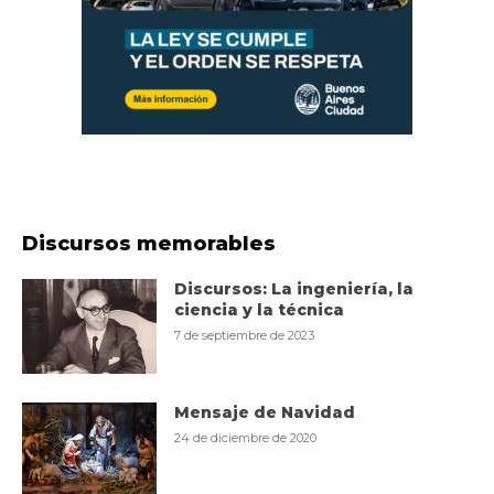
Discursos memorables
Discursos: La ingeniería, la
ciencia y la técnica
7 de septiembre de 2023
Mensaje de Navidad
24 de diciembre de 2020