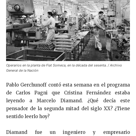
Operarios en la planta de Fiat Someca, en la década del sesenta. / Archivo
General de la Nación
Pablo Gerchunoff contó esta semana en el programa
de Carlos Pagni que Cristina Fernández estaba
leyendo a Marcelo Diamand. ¿Qué decía este
pensador de la segunda mitad del siglo XX? ¿Tiene
sentido leerlo hoy?
Diamand fue un ingeniero y empresario