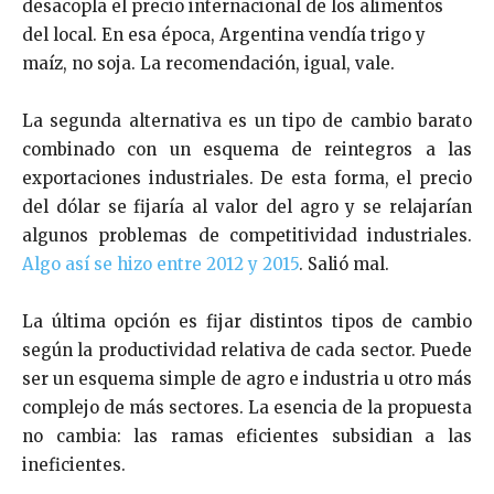
desacopla el precio internacional de los alimentos
del local. En esa época, Argentina vendía trigo y
maíz, no soja. La recomendación, igual, vale.
La segunda alternativa es un tipo de cambio barato
combinado con un esquema de reintegros a las
exportaciones industriales. De esta forma, el precio
del dólar se fijaría al valor del agro y se relajarían
algunos problemas de competitividad industriales.
Algo así se hizo entre 2012 y 2015
. Salió mal.
La última opción es fijar distintos tipos de cambio
según la productividad relativa de cada sector. Puede
ser un esquema simple de agro e industria u otro más
complejo de más sectores. La esencia de la propuesta
no cambia: las ramas eficientes subsidian a las
ineficientes.