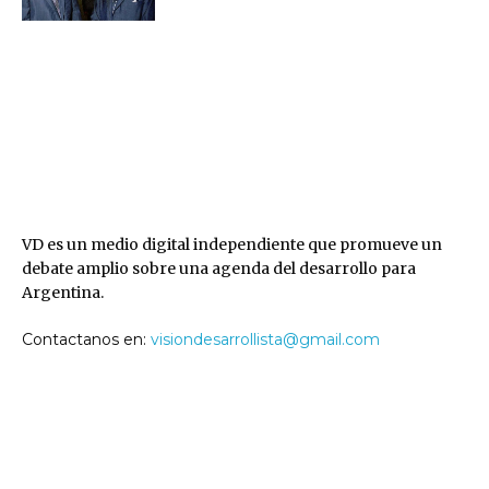
VD
VD es un medio digital independiente que promueve un
debate amplio sobre una agenda del desarrollo para
Argentina.
Contactanos en:
visiondesarrollista@gmail.com
SEGUINOS