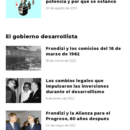
potencia y por qué se estancó
20 de agosto de 2019
El gobierno desarrollista
Frondizi y los comicios del 18 de
marzo de 1962
18 de marzo de 2022
Los cambios legales que
impulsaron las inversiones
durante el desarrollismo
8 de enero de 2022
Frondizi y la Alianza para el
Progreso, 60 años después
24 de mayo de 2021