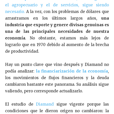
el agropecuario y el de servicios, sigue siendo
necesario.
A la vez, con los problemas de dólares que
arrastramos en los últimos largos años,
una
industria que exporte y genere divisas genuinas es
una de las principales necesidades de nuestra
economía
. No obstante, estamos más lejos de
lograrlo que en 1970 debido al aumento de la brecha
de productividad.
Hay un punto clave que vino después y Diamand no
podía analizar:
la financiarización de la economía
,
los movimientos de flujos financieros y la deuda
cambiaron bastante este panorama. Su análisis sigue
valiendo, pero corresponde actualizarlo.
El estudio de
Diamand
sigue vigente porque las
condiciones que le dieron origen no cambiaron: la