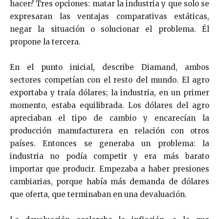
hacer? Tres opciones: matar la industria y que solo se
expresaran las ventajas comparativas estáticas,
negar la situación o solucionar el problema. Él
propone la tercera.
En el punto inicial, describe Diamand, ambos
sectores competían con el resto del mundo. El agro
exportaba y traía dólares; la industria, en un primer
momento, estaba equilibrada. Los dólares del agro
apreciaban el tipo de cambio y encarecían la
producción manufacturera en relación con otros
países. Entonces se generaba un problema: la
industria no podía competir y era más barato
importar que producir. Empezaba a haber presiones
cambiarias, porque había más demanda de dólares
que oferta, que terminaban en una devaluación.