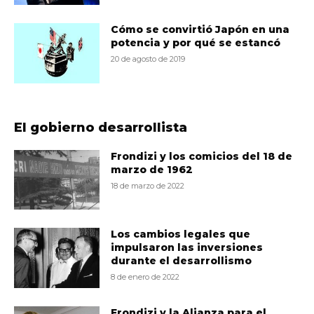
Cómo se convirtió Japón en una
potencia y por qué se estancó
20 de agosto de 2019
El gobierno desarrollista
Frondizi y los comicios del 18 de
marzo de 1962
18 de marzo de 2022
Los cambios legales que
impulsaron las inversiones
durante el desarrollismo
8 de enero de 2022
Frondizi y la Alianza para el