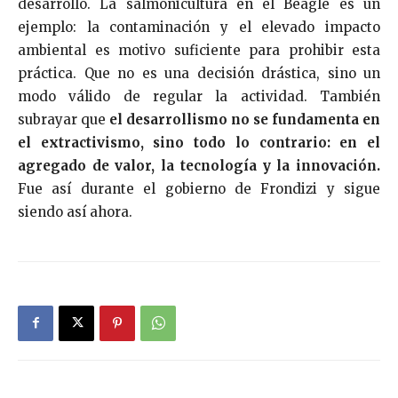
desarrollo. La salmonicultura en el Beagle es un
ejemplo: la contaminación y el elevado impacto
ambiental es motivo suficiente para prohibir esta
práctica. Que no es una decisión drástica, sino un
modo válido de regular la actividad. También
subrayar que
el desarrollismo no se fundamenta en
el extractivismo, sino todo lo contrario: en el
agregado de valor, la tecnología y la innovación.
Fue así durante el gobierno de Frondizi y sigue
siendo así ahora.