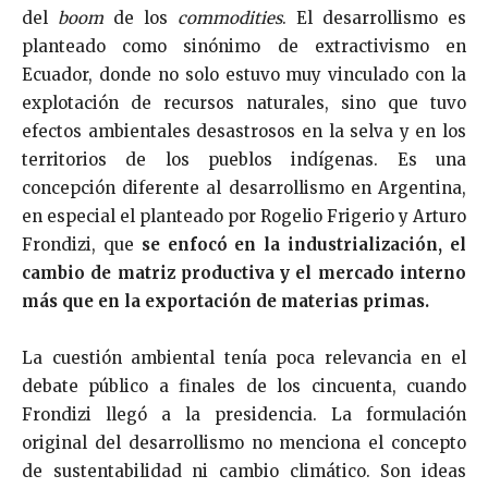
del
boom
de los
commodities
. El desarrollismo es
planteado como sinónimo de extractivismo en
Ecuador, donde no solo estuvo muy vinculado con la
explotación de recursos naturales, sino que tuvo
efectos ambientales desastrosos en la selva y en los
territorios de los pueblos indígenas. Es una
concepción diferente al desarrollismo en Argentina,
en especial el planteado por Rogelio Frigerio y Arturo
Frondizi, que
se enfocó en la industrialización, el
cambio de matriz productiva y el mercado interno
más que en la exportación de materias primas.
La cuestión ambiental tenía poca relevancia en el
debate público a finales de los cincuenta, cuando
Frondizi llegó a la presidencia. La formulación
original del desarrollismo no menciona el concepto
de sustentabilidad ni cambio climático. Son ideas