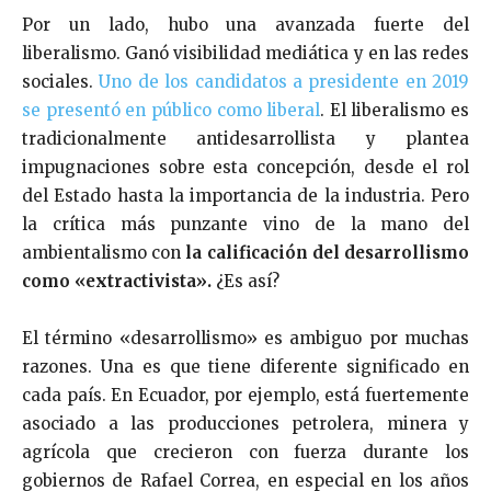
Por un lado, hubo una avanzada fuerte del
liberalismo. Ganó visibilidad mediática y en las redes
sociales.
Uno de los candidatos a presidente en 2019
se presentó en público como liberal
. El liberalismo es
tradicionalmente antidesarrollista y plantea
impugnaciones sobre esta concepción, desde el rol
del Estado hasta la importancia de la industria. Pero
la crítica más punzante vino de la mano del
ambientalismo con
la calificación del desarrollismo
como «extractivista».
¿Es así?
El término «desarrollismo» es ambiguo por muchas
razones. Una es que tiene diferente significado en
cada país. En Ecuador, por ejemplo, está fuertemente
asociado a las producciones petrolera, minera y
agrícola que crecieron con fuerza durante los
gobiernos de Rafael Correa, en especial en los años