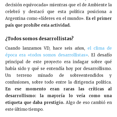
decisión equivocada» mientras que el de Ambiente la
celebró y destacó que esta política posiciona a
Argentina como «líderes en el mundo».
Es el primer
país que prohíbe esta actividad.
¿Todos somos desarrollistas?
Cuando lanzamos VD, hace seis años,
el clima de
época era «todos somos desarrollistas»
. El desafío
principal de este proyecto era indagar sobre qué
había sido y qué se entendía hoy por desarrollismo.
Un terreno minado de sobreentendidos y
confusiones, sobre todo entre la dirigencia política.
En ese momento eran raras las críticas al
desarrollismo: la mayoría lo veía como una
etiqueta que daba prestigio.
Algo de eso cambió en
este último tiempo.