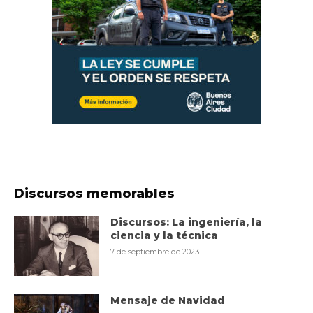
Discursos memorables
Discursos: La ingeniería, la
ciencia y la técnica
7 de septiembre de 2023
Mensaje de Navidad