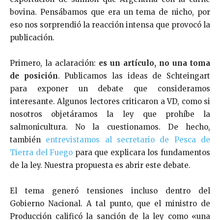
bovina. Pensábamos que era un tema de nicho, por
eso nos sorprendió la reacción intensa que provocó la
publicación.
Primero, la aclaración:
es un artículo, no una toma
de posición
. Publicamos las ideas de Schteingart
para exponer un debate que consideramos
interesante. Algunos lectores criticaron a VD, como si
nosotros objetáramos la ley que prohíbe la
salmonicultura. No la cuestionamos. De hecho,
también
entrevistamos al secretario de Pesca de
Tierra del Fuego
para que explicara los fundamentos
de la ley. Nuestra propuesta es abrir este debate.
El tema generó tensiones incluso dentro del
Gobierno Nacional. A tal punto, que el ministro de
Producción calificó la sanción de la ley como «una