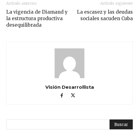
Artículo anterior
Artículo siguiente
La vigencia de Diamand y
La escasez y las deudas
la estructura productiva
sociales sacuden Cuba
desequilibrada
Visión Desarrollista