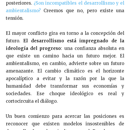
posteriores.
¿Son incompatibles el desarrollismo y el
ambientalismo?
Creemos que no, pero existe una
tensión.
El mayor conflicto gira en torno a la concepción del
futuro.
El desarrollismo está impregnado de la
ideología del progreso
: una confianza absoluta en
que existe un camino hacia un futuro mejor. El
ambientalismo, en cambio, advierte sobre un futuro
amenazante. El cambio climático es el horizonte
apocalíptico a evitar y la razón por la que la
humanidad debe transformar sus economías y
sociedades. Ese choque ideológico es real y
cortocircuita el diálogo.
Un buen comienzo para acercar las posiciones es
reconocer que existen modelos insostenibles de