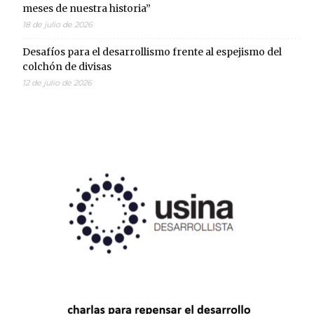
meses de nuestra historia”
18 de julio de 2026
Desafíos para el desarrollismo frente al espejismo del
colchón de divisas
12 de julio de 2026