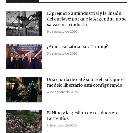
El prejuicio antiindustrial y la ilusión
del enclave: por qué la Argentina no se
salva sin su industria
8 de agosto de 2026
¿América Latina para Trump?
5 de agosto de 2026
Una charla de café sobre el país que el
modelo libertario está configurando
4 de agosto de 2026
El Niño y la gestión de residuos en
Entre Ríos
1 de agosto de 2026