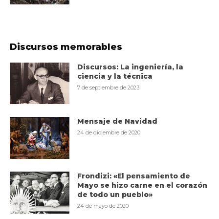
Discursos memorables
Discursos: La ingeniería, la
ciencia y la técnica
7 de septiembre de 2023
Mensaje de Navidad
24 de diciembre de 2020
Frondizi: «El pensamiento de
Mayo se hizo carne en el corazón
de todo un pueblo»
24 de mayo de 2020