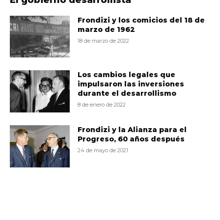
Frondizi y los comicios del 18 de
marzo de 1962
18 de marzo de 2022
Los cambios legales que
impulsaron las inversiones
durante el desarrollismo
8 de enero de 2022
Frondizi y la Alianza para el
Progreso, 60 años después
24 de mayo de 2021