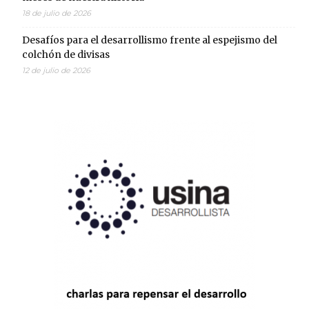
18 de julio de 2026
Desafíos para el desarrollismo frente al espejismo del
colchón de divisas
12 de julio de 2026