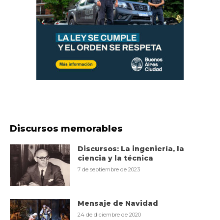
Discursos memorables
Discursos: La ingeniería, la
ciencia y la técnica
7 de septiembre de 2023
Mensaje de Navidad
24 de diciembre de 2020