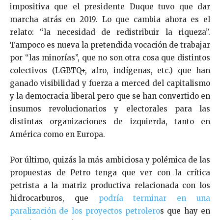
impositiva que el presidente Duque tuvo que dar
marcha atrás en 2019. Lo que cambia ahora es el
relato: “la necesidad de redistribuir la riqueza”.
Tampoco es nueva la pretendida vocación de trabajar
por “las minorías”, que no son otra cosa que distintos
colectivos (LGBTQ+, afro, indígenas, etc.) que han
ganado visibilidad y fuerza a merced del capitalismo
y la democracia liberal pero que se han convertido en
insumos revolucionarios y electorales para las
distintas organizaciones de izquierda, tanto en
América como en Europa.
Por último, quizás la más ambiciosa y polémica de las
propuestas de Petro tenga que ver con la crítica
petrista a la matriz productiva relacionada con los
hidrocarburos, que
podría terminar en una
paralización de los proyectos petrolero
s que hay en