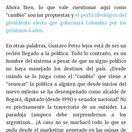
Ahora bien, lo que vale cuestionar aquí como
“cambio” son las propuestas y
el perfil ideológico del
presidente electo que gobernará Colombia por los
próximos 4 años.
En otras palabras, Gustavo Petro lejos está de ser un
recién llegado a la política. Todo lo contrario, es un
hombre del sistema a pesar de que su signo político
no haya manejado los destinos del país. ¿Desde
cuándo se lo juzga como el “cambio” que viene a
“renovar” la política a alguien que desde inicios del
nuevo milenio se ha desempeñado como alcalde de
Bogotá, diputado (desde 1991) y senador nacional? No
es precisamente la trayectoria de un outsider. La
paradoja tampoco debe sorprendernos a los
argentinos… ¿A caso no se machacó todo lo que se
pudo desde el marketing generado en las usinas de