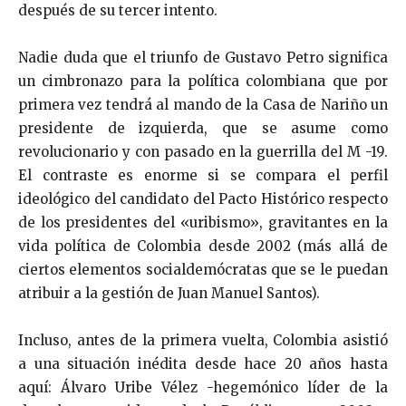
después de su tercer intento.
Nadie duda que el triunfo de Gustavo Petro significa
un cimbronazo para la política colombiana que por
primera vez tendrá al mando de la Casa de Nariño un
presidente de izquierda, que se asume como
revolucionario y con pasado en la guerrilla del M -19.
El contraste es enorme si se compara el perfil
ideológico del candidato del Pacto Histórico respecto
de los presidentes del «uribismo», gravitantes en la
vida política de Colombia desde 2002 (más allá de
ciertos elementos socialdemócratas que se le puedan
atribuir a la gestión de Juan Manuel Santos).
Incluso, antes de la primera vuelta, Colombia asistió
a una situación inédita desde hace 20 años hasta
aquí: Álvaro Uribe Vélez -hegemónico líder de la