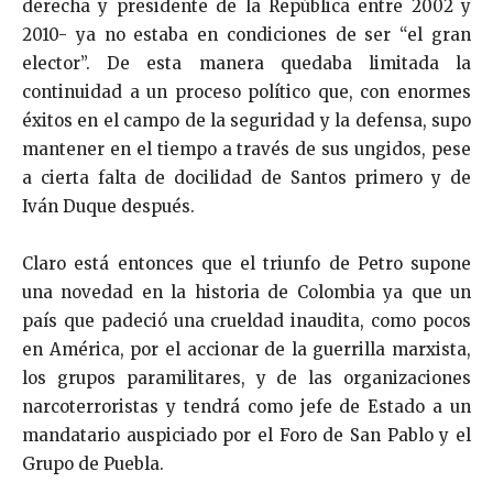
derecha y presidente de la República entre 2002 y
2010- ya no estaba en condiciones de ser “el gran
elector”. De esta manera quedaba limitada la
continuidad a un proceso político que, con enormes
éxitos en el campo de la seguridad y la defensa, supo
mantener en el tiempo a través de sus ungidos, pese
a cierta falta de docilidad de Santos primero y de
Iván Duque después.
Claro está entonces que el triunfo de Petro supone
una novedad en la historia de Colombia ya que un
país que padeció una crueldad inaudita, como pocos
en América, por el accionar de la guerrilla marxista,
los grupos paramilitares, y de las organizaciones
narcoterroristas y tendrá como jefe de Estado a un
mandatario auspiciado por el Foro de San Pablo y el
Grupo de Puebla.