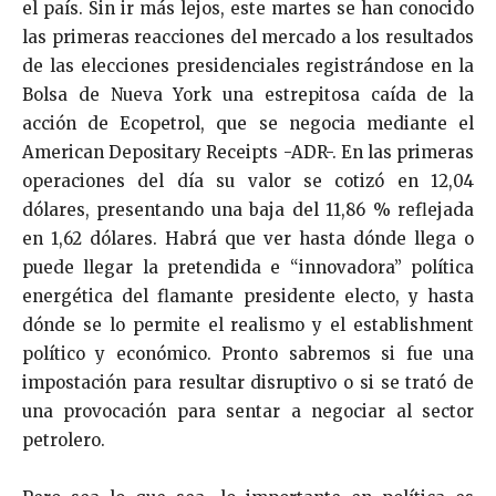
el país. Sin ir más lejos, este martes se han conocido
las primeras reacciones del mercado a los resultados
de las elecciones presidenciales registrándose en la
Bolsa de Nueva York una estrepitosa caída de la
acción de Ecopetrol, que se negocia mediante el
American Depositary Receipts -ADR-. En las primeras
operaciones del día su valor se cotizó en 12,04
dólares, presentando una baja del 11,86 % reflejada
en 1,62 dólares. Habrá que ver hasta dónde llega o
puede llegar la pretendida e “innovadora” política
energética del flamante presidente electo, y hasta
dónde se lo permite el realismo y el establishment
político y económico. Pronto sabremos si fue una
impostación para resultar disruptivo o si se trató de
una provocación para sentar a negociar al sector
petrolero.