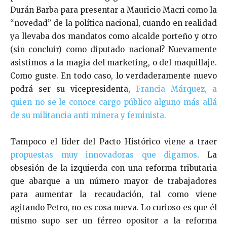
Durán Barba para presentar a Mauricio Macri como la
“novedad” de la política nacional, cuando en realidad
ya llevaba dos mandatos como alcalde porteño y otro
(sin concluir) como diputado nacional? Nuevamente
asistimos a la magia del marketing, o del maquillaje.
Como guste. En todo caso, lo verdaderamente nuevo
podrá ser su vicepresidenta,
Francia Márquez, a
quien no se le conoce cargo público alguno más allá
de su militancia anti minera y feminista.
Tampoco el líder del Pacto Histórico viene a traer
propuestas muy innovadoras que digamos
. La
obsesión de la izquierda con una reforma tributaria
que abarque a un número mayor de trabajadores
para aumentar la recaudación, tal como viene
agitando Petro, no es cosa nueva. Lo curioso es que él
mismo supo ser un férreo opositor a la reforma