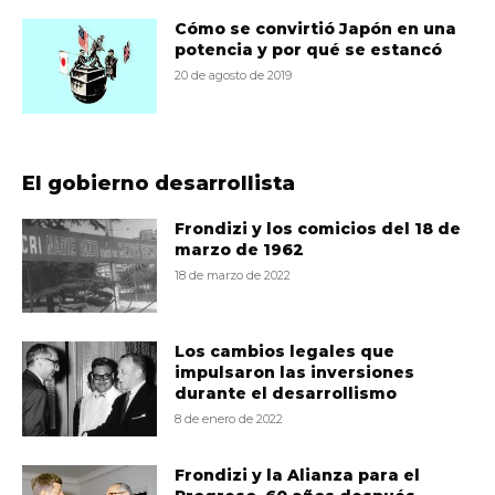
Cómo se convirtió Japón en una
potencia y por qué se estancó
20 de agosto de 2019
El gobierno desarrollista
Frondizi y los comicios del 18 de
marzo de 1962
18 de marzo de 2022
Los cambios legales que
impulsaron las inversiones
durante el desarrollismo
8 de enero de 2022
Frondizi y la Alianza para el