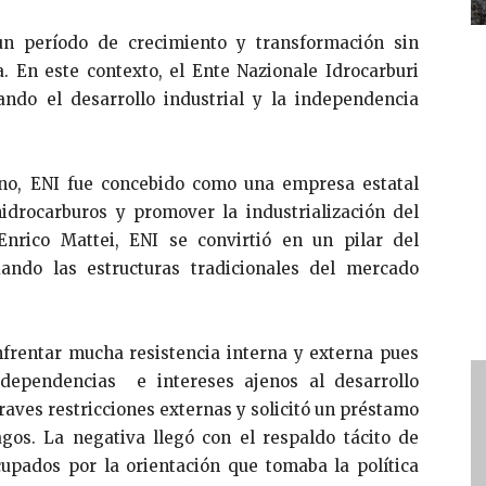
un período de crecimiento y transformación sin
. En este contexto, el Ente Nazionale Idrocarburi
ando el desarrollo industrial y la independencia
ano, ENI fue concebido como una empresa estatal
idrocarburos y promover la industrialización del
 Enrico Mattei, ENI se convirtió en un pilar del
iando las estructuras tradicionales del mercado
nfrentar mucha resistencia interna y externa pues
dependencias e intereses ajenos al desarrollo
graves restricciones externas y solicitó un préstamo
gos. La negativa llegó con el respaldo tácito de
upados por la orientación que tomaba la política