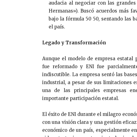
audacia al negociar con las grandes
Hermanas»). Buscó acuerdos más favo
bajo la fórmula 50 50, sentando las
el país.
Legado y Transformación
Aunque el modelo de empresa estatal 
fue reformado y ENI fue parcialmente
indiscutible. La empresa sentó las base
industrial, a pesar de sus limitaciones 
una de las principales empresas ene
importante participación estatal.
El éxito de ENI durante el milagro econ
con una visión clara y una gestión eficaz
económico de un país, especialmente en 