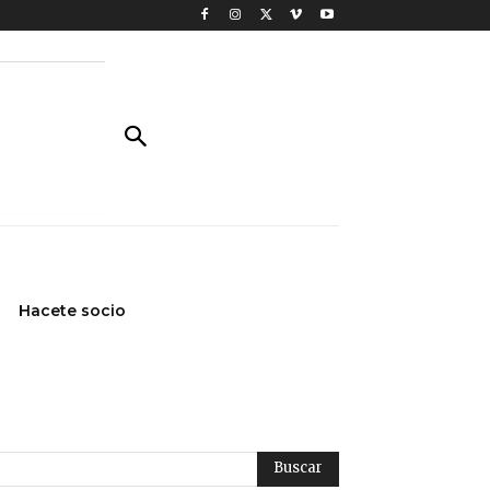
Hacete socio