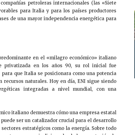
 compañías petroleras internacionales (las «Siete
rables para Italia y para los países productores
 bases de una mayor independencia energética para
predominante en el «milagro económico» italiano
 privatizada en los años 90, su rol inicial fue
s para que Italia se posicionara como una potencia
en recursos naturales. Hoy en día, ENI sigue siendo
rgéticas integradas a nivel mundial, con una
ómico italiano demuestra cómo una empresa estatal
 puede ser un catalizador crucial para el desarrollo
sectores estratégicos como la energía. Sobre todo