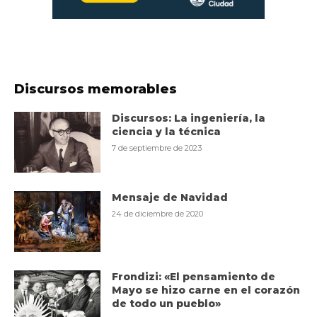
Discursos memorables
Discursos: La ingeniería, la
ciencia y la técnica
7 de septiembre de 2023
Mensaje de Navidad
24 de diciembre de 2020
Frondizi: «El pensamiento de
Mayo se hizo carne en el corazón
de todo un pueblo»