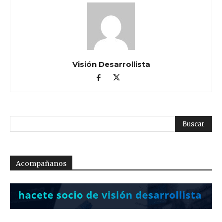
Visión Desarrollista
Acompañanos