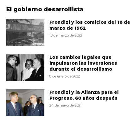
El gobierno desarrollista
Frondizi y los comicios del 18 de
marzo de 1962
18 de marzo de 2022
Los cambios legales que
impulsaron las inversiones
durante el desarrollismo
8 de enero de 2022
Frondizi y la Alianza para el
Progreso, 60 años después
24 de mayo de 2021