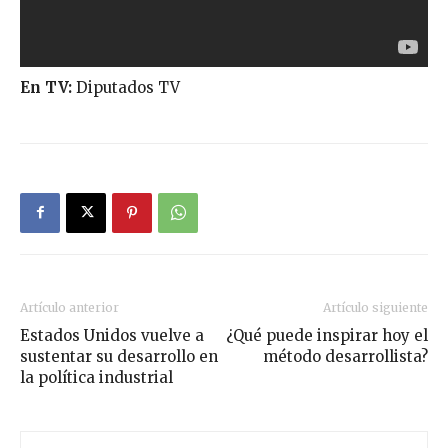
En TV:
Diputados TV
Artículo anterior
Artículo siguiente
Estados Unidos vuelve a
¿Qué puede inspirar hoy el
sustentar su desarrollo en
método desarrollista?
la política industrial