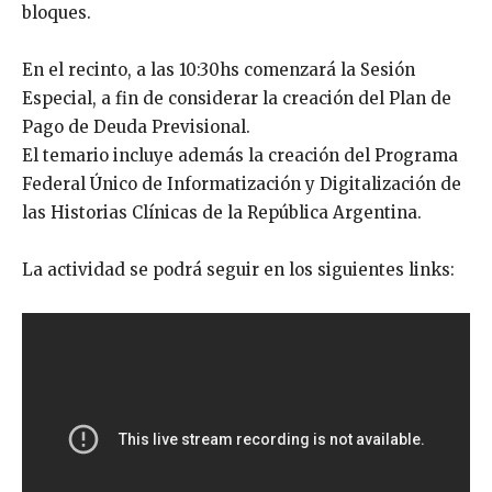
bloques.
En el recinto, a las 10:30hs comenzará la Sesión
Especial, a fin de considerar la creación del Plan de
Pago de Deuda Previsional.
El temario incluye además la creación del Programa
Federal Único de Informatización y Digitalización de
las Historias Clínicas de la República Argentina.
La actividad se podrá seguir en los siguientes links: