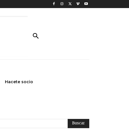
Hacete socio