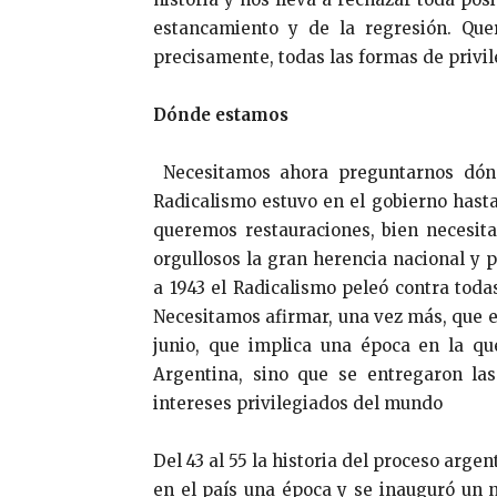
estancamiento y de la regresión. Que
precisamente, todas las formas de privil
Dónde estamos
Necesitamos ahora preguntarnos dón
Radicalismo estuvo en el gobierno hasta
queremos restauraciones, bien necesit
orgullosos la gran herencia nacional y 
a 1943 el Radicalismo peleó contra todas
Necesitamos afirmar, una vez más, que el
junio, que implica una época en la que
Argentina, sino que se entregaron las
intereses privilegiados del mundo
Del 43 al 55 la historia del proceso arge
en el país una época y se inauguró un n