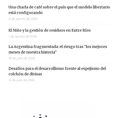
Una charla de café sobre el país que el modelo libertario
está configurando
4 de agosto de 2026
El Niño y la gestión de residuos en Entre Ríos
1 de agosto de 2026
La Argentina fragmentada: el riesgo tras “los mejores
meses de nuestra historia”
18 de julio de 2026
Desafíos para el desarrollismo frente al espejismo del
colchón de divisas
12 de julio de 2026