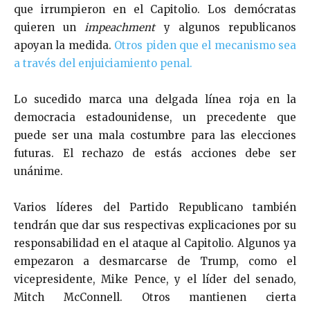
que irrumpieron en el Capitolio. Los demócratas
quieren un
impeachment
y algunos republicanos
apoyan la medida.
Otros piden que el mecanismo sea
a través del enjuiciamiento penal.
Lo sucedido marca una delgada línea roja en la
democracia estadounidense, un precedente que
puede ser una mala costumbre para las elecciones
futuras. El rechazo de estás acciones debe ser
unánime.
Varios líderes del Partido Republicano también
tendrán que dar sus respectivas explicaciones por su
responsabilidad en el ataque al Capitolio. Algunos ya
empezaron a desmarcarse de Trump, como el
vicepresidente, Mike Pence, y el líder del senado,
Mitch McConnell. Otros mantienen cierta