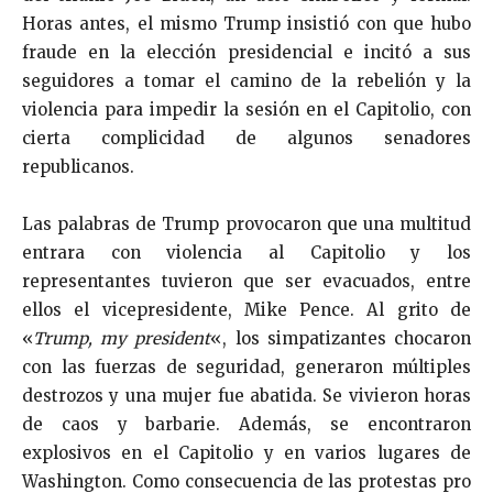
Horas antes, el mismo Trump insistió con que hubo
fraude en la elección presidencial e incitó a sus
seguidores a tomar el camino de la rebelión y la
violencia para impedir la sesión en el Capitolio, con
cierta complicidad de algunos senadores
republicanos.
Las palabras de Trump provocaron que una multitud
entrara con violencia al Capitolio y los
representantes tuvieron que ser evacuados, entre
ellos el vicepresidente, Mike Pence. Al grito de
«
Trump, my president
«, los simpatizantes chocaron
con las fuerzas de seguridad, generaron múltiples
destrozos y una mujer fue abatida. Se vivieron horas
de caos y barbarie. Además, se encontraron
explosivos en el Capitolio y en varios lugares de
Washington. Como consecuencia de las protestas pro