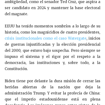
ambigüedad, como el senador Ted Cruz, que aspira a
ser candidato en 2024 y mantener la base electoral
del magnate.
EEUU ha tenido momentos sombríos a lo largo de su
historia, como los magnicidios de cuatro presidentes,
crisis institucionales como el caso Watergate
, inicios
de guerras injustificadas y la elección presidencial
del 2000, que estuvo bajo sospecha. Pero siempre se
impuso el sistema y el rigor por el respeto a la
democracia, las instituciones y, sobre todo, a la
Constitución.
Biden tiene por delante la dura misión de cerrar las
heridas abiertas de la nación que deja la
administración Trump. Y evitar la profecía de China:
que el imperio estadounidense está en plena