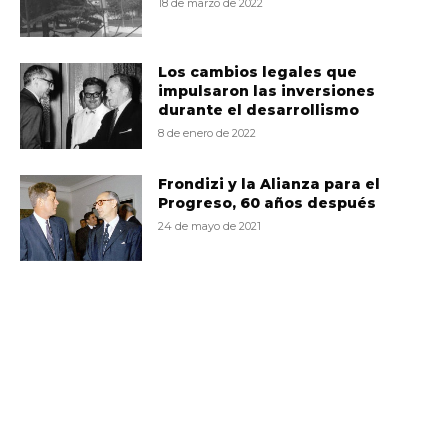
18 de marzo de 2022
Los cambios legales que
impulsaron las inversiones
durante el desarrollismo
8 de enero de 2022
Frondizi y la Alianza para el
Progreso, 60 años después
24 de mayo de 2021
VD