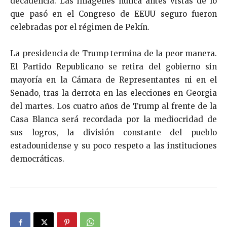
decadencia. Las imágenes nunca antes vistas de lo
que pasó en el Congreso de EEUU seguro fueron
celebradas por el régimen de Pekín.
La presidencia de Trump termina de la peor manera.
El Partido Republicano se retira del gobierno sin
mayoría en la Cámara de Representantes ni en el
Senado, tras la derrota en las elecciones en Georgia
del martes. Los cuatro años de Trump al frente de la
Casa Blanca será recordada por la mediocridad de
sus logros, la división constante del pueblo
estadounidense y su poco respeto a las instituciones
democráticas.