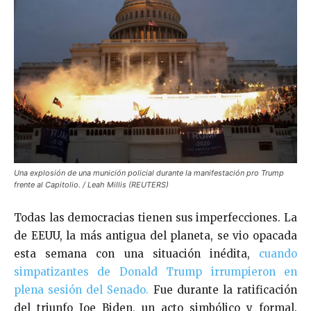
Una explosión de una munición policial durante la manifestación pro Trump
frente al Capitolio. / Leah Millis (REUTERS)
Todas las democracias tienen sus imperfecciones. La
de EEUU, la más antigua del planeta, se vio opacada
esta semana con una situación inédita,
cuando
simpatizantes de Donald Trump irrumpieron en
plena sesión del Senado.
Fue durante la ratificación
del triunfo Joe Biden, un acto simbólico y formal.