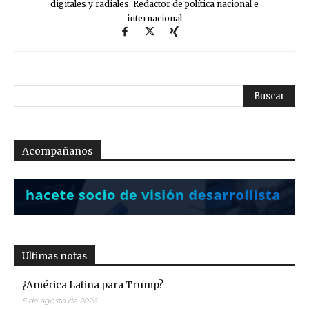
digitales y radiales. Redactor de política nacional e
internacional
Acompañanos
Ultimas notas
¿América Latina para Trump?
5 de agosto de 2026