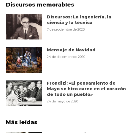
Discursos memorables
Discursos: La ingeniería, la
ciencia y la técnica
7 de septiembre de 2023
Mensaje de Navidad
24 de diciembre de 2020
Frondizi: «El pensamiento de
Mayo se hizo carne en el corazón
de todo un pueblo»
24 de mayo de 2020
Más leídas