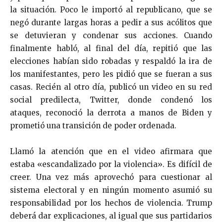
la situación. Poco le importó al republicano, que se
negó durante largas horas a pedir a sus acólitos que
se detuvieran y condenar sus acciones. Cuando
finalmente habló, al final del día, repitió que las
elecciones habían sido robadas y respaldó la ira de
los manifestantes, pero les pidió que se fueran a sus
casas. Recién al otro día, publicó un video en su red
social predilecta, Twitter, donde condenó los
ataques, reconoció la derrota a manos de Biden y
prometió una transición de poder ordenada.
Llamó la atención que en el video afirmara que
estaba «escandalizado por la violencia». Es difícil de
creer. Una vez más aprovechó para cuestionar al
sistema electoral y en ningún momento asumió su
responsabilidad por los hechos de violencia. Trump
deberá dar explicaciones, al igual que sus partidarios