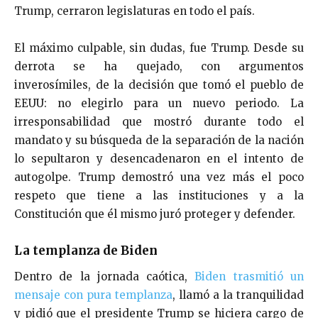
Trump, cerraron legislaturas en todo el país.
El máximo culpable, sin dudas, fue Trump. Desde su
derrota se ha quejado, con argumentos
inverosímiles, de la decisión que tomó el pueblo de
EEUU: no elegirlo para un nuevo periodo. La
irresponsabilidad que mostró durante todo el
mandato y su búsqueda de la separación de la nación
lo sepultaron y desencadenaron en el intento de
autogolpe. Trump demostró una vez más el poco
respeto que tiene a las instituciones y a la
Constitución que él mismo juró proteger y defender.
La templanza de Biden
Dentro de la jornada caótica,
Biden trasmitió un
mensaje con pura templanza
, llamó a la tranquilidad
y pidió que el presidente Trump se hiciera cargo de