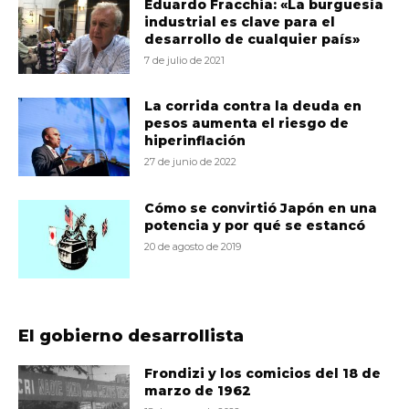
Eduardo Fracchia: «La burguesía
industrial es clave para el
desarrollo de cualquier país»
7 de julio de 2021
La corrida contra la deuda en
pesos aumenta el riesgo de
hiperinflación
27 de junio de 2022
Cómo se convirtió Japón en una
potencia y por qué se estancó
20 de agosto de 2019
El gobierno desarrollista
Frondizi y los comicios del 18 de
marzo de 1962