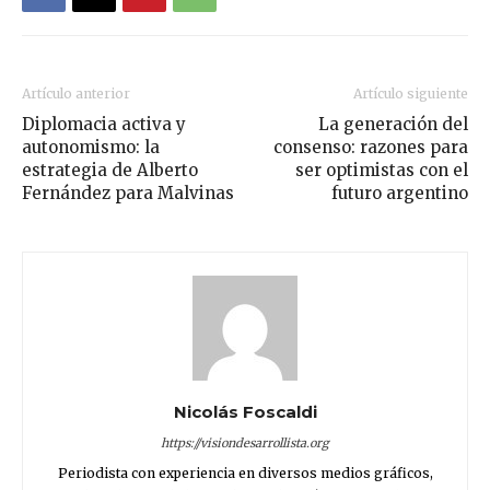
Artículo anterior
Artículo siguiente
Diplomacia activa y
La generación del
autonomismo: la
consenso: razones para
estrategia de Alberto
ser optimistas con el
Fernández para Malvinas
futuro argentino
Nicolás Foscaldi
https://visiondesarrollista.org
Periodista con experiencia en diversos medios gráficos,