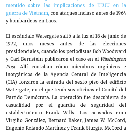
mentido sobre las implicaciones de EEUU en la
guerra de Vietnam,
con ataques incluso antes de 1964
y bombardeos en Laos.
El escándalo Watergate saltó a la luz el 18 de junio de
1972, unos meses antes de las elecciones
presidenciales, cuando los periodistas Bob Woodward
y Carl Bernstein publicaron el caso en el
Washington
Post
. Allí contaban cómo miembros orgánicos e
inorgánicos de la Agencia Central de Inteligencia
(CIA) forzaron la entrada del sexto piso del edificio
Watergate, en el que tenía sus oficinas el Comité del
Partido Demócrata. La operación fue descubierta de
casualidad por el guardia de seguridad del
establecimiento Frank Wills. Los acusados eran
Virgilio González, Bernard Baker, James W. McCord,
Eugenio Rolando Martínez y Frank Sturgis. McCord a