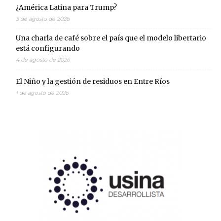
¿América Latina para Trump?
5 de agosto de 2026
Una charla de café sobre el país que el modelo libertario
está configurando
4 de agosto de 2026
El Niño y la gestión de residuos en Entre Ríos
1 de agosto de 2026