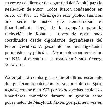
su vez era el director de seguridad del Comité para la
Reelección de Nixon. Todos fueron condenados en
enero de 1973. El
Washington Post
publicó también
una serie de notas que demostraban el
financiamiento ilegal de la campaña para la
reelección de Nixon a través de operaciones
coordinadas desde organismos dependientes del
Poder Ejecutivo. A pesar de las investigaciones
periodísticas y judiciales, Nixon obtuvo su reelección
en 1972, al derrotar a su rival demócrata, George
McGovern.
Watergate, sin embargo, no fue el último escándalo
del gobierno republicano. El vicepresidente, Spiro
Agnew, renunció en 1973 por las sospechas de delitos
financieros cometidos durante su gestión como
gobernador de Maryland. Nixon, por primera vez en