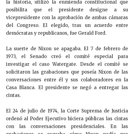
la historia, utilizó la enmienda constitucional que
posibilita que el presidente designe a su
vicepresidente con la aprobación de ambas cámaras
del Congreso. El elegido, tras un acuerdo entre
demócratas y republicanos, fue Gerald Ford.
La suerte de Nixon se apagaba. El 7 de febrero de
1973, el Senado creó el comité especial para
investigar el caso Watergate. Desde el comité se
solicitaron las grabaciones que poseía Nixon de las
conversaciones entre él y sus colaboradores en la
Casa Blanca. El presidente se negó a entregar las
cintas.
El 24 de julio de 1974, la Corte Suprema de Justicia
ordenó al Poder Ejecutivo hiciera públicas las cintas
con las conversaciones presidenciales. En las