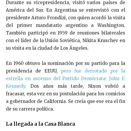
Durante su vicepresidencia, visitó varios países de
América del Sur. En Argentina se entrevistó con el
presidente Arturo Frondizi, con quien acordó la visita
del primer mandatario argentino a Washington.
También participó en 1959 de reuniones bilaterales
con el líder de la Unión Soviética, Nikita Kruschev en
su visita en la ciudad de Los Ángeles.
En 1960 obtuvo la nominación por su partido para la
presidencia de EEUU,
pero fue derrotado por la
estrella en ascenso del Partido Demócrata: John F.
Kennedy.
Dos años más tarde, Nixon volvió a
fracasar, esta vez en su postulación para los comicios
a gobernador de California. Se creía que ese era el fin
de su carrera política.
La llegada a la Casa Blanca