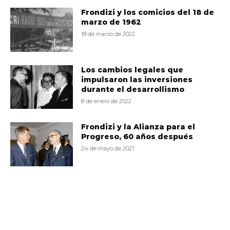
Frondizi y los comicios del 18 de
marzo de 1962
18 de marzo de 2022
Los cambios legales que
impulsaron las inversiones
durante el desarrollismo
8 de enero de 2022
Frondizi y la Alianza para el
Progreso, 60 años después
24 de mayo de 2021