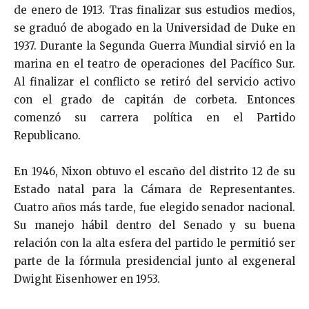
de enero de 1913. Tras finalizar sus estudios medios,
se graduó de abogado en la Universidad de Duke en
1937. Durante la Segunda Guerra Mundial sirvió en la
marina en el teatro de operaciones del Pacífico Sur.
Al finalizar el conflicto se retiró del servicio activo
con el grado de capitán de corbeta. Entonces
comenzó su carrera política en el Partido
Republicano.
En 1946, Nixon obtuvo el escaño del distrito 12 de su
Estado natal para la Cámara de Representantes.
Cuatro años más tarde, fue elegido senador nacional.
Su manejo hábil dentro del Senado y su buena
relación con la alta esfera del partido le permitió ser
parte de la fórmula presidencial junto al exgeneral
Dwight Eisenhower en 1953.