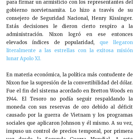
para firmar un armisticio con los representantes del
gobierno norvietnamita. Lo hizo a través de su
consejero de Seguridad Nacional, Henry Kissinger.
Estás decisiones le dieron cierto respiro a la
administración. Nixon logró en ese entonces
elevados índices de popularidad,
que llegaron
literalmente a las estrellas con la exitosa misión
lunar Apolo XI.
En materia económica, la política más contudente de
Nixon fue la supresión de
la convertibilidad del dólar.
Fue el fin del sistema acordado en Bretton Woods en
1944. El Tesoro no podía seguir respaldando la
moneda con sus reservas de oro debido al déficit
causado por la guerra de Vietnam y los programas
sociales que aplicaron Johnson y él mismo. A su vez,
impuso un control de precios temporal, por primera