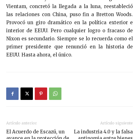
Vientam, concretó la llegada a la luna, reestableció
las relaciones con China, puso fin a Bretton Woods.
Provocó un giro dramático en la política exterior e
interior de EEUU. Pero cualquier logro o fracaso de
Nixon es secundario. Siempre se lo recuerda como el
primer presidente que renunció en la historia de
EEUU. Hasta ahora, el único.
Artículo anterior
Artículo siguiente
El Acuerdo de Escazú, un
La industria 4.0 y la falsa
avance en la protección de
antinomia entre bienes