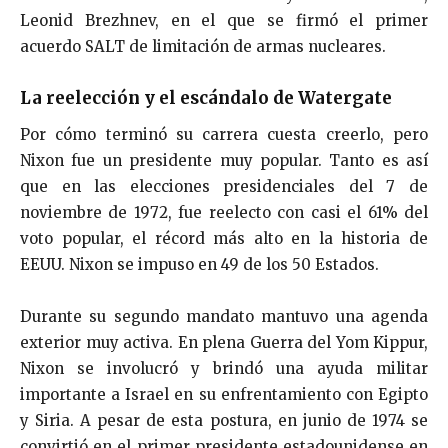
Leonid Brezhnev, en el que se firmó el primer
acuerdo SALT de limitación de armas nucleares.
La reelección y el escándalo de Watergate
Por cómo terminó su carrera cuesta creerlo, pero
Nixon fue un presidente muy popular. Tanto es así
que en las elecciones presidenciales del 7 de
noviembre de 1972, fue reelecto con casi el 61% del
voto popular, el récord más alto en la historia de
EEUU. Nixon se impuso en 49 de los 50 Estados.
Durante su segundo mandato mantuvo una agenda
exterior muy activa. En plena Guerra del Yom Kippur,
Nixon se involucró y brindó una ayuda militar
importante a Israel en su enfrentamiento con Egipto
y Siria. A pesar de esta postura, en junio de 1974 se
convirtió en el primer presidente estadounidense en