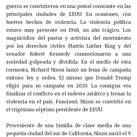
guerra se convirtieron en una postal constante en las
principales ciudades de EEUU. En ocasiones, con
fuertes hechos de violencia. La violencia política
estuvo muy presente en 1968, un año trágico. Los
magnicidios del pastor y activista del movimiento
por los derechos civiles Martín Luther King y del
senador Robert Kennedy conmocionaron a una
sociedad golpeada y dividida. En el medio de esta
tormenta, Richard Nixon lanzó un lema de campaña
exitoso: ley y orden. El mismo que Donald Trump
eligió para su campaña en 2020. La consigna era
finalizar el conflicto en el sudeste asiático y frenar la
violencia en el país. Funcionó; Nixon se convirtió en
el trigésimo séptimo presidente de EEUU.
Proveniente de una familia de clase media de una
pequeña ciudad del sur de California, Nixon nació el 9