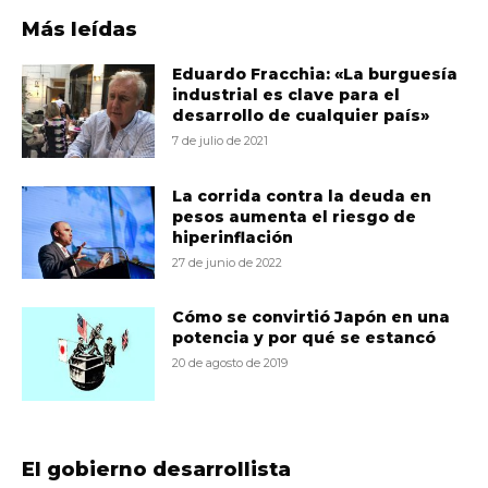
Más leídas
Eduardo Fracchia: «La burguesía
industrial es clave para el
desarrollo de cualquier país»
7 de julio de 2021
La corrida contra la deuda en
pesos aumenta el riesgo de
hiperinflación
27 de junio de 2022
Cómo se convirtió Japón en una
potencia y por qué se estancó
20 de agosto de 2019
El gobierno desarrollista