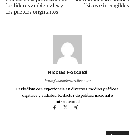
los líderes ambientales y
físicos e intangibles
los pueblos originarios
Nicolás Foscaldi
https://visiondesarrollista.org
Periodista con experiencia en diversos medios gráficos,
digitales y radiales. Redactor de política nacional e
internacional