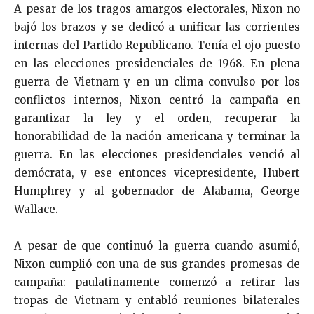
A pesar de los tragos amargos electorales, Nixon no
bajó los brazos y se dedicó a unificar las corrientes
internas del Partido Republicano. Tenía el ojo puesto
en las elecciones presidenciales de 1968. En plena
guerra de Vietnam y en un clima convulso por los
conflictos internos, Nixon centró la campaña en
garantizar la ley y el orden, recuperar la
honorabilidad de la nación americana y terminar la
guerra. En las elecciones presidenciales venció al
demócrata, y ese entonces vicepresidente, Hubert
Humphrey y al gobernador de Alabama, George
Wallace.
A pesar de que continuó la guerra cuando asumió,
Nixon cumplió con una de sus grandes promesas de
campaña: paulatinamente comenzó a retirar las
tropas de Vietnam y entabló reuniones bilaterales