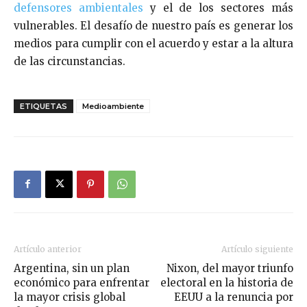
defensores ambientales
y el de los sectores más
vulnerables. El desafío de nuestro país es generar los
medios para cumplir con el acuerdo y estar a la altura
de las circunstancias.
ETIQUETAS
Medioambiente
Artículo anterior
Artículo siguiente
Argentina, sin un plan
Nixon, del mayor triunfo
económico para enfrentar
electoral en la historia de
la mayor crisis global
EEUU a la renuncia por