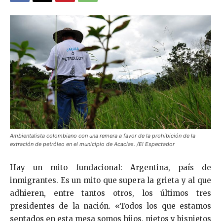
Ambientalista colombiano con una remera a favor de la prohibición de la
extración de petróleo en el municipio de Acacías. /El Espectador
Hay un mito fundacional: Argentina, país de
inmigrantes. Es un mito que supera la grieta y al que
adhieren, entre tantos otros, los últimos tres
presidentes de la nación. «Todos los que estamos
sentados en esta mesa somos hijos, nietos y bisnietos