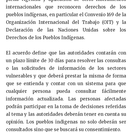
internacionales que reconocen derechos de los
pueblos indígenas, en particular el Convenio 169 de la
Organización Internacional del Trabajo (OIT) y la
Declaración de las Naciones Unidas sobre los
Derechos de los Pueblos Indígenas.
El acuerdo define que las autoridades contarán con
un plazo límite de 30 días para resolver las consultas
o las solicitudes de información de los sectores
vulnerables y que deberá prestar la misma de forma
que se entienda y contar con un sistema para que
cualquier persona pueda consultar fácilmente
información actualizada. Las personas afectadas
podrán participar en la toma de decisiones referidas
al tema y las autoridades deberán tener en cuenta su
opinión. Los pueblos indigenas no solo deberán ser
consultados sino que se buscará su consentimiento.