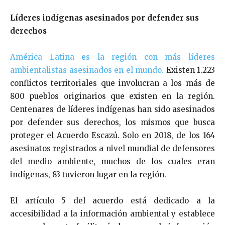
Líderes indígenas asesinados por defender sus
derechos
América Latina es la región con más líderes
ambientalistas asesinados en el mundo.
Existen 1.223
conflictos territoriales que involucran a los más de
800 pueblos originarios que existen en la región.
Centenares de líderes indígenas han sido asesinados
por defender sus derechos, los mismos que busca
proteger el Acuerdo Escazú. Solo en 2018, de los 164
asesinatos registrados a nivel mundial de defensores
del medio ambiente, muchos de los cuales eran
indígenas, 83 tuvieron lugar en la región.
El artículo 5 del acuerdo está dedicado a la
accesibilidad a la información ambiental y establece