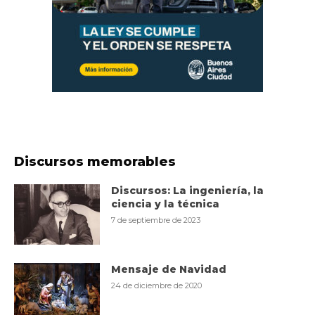
Discursos memorables
Discursos: La ingeniería, la
ciencia y la técnica
7 de septiembre de 2023
Mensaje de Navidad
24 de diciembre de 2020