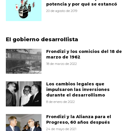
potencia y por qué se estancó
20 de agosto de 2019
El gobierno desarrollista
Frondizi y los comicios del 18 de
marzo de 1962
18 de marzo de 2022
Los cambios legales que
impulsaron las inversiones
durante el desarrollismo
8 de enero de 2022
Frondizi y la Alianza para el
Progreso, 60 años después
24 de mayo de 2021