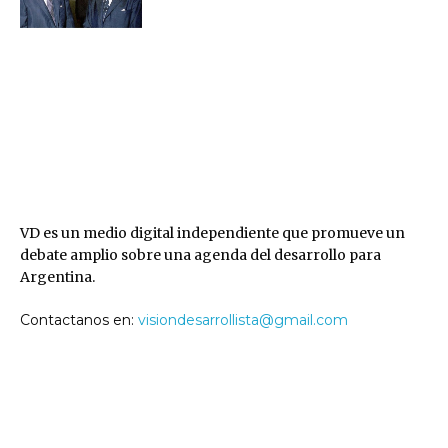
VD
VD es un medio digital independiente que promueve un
debate amplio sobre una agenda del desarrollo para
Argentina.
Contactanos en:
visiondesarrollista@gmail.com
SEGUINOS