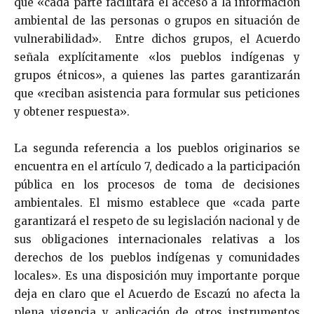
que «cada parte facilitará el acceso a la información
ambiental de las personas o grupos en situación de
vulnerabilidad». Entre dichos grupos, el Acuerdo
señala explícitamente «los pueblos indígenas y
grupos étnicos», a quienes las partes garantizarán
que «reciban asistencia para formular sus peticiones
y obtener respuesta».
La segunda referencia a los pueblos originarios se
encuentra en el artículo 7, dedicado a la participación
pública en los procesos de toma de decisiones
ambientales. El mismo establece que «cada parte
garantizará el respeto de su legislación nacional y de
sus obligaciones internacionales relativas a los
derechos de los pueblos indígenas y comunidades
locales». Es una disposición muy importante porque
deja en claro que el Acuerdo de Escazú no afecta la
plena vigencia y aplicación de otros instrumentos