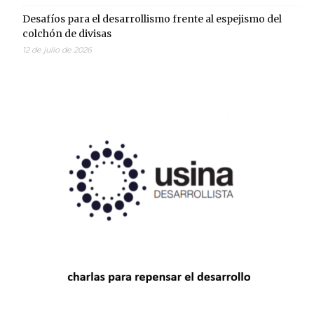
Desafíos para el desarrollismo frente al espejismo del
colchón de divisas
12 de julio de 2026