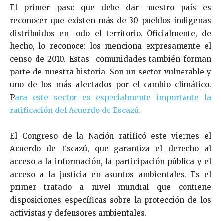
El primer paso que debe dar nuestro país es
reconocer que existen más de 30 pueblos índigenas
distribuidos en todo el territorio. Oficialmente, de
hecho, lo reconoce: los menciona expresamente el
censo de 2010. Estas comunidades también forman
parte de nuestra historia. Son un sector vulnerable y
uno de los más afectados por el cambio climático.
P
ara este sector es especialmente importante la
ratificación del Acuerdo de Escazú.
El Congreso de la Nación ratificó este viernes el
Acuerdo de Escazú, que garantiza el derecho al
acceso a la información, la participación pública y el
acceso a la justicia en asuntos ambientales. Es el
primer tratado a nivel mundial que contiene
disposiciones específicas sobre la protección de los
activistas y defensores ambientales.