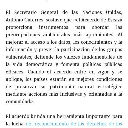
El Secretario General de las Naciones Unidas,
António Guterres, sostuvo que «el Acuerdo de Escazú
proporciona instrumentos para abordar las
preocupaciones ambientales más apremiantes. Al
mejorar el acceso a los datos, los conocimientos y la
información y prever la participación de los grupos
vulnerables, defiende los valores fundamentales de
la vida democrática y fomenta políticas públicas
eficaces. Cuando el acuerdo entre en vigor y se
aplique, los países estarán en mejores condiciones
de preservar su patrimonio natural estratégico
mediante acciones más inclusivas y orientadas a la
comunidad».
El acuerdo brinda una herramienta importante para
la lucha
del reconocimiento de los derechos de los