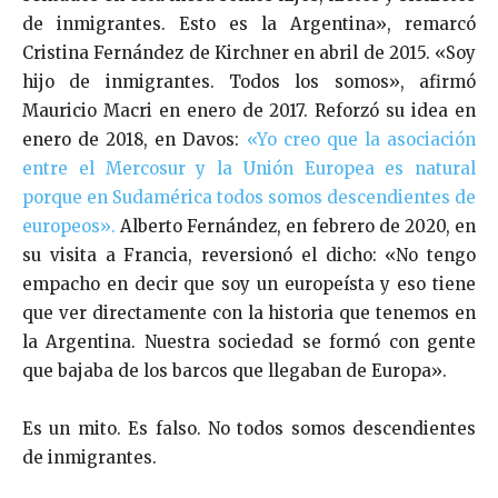
de inmigrantes. Esto es la Argentina», remarcó
Cristina Fernández de Kirchner en abril de 2015. «Soy
hijo de inmigrantes. Todos los somos», afirmó
Mauricio Macri en enero de 2017. Reforzó su idea en
enero de 2018, en Davos:
«Yo creo que la asociación
entre el Mercosur y la Unión Europea es natural
porque en Sudamérica todos somos descendientes de
europeos».
Alberto Fernández, en febrero de 2020, en
su visita a Francia, reversionó el dicho: «No tengo
empacho en decir que soy un europeísta y eso tiene
que ver directamente con la historia que tenemos en
la Argentina. Nuestra sociedad se formó con gente
que bajaba de los barcos que llegaban de Europa».
Es un mito. Es falso. No todos somos descendientes
de inmigrantes.