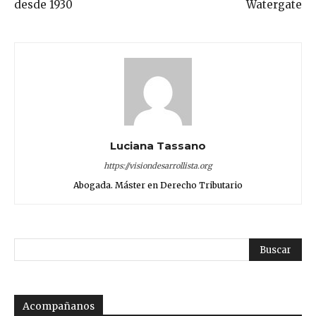
desde 1930
Watergate
Luciana Tassano
https://visiondesarrollista.org
Abogada. Máster en Derecho Tributario
Acompañanos