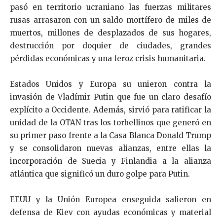
pasó en territorio ucraniano las fuerzas militares
rusas arrasaron con un saldo mortífero de miles de
muertos, millones de desplazados de sus hogares,
destrucción por doquier de ciudades, grandes
pérdidas económicas y una feroz crisis humanitaria.
Estados Unidos y Europa su unieron contra la
invasión de Vladímir Putin que fue un claro desafío
explícito a Occidente. Además, sirvió para ratificar la
unidad de la OTAN tras los torbellinos que generó en
su primer paso frente a la Casa Blanca Donald Trump
y se consolidaron nuevas alianzas, entre ellas la
incorporación de Suecia y Finlandia a la alianza
atlántica que significó un duro golpe para Putin.
EEUU y la Unión Europea enseguida salieron en
defensa de Kiev con ayudas económicas y material