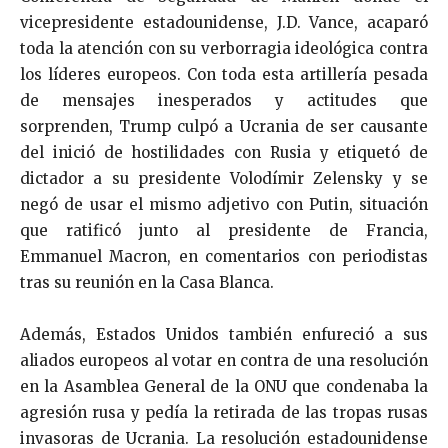
vicepresidente estadounidense, J.D. Vance, acaparó
toda la atención con su verborragia ideológica contra
los líderes europeos. Con toda esta artillería pesada
de mensajes inesperados y actitudes que
sorprenden, Trump culpó a Ucrania de ser causante
del inició de hostilidades con Rusia y etiquetó de
dictador a su presidente Volodímir Zelensky y se
negó de usar el mismo adjetivo con Putin, situación
que ratificó junto al presidente de Francia,
Emmanuel Macron, en comentarios con periodistas
tras su reunión en la Casa Blanca.
Además, Estados Unidos también enfureció a sus
aliados europeos al votar en contra de una resolución
en la Asamblea General de la ONU que condenaba la
agresión rusa y pedía la retirada de las tropas rusas
invasoras de Ucrania. La resolución estadounidense