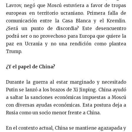
Lavrov, negó que Moscú estuviera a favor de tropas
europeas en territorio ucraniano. Primera falla de
comunicación entre la Casa Blanca y el Kremlin.
¿Será un punto de discordia? Este desencuentro
podrá ser o no provechoso para Europa que quiere la
paz en Ucrania y no una rendición como plantea
Trump.
¿Y el papel de China?
Durante la guerra al estar marginado y necesitado
Putin se lanzó a los brazos de Xi Jinping. China ayudó
a saltar la sanciones económicas impuestas a Moscú
con diversas ayudas económicas. Esta postura deja a
Rusia como un socio menor frente a China.
En el contexto actual, China se mantiene agazapada y