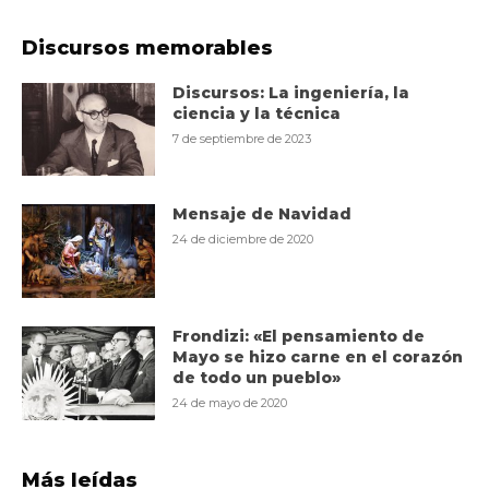
Discursos memorables
Discursos: La ingeniería, la
ciencia y la técnica
7 de septiembre de 2023
Mensaje de Navidad
24 de diciembre de 2020
Frondizi: «El pensamiento de
Mayo se hizo carne en el corazón
de todo un pueblo»
24 de mayo de 2020
Más leídas