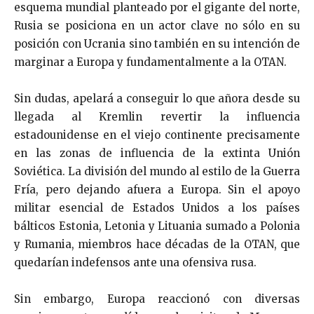
esquema mundial planteado por el gigante del norte,
Rusia se posiciona en un actor clave no sólo en su
posición con Ucrania sino también en su intención de
marginar a Europa y fundamentalmente a la OTAN.
Sin dudas, apelará a conseguir lo que añora desde su
llegada al Kremlin revertir la influencia
estadounidense en el viejo continente precisamente
en las zonas de influencia de la extinta Unión
Soviética. La división del mundo al estilo de la Guerra
Fría, pero dejando afuera a Europa. Sin el apoyo
militar esencial de Estados Unidos a los países
bálticos Estonia, Letonia y Lituania sumado a Polonia
y Rumania, miembros hace décadas de la OTAN, que
quedarían indefensos ante una ofensiva rusa.
Sin embargo, Europa reaccionó con diversas