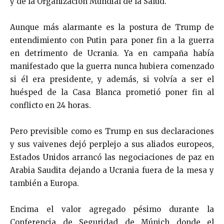
y de la Organización Mundial de la Salud.
Aunque más alarmante es la postura de Trump de
entendimiento con Putin para poner fin a la guerra
en detrimento de Ucrania. Ya en campaña había
manifestado que la guerra nunca hubiera comenzado
si él era presidente, y además, si volvía a ser el
huésped de la Casa Blanca prometió poner fin al
conflicto en 24 horas.
Pero previsible como es Trump en sus declaraciones
y sus vaivenes dejó perplejo a sus aliados europeos,
Estados Unidos arrancó las negociaciones de paz en
Arabia Saudita dejando a Ucrania fuera de la mesa y
también a Europa.
Encima el valor agregado pésimo durante la
Conferencia de Seguridad de Múnich donde el