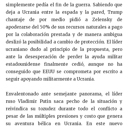
simplemente pedía el fin de la guerra. Sabiendo que
deja a Ucrania entre la espada y la pared, Trump
chantaje de por medio pidió a Zelensky de
apoderarse del 50% de sus recursos naturales a pago
por la colaboración prestada y de manera ambigua
deslizó la posibilidad a cambio de protección. El líder
ucraniano dudo al principio de la propuesta, pero
ante la desesperación de perder la ayuda militar
estadounidense finalmente cedió, aunque no ha
conseguido que EEUU se comprometa por escrito a
seguir apoyando militarmente a Ucrania.
Envalentonado ante semejante panorama, el líder
ruso Vladimir Putin saca pecho de la situación y
reivindica su tozudez durante todo el conflicto a
pesar de las múltiples presiones y costo que genera
su aventura bélica en Ucrania. En este nuevo