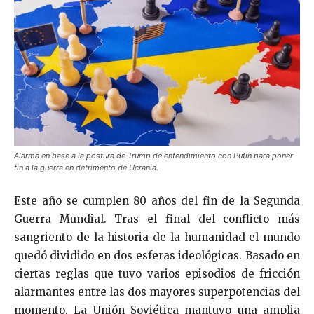
Alarma en base a la postura de Trump de entendimiento con Putin para poner
fin a la guerra en detrimento de Ucrania.
Este año se cumplen 80 años del fin de la Segunda
Guerra Mundial. Tras el final del conflicto más
sangriento de la historia de la humanidad el mundo
quedó dividido en dos esferas ideológicas. Basado en
ciertas reglas que tuvo varios episodios de fricción
alarmantes entre las dos mayores superpotencias del
momento. La Unión Soviética mantuvo una amplia