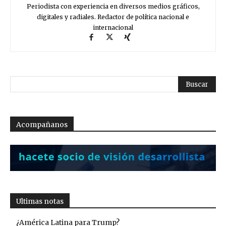
Periodista con experiencia en diversos medios gráficos,
digitales y radiales. Redactor de política nacional e
internacional
Acompañanos
Ultimas notas
¿América Latina para Trump?