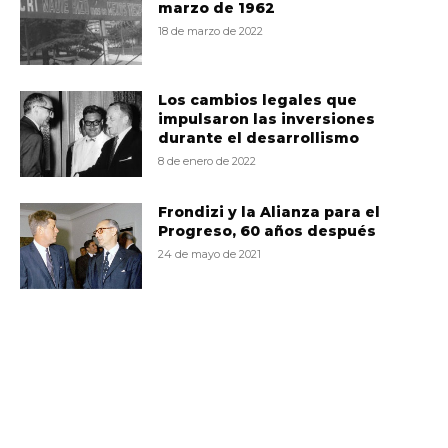
marzo de 1962
18 de marzo de 2022
Los cambios legales que
impulsaron las inversiones
durante el desarrollismo
8 de enero de 2022
Frondizi y la Alianza para el
Progreso, 60 años después
24 de mayo de 2021
VD