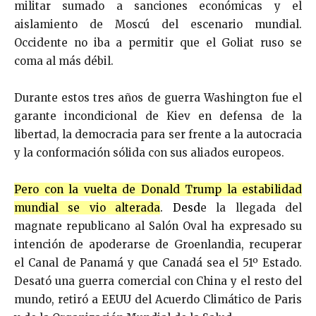
militar sumado a sanciones económicas y el
aislamiento de Moscú del escenario mundial.
Occidente no iba a permitir que el Goliat ruso se
coma al más débil.
Durante estos tres años de guerra Washington fue el
garante incondicional de Kiev en defensa de la
libertad, la democracia para ser frente a la autocracia
y la conformación sólida con sus aliados europeos.
Pero con la vuelta de Donald Trump la estabilidad
mundial se vio alterada
. Desd
e la llegada del
magnate republicano al Salón Oval ha expresado su
intención de apoderarse de Groenlandia, recuperar
el Canal de Panamá y que Canadá sea el 51º Estado.
Desató una guerra comercial con China y el resto del
mundo, retiró a EEUU del Acuerdo Climático de Paris