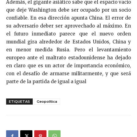
Además, el gigante asiático sabe que el espacio vacío
que deje Washington debe ser ocupado por un socio
confiable. En esa dirección apunta China. El error de
su adversario deber ser aprovechado al máximo. En
el futuro inmediato parece que el nuevo orden
mundial gira alrededor de Estados Unidos, China y
en menor medida Rusia. Pero el levantamiento
europeo ante el maltrato estadounidense ha dejado
en claro que es un actor de importancia económico,
con el desafío de armarse militarmente, y que será
parte de la partida de igual a igual
ETIQUETAS
Geopolítica