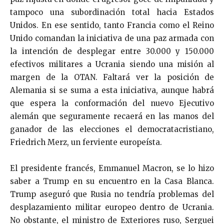
tampoco una subordinación total hacia Estados
Unidos. En ese sentido, tanto Francia como el Reino
Unido comandan la iniciativa de una paz armada con
la intención de desplegar entre 30.000 y 150.000
efectivos militares a Ucrania siendo una misión al
margen de la OTAN. Faltará ver la posición de
Alemania si se suma a esta iniciativa, aunque habrá
que espera la conformación del nuevo Ejecutivo
alemán que seguramente recaerá en las manos del
ganador de las elecciones el democratacristiano,
Friedrich Merz, un ferviente europeísta.
El presidente francés, Emmanuel Macron, se lo hizo
saber a Trump en su encuentro en la Casa Blanca.
Trump aseguró que Rusia no tendría problemas del
desplazamiento militar europeo dentro de Ucrania.
No obstante, el ministro de Exteriores ruso, Serguei