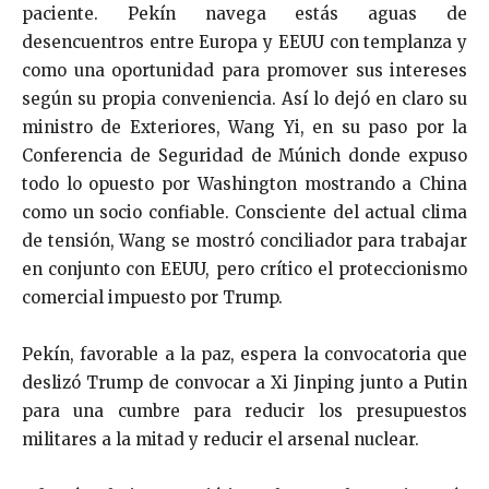
paciente. Pekín navega estás aguas de
desencuentros entre Europa y EEUU con templanza y
como una oportunidad para promover sus intereses
según su propia conveniencia. Así lo dejó en claro su
ministro de Exteriores, Wang Yi, en su paso por la
Conferencia de Seguridad de Múnich donde expuso
todo lo opuesto por Washington mostrando a China
como un socio confiable. Consciente del actual clima
de tensión, Wang se mostró conciliador para trabajar
en conjunto con EEUU, pero crítico el proteccionismo
comercial impuesto por Trump.
Pekín, favorable a la paz, espera la convocatoria que
deslizó Trump de convocar a Xi Jinping junto a Putin
para una cumbre para reducir los presupuestos
militares a la mitad y reducir el arsenal nuclear.