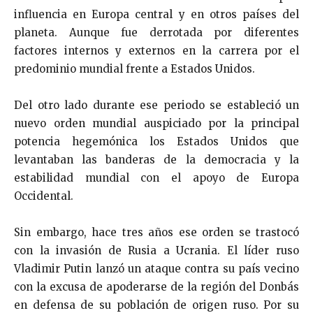
influencia en Europa central y en otros países del
planeta. Aunque fue derrotada por diferentes
factores internos y externos en la carrera por el
predominio mundial frente a Estados Unidos.
Del otro lado durante ese periodo se estableció un
nuevo orden mundial auspiciado por la principal
potencia hegemónica los Estados Unidos que
levantaban las banderas de la democracia y la
estabilidad mundial con el apoyo de Europa
Occidental.
Sin embargo, hace tres años ese orden se trastocó
con la invasión de Rusia a Ucrania. El líder ruso
Vladimir Putin lanzó un ataque contra su país vecino
con la excusa de apoderarse de la región del Donbás
en defensa de su población de origen ruso. Por su