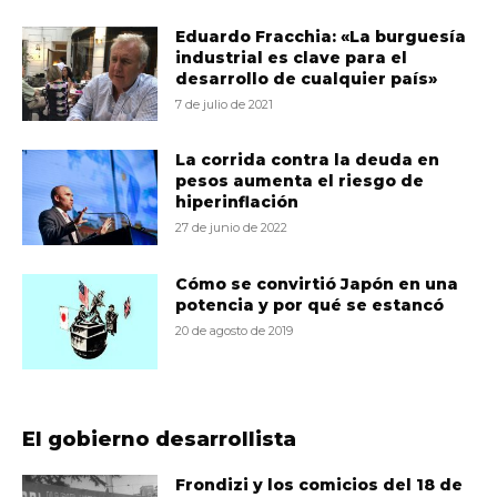
Eduardo Fracchia: «La burguesía
industrial es clave para el
desarrollo de cualquier país»
7 de julio de 2021
La corrida contra la deuda en
pesos aumenta el riesgo de
hiperinflación
27 de junio de 2022
Cómo se convirtió Japón en una
potencia y por qué se estancó
20 de agosto de 2019
El gobierno desarrollista
Frondizi y los comicios del 18 de