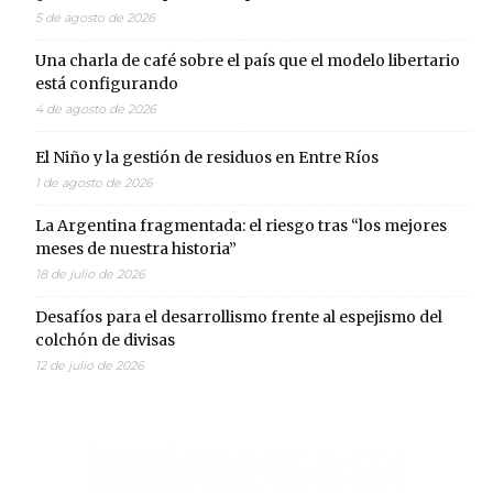
5 de agosto de 2026
Una charla de café sobre el país que el modelo libertario
está configurando
4 de agosto de 2026
El Niño y la gestión de residuos en Entre Ríos
1 de agosto de 2026
La Argentina fragmentada: el riesgo tras “los mejores
meses de nuestra historia”
18 de julio de 2026
Desafíos para el desarrollismo frente al espejismo del
colchón de divisas
12 de julio de 2026