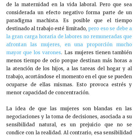
de la maternidad en la vida laboral. Pero que sea
considerada un efecto negativo forma parte de un
paradigma machista. Es posible que el tiempo
destinado al trabajo esté limitado,
pero eso se debe a
la gran carga horaria de labores no remuneradas que
afrontan las mujeres, en una proporción mucho
mayor que los varones
. Las mujeres tienen también
menos tiempo de ocio porque destinan más horas a
la atención de
los hijos, a las tareas del hogar y al
trabajo, acortándose el momento en el que se pueden
ocuparse de ellas mismas. Esto provoca estrés y
menor capacidad de concentración.
La idea de que las mujeres son blandas en las
negociaciones y la toma de decisiones, asociada a su
sensibilidad natural, es un prejuicio que no se
condice con la realidad. Al contrario, esa sensibilidad