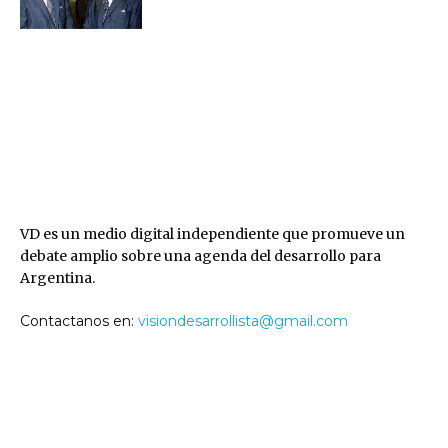
VD
VD es un medio digital independiente que promueve un
debate amplio sobre una agenda del desarrollo para
Argentina.
Contactanos en:
visiondesarrollista@gmail.com
SEGUINOS