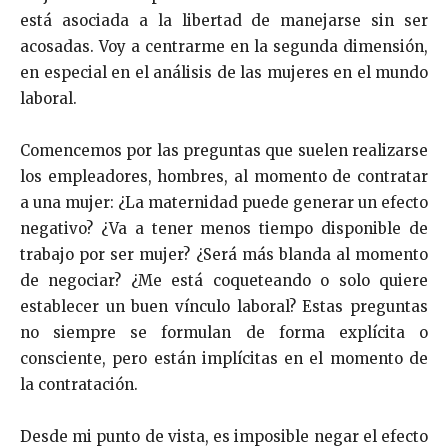
está asociada a la libertad de manejarse sin ser
acosadas. Voy a centrarme en la segunda dimensión,
en especial en el análisis de las mujeres en el mundo
laboral.
Comencemos por las preguntas que suelen realizarse
los empleadores, hombres, al momento de contratar
a una mujer: ¿La maternidad puede generar un efecto
negativo? ¿Va a tener menos tiempo disponible de
trabajo por ser mujer? ¿Será más blanda al momento
de negociar? ¿Me está coqueteando o solo quiere
establecer un buen vínculo laboral? Estas preguntas
no siempre se formulan de forma explícita o
consciente, pero están implícitas en el momento de
la contratación.
Desde mi punto de vista, es imposible negar el efecto