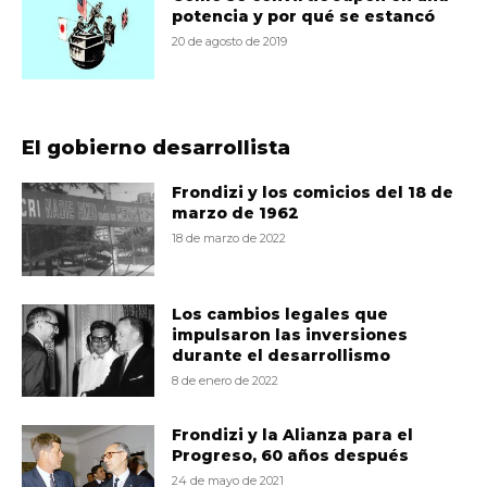
potencia y por qué se estancó
20 de agosto de 2019
El gobierno desarrollista
Frondizi y los comicios del 18 de
marzo de 1962
18 de marzo de 2022
Los cambios legales que
impulsaron las inversiones
durante el desarrollismo
8 de enero de 2022
Frondizi y la Alianza para el
Progreso, 60 años después
24 de mayo de 2021