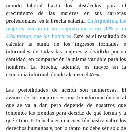
mundo laboral hasta los obstáculos para el
crecimiento de las mujeres en sus carreras
profesionales, es la brecha salarial.
En Argentina, las
mujeres cobran en su conjunto entre un 20% y un
25% menos que los hombres.
Este es el resultado de
calcular la suma de los ingresos formales e
informales de todas las mujeres y dividirlo por su
cantidad, en comparación la misma variable para los
hombres. La brecha, además, es mayor en la
economía informal, donde alcanza el 45%.
Las posibilidades de acción son numerosas. El
avance de las mujeres es una transformación social
que se va a dar, pero depende de nosotros que
tomemos las riendas para decidir de qué forma y a
qué ritmo. Esta lucha es una cuestión básica sobre los
derechos humanos y, por lo tanto, no debe ser solo de