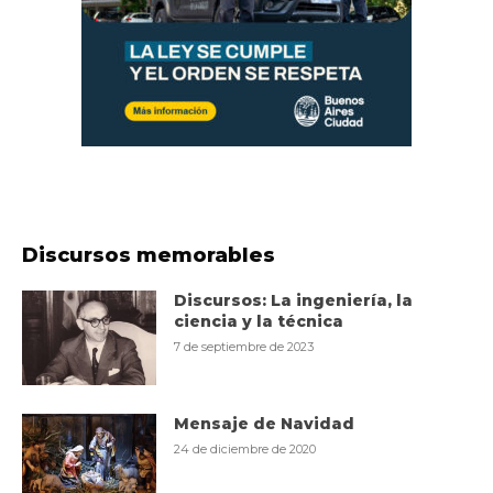
Discursos memorables
Discursos: La ingeniería, la
ciencia y la técnica
7 de septiembre de 2023
Mensaje de Navidad
24 de diciembre de 2020