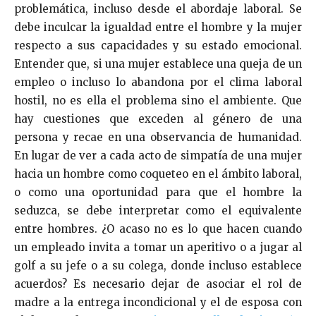
problemática, incluso desde el abordaje laboral. Se
debe inculcar la igualdad entre el hombre y la mujer
respecto a sus capacidades y su estado emocional.
Entender que, si una mujer establece una queja de un
empleo o incluso lo abandona por el clima laboral
hostil, no es ella el problema sino el ambiente. Que
hay cuestiones que exceden al género de una
persona y recae en una observancia de humanidad.
En lugar de ver a cada acto de simpatía de una mujer
hacia un hombre como coqueteo en el ámbito laboral,
o como una oportunidad para que el hombre la
seduzca, se debe interpretar como el equivalente
entre hombres. ¿O acaso no es lo que hacen cuando
un empleado invita a tomar un aperitivo o a jugar al
golf a su jefe o a su colega, donde incluso establece
acuerdos? Es necesario dejar de asociar el rol de
madre a la entrega incondicional y el de esposa con