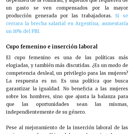
dependen de la voluntad, y aquellos que requieren de
un gasto se ven compensados por la mayor
producción generada por las trabajadoras.
Si se
cerrara la brecha salarial en Argentina, aumentaría
un 16% del PBI.
Cupo femenino e inserción laboral
El cupo femenino es una de las políticas más
elogiadas, y también más discutidas. ¿Es un modo de
competencia desleal, un privilegio para las mujeres?
La respuesta es no. Es una política que busca
garantizar la igualdad. No beneficia a las mujeres
sobre los hombres, sino que ajusta la balanza para
que las oportunidades sean las mismas,
independientemente de su género.
Pese al mejoramiento de la inserción laboral de las