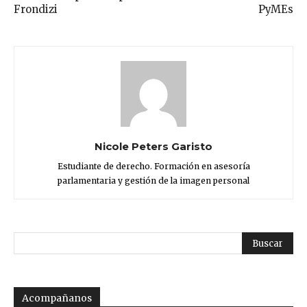
Frondizi
PyMEs
Nicole Peters Garisto
Estudiante de derecho. Formación en asesoría
parlamentaria y gestión de la imagen personal
Acompañanos