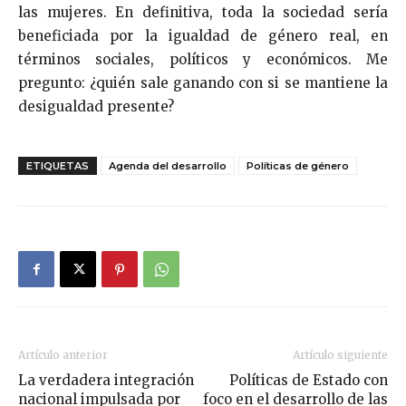
las mujeres. En definitiva, toda la sociedad sería
beneficiada por la igualdad de género real, en
términos sociales, políticos y económicos. Me
pregunto: ¿quién sale ganando con si se mantiene la
desigualdad presente?
ETIQUETAS
Agenda del desarrollo
Políticas de género
Artículo anterior
Artículo siguiente
La verdadera integración
Políticas de Estado con
nacional impulsada por
foco en el desarrollo de las