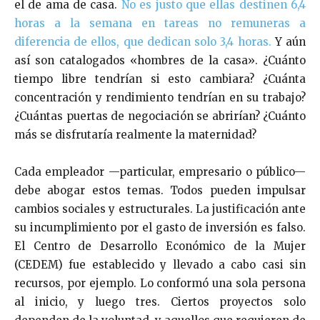
el de ama de casa.
No es justo que ellas destinen 6,4
horas a la semana en tareas no remuneras a
diferencia de ellos, que dedican solo 3,4 horas.
Y aún
así son catalogados «hombres de la casa». ¿Cuánto
tiempo libre tendrían si esto cambiara? ¿Cuánta
concentración y rendimiento tendrían en su trabajo?
¿Cuántas puertas de negociación se abrirían? ¿Cuánto
más se disfrutaría realmente la maternidad?
Cada empleador —particular, empresario o público—
debe abogar estos temas. Todos pueden impulsar
cambios sociales y estructurales. La justificación ante
su incumplimiento por el gasto de inversión es falso.
El Centro de Desarrollo Económico de la Mujer
(CEDEM) fue establecido y llevado a cabo casi sin
recursos, por ejemplo. Lo conformó una sola persona
al inicio, y luego tres. Ciertos proyectos solo