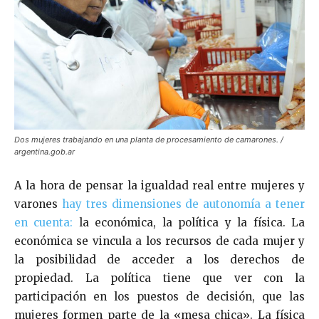
Dos mujeres trabajando en una planta de procesamiento de camarones. /
argentina.gob.ar
A la hora de pensar la igualdad real entre mujeres y
varones
hay tres dimensiones de autonomía a tener
en cuenta:
la económica, la política y la física. La
económica se vincula a los recursos de cada mujer y
la posibilidad de acceder a los derechos de
propiedad. La política tiene que ver con la
participación en los puestos de decisión, que las
mujeres formen parte de la «mesa chica». La física