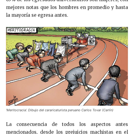
mejores notas que los hombres en promedio y hasta
la mayoría se egresa antes.
‘Meritocracia’. Dibujo del cararicaturista peruano Carlos Tovar (Carlín)
La consecuencia de todos los aspectos antes
mencionados, desde los prejuicios machistas en el