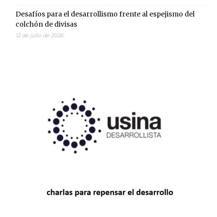
Desafíos para el desarrollismo frente al espejismo del
colchón de divisas
12 de julio de 2026