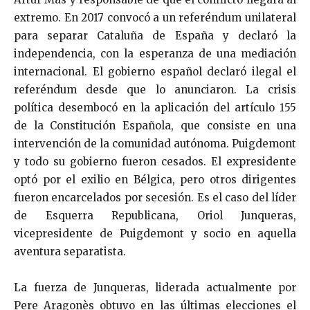
extremo. En 2017 convocó a un referéndum unilateral
para separar Cataluña de España y declaró la
independencia, con la esperanza de una mediación
internacional. El gobierno español declaró ilegal el
referéndum desde que lo anunciaron. La crisis
política desembocó en la aplicación del artículo 155
de la Constitución Española, que consiste en una
intervención de la comunidad autónoma. Puigdemont
y todo su gobierno fueron cesados. El expresidente
optó por el exilio en Bélgica, pero otros dirigentes
fueron encarcelados por secesión. Es el caso del líder
de Esquerra Republicana, Oriol Junqueras,
vicepresidente de Puigdemont y socio en aquella
aventura separatista.
La fuerza de Junqueras, liderada actualmente por
Pere Aragonès obtuvo en las últimas elecciones el