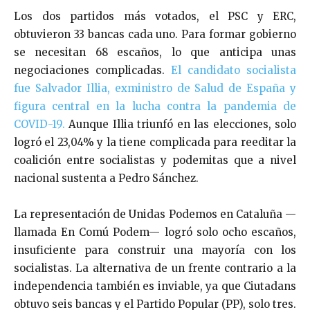
Los dos partidos más votados, el PSC y ERC,
obtuvieron 33 bancas cada uno. Para formar gobierno
se necesitan 68 escaños, lo que anticipa unas
negociaciones complicadas.
El candidato socialista
fue Salvador Illia, exministro de Salud de España y
figura central en la lucha contra la pandemia de
COVID-19.
Aunque Illia triunfó en las elecciones, solo
logró el 23,04% y la tiene complicada para reeditar la
coalición entre socialistas y podemitas que a nivel
nacional sustenta a Pedro Sánchez.
La representación de Unidas Podemos en Cataluña —
llamada En Comú Podem— logró solo ocho escaños,
insuficiente para construir una mayoría con los
socialistas. La alternativa de un frente contrario a la
independencia también es inviable, ya que Ciutadans
obtuvo seis bancas y el Partido Popular (PP), solo tres.