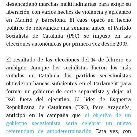
desencadenó marchas multitudinarias para exigir su
liberación, con varios hechos de violencia y epicentro
en Madrid y Barcelona. El caos opacó un hecho
político de relevancia: una semana antes, el Partido
Socialista de Cataluña (PSC) se impuso en las
elecciones autonómicas por primera vez desde 2003.
El resultado de las elecciones del 14 de febrero es
ambiguo. Aunque los socialistas fueron los más
votados en Cataluña, los partidos secesionistas
obtuvieron bancas suficientes en el Parlament para
formar un gobierno de corte separatista y dejar al
PSC fuera del ejecutivo. El líder de Esquerra
Republicana de Catalunya (ERC), Pere Aragonès,
anticipó en la campaña que
el objetivo de un
gobierno secesionista sería celebrar un nuevo
referendum de autodeterminación
. Esta vez, con