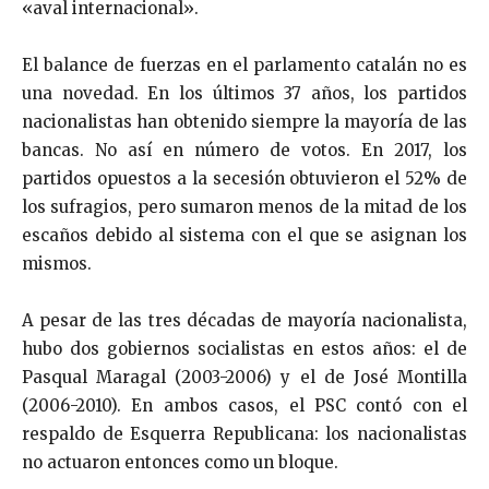
«aval internacional».
El balance de fuerzas en el parlamento catalán no es
una novedad. En los últimos 37 años, los partidos
nacionalistas han obtenido siempre la mayoría de las
bancas. No así en número de votos. En 2017, los
partidos opuestos a la secesión obtuvieron el 52% de
los sufragios, pero sumaron menos de la mitad de los
escaños debido al sistema con el que se asignan los
mismos.
A pesar de las tres décadas de mayoría nacionalista,
hubo dos gobiernos socialistas en estos años: el de
Pasqual Maragal (2003-2006) y el de José Montilla
(2006-2010). En ambos casos, el PSC contó con el
respaldo de Esquerra Republicana: los nacionalistas
no actuaron entonces como un bloque.