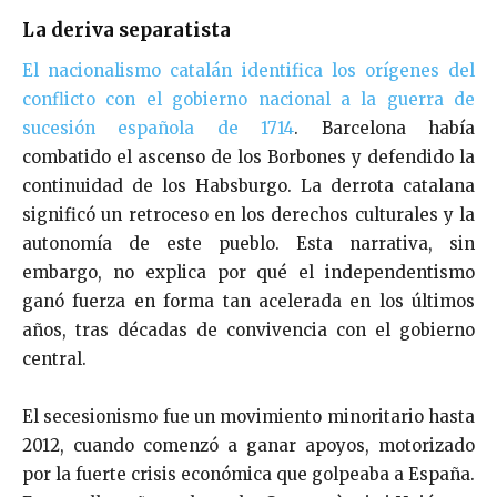
La deriva separatista
El nacionalismo catalán identifica los orígenes del
conflicto con el gobierno nacional a la guerra de
sucesión española de 1714
. Barcelona había
combatido el ascenso de los Borbones y defendido la
continuidad de los Habsburgo. La derrota catalana
significó un retroceso en los derechos culturales y la
autonomía de este pueblo. Esta narrativa, sin
embargo, no explica por qué el independentismo
ganó fuerza en forma tan acelerada en los últimos
años, tras décadas de convivencia con el gobierno
central.
El secesionismo fue un movimiento minoritario hasta
2012, cuando comenzó a ganar apoyos, motorizado
por la fuerte crisis económica que golpeaba a España.