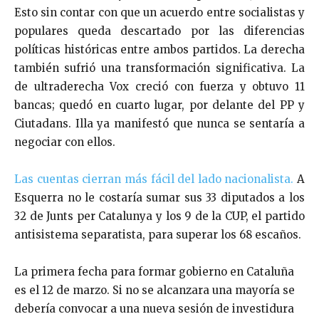
Esto sin contar con que un acuerdo entre socialistas y
populares queda descartado por las diferencias
políticas históricas entre ambos partidos. La derecha
también sufrió una transformación significativa. La
de ultraderecha Vox creció con fuerza y obtuvo 11
bancas; quedó en cuarto lugar, por delante del PP y
Ciutadans. Illa ya manifestó que nunca se sentaría a
negociar con ellos.
Las cuentas cierran más fácil del lado nacionalista.
A
Esquerra no le costaría sumar sus 33 diputados a los
32 de Junts per Catalunya y los 9 de la CUP, el partido
antisistema separatista, para superar los 68 escaños.
La primera fecha para formar gobierno en Cataluña
es el 12 de marzo. Si no se alcanzara una mayoría se
debería convocar a una nueva sesión de investidura