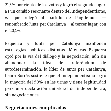
21,3% por ciento de los votos y logró el segundo lugar.
Es un cambio resonante dentro del independentismo,
ya que relegó al partido de Puigdemont —
renombrado Junts per Catalunya— al tercer lugar, con
el 20,4%.
Esquerra y Junts per Catalunya mantienen
estrategias políticas distintas. Mientras Esquerra
optó por la vía del diálogo y la negociación, aún sin
abandonar la idea del referéndum de
autodeterminación, la líder de Junts per Catalunya,
Laura Borrás sostiene que el independentismo logró
la mayoría del 50% en las urnas y tiene legitimidad
para una declaración unilateral de independencia,
sin negociaciones.
Negociaciones complicadas