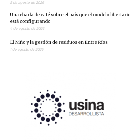
5 de agosto de 2026
Una charla de café sobre el país que el modelo libertario
está configurando
4 de agosto de 2026
El Niño y la gestión de residuos en Entre Ríos
1 de agosto de 2026