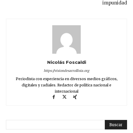
impunidad
Nicolás Foscaldi
https://visiondesarrollista.org
Periodista con experiencia en diversos medios gráficos,
digitales y radiales. Redactor de política nacional e
internacional