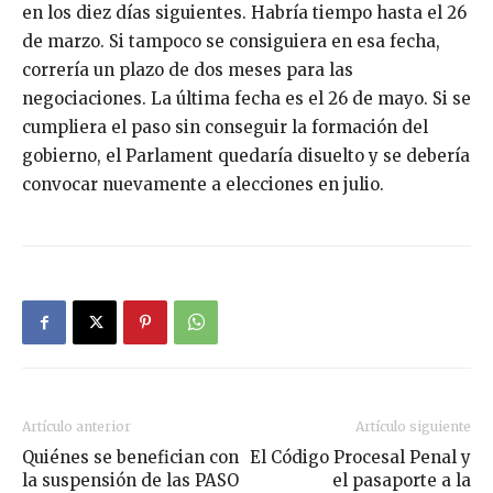
en los diez días siguientes. Habría tiempo hasta el 26
de marzo. Si tampoco se consiguiera en esa fecha,
correría un plazo de dos meses para las
negociaciones. La última fecha es el 26 de mayo. Si se
cumpliera el paso sin conseguir la formación del
gobierno, el Parlament quedaría disuelto y se debería
convocar nuevamente a elecciones en julio.
Artículo anterior
Artículo siguiente
Quiénes se benefician con
El Código Procesal Penal y
la suspensión de las PASO
el pasaporte a la