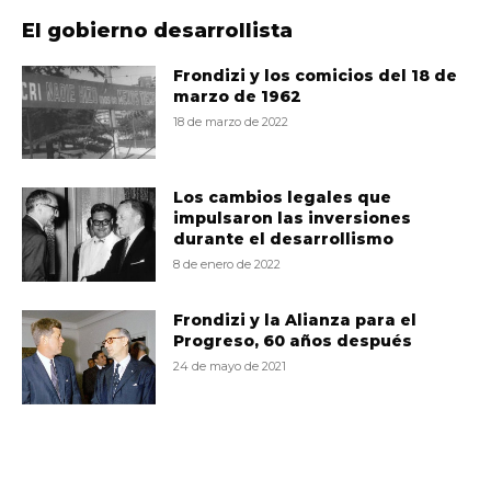
El gobierno desarrollista
Frondizi y los comicios del 18 de
marzo de 1962
18 de marzo de 2022
Los cambios legales que
impulsaron las inversiones
durante el desarrollismo
8 de enero de 2022
Frondizi y la Alianza para el
Progreso, 60 años después
24 de mayo de 2021