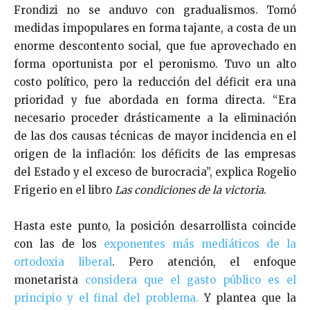
Frondizi no se anduvo con gradualismos. Tomó
medidas impopulares en forma tajante, a costa de un
enorme descontento social, que fue aprovechado en
forma oportunista por el peronismo. Tuvo un alto
costo político, pero la reducción del déficit era una
prioridad y fue abordada en forma directa
.
“Era
necesario proceder drásticamente a la eliminación
de las dos causas técnicas de mayor incidencia en el
origen de la inflación: los déficits de las empresas
del Estado y el exceso de burocracia”, explica Rogelio
Frigerio en el libro
Las condiciones de la victoria
.
Hasta este punto, la posición desarrollista coincide
con las de los
exponentes más mediáticos de la
ortodoxia liberal
. Pero atención, el enfoque
monetarista
considera que el gasto público es el
principio y el final del problema.
Y plantea que la