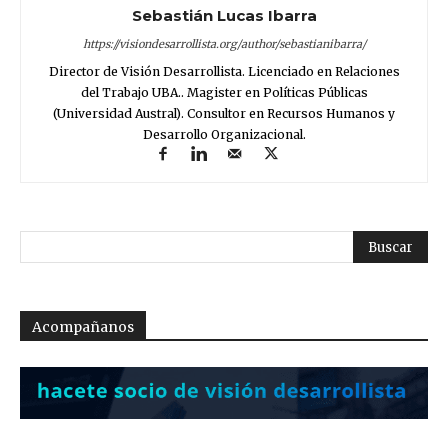
Sebastián Lucas Ibarra
https://visiondesarrollista.org/author/sebastianibarra/
Director de Visión Desarrollista. Licenciado en Relaciones
del Trabajo UBA.. Magister en Políticas Públicas
(Universidad Austral). Consultor en Recursos Humanos y
Desarrollo Organizacional.
Acompañanos