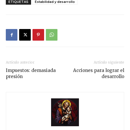
ETIQUETAS
Estabilidad y desarrollo
Artículo anterior
Artículo siguiente
Impuestos: demasiada
Acciones para lograr el
presión
desarrollo