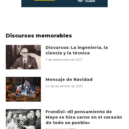
Discursos memorables
Discursos: La ingeniería, la
ciencia y la técnica
7 de septiembre de 2023
Mensaje de Navidad
24 de diciembre de 2020
Frondizi: «El pensamiento de
Mayo se hizo carne en el corazón
de todo un pueblo»