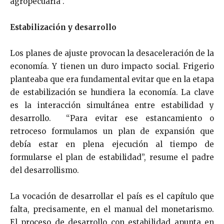
agropecuaria”.
Estabilización y desarrollo
Los planes de ajuste provocan la desaceleración de la
economía. Y tienen un duro impacto social. Frigerio
planteaba que era fundamental evitar que en la etapa
de estabilización se hundiera la economía. La clave
es la interacción simultánea entre estabilidad y
desarrollo. “Para evitar ese estancamiento o
retroceso formulamos un plan de expansión que
debía estar en plena ejecución al tiempo de
formularse el plan de estabilidad”, resume el padre
del desarrollismo.
La vocación de desarrollar el país es el capítulo que
falta, precisamente, en el manual del monetarismo.
El proceso de desarrollo con estabilidad apunta en