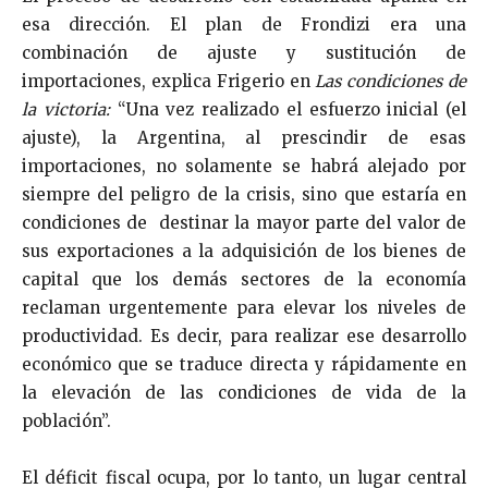
esa dirección. El plan de Frondizi era una
combinación de ajuste y sustitución de
importaciones, explica Frigerio en
Las condiciones de
la victoria:
“Una vez realizado el esfuerzo inicial (el
ajuste), la Argentina, al prescindir de esas
importaciones, no solamente se habrá alejado por
siempre del peligro de la crisis, sino que estaría en
condiciones de destinar la mayor parte del valor de
sus exportaciones a la adquisición de los bienes de
capital que los demás sectores de la economía
reclaman urgentemente para elevar los niveles de
productividad. Es decir, para realizar ese desarrollo
económico que se traduce directa y rápidamente en
la elevación de las condiciones de vida de la
población”.
El déficit fiscal ocupa, por lo tanto, un lugar central