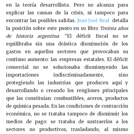
en la teoría desarrollista. Pero no alcanza para
explicar las causas de la crisis, ni tampoco para
encontrar las posibles salidas
.
Juan Josè Real
detalla
la posición sobre este punto en su libro
Treinta años
de historia argentina
: “El déficit fiscal no se
equilibraba sin una drástica disminución de los
gastos en aquellos sectores que provocaban su
continuo aumento: las empresas estatales. El déficit
comercial no se solucionaba disminuyendo las
importaciones indiscriminadamente, sino
protegiendo las industrias que producen aquí y
desarrollando o creando los renglones principales
que las constituían: combustibles, aceros, productos
de química pesada. En las condiciones de contracción
económica, no se trataba tampoco de disminuir los
medios de pago: se trataba de sustraerlos a los
sectores no productivos, trasladando, al mismo