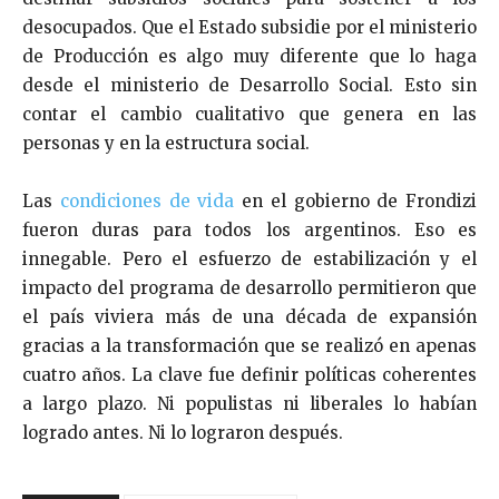
desocupados. Que el Estado subsidie por el ministerio
de Producción es algo muy diferente que lo haga
desde el ministerio de Desarrollo Social. Esto sin
contar el cambio cualitativo que genera en las
personas y en la estructura social.
Las
condiciones de vida
en el gobierno de Frondizi
fueron duras para todos los argentinos. Eso es
innegable. Pero el esfuerzo de estabilización y el
impacto del programa de desarrollo permitieron que
el país viviera más de una década de expansión
gracias a la transformación que se realizó en apenas
cuatro años. La clave fue definir políticas coherentes
a largo plazo. Ni populistas ni liberales lo habían
logrado antes. Ni lo lograron después.