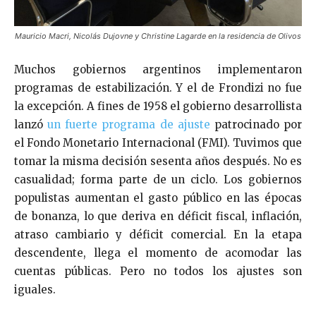
Mauricio Macri, Nicolás Dujovne y Christine Lagarde en la residencia de Olivos
Muchos gobiernos argentinos implementaron
programas de estabilización. Y el de Frondizi no fue
la excepción. A fines de 1958 el gobierno desarrollista
lanzó
un fuerte programa de ajuste
patrocinado por
el Fondo Monetario Internacional (FMI). Tuvimos que
tomar la misma decisión sesenta años después. No es
casualidad; forma parte de un ciclo. Los gobiernos
populistas aumentan el gasto público en las épocas
de bonanza, lo que deriva en déficit fiscal, inflación,
atraso cambiario y déficit comercial. En la etapa
descendente, llega el momento de acomodar las
cuentas públicas. Pero no todos los ajustes son
iguales.