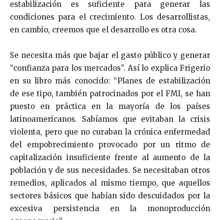
estabilización es suficiente para generar las
condiciones para el crecimiento. Los desarrollistas,
en cambio, creemos que el desarrollo es otra cosa.
Se necesita más que bajar el gasto público y generar
“confianza para los mercados”. Así lo explica Frigerio
en su libro más conocido: “Planes de estabilización
de ese tipo, también patrocinados por el FMI, se han
puesto en práctica en la mayoría de los países
latinoamericanos. Sabíamos que evitaban la crisis
violenta, pero que no curaban la crónica enfermedad
del empobrecimiento provocado por un ritmo de
capitalización insuficiente frente al aumento de la
población y de sus necesidades. Se necesitaban otros
remedios, aplicados al mismo tiempo, que aquellos
sectores básicos que habían sido descuidados por la
excesiva persistencia en la monoproducción