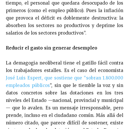
tiempo, el personal que quedara desocupado de los
primeros (como el empleo público). Pues la inflación
que provoca el déficit es doblemente destructiva: la
absorben los sectores no productivos y deprime los
salarios de los sectores productivos”.
Reducir el gasto sin generar desempleo
La demagogia neoliberal tiene el gatillo fácil contra
los trabajadores estalles. Es el caso del economista
José Luis Espert, que sostiene que “sobran 1.800.000
empleados públicos
”, sin que le tiemble la voz y sin
datos concretos sobre las dotaciones en los tres
niveles del Estado —nacional, provincial y municipal
— que lo avalen. Es un mensaje irresponsable, pero
prende, incluso en el ciudadano común. Más allá del
número citado, que parece difícil de sostener, existe