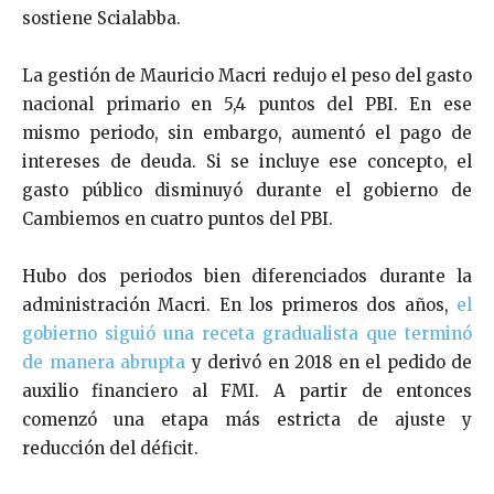
sostiene Scialabba.
La gestión de Mauricio Macri redujo el peso del gasto
nacional primario en 5,4 puntos del PBI. En ese
mismo periodo, sin embargo, aumentó el pago de
intereses de deuda. Si se incluye ese concepto, el
gasto público disminuyó durante el gobierno de
Cambiemos en cuatro puntos del PBI.
Hubo dos periodos bien diferenciados durante la
administración Macri. En los primeros dos años,
el
gobierno siguió una receta gradualista que terminó
de manera abrupta
y derivó en 2018 en el pedido de
auxilio financiero al FMI. A partir de entonces
comenzó una etapa más estricta de ajuste y
reducción del déficit.