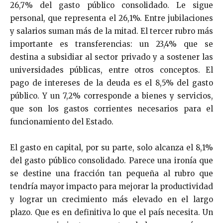
26,7% del gasto público consolidado. Le sigue
personal, que representa el 26,1%. Entre jubilaciones
y salarios suman más de la mitad. El tercer rubro más
importante es transferencias: un 23,4% que se
destina a subsidiar al sector privado y a sostener las
universidades públicas, entre otros conceptos. El
pago de intereses de la deuda es el 8,5% del gasto
público. Y un 7,2% corresponde a bienes y servicios,
que son los gastos corrientes necesarios para el
funcionamiento del Estado.
El gasto en capital, por su parte, solo alcanza el 8,1%
del gasto público consolidado. Parece una ironía que
se destine una fracción tan pequeña al rubro que
tendría mayor impacto para mejorar la productividad
y lograr un crecimiento más elevado en el largo
plazo. Que es en definitiva lo que el país necesita. Un