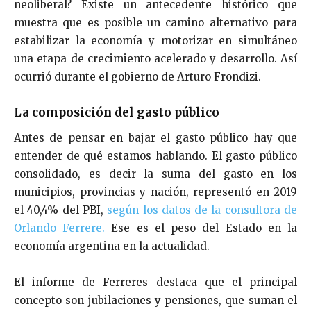
neoliberal? Existe un antecedente histórico que
muestra que es posible un camino alternativo para
estabilizar la economía y motorizar en simultáneo
una etapa de crecimiento acelerado y desarrollo. Así
ocurrió durante el gobierno de Arturo Frondizi.
La composición del gasto público
Antes de pensar en bajar el gasto público hay que
entender de qué estamos hablando. El gasto público
consolidado, es decir la suma del gasto en los
municipios, provincias y nación, representó en 2019
el 40,4% del PBI,
según los datos de la consultora de
Orlando Ferrere.
Ese es el peso del Estado en la
economía argentina en la actualidad.
El informe de Ferreres destaca que el principal
concepto son jubilaciones y pensiones, que suman el