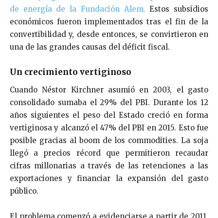
de energía de la Fundación Alem.
Estos subsidios
económicos fueron implementados tras el fin de la
convertibilidad y, desde entonces, se convirtieron en
una de las grandes causas del déficit fiscal.
Un crecimiento vertiginoso
Cuando Néstor Kirchner asumió en 2003, el gasto
consolidado sumaba el 29% del PBI. Durante los 12
años siguientes el peso del Estado creció en forma
vertiginosa y alcanzó el 47% del PBI en 2015. Esto fue
posible gracias al boom de los commodities. La soja
llegó a precios récord que permitieron recaudar
cifras millonarias a través de las retenciones a las
exportaciones y financiar la expansión del gasto
público.
El problema comenzó a evidenciarse a partir de 2011,