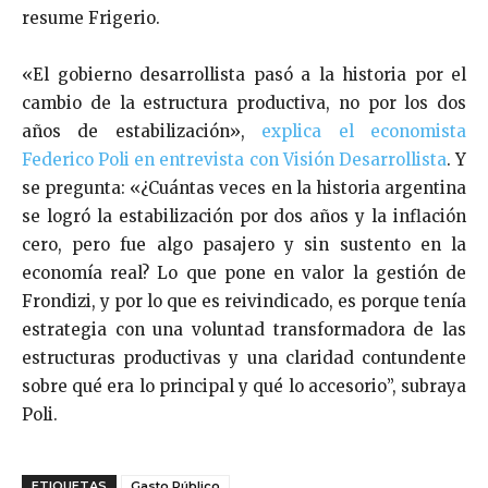
resume Frigerio.
«El gobierno desarrollista pasó a la historia por el
cambio de la estructura productiva, no por los dos
años de estabilización»,
explica el economista
Federico Poli en entrevista con Visión Desarrollista
. Y
se pregunta: «¿
Cuántas veces en la historia argentina
se logró la estabilización por dos años y la inflación
cero, pero fue algo pasajero y sin sustento en la
economía real? Lo que pone en valor la gestión de
Frondizi, y por lo que es reivindicado, es porque tenía
estrategia con una voluntad transformadora de las
estructuras productivas y una claridad contundente
sobre qué era lo principal y qué lo accesorio”, subraya
Poli.
ETIQUETAS
Gasto Público