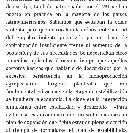
de ese tipo, también patrocinados por el FMI, se han
puesto en práctica en la mayoría de los países
latinoamericanos. Sabíamos que evitaban la crisis
violenta, pero que no curaban la crónica enfermedad
del empobrecimiento provocado por un ritmo de
capitalización insuficiente frente al aumento de la
población y de sus necesidades. Se necesitaban otros
remedios, aplicados al mismo tiempo, que aquellos
sectores básicos que habían sido descuidados por la
excesiva persistencia en la monoproducción
agropecuaria».
Frigerio planteaba que era
fundamental evitar que en la etapa de estabilización
se hundiera la economía. La clave era la interacción
simultánea entre estabilidad y desarrollo. «Para
evitar ese estancamiento o retroceso formulamos un
plan de expansión que debía estar en plena ejecución
al tiempo de formularse el plan de estabilidad»,