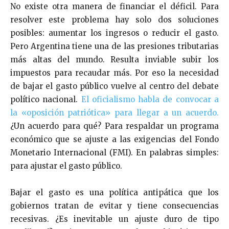
No existe otra manera de financiar el déficil. Para
resolver este problema hay solo dos soluciones
posibles: aumentar los ingresos o reducir el gasto.
Pero Argentina tiene una de las presiones tributarias
más altas del mundo. Resulta inviable subir los
impuestos para recaudar más. Por eso la necesidad
de bajar el gasto público vuelve al centro del debate
político nacional.
El oficialismo habla de convocar a
la «oposición patriótica» para llegar a un acuerdo.
¿Un acuerdo para qué? Para respaldar un programa
económico que se ajuste a las exigencias del Fondo
Monetario Internacional (FMI). En palabras simples:
para ajustar el gasto público.
Bajar el gasto es una política antipática que los
gobiernos tratan de evitar y tiene consecuencias
recesivas. ¿Es inevitable un ajuste duro de tipo