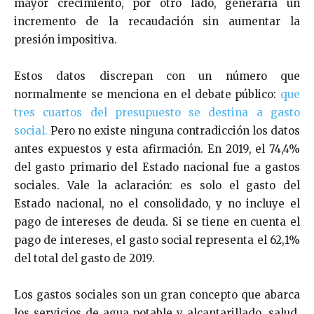
mayor crecimiento, por otro lado, generaría un
incremento de la recaudación sin aumentar la
presión impositiva.
Estos datos discrepan con un número que
normalmente se menciona en el debate público:
que
tres cuartos del presupuesto se destina a gasto
social.
Pero no existe ninguna contradicción los datos
antes expuestos y esta afirmación. En 2019, el 74,4%
del gasto primario del Estado nacional fue a gastos
sociales. Vale la aclaración: es solo el gasto del
Estado nacional, no el consolidado, y no incluye el
pago de intereses de deuda. Si se tiene en cuenta el
pago de intereses, el gasto social representa el 62,1%
del total del gasto de 2019.
Los gastos sociales son un gran concepto que abarca
los servicios de agua potable y alcantarillado, salud,