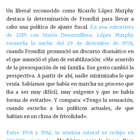
Un liberal reconocido como Ricardo López Murphy
destaca la determinación de Frondizi para llevar a
cabo una política de ajuste fiscal.
En una entrevista
de 2019 con Visión Desarrollista, López Murphy
recuerda la noche del 29 de diciembre de 1958
,
cuando Frondizi pronunció un discurso dramático en
el que anunció el plan de estabilización: «Me acuerdo
de la preocupación de mi familia. Ese gesto cambió la
perspectiva. A partir de ahí, nadie minimizaba lo que
venía. Sabíamos que había en marcha un proceso que
iba a ser muy difícil, muy exigente y que no había
forma de evitarlo». Y compara: «Tengo la sensación,
cuando escucho a los políticos actuales, de que
hablan en un clima de frivolidad».
Entre 1958 y 1962, la nómina estatal se redujo en