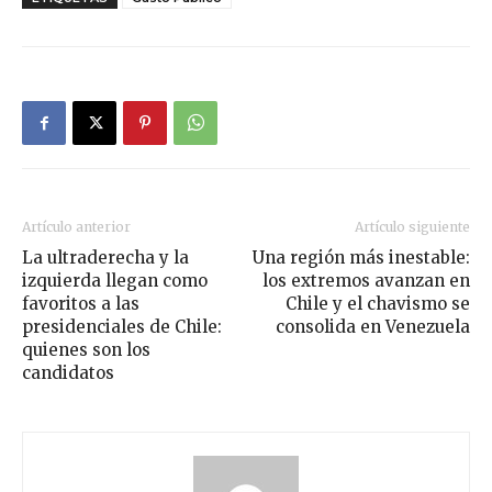
Artículo anterior
Artículo siguiente
La ultraderecha y la
Una región más inestable:
izquierda llegan como
los extremos avanzan en
favoritos a las
Chile y el chavismo se
presidenciales de Chile:
consolida en Venezuela
quienes son los
candidatos