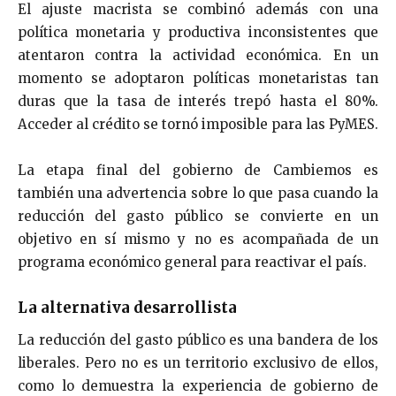
El ajuste macrista se combinó además con una
política monetaria y productiva inconsistentes que
atentaron contra la actividad económica. En un
momento se adoptaron políticas monetaristas tan
duras que la tasa de interés trepó hasta el 80%.
Acceder al crédito se tornó imposible para las PyMES.
La etapa final del gobierno de Cambiemos es
también una advertencia sobre lo que pasa cuando la
reducción del gasto público se convierte en un
objetivo en sí mismo y no es acompañada de un
programa económico general para reactivar el país.
La alternativa desarrollista
La reducción del gasto público es una bandera de los
liberales. Pero no es un territorio exclusivo de ellos,
como lo demuestra la experiencia de gobierno de