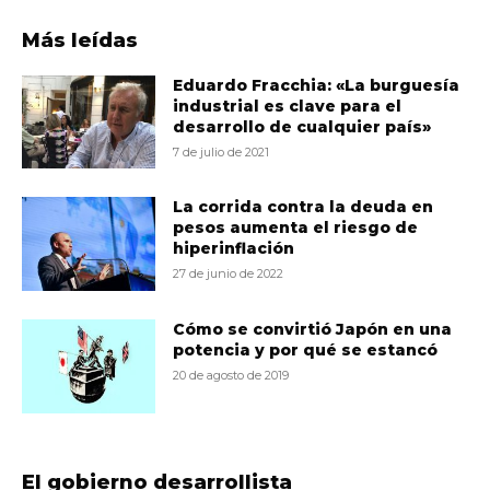
Más leídas
Eduardo Fracchia: «La burguesía
industrial es clave para el
desarrollo de cualquier país»
7 de julio de 2021
La corrida contra la deuda en
pesos aumenta el riesgo de
hiperinflación
27 de junio de 2022
Cómo se convirtió Japón en una
potencia y por qué se estancó
20 de agosto de 2019
El gobierno desarrollista