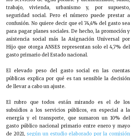
trabajo, vivienda, urbanismo y, por supuesto,
seguridad social. Pero el número puede prestar a
confusión. No quiere decir que el 74,4% del gasto sea
para pagar planes sociales. De hecho, la promoción y
asistencia social más la Asignación Universal por
Hijo que otorga ANSES representan solo el 4,7% del
gasto primario del Estado nacional.
El elevado peso del gasto social en las cuentas
públicas explica por qué es tan sensible la decisión
de llevar a cabo un ajuste.
El rubro que todos están mirando es el de los
subsidios a los servicios públicos, en especial a la
energía y el transporte, que sumaron un 10% del
gasto público nacional primario entre enero y mayo
de 2021,
según un estudio elaborado por la comisión