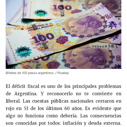
Billetes de 100 pesos argentinos. / Pixabay
El déficit fiscal es uno de los principales problemas
de Argentina. Y reconocerlo no te convierte en
liberal. Las cuentas públicas nacionales cerraron en
rojo en 53 de los últimos 60 años. Es evidente que
algo no funciona como debería. Las consecuencias
son conocidas por todos: inflación y deuda externa.