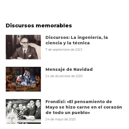
Discursos memorables
Discursos: La ingeniería, la
ciencia y la técnica
7 de septiembre de 2023
Mensaje de Navidad
24 de diciembre de 2020
Frondizi: «El pensamiento de
Mayo se hizo carne en el corazón
de todo un pueblo»
24 de mayo de 2020