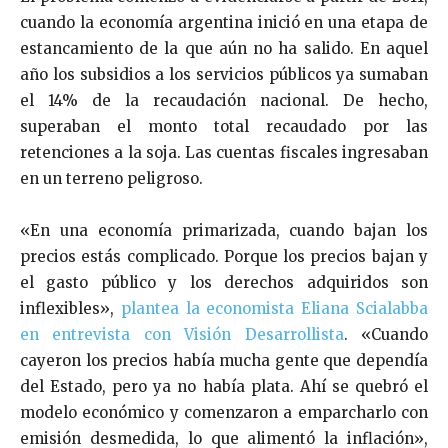
cuando la economía argentina inició en una etapa de
estancamiento de la que aún no ha salido. En aquel
año los subsidios a los servicios públicos ya sumaban
el 14% de la recaudación nacional. De hecho,
superaban el monto total recaudado por las
retenciones a la soja. Las cuentas fiscales ingresaban
en un terreno peligroso.
«En una economía primarizada, cuando bajan los
precios estás complicado. Porque los precios bajan y
el gasto público y los derechos adquiridos son
inflexibles»,
plantea la economista Eliana Scialabba
en entrevista con Visión Desarrollista
. «Cuando
cayeron los precios había mucha gente que dependía
del Estado, pero ya no había plata. Ahí se quebró el
modelo económico y comenzaron a emparcharlo con
emisión desmedida, lo que alimentó la inflación»,