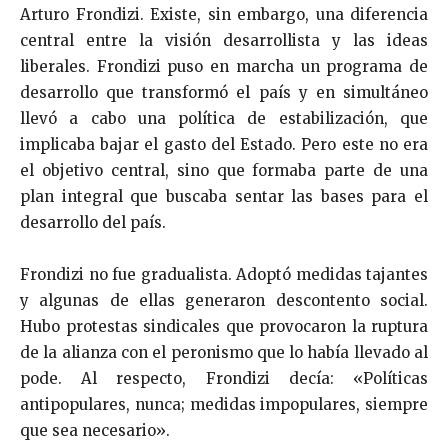
Arturo Frondizi. Existe, sin embargo, una diferencia
central entre la visión desarrollista y las ideas
liberales. Frondizi puso en marcha un programa de
desarrollo que transformó el país y en simultáneo
llevó a cabo una política de estabilización, que
implicaba bajar el gasto del Estado. Pero este no era
el objetivo central, sino que formaba parte de una
plan integral que buscaba sentar las bases para el
desarrollo del país.
Frondizi no fue gradualista. Adoptó medidas tajantes
y algunas de ellas generaron descontento social.
Hubo protestas sindicales que provocaron la ruptura
de la alianza con el peronismo que lo había llevado al
pode. Al respecto, Frondizi decía: «Políticas
antipopulares, nunca; medidas impopulares, siempre
que sea necesario».