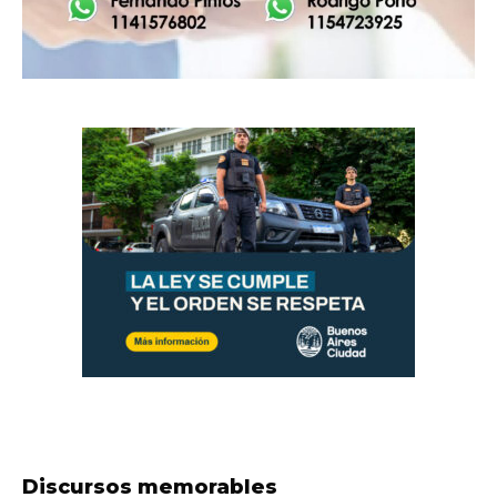
Discursos memorables