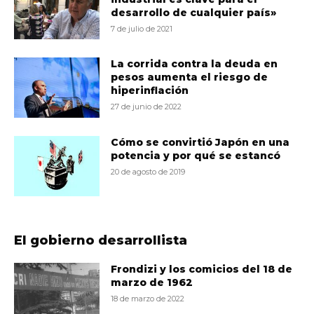
desarrollo de cualquier país»
7 de julio de 2021
La corrida contra la deuda en
pesos aumenta el riesgo de
hiperinflación
27 de junio de 2022
Cómo se convirtió Japón en una
potencia y por qué se estancó
20 de agosto de 2019
El gobierno desarrollista
Frondizi y los comicios del 18 de
marzo de 1962
18 de marzo de 2022