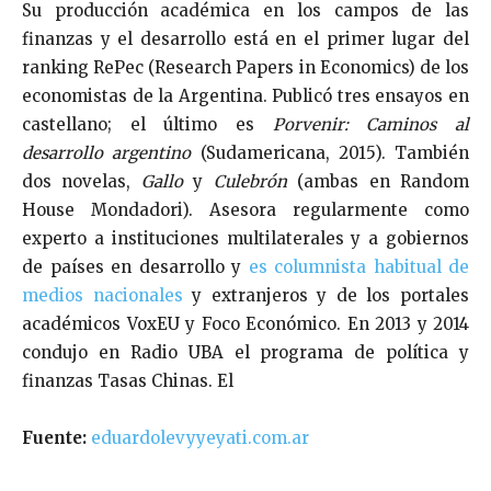
Su producción académica en los campos de las
finanzas y el desarrollo está en el primer lugar del
ranking RePec (Research Papers in Economics) de los
economistas de la Argentina. Publicó tres ensayos en
castellano; el último es
Porvenir: Caminos al
desarrollo argentino
(Sudamericana, 2015). También
dos novelas,
Gallo
y
Culebrón
(ambas en Random
House Mondadori). Asesora regularmente como
experto a instituciones multilaterales y a gobiernos
de países en desarrollo y
es columnista habitual de
medios nacionales
y extranjeros y de los portales
académicos VoxEU y Foco Económico. En 2013 y 2014
condujo en Radio UBA el programa de política y
finanzas Tasas Chinas. El
Fuente:
eduardolevyyeyati.com.ar