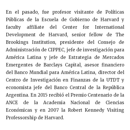
En el pasado, fue profesor visitante de Políticas
Públicas de la Escuela de Gobierno de Harvard y
faculty affiliate del Center for International
Development de Harvard, senior fellow de The
Brookings Institution, presidente del Consejo de
Administración de CIPPEC, jefe de investigación para
América Latina y jefe de Estrategia de Mercados
Emergentes de Barclays Capital, asesor financiero
del Banco Mundial para América Latina, director del
Centro de Investigación en Finanzas de la UTDT y
economista jefe del Banco Central de la República
Argentina. En 2015 recibió el Premio Centenario de la
ANCE de la Academia Nacional de Ciencias
Económicas y en 2007 la Robert Kennedy Visiting
Professorship de Harvard.