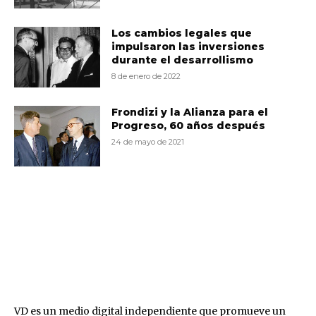
Los cambios legales que
impulsaron las inversiones
durante el desarrollismo
8 de enero de 2022
Frondizi y la Alianza para el
Progreso, 60 años después
24 de mayo de 2021
VD
VD es un medio digital independiente que promueve un