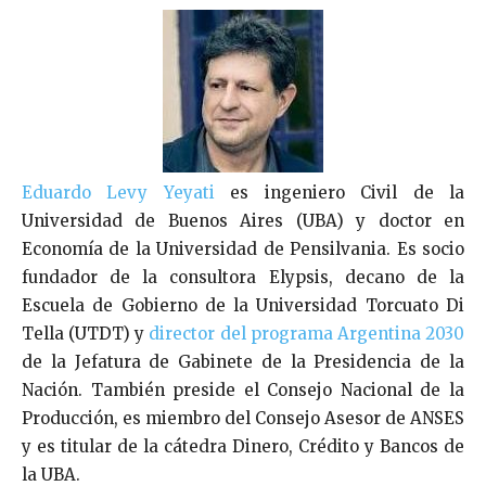
Eduardo Levy Yeyati
es ingeniero Civil de la
Universidad de Buenos Aires (UBA) y doctor en
Economía de la Universidad de Pensilvania. Es socio
fundador de la consultora Elypsis, decano de la
Escuela de Gobierno de la Universidad Torcuato Di
Tella (UTDT) y
director del programa Argentina 2030
de la Jefatura de Gabinete de la Presidencia de la
Nación. También preside el Consejo Nacional de la
Producción, es miembro del Consejo Asesor de ANSES
y es titular de la cátedra Dinero, Crédito y Bancos de
la UBA.