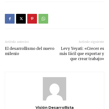
Artículo anterior
Artículo siguiente
El desarrollismo del nuevo
Levy Yeyati: «Crecer es
milenio
más fácil que exportar y
que crear trabajo»
Visión Desarrollista