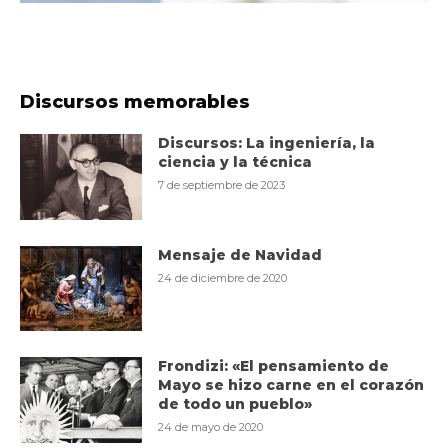
Discursos memorables
Discursos: La ingeniería, la
ciencia y la técnica
7 de septiembre de 2023
Mensaje de Navidad
24 de diciembre de 2020
Frondizi: «El pensamiento de
Mayo se hizo carne en el corazón
de todo un pueblo»
24 de mayo de 2020