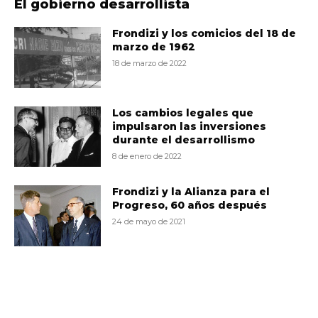
El gobierno desarrollista
Frondizi y los comicios del 18 de
marzo de 1962
18 de marzo de 2022
Los cambios legales que
impulsaron las inversiones
durante el desarrollismo
8 de enero de 2022
Frondizi y la Alianza para el
Progreso, 60 años después
24 de mayo de 2021