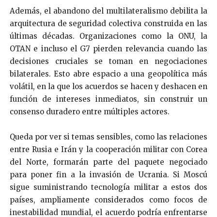
Además, el abandono del multilateralismo debilita la
arquitectura de seguridad colectiva construida en las
últimas décadas. Organizaciones como la ONU, la
OTAN e incluso el G7 pierden relevancia cuando las
decisiones cruciales se toman en negociaciones
bilaterales. Esto abre espacio a una geopolítica más
volátil, en la que los acuerdos se hacen y deshacen en
función de intereses inmediatos, sin construir un
consenso duradero entre múltiples actores.
Queda por ver si temas sensibles, como las relaciones
entre Rusia e Irán y la cooperación militar con Corea
del Norte, formarán parte del paquete negociado
para poner fin a la invasión de Ucrania. Si Moscú
sigue suministrando tecnología militar a estos dos
países, ampliamente considerados como focos de
inestabilidad mundial, el acuerdo podría enfrentarse