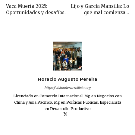
Vaca Muerta 2025:
Lijo y García Mansilla: Lo
Oportunidades y desafíos.
que mal comienza…
Horacio Augusto Pereira
https://visiondesarrollista.org
Licenciado en Comercio Internacional, Mg en Negocios con
China y Asia Pacifico. Mg en Políticas Públicas. Especialista
en Desarrollo Productivo