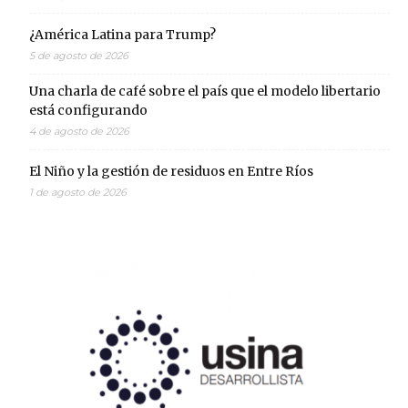
¿América Latina para Trump?
5 de agosto de 2026
Una charla de café sobre el país que el modelo libertario
está configurando
4 de agosto de 2026
El Niño y la gestión de residuos en Entre Ríos
1 de agosto de 2026