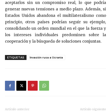
aceptarlos sin un compromiso real, lo que podría
generar nuevas tensiones a medio plazo. Además, si
Estados Unidos abandona el multilateralismo como
principio, otros países podrían seguir su ejemplo,
consolidando un orden mundial en el que la fuerza y
los intereses individuales predominen sobre la
cooperación y la búsqueda de soluciones conjuntas.
ETIQUETAS
Invasión rusa a Ucrania
Artículo anterior
Artículo siguiente