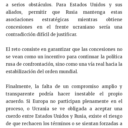
a serios obstáculos. Para Estados Unidos y sus
aliados, permitir que Rusia mantenga estas
asociaciones estratégicas mientras obtiene
concesiones en el frente ucraniano sería una
contradicción difícil de justificar.
El reto consiste en garantizar que las concesiones no
se vean como un incentivo para continuar la política
rusa de confrontación, sino como una vía real hacia la
estabilización del orden mundial.
Finalmente, la falta de un compromiso amplio y
transparente podría hacer inestable el propio
acuerdo. Si Europa no participan plenamente en el
proceso, o Ucrania se ve obligada a aceptar una
cuerdo entre Estados Unidos y Rusia, existe el riesgo
de que rechacen los términos o se sientan forzadas a