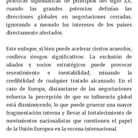
prácticas diplomáticas de principios del siglo XX,
cuando las grandes potencias definían las
direcciones globales en negociaciones cerradas,
ignorando a menudo los intereses de los países
directamente afectados.
Este enfoque, si bien puede acelerar ciertos acuerdos,
conlleva riesgos significativos. La exclusión de
aliados y socios estratégicos puede provocar
resentimiento e inestabilidad, minando la
credibilidad de cualquier tratado alcanzado. En el
caso de Europa, distanciarse de las negociaciones
refuerza la percepción de que su influencia global
está disminuyendo, lo que puede generar una mayor
fragmentación interna y llevar al fortalecimiento de
movimientos nacionalistas que cuestionen el papel
de la Unión Europea en la escena internacional.