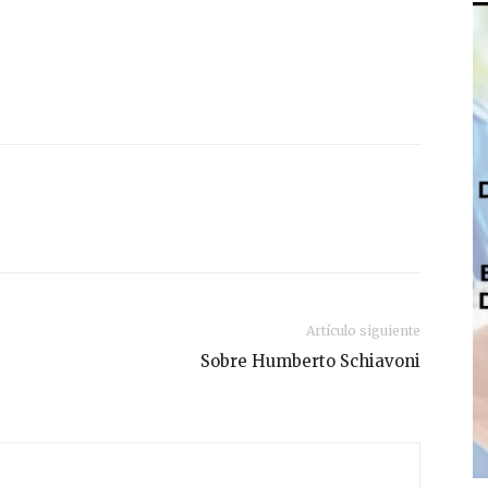
Artículo siguiente
Sobre Humberto Schiavoni