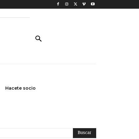
Hacete socio