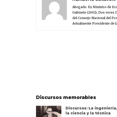
Abogado. Ex Ministro de Eco
Gabinete (2001), Dos veces D
del Consejo Nacional del Pr
Actualmente Presidente de l
Discursos memorables
Discursos: La ingeniería
la ciencia y la técnica