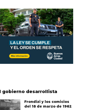
l gobierno desarrollista
Frondizi y los comicios
del 18 de marzo de 1962