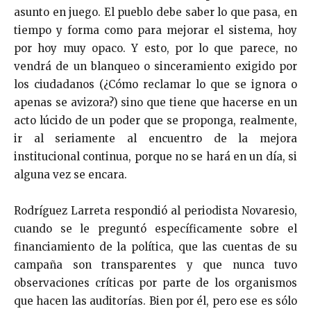
asunto en juego. El pueblo debe saber lo que pasa, en
tiempo y forma como para mejorar el sistema, hoy
por hoy muy opaco. Y esto, por lo que parece, no
vendrá de un blanqueo o sinceramiento exigido por
los ciudadanos (¿Cómo reclamar lo que se ignora o
apenas se avizora?) sino que tiene que hacerse en un
acto lúcido de un poder que se proponga, realmente,
ir al seriamente al encuentro de la mejora
institucional continua, porque no se hará en un día, si
alguna vez se encara.
Rodríguez Larreta respondió al periodista Novaresio,
cuando se le preguntó específicamente sobre el
financiamiento de la política, que las cuentas de su
campaña son transparentes y que nunca tuvo
observaciones críticas por parte de los organismos
que hacen las auditorías. Bien por él, pero ese es sólo