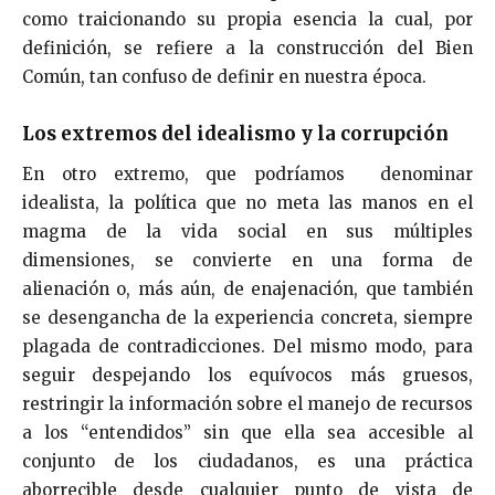
como traicionando su propia esencia la cual, por
definición, se refiere a la construcción del Bien
Común, tan confuso de definir en nuestra época.
Los extremos del idealismo y la corrupción
En otro extremo, que podríamos denominar
idealista, la política que no meta las manos en el
magma de la vida social en sus múltiples
dimensiones, se convierte en una forma de
alienación o, más aún, de enajenación, que también
se desengancha de la experiencia concreta, siempre
plagada de contradicciones. Del mismo modo, para
seguir despejando los equívocos más gruesos,
restringir la información sobre el manejo de recursos
a los “entendidos” sin que ella sea accesible al
conjunto de los ciudadanos, es una práctica
aborrecible desde cualquier punto de vista de