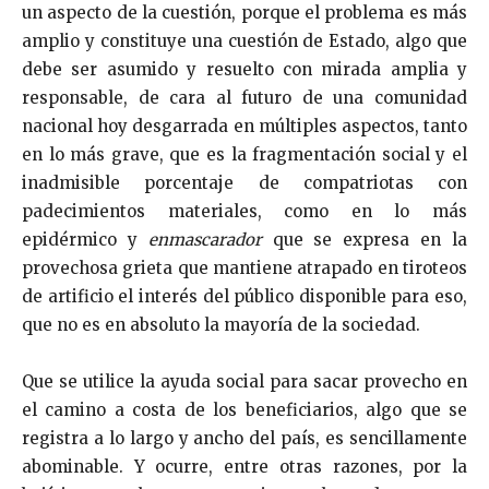
un aspecto de la cuestión, porque el problema es más
amplio y constituye una cuestión de Estado, algo que
debe ser asumido y resuelto con mirada amplia y
responsable, de cara al futuro de una comunidad
nacional hoy desgarrada en múltiples aspectos, tanto
en lo más grave, que es la fragmentación social y el
inadmisible porcentaje de compatriotas con
padecimientos materiales, como en lo más
epidérmico y
enmascarador
que se expresa en la
provechosa grieta que mantiene atrapado en tiroteos
de artificio el interés del público disponible para eso,
que no es en absoluto la mayoría de la sociedad.
Que se utilice la ayuda social para sacar provecho en
el camino a costa de los beneficiarios, algo que se
registra a lo largo y ancho del país, es sencillamente
abominable. Y ocurre, entre otras razones, por la