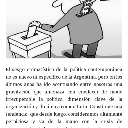
El sesgo crematístico de la política contemporánea
no es nuevo ni específico de la Argentina, pero en los
últimos años ha ido acentuando entre nosotros una
gravitación que amenaza con envilecer de modo
irrecuperable la política, dimensión clave de la
organización y dinámica comunitaria. Constituye una
tendencia, que desde luego, consideramos altamente
perniciosa y va de la mano con la crisis de