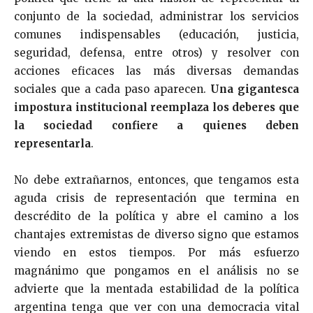
conjunto de la sociedad, administrar los servicios
comunes indispensables (educación, justicia,
seguridad, defensa, entre otros) y resolver con
acciones eficaces las más diversas demandas
sociales que a cada paso aparecen.
Una gigantesca
impostura institucional reemplaza los deberes que
la sociedad confiere a quienes deben
representarla
.
No debe extrañarnos, entonces, que tengamos esta
aguda crisis de representación que termina en
descrédito de la política y abre el camino a los
chantajes extremistas de diverso signo que estamos
viendo en estos tiempos. Por más esfuerzo
magnánimo que pongamos en el análisis no se
advierte que la mentada estabilidad de la política
argentina tenga que ver con una democracia vital