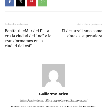
Artículo anterior
Artículo siguiente
Bonifatti: «Mar del Plata
El desarrollismo como
era la ciudad del “no” y la
síntesis superadora
transformamos en la
ciudad del «sí”.
Guillermo Ariza
https://visiondesarrollista.org/sobre-guillermo-ariza/