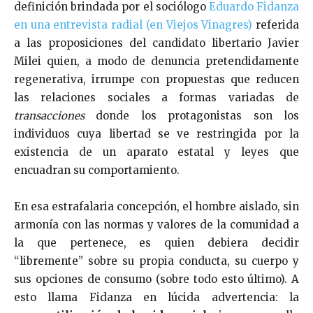
definición brindada por el sociólogo
Eduardo Fidanza
en una entrevista radial (en Viejos Vinagres)
referida
a las proposiciones del candidato libertario Javier
Milei quien, a modo de denuncia pretendidamente
regenerativa, irrumpe con propuestas que reducen
las relaciones sociales a formas variadas de
transacciones
donde los protagonistas son los
individuos cuya libertad se ve restringida por la
existencia de un aparato estatal y leyes que
encuadran su comportamiento.
En esa estrafalaria concepción, el hombre aislado, sin
armonía con las normas y valores de la comunidad a
la que pertenece, es quien debiera decidir
“libremente” sobre su propia conducta, su cuerpo y
sus opciones de consumo (sobre todo esto último). A
esto llama Fidanza en lúcida advertencia: la