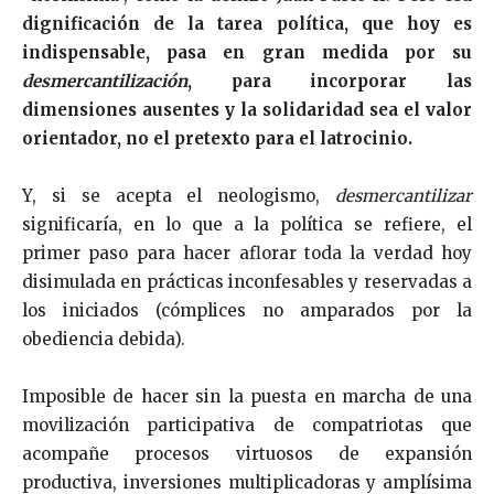
dignificación de la tarea política, que hoy es
indispensable, pasa en gran medida por su
desmercantilización
, para incorporar las
dimensiones ausentes y la solidaridad sea el valor
orientador, no el pretexto para el latrocinio.
Y, si se acepta el neologismo,
desmercantilizar
significaría, en lo que a la política se refiere, el
primer paso para hacer aflorar toda la verdad hoy
disimulada en prácticas inconfesables y reservadas a
los iniciados (cómplices no amparados por la
obediencia debida).
Imposible de hacer sin la puesta en marcha de una
movilización participativa de compatriotas que
acompañe procesos virtuosos de expansión
productiva, inversiones multiplicadoras y amplísima