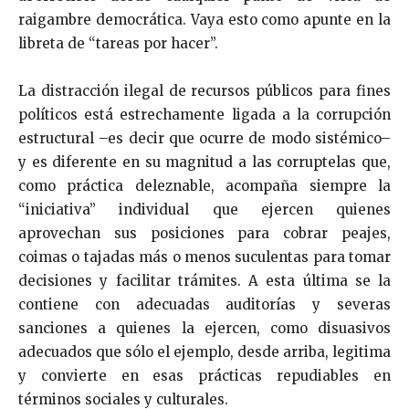
raigambre democrática. Vaya esto como apunte en la
libreta de “tareas por hacer”.
La distracción ilegal de recursos públicos para fines
políticos está estrechamente ligada a la corrupción
estructural –es decir que ocurre de modo sistémico–
y es diferente en su magnitud a las corruptelas que,
como práctica deleznable, acompaña siempre la
“iniciativa” individual que ejercen quienes
aprovechan sus posiciones para cobrar peajes,
coimas o tajadas más o menos suculentas para tomar
decisiones y facilitar trámites. A esta última se la
contiene con adecuadas auditorías y severas
sanciones a quienes la ejercen, como disuasivos
adecuados que sólo el ejemplo, desde arriba, legitima
y convierte en esas prácticas repudiables en
términos sociales y culturales.