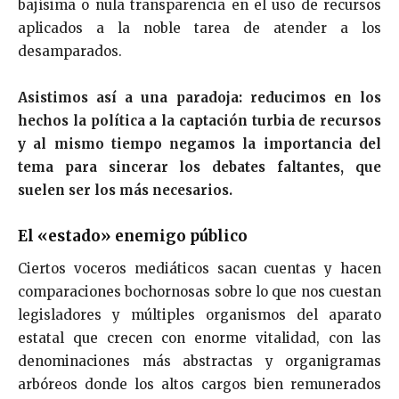
bajísima o nula transparencia en el uso de recursos
aplicados a la noble tarea de atender a los
desamparados.
Asistimos así a una paradoja: reducimos en los
hechos la política a la captación turbia de recursos
y al mismo tiempo negamos la importancia del
tema para sincerar los debates faltantes, que
suelen ser los más necesarios.
El «estado» enemigo público
Ciertos voceros mediáticos sacan cuentas y hacen
comparaciones bochornosas sobre lo que nos cuestan
legisladores y múltiples organismos del aparato
estatal que crecen con enorme vitalidad, con las
denominaciones más abstractas y organigramas
arbóreos donde los altos cargos bien remunerados