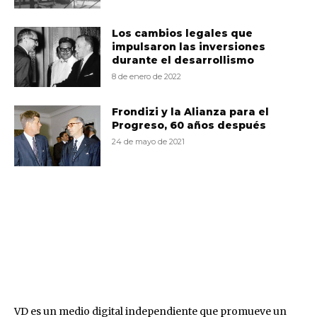
Los cambios legales que
impulsaron las inversiones
durante el desarrollismo
8 de enero de 2022
Frondizi y la Alianza para el
Progreso, 60 años después
24 de mayo de 2021
VD
VD es un medio digital independiente que promueve un