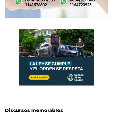
Discursos memorables