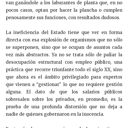
van ganándole a los laburantes de planta que, en no
pocos casos, optan por hacer la plancha o cumplen
penosamente sus funciones, con resultados dudosos.
La ineficiencia del Estado tiene que ver en forma
directa con esa explosión de organismos que no sólo
se superponen, sino que se ocupan de asuntos cada
vez más abstractos. Ya no se trata sólo de paliar la
desocupación estructural con empleo público, una
práctica que recorre triunfante todo el siglo XX, sino
que ahora es el ámbito privilegiado para expertos
que vienen a “gestionar” lo que no requiere gestión
alguna. El dato de que los salarios públicos
sobresalen sobre los privados, en promedio, es la
prueba de una profunda distorsión que no deja a
nadie de quienes gobernaron en la inocencia.