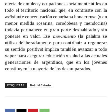
oferta de empleo y ocupaciones socialmente útiles en
todo el territorio nacional que, en contraste con la
asfixiante concentración conurbana bonaerense (y en
menor medida rosarina, corodobesa y mendocina)
todavía permanece en gran parte deshabitado y sin
ponerse en valor. Ese
movimiento
(la palabra se
utiliza deliberadamente para contribuir a regenerar
su sentido positivo) implica también avanzar a todo
vapor para asegurar educación y salud a las actuales
generaciones de argentinos, que en los jóvenes
constituyen la mayoría de los desamparados.
ETIQUETAS
Rol del Estado