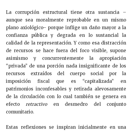
La corrupción estructural tiene otra sustancia –
aunque sea moralmente reprobable en un mismo
plano axiológico– porque inflige un daño mayor a la
confianza pública y degrada en lo sustancial la
calidad de la representación. Y como esa distracción
de recursos se hace fuera del foco visible, supone
asimismo y concurrentemente la apropiación
“privada” de una porción nada insignificante de los
recursos extraídos del cuerpo social por la
imposición fiscal que es “capitalizada” en
patrimonios inconfesables y retirada alevosamente
de la circulación con lo cual también se genera en
efecto
retractivo
en desmedro del conjunto
comunitario.
Estas reflexiones se inspiran inicialmente en una