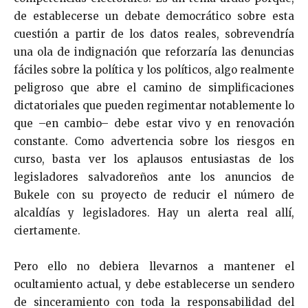
de establecerse un debate democrático sobre esta
cuestión a partir de los datos reales, sobrevendría
una ola de indignación que reforzaría las denuncias
fáciles sobre la política y los políticos, algo realmente
peligroso que abre el camino de simplificaciones
dictatoriales que pueden regimentar notablemente lo
que –en cambio– debe estar vivo y en renovación
constante. Como advertencia sobre los riesgos en
curso, basta ver los aplausos entusiastas de los
legisladores salvadoreños ante los anuncios de
Bukele con su proyecto de reducir el número de
alcaldías y legisladores. Hay un alerta real allí,
ciertamente.
Pero ello no debiera llevarnos a mantener el
ocultamiento actual, y debe establecerse un sendero
de sinceramiento con toda la responsabilidad del