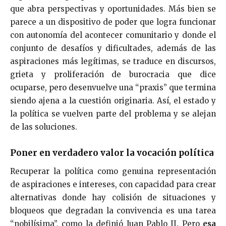
que abra perspectivas y oportunidades. Más bien se
parece a un dispositivo de poder que logra funcionar
con autonomía del acontecer comunitario y donde el
conjunto de desafíos y dificultades, además de las
aspiraciones más legítimas, se traduce en discursos,
grieta y proliferación de burocracia que dice
ocuparse, pero desenvuelve una “praxis” que termina
siendo ajena a la cuestión originaria. Así, el estado y
la política se vuelven parte del problema y se alejan
de las soluciones.
Poner en verdadero valor la vocación política
Recuperar la política como genuina representación
de aspiraciones e intereses, con capacidad para crear
alternativas donde hay colisión de situaciones y
bloqueos que degradan la convivencia es una tarea
“nobilísima”, como la definió Juan Pablo II. Pero
esa