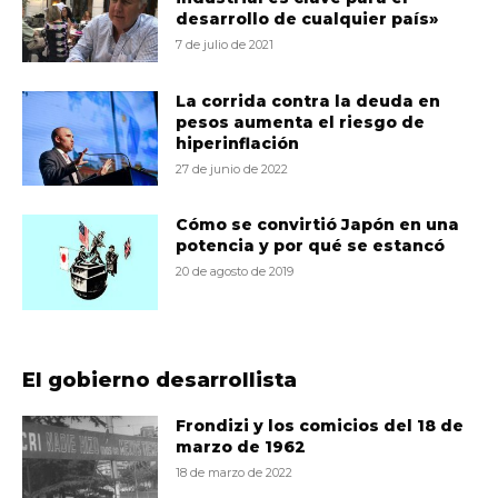
desarrollo de cualquier país»
7 de julio de 2021
La corrida contra la deuda en
pesos aumenta el riesgo de
hiperinflación
27 de junio de 2022
Cómo se convirtió Japón en una
potencia y por qué se estancó
20 de agosto de 2019
El gobierno desarrollista
Frondizi y los comicios del 18 de
marzo de 1962
18 de marzo de 2022