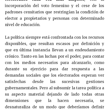
incorporación del voto femenino y el cese de los
padrones censitarios que restringían la condición de
elector a propietarios y personas con determinado
nivel de educación.
La política siempre está confrontada con los recursos
disponibles, que resultan escasos por definición y
que en última instancia llevan a un endeudamiento
crónico. Tanto en las luchas por el poder, para contar
con los medios necesarios para alcanzarlo, como
durante su ejercicio para dar respuesta a las
demandas sociales que los electorados esperan ver
satisfechas desde las sucesivas gestiones
gubernamentales. Pero al subsumir la tarea política a
su aspecto material dejando de lado todas otras
dimensiones que la hacen necesaria, se
desnaturaliza de un modo que deberíamos definir