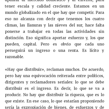
tener escala y calidad creciente. Estamos en un
mundo globalizado en el que hay que competir. Para
eso no alcanza con decir que tenemos los cuatro
climas, las llanuras y las nieves del sur, hace falta
ponerse a trabajar en todas las actividades sin
distinción. Eso significa aportar esfuerzo y, los que
pueden, capital. Pero es obvio que cada uno
perseguirá un ingreso o una renta. Es lícito y
razonable.
«Hay que distribuir», reclaman muchos. De acuerdo,
pero hay una equivocación reiterada entre políticos,
dirigentes y reclamadores seriales: lo que se debe
distribuir es el ingreso. Es decir, lo que se va a
producir. No hay que distribuir la riqueza, que es lo
que existe. En ese caso, lo que estarían proponiendo
sería la expropiación de bienes, de esfuerzos y de