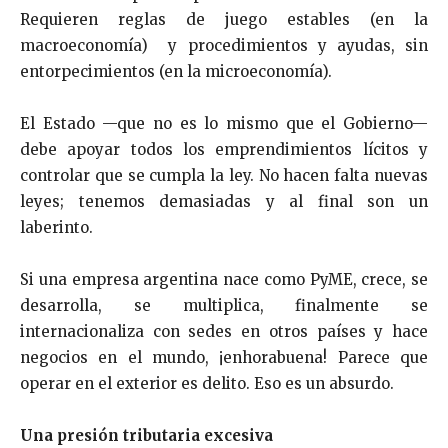
Requieren reglas de juego estables (en la
macroeconomía) y procedimientos y ayudas, sin
entorpecimientos (en la microeconomía).
El Estado —que no es lo mismo que el Gobierno—
debe apoyar todos los emprendimientos lícitos y
controlar que se cumpla la ley. No hacen falta nuevas
leyes; tenemos demasiadas y al final son un
laberinto.
Si una empresa argentina nace como PyME, crece, se
desarrolla, se multiplica, finalmente se
internacionaliza con sedes en otros países y hace
negocios en el mundo, ¡enhorabuena! Parece que
operar en el exterior es delito. Eso es un absurdo.
Una presión tributaria excesiva