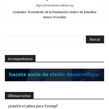
https://visiondesarrollista.org
Contador. Presidente de la Fundación Centro de Estudios
Arturo Frondizi
Acompañanos
Ultimas notas
¿América Latina para Trump?