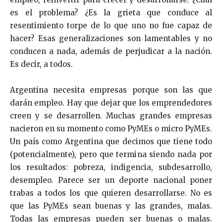
es el problema? ¿Es la grieta que conduce al
resentimiento torpe de lo que uno no fue capaz de
hacer? Esas generalizaciones son lamentables y no
conducen a nada, además de perjudicar a la nación.
Es decir, a todos.
Argentina necesita empresas porque son las que
darán empleo. Hay que dejar que los emprendedores
creen y se desarrollen. Muchas grandes empresas
nacieron en su momento como PyMEs o micro PyMEs.
Un país como Argentina que decimos que tiene todo
(potencialmente), pero que termina siendo nada por
los resultados: pobreza, indigencia, subdesarrollo,
desempleo. Parece ser un deporte nacional poner
trabas a todos los que quieren desarrollarse. No es
que las PyMEs sean buenas y las grandes, malas.
Todas las empresas pueden ser buenas o malas.