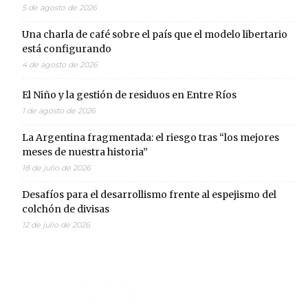
5 de agosto de 2026
Una charla de café sobre el país que el modelo libertario
está configurando
4 de agosto de 2026
El Niño y la gestión de residuos en Entre Ríos
1 de agosto de 2026
La Argentina fragmentada: el riesgo tras “los mejores
meses de nuestra historia”
18 de julio de 2026
Desafíos para el desarrollismo frente al espejismo del
colchón de divisas
12 de julio de 2026