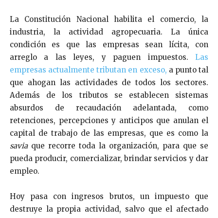
La Constitución Nacional habilita el comercio, la
industria, la actividad agropecuaria. La única
condición es que las empresas sean lícita, con
arreglo a las leyes, y paguen impuestos.
Las
empresas actualmente tributan en exceso,
a punto tal
que ahogan las actividades de todos los sectores.
Además de los tributos se establecen sistemas
absurdos de recaudación adelantada, como
retenciones, percepciones y anticipos que anulan el
capital de trabajo de las empresas, que es como la
savia
que recorre toda la organización, para que se
pueda producir, comercializar, brindar servicios y dar
empleo.
Hoy pasa con ingresos brutos, un impuesto que
destruye la propia actividad, salvo que el afectado