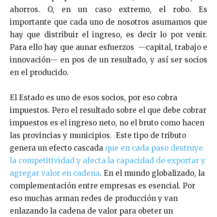
ahorros. O, en un caso extremo, el robo. Es
importante que cada uno de nosotros asumamos que
hay que distribuir el ingreso, es decir lo por venir.
Para ello hay que aunar esfuerzos —capital, trabajo e
innovación— en pos de un resultado, y así ser socios
en el producido.
El Estado es uno de esos socios, por eso cobra
impuestos. Pero el resultado sobre el que debe cobrar
impuestos es el ingreso neto, no el bruto como hacen
las provincias y municipios. Este tipo de tributo
genera un efecto cascada
que en cada paso destruye
la competitividad y afecta la capacidad de exportar y
agregar valor en cadena
. En el mundo globalizado, la
complementación entre empresas es esencial. Por
eso muchas arman redes de producción y van
enlazando la cadena de valor para obeter un