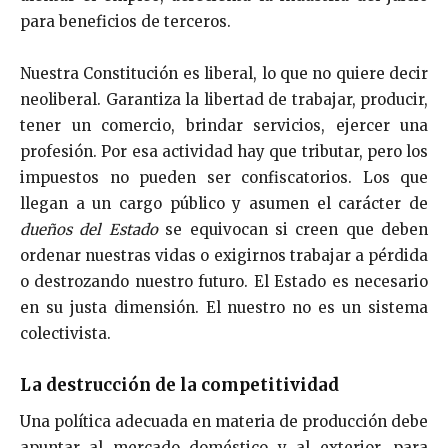
para beneficios de terceros.
Nuestra Constitución es liberal, lo que no quiere decir
neoliberal. Garantiza la libertad de trabajar, producir,
tener un comercio, brindar servicios, ejercer una
profesión. Por esa actividad hay que tributar, pero los
impuestos no pueden ser confiscatorios. Los que
llegan a un cargo público y asumen el carácter de
dueños del Estado
se equivocan si creen que deben
ordenar nuestras vidas o exigirnos trabajar a pérdida
o destrozando nuestro futuro. El Estado es necesario
en su justa dimensión. El nuestro no es un sistema
colectivista.
La destrucción de la competitividad
Una política adecuada en materia de producción debe
apuntar al mercado doméstico y al exterior, para