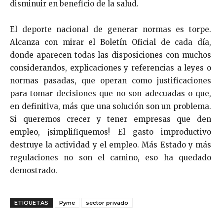
disminuir en beneficio de la salud.
El deporte nacional de generar normas es torpe.
Alcanza con mirar el Boletín Oficial de cada día,
donde aparecen todas las disposiciones con muchos
considerandos, explicaciones y referencias a leyes o
normas pasadas, que operan como justificaciones
para tomar decisiones que no son adecuadas o que,
en definitiva, más que una solución son un problema.
Si queremos crecer y tener empresas que den
empleo, ¡simplifiquemos! El gasto improductivo
destruye la actividad y el empleo. Más Estado y más
regulaciones no son el camino, eso ha quedado
demostrado.
ETIQUETAS
Pyme
sector privado