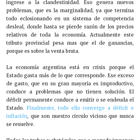
ingrese a la clandestinidad. Eso genera nuevos
problemas, que es la marginalidad, ya que termina
todo eclosionando en un sistema de competencia
desleal, donde hasta se pierde razón de los precios
relativos de toda la economía. Actualmente este
tributo provincial pesa mas que el de ganancias,
porque es sobre la venta bruta.
La economía argentina está en crisis porque el
Estado gasta más de lo que corresponde. Ese exceso
de gasto, que en su gran mayoría es improductivo,
conduce a problemas que no tienen solución. El
déficit permanente conduce a emitir o se endeuda el
Estado.
Finalmente, todo ello converge a déficit e
inflación
, que son nuestro circulo vicioso que nunca
se resuelve.