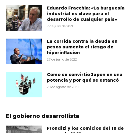
Eduardo Fracchia: «La burguesía
industrial es clave para el
desarrollo de cualquier país»
7 de julio de 2021
La corrida contra la deuda en
pesos aumenta el riesgo de
hiperinflación
27 de junio de 2022
Cómo se convirtió Japón en una
potencia y por qué se estancó
20 de agosto de 2019
El gobierno desarrollista
Frondizi y los comicios del 18 de