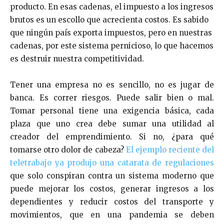
producto. En esas cadenas, el impuesto a los ingresos
brutos es un escollo que acrecienta costos. Es sabido
que ningún país exporta impuestos, pero en nuestras
cadenas, por este sistema pernicioso, lo que hacemos
es destruir nuestra competitividad.
Tener una empresa no es sencillo, no es jugar de
banca. Es correr riesgos. Puede salir bien o mal.
Tomar personal tiene una exigencia básica, cada
plaza que uno crea debe sumar una utilidad al
creador del emprendimiento. Si no, ¿para qué
tomarse otro dolor de cabeza?
El ejemplo reciente del
teletrabajo ya produjo una catarata de regulaciones
que solo conspiran contra un sistema moderno que
puede mejorar los costos, generar ingresos a los
dependientes y reducir costos del transporte y
movimientos, que en una pandemia se deben