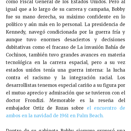
como Fiscal General de los Estados Unidos. Pero al
igual que a lo largo de su carrera y campaña, Bobby
fue su mano derecha, su máximo confidente en lo
político y aún más en lo personal. La presidencia de
Kennedy, navegó condicionada por la guerra fría y
aunque tuvo enormes desaciertos y decisiones
dubitativas como el fracaso de La invasión Bahía de
Cochinos, también tuvo grandes avances en materia
tecnológica en la carrera espacial, pero a su vez
estados unidos tenía una guerra interna: la lucha
contra el racismo y la integración racial. Los
desarrollistas tenemos especial cariño a su figura por
el mutuo aprecio y admiración que se tuvieron con el
doctor Frondizi. Memorable es la reseña del
embajador Ortiz de Rozas sobre
el encuentro de
ambos en la navidad de 1961 en Palm Beach.
Dentro de su gabinete Bobby siempre expresó una