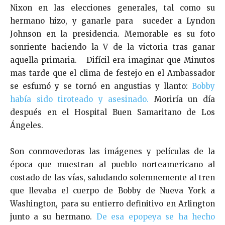
Nixon en las elecciones generales, tal como su
hermano hizo, y ganarle para suceder a Lyndon
Johnson en la presidencia. Memorable es su foto
sonriente haciendo la V de la victoria tras ganar
aquella primaria. Difícil era imaginar que Minutos
mas tarde que el clima de festejo en el Ambassador
se esfumó y se tornó en angustias y llanto:
Bobby
había sido tiroteado y asesinado.
Moriría un día
después en el Hospital Buen Samaritano de Los
Ángeles.
Son conmovedoras las imágenes y películas de la
época que muestran al pueblo norteamericano al
costado de las vías, saludando solemnemente al tren
que llevaba el cuerpo de Bobby de Nueva York a
Washington, para su entierro definitivo en Arlington
junto a su hermano.
De esa epopeya se ha hecho