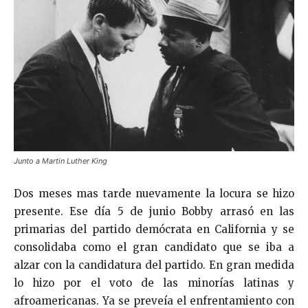
Junto a Martin Luther King
Dos meses mas tarde nuevamente la locura se hizo
presente. Ese día 5 de junio Bobby arrasó en las
primarias del partido demócrata en California y se
consolidaba como el gran candidato que se iba a
alzar con la candidatura del partido. En gran medida
lo hizo por el voto de las minorías latinas y
afroamericanas. Ya se preveía el enfrentamiento con