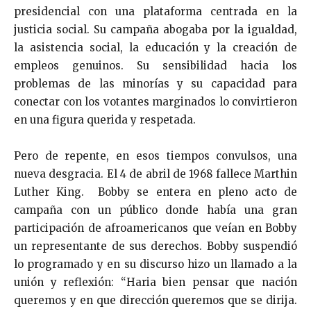
presidencial con una plataforma centrada en la
justicia social. Su campaña abogaba por la igualdad,
la asistencia social, la educación y la creación de
empleos genuinos. Su sensibilidad hacia los
problemas de las minorías y su capacidad para
conectar con los votantes marginados lo convirtieron
en una figura querida y respetada.
Pero de repente, en esos tiempos convulsos, una
nueva desgracia. El 4 de abril de 1968 fallece Marthin
Luther King. Bobby se entera en pleno acto de
campaña con un público donde había una gran
participación de afroamericanos que veían en Bobby
un representante de sus derechos. Bobby suspendió
lo programado y en su discurso hizo un llamado a la
unión y reflexión: “Haria bien pensar que nación
queremos y en que dirección queremos que se dirija.