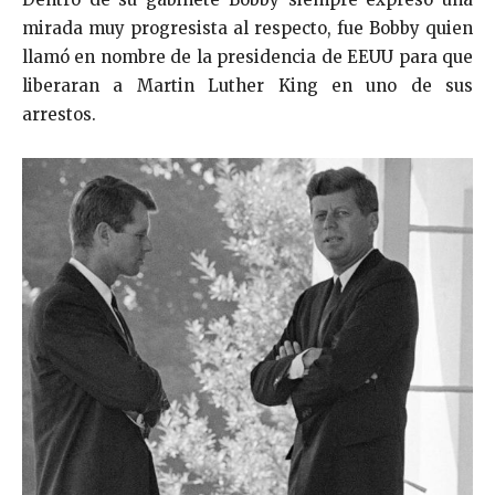
mirada muy progresista al respecto, fue Bobby quien
llamó en nombre de la presidencia de EEUU para que
liberaran a Martin Luther King en uno de sus
arrestos.