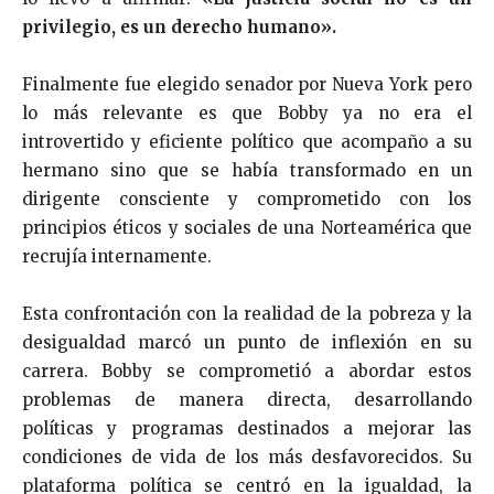
privilegio, es un derecho humano».
Finalmente fue elegido senador por Nueva York pero
lo más relevante es que Bobby ya no era el
introvertido y eficiente político que acompaño a su
hermano sino que se había transformado en un
dirigente consciente y comprometido con los
principios éticos y sociales de una Norteamérica que
recrujía internamente.
Esta confrontación con la realidad de la pobreza y la
desigualdad marcó un punto de inflexión en su
carrera. Bobby se comprometió a abordar estos
problemas de manera directa, desarrollando
políticas y programas destinados a mejorar las
condiciones de vida de los más desfavorecidos. Su
plataforma política se centró en la igualdad, la