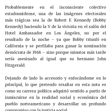
Probablemente en el inconsciente colectivo
estadounidense, una de las imágenes electorales
más trágicas sea la de Robert F. Kennedy (Bobby
Kennedy) haciendo la V de la victoria en el salón del
Hotel Ambassador en Los Ángeles, no por el
resultado de la noche – ya que Bobby triunfó en
California y se perfilaba para ganar la nominación
demócrata de 1968 – sino porque minutos más tarde
sería asesinado al igual que su hermano John
Fitzgerald.
Dejando de lado lo accesorio y enfocándome en lo
principal, lo que pretendo resaltar en esta nota es
como su carrera política adquirió sentido a partir de
inmiscuirse en la realidad social y económica del
pueblo norteamericano y desarrollar un profundo
compromiso con la justicia social.