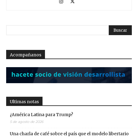
Acompañanos
Ultimas notas
¿América Latina para Trump?
5 de agosto de 2026
Una charla de café sobre el país que el modelo libertario