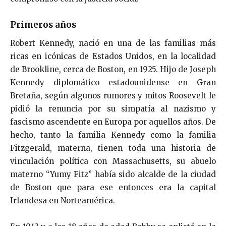
Primeros años
Robert Kennedy, nació en una de las familias más
ricas en icónicas de Estados Unidos, en la localidad
de Brookline, cerca de Boston, en 1925. Hijo de Joseph
Kennedy diplomático estadounidense en Gran
Bretaña, según algunos rumores y mitos Roosevelt le
pidió la renuncia por su simpatía al nazismo y
fascismo ascendente en Europa por aquellos años. De
hecho, tanto la familia Kennedy como la familia
Fitzgerald, materna, tienen toda una historia de
vinculación política con Massachusetts, su abuelo
materno “Yumy Fitz” había sido alcalde de la ciudad
de Boston que para ese entonces era la capital
Irlandesa en Norteamérica.