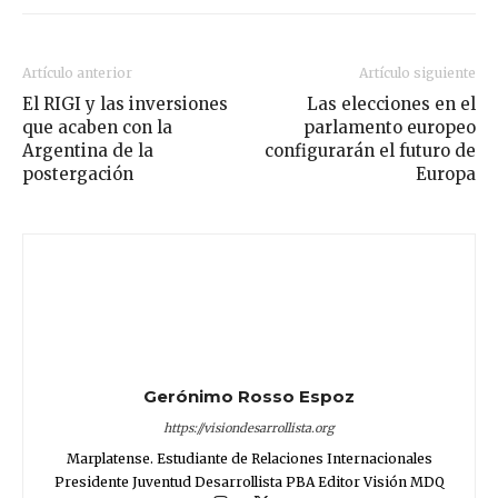
Artículo anterior
Artículo siguiente
El RIGI y las inversiones
Las elecciones en el
que acaben con la
parlamento europeo
Argentina de la
configurarán el futuro de
postergación
Europa
Gerónimo Rosso Espoz
https://visiondesarrollista.org
Marplatense. Estudiante de Relaciones Internacionales
Presidente Juventud Desarrollista PBA Editor Visión MDQ