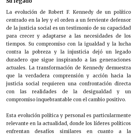
Su legado
La evolución de Robert F. Kennedy de un político
centrado en la ley y el orden a un ferviente defensor
de la justicia social es un testimonio de su capacidad
para crecer y adaptarse a las necesidades de los
tiempos. Su compromiso con la igualdad y la lucha
contra la pobreza y la injusticia dejó un legado
duradero que sigue inspirando a las generaciones
actuales. La transformación de Kennedy demuestra
que la verdadera comprensión y acción hacia la
justicia social requieren una confrontación directa
con las realidades de la desigualdad y un
compromiso inquebrantable con el cambio positivo.
Esta evolución política y personal es particularmente
relevante en la actualidad, donde los líderes políticos
enfrentan desafíos similares en cuanto a la