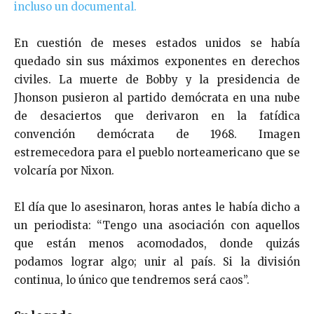
incluso un documental.
En cuestión de meses estados unidos se había
quedado sin sus máximos exponentes en derechos
civiles. La muerte de Bobby y la presidencia de
Jhonson pusieron al partido demócrata en una nube
de desaciertos que derivaron en la fatídica
convención demócrata de 1968. Imagen
estremecedora para el pueblo norteamericano que se
volcaría por Nixon.
El día que lo asesinaron, horas antes le había dicho a
un periodista: “Tengo una asociación con aquellos
que están menos acomodados, donde quizás
podamos lograr algo; unir al país. Si la división
continua, lo único que tendremos será caos”.