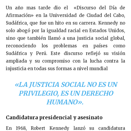
Un año mas tarde dio el «Discurso del Día de
Afirmación» en la Universidad de Ciudad del Cabo,
Sudáfrica, que fue un hito en su carrera. Kennedy no
solo abogó por la igualdad racial en Estados Unidos,
sino que también llamó a una justicia social global,
reconociendo los problemas en países como
Sudáfrica y Perú. Este discurso reflejó su visión
ampliada y su compromiso con la lucha contra la
injusticia en todas sus formas a nivel mundial
«LA JUSTICIA SOCIAL NO ES UN
PRIVILEGIO, ES UN DERECHO
HUMANO».
Candidatura presidencial y asesinato
En 1968, Robert Kennedy lanzó su candidatura