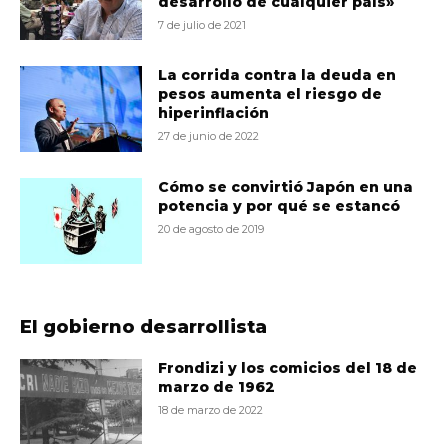
desarrollo de cualquier país»
7 de julio de 2021
La corrida contra la deuda en
pesos aumenta el riesgo de
hiperinflación
27 de junio de 2022
Cómo se convirtió Japón en una
potencia y por qué se estancó
20 de agosto de 2019
El gobierno desarrollista
Frondizi y los comicios del 18 de
marzo de 1962
18 de marzo de 2022