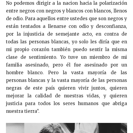
No podemos dirigir a la nacion hacia la polarización
entre negros con negros y blancos con blancos, llenos
de odio. Para aquellos entre ustedes que son negros y
están tentados a llenarse con odio y desconfianza,
por la injusticia de semejante acto, en contra de
todas las personas blancas, yo solo les diría que en
mi propio corazón también puedo sentir la misma
clase de sentimiento. Yo tuve un miembro de mi
familia asesinado, pero él fue asesinado por un
hombre blanco. Pero la vasta mayoría de las
personas blancas y la vasta mayoría de las personas
negras de este país quieren vivir juntos, quieren
mejorar la calidad de nuestras vidas, y quieren
justicia para todos los seres humanos que abriga
nuestra tierra”.