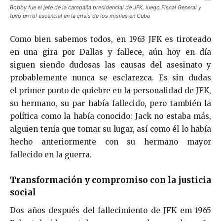
Bobby fue el jefe de la campaña presidencial de JFK, luego Fiscal General y
tuvo un rol escencial en la crisis de los misiles en Cuba
Como bien sabemos todos, en 1963 JFK es tiroteado
en una gira por Dallas y fallece, aún hoy en día
siguen siendo dudosas las causas del asesinato y
probablemente nunca se esclarezca. Es sin dudas
el primer punto de quiebre en la personalidad de JFK,
su hermano, su par había fallecido, pero también la
política como la había conocido: Jack no estaba más,
alguien tenía que tomar su lugar, así como él lo había
hecho anteriormente con su hermano mayor
fallecido en la guerra.
Transformación y compromiso con la justicia
social
Dos años después del fallecimiento de JFK em 1965