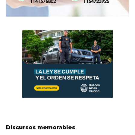
Discursos memorables