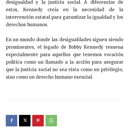
desigualdad y la justicia social. A diferenciar de
estos, Kennedy creía en la necesidad de la
intervención estatal para garantizar la igualdad y los
derechos humanos.
En un mundo donde las desigualdades siguen siendo
prominentes, el legado de Bobby Kennedy resuena
especialmente para aquellos que tenemos vocación
politíca como un llamado a la acción para asegurar
que la justicia social no sea vista como un privilegio,
sino como un derecho humano esencial.