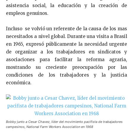
asistencia social, la educación y la creación de
empleos genuinos.
Incluso se volvió un referente de la causa de los mas
necesitados a nivel global. Durante una visita a Brasil
en 1965, expresó públicamente la necesidad urgente
de organizar a los trabajadores en sindicatos y
asociaciones para facilitar la reforma agraria,
mostrando su creciente preocupación por las
condiciones de los trabajadores y la justicia
económica.
Bobby junto a Cesar Chavez, líder del movimiento pacifista de trabajadores
campesinos, National Farm Workers Association en 1968