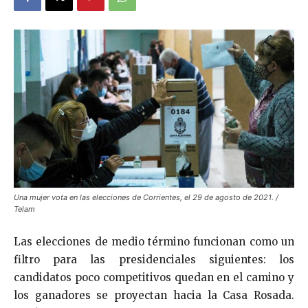
Una mujer vota en las elecciones de Corrientes, el 29 de agosto de 2021. /
Telam
Las elecciones de medio término funcionan como un
filtro para las presidenciales siguientes: los
candidatos poco competitivos quedan en el camino y
los ganadores se proyectan hacia la Casa Rosada.