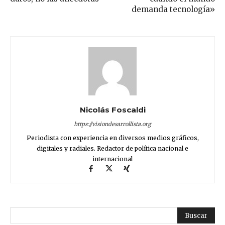
demanda tecnología»
Nicolás Foscaldi
https://visiondesarrollista.org
Periodista con experiencia en diversos medios gráficos,
digitales y radiales. Redactor de política nacional e
internacional