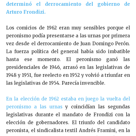
determinó el derrocamiento del gobierno de
Arturo Frondizi.
Los comicios de 1962 eran muy sensibles porque el
peronismo podía presentarse a las urnas por primera
vez desde el derrocamiento de Juan Domingo Perón.
La fuerza política del general había sido imbatible
hasta ese momento. El peronismo ganó las
presidenciales de 1946, arrasó en las legislativas de
1948 y 1951, fue reelecto en 1952 y volvió a triunfar en
las legislativas de 1954. Parecía invencible.
En la elección de 1962 estaba en juego la vuelta del
peronismo a las urnas
y coincidían las segundas
legislativas durante el mandato de Frondizi con la
elección de gobernadores. El triunfo del candidato
peronista, el sindicalista textil Andrés Framini, en la