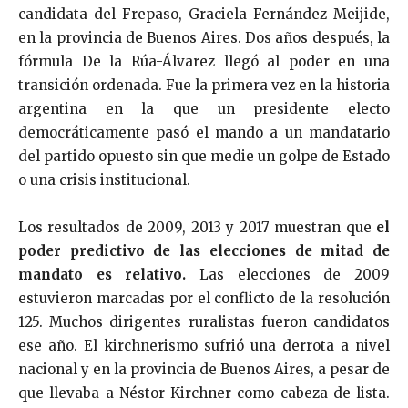
candidata del Frepaso, Graciela Fernández Meijide,
en la provincia de Buenos Aires. Dos años después, la
fórmula De la Rúa-Álvarez llegó al poder en una
transición ordenada. Fue la primera vez en la historia
argentina en la que un presidente electo
democráticamente pasó el mando a un mandatario
del partido opuesto sin que medie un golpe de Estado
o una crisis institucional.
Los resultados de 2009, 2013 y 2017 muestran que
el
poder predictivo de las elecciones de mitad de
mandato es relativo.
Las elecciones de 2009
estuvieron marcadas por el conflicto de la resolución
125. Muchos dirigentes ruralistas fueron candidatos
ese año. El kirchnerismo sufrió una derrota a nivel
nacional y en la provincia de Buenos Aires, a pesar de
que llevaba a Néstor Kirchner como cabeza de lista.