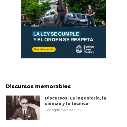
Discursos memorables
Discursos: La ingeniería, la
ciencia y la técnica
7 de septiembre de 2023