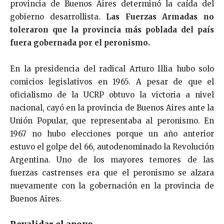
provincia de Buenos Aires determinó la caída del
gobierno desarrollista.
Las Fuerzas Armadas no
toleraron que la provincia más poblada del país
fuera gobernada por el peronismo.
En la presidencia del radical Arturo Illia hubo solo
comicios legislativos en 1965. A pesar de que el
oficialismo de la UCRP obtuvo la victoria a nivel
nacional, cayó en la provincia de Buenos Aires ante la
Unión Popular, que representaba al peronismo. En
1967 no hubo elecciones porque un año anterior
estuvo el golpe del 66, autodenominado la Revolución
Argentina. Uno de los mayores temores de las
fuerzas castrenses era que el peronismo se alzara
nuevamente con la gobernación en la provincia de
Buenos Aires.