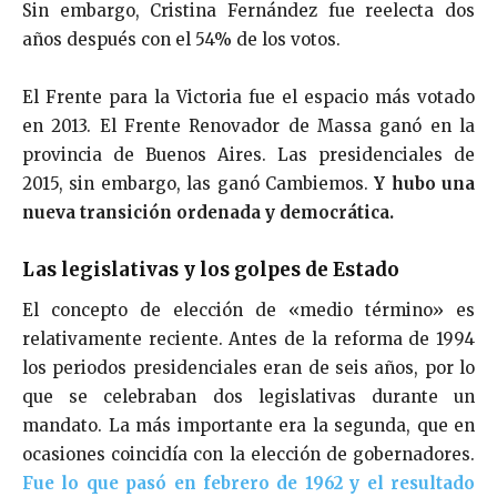
Sin embargo, Cristina Fernández fue reelecta dos
años después con el 54% de los votos.
El Frente para la Victoria fue el espacio más votado
en 2013. El Frente Renovador de Massa ganó en la
provincia de Buenos Aires. Las presidenciales de
2015, sin embargo, las ganó Cambiemos.
Y hubo una
nueva transición ordenada y democrática.
Las legislativas y los golpes de Estado
El concepto de elección de «medio término» es
relativamente reciente. Antes de la reforma de 1994
los periodos presidenciales eran de seis años, por lo
que se celebraban dos legislativas durante un
mandato. La más importante era la segunda, que en
ocasiones coincidía con la elección de gobernadores.
Fue lo que pasó en febrero de 1962 y el resultado