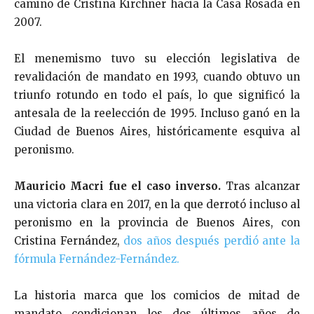
camino de Cristina Kirchner hacia la Casa Rosada en
2007.
El menemismo tuvo su elección legislativa de
revalidación de mandato en 1993, cuando obtuvo un
triunfo rotundo en todo el país, lo que significó la
antesala de la reelección de 1995. Incluso ganó en la
Ciudad de Buenos Aires, históricamente esquiva al
peronismo.
Mauricio Macri fue el caso inverso.
Tras alcanzar
una victoria clara en 2017, en la que derrotó incluso al
peronismo en la provincia de Buenos Aires, con
Cristina Fernández,
dos años después perdió ante la
fórmula Fernández-Fernández.
La historia marca que los comicios de mitad de
mandato condicionan los dos últimos años de