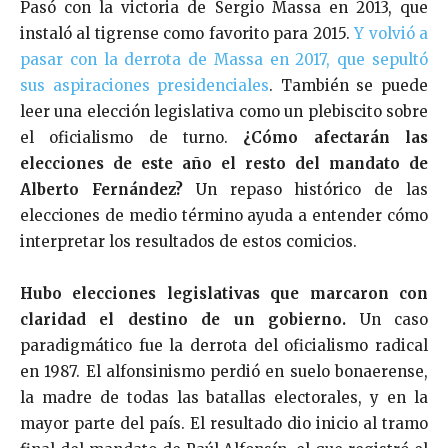
Pasó con la victoria de Sergio Massa en 2013, que
instaló al tigrense como favorito para 2015.
Y volvió a
pasar con la derrota de Massa en 2017, que sepultó
sus aspiraciones presidenciales
. También se puede
leer una elección legislativa como un plebiscito sobre
el oficialismo de turno.
¿Cómo afectarán las
elecciones de este año el resto del mandato de
Alberto Fernández?
Un repaso histórico de las
elecciones de medio término ayuda a entender cómo
interpretar los resultados de estos comicios.
Hubo elecciones legislativas que marcaron con
claridad el destino de un gobierno.
Un caso
paradigmático fue la derrota del oficialismo radical
en 1987. El alfonsinismo perdió en suelo bonaerense,
la madre de todas las batallas electorales, y en la
mayor parte del país. El resultado dio inicio al tramo