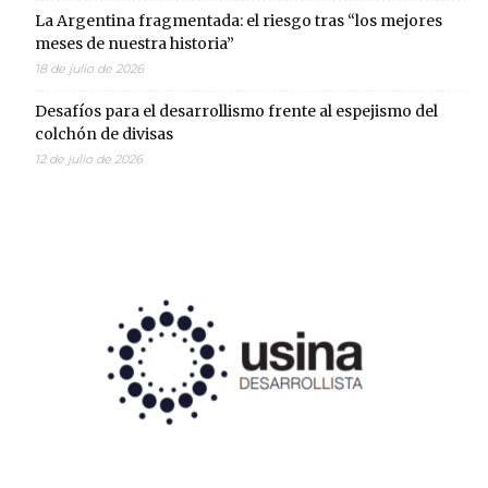
La Argentina fragmentada: el riesgo tras “los mejores
meses de nuestra historia”
18 de julio de 2026
Desafíos para el desarrollismo frente al espejismo del
colchón de divisas
12 de julio de 2026