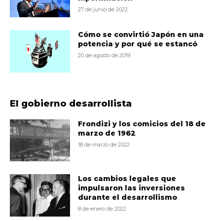
27 de junio de 2022
Cómo se convirtió Japón en una
potencia y por qué se estancó
20 de agosto de 2019
El gobierno desarrollista
Frondizi y los comicios del 18 de
marzo de 1962
18 de marzo de 2022
Los cambios legales que
impulsaron las inversiones
durante el desarrollismo
8 de enero de 2022