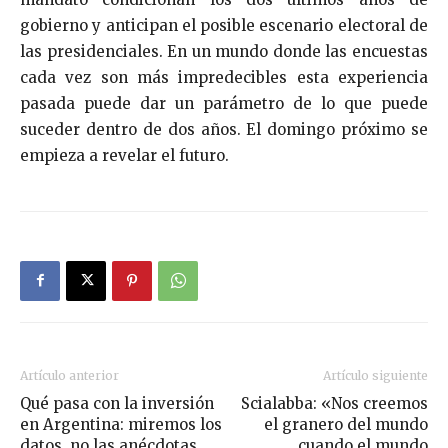
gobierno y anticipan el posible escenario electoral de
las presidenciales. En un mundo donde las encuestas
cada vez son más impredecibles esta experiencia
pasada puede dar un parámetro de lo que puede
suceder dentro de dos años. El domingo próximo se
empieza a revelar el futuro.
Artículo anterior
Artículo siguiente
Qué pasa con la inversión
Scialabba: «Nos creemos
en Argentina: miremos los
el granero del mundo
datos, no las anécdotas
cuando el mundo