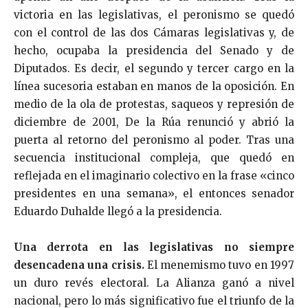
victoria en las legislativas, el peronismo se quedó
con el control de las dos Cámaras legislativas y, de
hecho, ocupaba la presidencia del Senado y de
Diputados. Es decir, el segundo y tercer cargo en la
línea sucesoria estaban en manos de la oposición. En
medio de la ola de protestas, saqueos y represión de
diciembre de 2001, De la Rúa renunció y abrió la
puerta al retorno del peronismo al poder. Tras una
secuencia institucional compleja, que quedó en
reflejada en el imaginario colectivo en la frase «cinco
presidentes en una semana», el entonces senador
Eduardo Duhalde llegó a la presidencia.
Una derrota en las legislativas no siempre
desencadena una crisis.
El menemismo tuvo en 1997
un duro revés electoral. La Alianza ganó a nivel
nacional, pero lo más significativo fue el triunfo de la