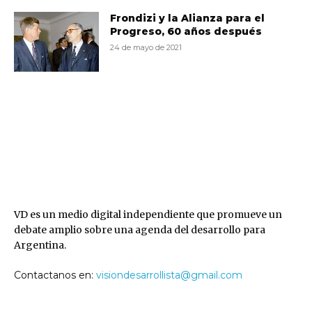
Frondizi y la Alianza para el
Progreso, 60 años después
24 de mayo de 2021
VD
VD es un medio digital independiente que promueve un
debate amplio sobre una agenda del desarrollo para
Argentina.
Contactanos en:
visiondesarrollista@gmail.com