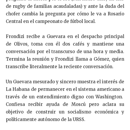
de rugby de familias acaudaladas) y ante la duda del
chofer cambia la pregunta por cómo le va a Rosario
Central en el campeonato de fútbol local.
Frondizi recibe a Guevara en el despacho principal
de Olivos, toma con él dos cafés y mantiene una
conversación por el transcurso de una hora y media.
Termina la reunión y Frondizi llama a Gómez, quien
transcribe literalmente la reciente conversación.
Un Guevara mesurado y sincero muestra el interés de
La Habana de permanecer en el sistema americano a
través de un entendimiento digno con Washington.
Confiesa recibir ayuda de Moscú pero aclara su
objetivo de construir un socialismo económica y
políticamente autónomo de la URSS.