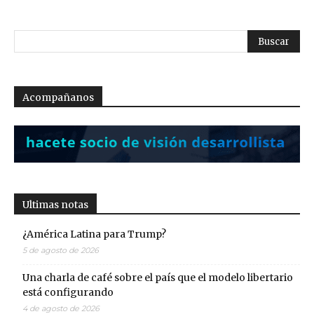
Acompañanos
Ultimas notas
¿América Latina para Trump?
5 de agosto de 2026
Una charla de café sobre el país que el modelo libertario
está configurando
4 de agosto de 2026