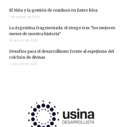
El Niño y la gestión de residuos en Entre Ríos
1 de agosto de 2026
La Argentina fragmentada: el riesgo tras “los mejores
meses de nuestra historia”
18 de julio de 2026
Desafíos para el desarrollismo frente al espejismo del
colchón de divisas
12 de julio de 2026