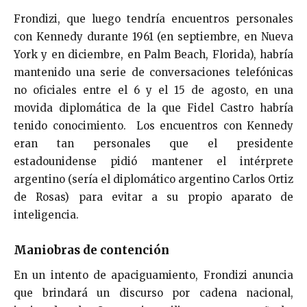
Frondizi, que luego tendría encuentros personales
con Kennedy durante 1961 (en septiembre, en Nueva
York y en diciembre, en Palm Beach, Florida), habría
mantenido una serie de conversaciones telefónicas
no oficiales entre el 6 y el 15 de agosto, en una
movida diplomática de la que Fidel Castro habría
tenido conocimiento. Los encuentros con Kennedy
eran tan personales que el presidente
estadounidense pidió mantener el intérprete
argentino (sería el diplomático argentino Carlos Ortiz
de Rosas) para evitar a su propio aparato de
inteligencia.
Maniobras de contención
En un intento de apaciguamiento, Frondizi anuncia
que brindará un discurso por cadena nacional,