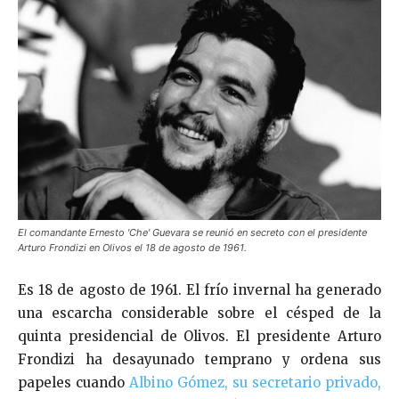
El comandante Ernesto 'Che' Guevara se reunió en secreto con el presidente
Arturo Frondizi en Olivos el 18 de agosto de 1961.
Es 18 de agosto de 1961. El frío invernal ha generado
una escarcha considerable sobre el césped de la
quinta presidencial de Olivos. El presidente Arturo
Frondizi ha desayunado temprano y ordena sus
papeles cuando
Albino Gómez, su secretario privado,