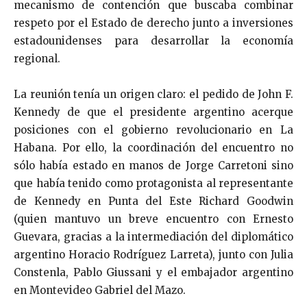
mecanismo de contención que buscaba combinar
respeto por el Estado de derecho junto a inversiones
estadounidenses para desarrollar la economía
regional.
La reunión tenía un origen claro: el pedido de John F.
Kennedy de que el presidente argentino acerque
posiciones con el gobierno revolucionario en La
Habana. Por ello, la coordinación del encuentro no
sólo había estado en manos de Jorge Carretoni sino
que había tenido como protagonista al representante
de Kennedy en Punta del Este Richard Goodwin
(quien mantuvo un breve encuentro con Ernesto
Guevara, gracias a la intermediación del diplomático
argentino Horacio Rodríguez Larreta), junto con Julia
Constenla, Pablo Giussani y el embajador argentino
en Montevideo Gabriel del Mazo.