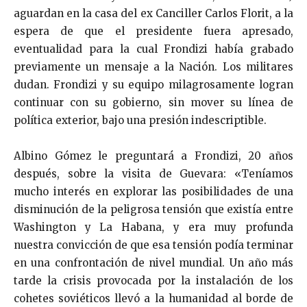
aguardan en la casa del ex Canciller Carlos Florit, a la
espera de que el presidente fuera apresado,
eventualidad para la cual Frondizi había grabado
previamente un mensaje a la Nación. Los militares
dudan. Frondizi y su equipo milagrosamente logran
continuar con su gobierno, sin mover su línea de
política exterior, bajo una presión indescriptible.
Albino Gómez le preguntará a Frondizi, 20 años
después, sobre la visita de Guevara: «Teníamos
mucho interés en explorar las posibilidades de una
disminución de la peligrosa tensión que existía entre
Washington y La Habana, y era muy profunda
nuestra convicción de que esa tensión podía terminar
en una confrontación de nivel mundial. Un año más
tarde la crisis provocada por la instalación de los
cohetes soviéticos llevó a la humanidad al borde de