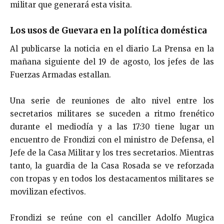
militar que generará esta visita.
Los usos de Guevara en la política doméstica
Al publicarse la noticia en el diario La Prensa en la
mañana siguiente del 19 de agosto, los jefes de las
Fuerzas Armadas estallan.
Una serie de reuniones de alto nivel entre los
secretarios militares se suceden a ritmo frenético
durante el mediodía y a las 17:30 tiene lugar un
encuentro de Frondizi con el ministro de Defensa, el
Jefe de la Casa Militar y los tres secretarios. Mientras
tanto, la guardia de la Casa Rosada se ve reforzada
con tropas y en todos los destacamentos militares se
movilizan efecti­vos.
Frondizi se reúne con el canciller Adolfo Mugica