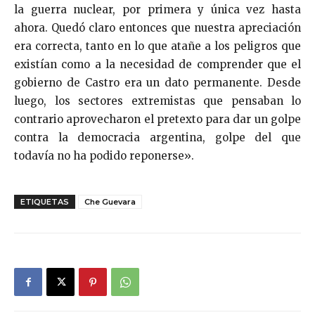
la guerra nuclear, por primera y única vez hasta
ahora. Quedó claro entonces que nuestra apreciación
era correcta, tanto en lo que atañe a los peligros que
existían como a la necesidad de comprender que el
gobierno de Castro era un dato permanente. Desde
luego, los sectores extremistas que pensaban lo
contrario aprovecharon el pretexto para dar un golpe
contra la democracia argentina, golpe del que
todavía no ha podido reponerse».
ETIQUETAS
Che Guevara