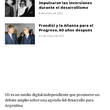
impulsaron las inversiones
durante el desarrollismo
8 de enero de 2022
Frondizi y la Alianza para el
Progreso, 60 años después
24 de mayo de 2021
VD
VD es un medio digital independiente que promueve un
debate amplio sobre una agenda del desarrollo para
Argentina.