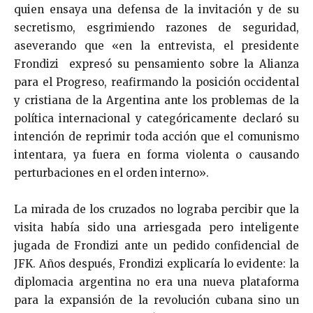
quien ensaya una defensa de la invitación y de su
secretismo, esgrimiendo razones de seguridad,
aseverando que «en la entrevista, el presidente
Frondizi expresó su pensamiento sobre la Alianza
para el Progreso, reafirmando la posición occidental
y cristiana de la Argentina ante los problemas de la
política interna­cional y categóricamente declaró su
intención de reprimir toda acción que el comunismo
intentara, ya fuera en forma violenta o causando
perturbaciones en el orden interno».
La mirada de los cruzados no lograba percibir que la
visita había sido una arriesgada pero inteligente
jugada de Frondizi ante un pedido confidencial de
JFK. Años después, Frondizi explicaría lo evidente: la
diplomacia argentina no era una nueva plataforma
para la expansión de la revolución cubana sino un