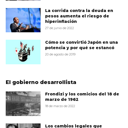
La corrida contra la deuda en
pesos aumenta el riesgo de
hiperinflación
27 de junio de 2022
Cómo se convirtió Japón en una
potencia y por qué se estancó
20 de agosto de 2019
El gobierno desarrollista
Frondizi y los comicios del 18 de
marzo de 1962
18 de marzo de 2022
Los cambios legales que