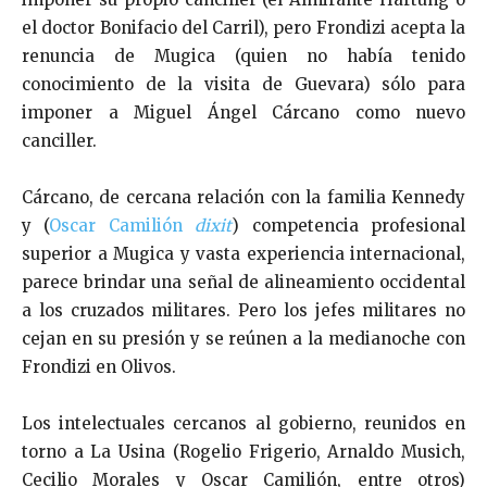
el doctor Bonifacio del Carril), pero Frondizi acepta la
renuncia de Mugica (quien no había tenido
conocimiento de la visita de Guevara) sólo para
imponer a Miguel Ángel Cárcano como nuevo
canciller.
Cárcano, de cercana relación con la familia Kennedy
y (
Oscar Camilión
dixit
) competencia profesional
superior a Mugica y vasta experiencia internacional,
parece brindar una señal de alineamiento occidental
a los cruzados militares. Pero los jefes militares no
cejan en su presión y se reúnen a la medianoche con
Frondizi en Olivos.
Los intelectuales cercanos al gobierno, reunidos en
torno a La Usina (Rogelio Frigerio, Arnaldo Musich,
Cecilio Morales y Oscar Camilión, entre otros)