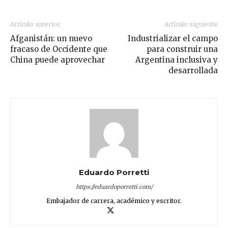
Artículo anterior
Artículo siguiente
Afganistán: un nuevo
Industrializar el campo
fracaso de Occidente que
para construir una
China puede aprovechar
Argentina inclusiva y
desarrollada
Eduardo Porretti
https://eduardoporretti.com/
Embajador de carrera, académico y escritor.