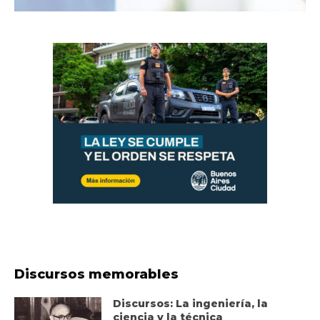
Discursos memorables
Discursos: La ingeniería, la
ciencia y la técnica