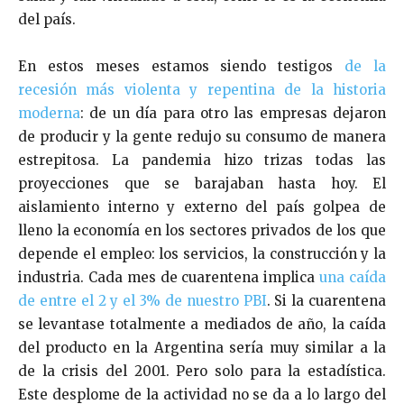
del país.
En estos meses estamos siendo testigos
de la
recesión más violenta y repentina de la historia
moderna
: de un día para otro las empresas dejaron
de producir y la gente redujo su consumo de manera
estrepitosa. La pandemia hizo trizas todas las
proyecciones que se barajaban hasta hoy. El
aislamiento interno y externo del país golpea de
lleno la economía en los sectores privados de los que
depende el empleo: los servicios, la construcción y la
industria. Cada mes de cuarentena implica
una caída
de entre el 2 y el 3% de nuestro PBI
. Si la cuarentena
se levantase totalmente a mediados de año, la caída
del producto en la Argentina sería muy similar a la
de la crisis del 2001. Pero solo para la estadística.
Este desplome de la actividad no se da a lo largo del