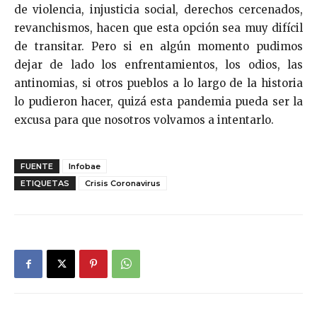
de violencia, injusticia social, derechos cercenados,
revanchismos, hacen que esta opción sea muy difícil
de transitar. Pero si en algún momento pudimos
dejar de lado los enfrentamientos, los odios, las
antinomias, si otros pueblos a lo largo de la historia
lo pudieron hacer, quizá esta pandemia pueda ser la
excusa para que nosotros volvamos a intentarlo.
FUENTE
Infobae
ETIQUETAS
Crisis Coronavirus