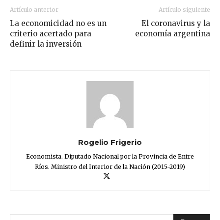
Artículo anterior
Artículo siguiente
La economicidad no es un
El coronavirus y la
criterio acertado para
economía argentina
definir la inversión
Rogelio Frigerio
Economista. Diputado Nacional por la Provincia de Entre
Ríos. Ministro del Interior de la Nación (2015-2019)