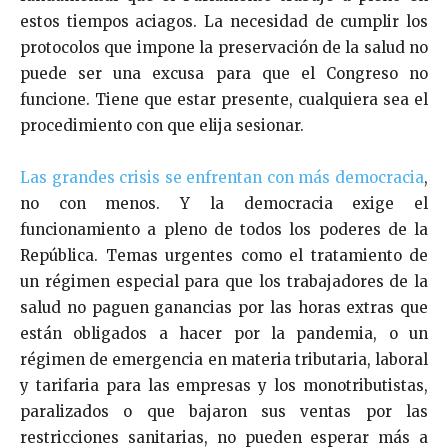
estos tiempos aciagos. La necesidad de cumplir los
protocolos que impone la preservación de la salud no
puede ser una excusa para que el Congreso no
funcione. Tiene que estar presente, cualquiera sea el
procedimiento con que elija sesionar.
Las grandes crisis se enfrentan con más democracia
,
no con menos. Y la democracia exige el
funcionamiento a pleno de todos los poderes de la
República. Temas urgentes como el tratamiento de
un régimen especial para que los trabajadores de la
salud no paguen ganancias por las horas extras que
están obligados a hacer por la pandemia, o un
régimen de emergencia en materia tributaria, laboral
y tarifaria para las empresas y los monotributistas,
paralizados o que bajaron sus ventas por las
restricciones sanitarias, no pueden esperar más a