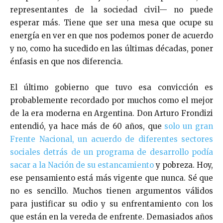
representantes de la sociedad civil— no puede
esperar más. Tiene que ser una mesa que ocupe su
energía en ver en que nos podemos poner de acuerdo
y no, como ha sucedido en las últimas décadas, poner
énfasis en que nos diferencia.
El último gobierno que tuvo esa convicción es
probablemente recordado por muchos como el mejor
de la era moderna en Argentina. Don Arturo Frondizi
entendió, ya hace más de 60 años, que
solo un gran
Frente Nacional, un acuerdo de diferentes sectores
sociales detrás de un programa de desarrollo podía
sacar a la Nación de su estancamiento
y pobreza. Hoy,
ese pensamiento está más vigente que nunca. Sé que
no es sencillo. Muchos tienen argumentos válidos
para justificar su odio y su enfrentamiento con los
que están en la vereda de enfrente. Demasiados años