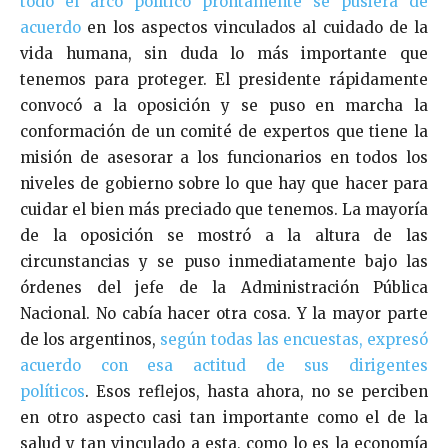
todo el arco político prontamente se pusiera de
acuerdo
en los aspectos vinculados al cuidado de la
vida humana, sin duda lo más importante que
tenemos para proteger. El presidente rápidamente
convocó a la oposición y se puso en marcha la
conformación de un comité de expertos que tiene la
misión de asesorar a los funcionarios en todos los
niveles de gobierno sobre lo que hay que hacer para
cuidar el bien más preciado que tenemos. La mayoría
de la oposición se mostró a la altura de las
circunstancias y se puso inmediatamente bajo las
órdenes del jefe de la Administración Pública
Nacional. No cabía hacer otra cosa. Y la mayor parte
de los argentinos,
según todas las encuestas, expresó
acuerdo con esa actitud de sus dirigentes
políticos
. Esos reflejos, hasta ahora, no se perciben
en otro aspecto casi tan importante como el de la
salud y tan vinculado a esta, como lo es la economía