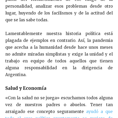
personalidad, analizar esos problemas desde otro
lugar, huyendo de los facilismos y de la actitud del
que se las sabe todas.
Lamentablemente nuestra historia política está
plagada de ejemplos en contrario. Así, la pandemia
que acecha a la humanidad desde hace unos meses
no admite miradas simplistas y exige la unidad y el
trabajo en equipo de todos aquellos que tienen
alguna responsabilidad en la dirigencia de
Argentina.
Salud y Economía
«Con la salud no se juega» escuchamos todos alguna
vez de nuestros padres o abuelos. Tener tan
arraigado ese concepto seguramente
ayudó a que