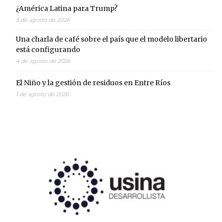
¿América Latina para Trump?
5 de agosto de 2026
Una charla de café sobre el país que el modelo libertario
está configurando
4 de agosto de 2026
El Niño y la gestión de residuos en Entre Ríos
1 de agosto de 2026