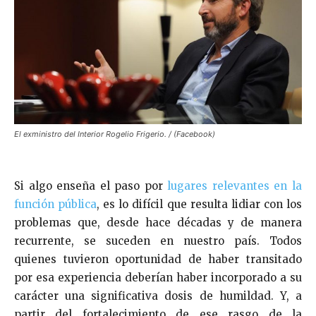
El exministro del Interior Rogelio Frigerio. / (Facebook)
Si algo enseña el paso por
lugares relevantes en la
función pública
, es lo difícil que resulta lidiar con los
problemas que, desde hace décadas y de manera
recurrente, se suceden en nuestro país. Todos
quienes tuvieron oportunidad de haber transitado
por esa experiencia deberían haber incorporado a su
carácter una significativa dosis de humildad. Y, a
partir del fortalecimiento de ese rasgo de la