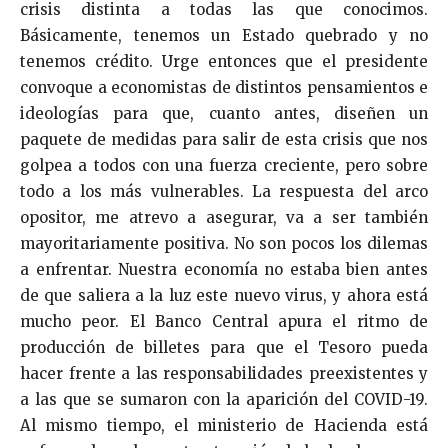
crisis distinta a todas las que conocimos.
Básicamente, tenemos un Estado quebrado y no
tenemos crédito. Urge entonces que el presidente
convoque a economistas de distintos pensamientos e
ideologías para que, cuanto antes, diseñen un
paquete de medidas para salir de esta crisis que nos
golpea a todos con una fuerza creciente, pero sobre
todo a los más vulnerables. La respuesta del arco
opositor, me atrevo a asegurar, va a ser también
mayoritariamente positiva. No son pocos los dilemas
a enfrentar. Nuestra economía no estaba bien antes
de que saliera a la luz este nuevo virus, y ahora está
mucho peor. El Banco Central apura el ritmo de
producción de billetes para que el Tesoro pueda
hacer frente a las responsabilidades preexistentes y
a las que se sumaron con la aparición del COVID-19.
Al mismo tiempo, el ministerio de Hacienda está