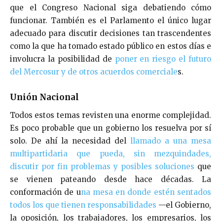
que el Congreso Nacional siga debatiendo cómo
funcionar. También es el Parlamento el único lugar
adecuado para discutir decisiones tan trascendentes
como la que ha tomado estado público en estos días e
involucra la posibilidad de
poner en riesgo el futuro
del Mercosur y de otros acuerdos comerciale
s.
Unión Nacional
Todos estos temas revisten una enorme complejidad.
Es poco probable que un gobierno los resuelva por sí
solo. De ahí la necesidad del
llamado a una mesa
multipartidaria que pueda, sin mezquindades,
discutir por fin problemas y posibles soluciones
que
se vienen pateando desde hace décadas. La
conformación de u
na mesa en donde estén sentados
todos los que tienen responsabilidades
—el Gobierno,
la oposición, los trabajadores, los empresarios, los