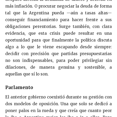
más inflación. O procurar negociar la deuda de forma
tal que la Argentina pueda —aún a tasas altas—
conseguir financiamiento para hacer frente a sus
obligaciones perentorias. Surge también, con clara
evidencia, que esta crisis puede resultar en una
oportunidad para que finalmente la política discuta
algo a lo que le viene escapando desde siempre:
decidir con precisión que partidas presupuestarias
no son indispensables, para poder privilegiar sin
dilaciones, de manera genuina y sostenible, a
aquellas que sí lo son.
Parlamento
El anterior gobierno coexistió durante su gestión con
dos modelos de oposición. Una que solo se dedicó a
poner palos en la rueda y que creía que cuanto peor