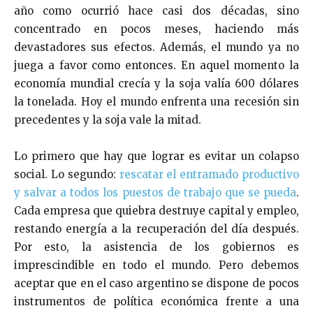
año como ocurrió hace casi dos décadas, sino
concentrado en pocos meses, haciendo más
devastadores sus efectos. Además, el mundo ya no
juega a favor como entonces. En aquel momento la
economía mundial crecía y la soja valía 600 dólares
la tonelada. Hoy el mundo enfrenta una recesión sin
precedentes y la soja vale la mitad.
Lo primero que hay que lograr es evitar un colapso
social. Lo segundo:
rescatar el entramado productivo
y salvar a todos los puestos de trabajo que se pueda
.
Cada empresa que quiebra destruye capital y empleo,
restando energía a la recuperación del día después.
Por esto, la asistencia de los gobiernos es
imprescindible en todo el mundo. Pero debemos
aceptar que en el caso argentino se dispone de pocos
instrumentos de política económica frente a una