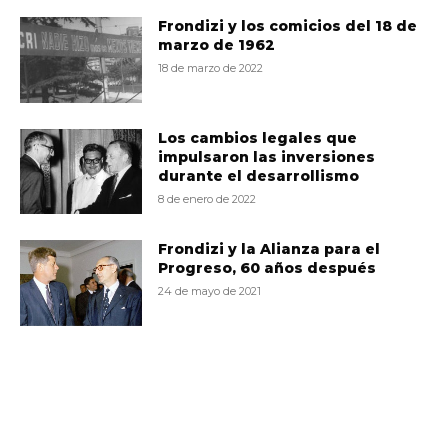
Frondizi y los comicios del 18 de
marzo de 1962
18 de marzo de 2022
Los cambios legales que
impulsaron las inversiones
durante el desarrollismo
8 de enero de 2022
Frondizi y la Alianza para el
Progreso, 60 años después
24 de mayo de 2021