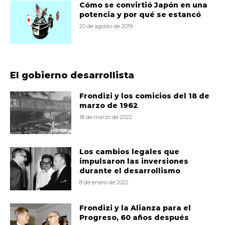
Cómo se convirtió Japón en una
potencia y por qué se estancó
20 de agosto de 2019
El gobierno desarrollista
Frondizi y los comicios del 18 de
marzo de 1962
18 de marzo de 2022
Los cambios legales que
impulsaron las inversiones
durante el desarrollismo
8 de enero de 2022
Frondizi y la Alianza para el
Progreso, 60 años después