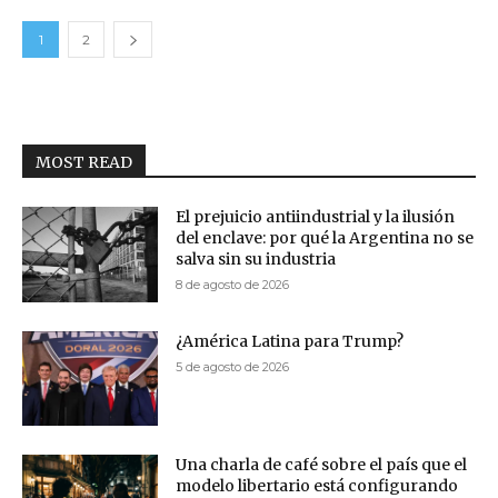
1
2
MOST READ
El prejuicio antiindustrial y la ilusión
del enclave: por qué la Argentina no se
salva sin su industria
8 de agosto de 2026
¿América Latina para Trump?
5 de agosto de 2026
Una charla de café sobre el país que el
modelo libertario está configurando