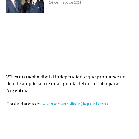
24 de mayo de 2021
VD
VD es un medio digital independiente que promueve un
debate amplio sobre una agenda del desarrollo para
Argentina.
Contactanos en:
visiondesarrollista@gmail.com
SEGUINOS