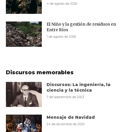
4 de agosto de 2026
El Niño y la gestión de residuos en
Entre Ríos
1 de agosto de 2026
Discursos memorables
Discursos: La ingeniería, la
ciencia y la técnica
7 de septiembre de 2023
Mensaje de Navidad
24 de diciembre de 2020