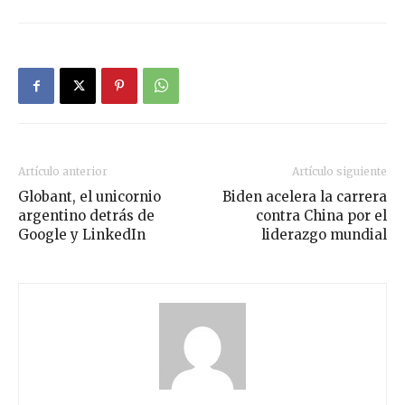
Artículo anterior
Artículo siguiente
Globant, el unicornio
Biden acelera la carrera
argentino detrás de
contra China por el
Google y LinkedIn
liderazgo mundial