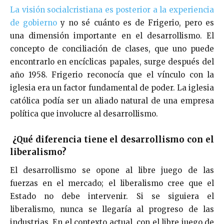
La visión socialcristiana es posterior a la experiencia
de gobierno
y no sé cuánto es de Frigerio, pero es
una dimensión importante en el desarrollismo. El
concepto de conciliación de clases, que uno puede
encontrarlo en encíclicas papales, surge después del
año 1958. Frigerio reconocía que el vínculo con la
iglesia era un factor fundamental de poder. La iglesia
católica podía ser un aliado natural de una empresa
política que involucre al desarrollismo.
¿Qué diferencia tiene el desarrollismo con el
liberalismo?
El desarrollismo se opone al libre juego de las
fuerzas en el mercado; el liberalismo cree que el
Estado no debe intervenir. Si se siguiera el
liberalismo, nunca se llegaría al progreso de las
industrias. En el contexto actual, con el libre juego de