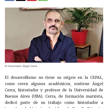
El historiador Ángel Cerra
El desarrollismo no tiene su origen en la CEPAL,
como creen algunos académicos, sostiene Ángel
Cerra, historiador y profesor de la Universidad de
Buenos Aires (UBA). Cerra, de formación marxista,
dedicó parte de su trabajo como historiador a