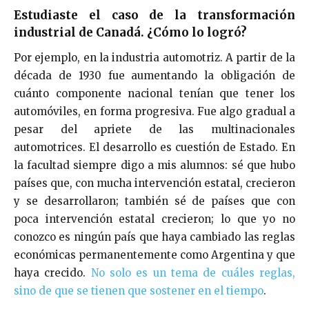
Estudiaste el caso de la transformación
industrial de Canadá. ¿Cómo lo logró?
Por ejemplo, en la industria automotriz. A partir de la
década de 1930 fue aumentando la obligación de
cuánto componente nacional tenían que tener los
automóviles, en forma progresiva. Fue algo gradual a
pesar del apriete de las multinacionales
automotrices. El desarrollo es cuestión de Estado. En
la facultad siempre digo a mis alumnos: sé que hubo
países que, con mucha intervención estatal, crecieron
y se desarrollaron; también sé de países que con
poca intervención estatal crecieron; lo que yo no
conozco es ningún país que haya cambiado las reglas
económicas permanentemente como Argentina y que
haya crecido.
No solo es un tema de cuáles reglas,
sino de que se tienen que sostener en el tiempo
.