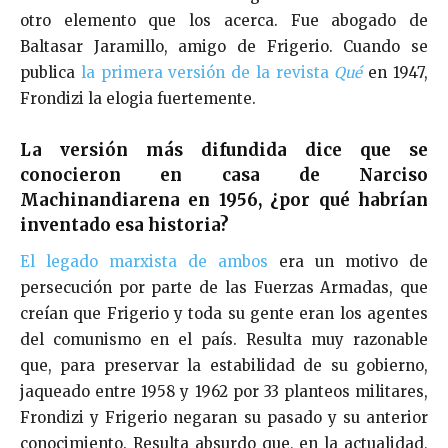
otro elemento que los acerca. Fue abogado de
Baltasar Jaramillo, amigo de Frigerio. Cuando se
publica
la primera versión de la revista
Qué
en 1947,
Frondizi la elogia fuertemente.
La versión más difundida dice que se
conocieron en casa de Narciso
Machinandiarena en 1956, ¿por qué habrían
inventado esa historia?
El legado marxista de ambos
era un motivo de
persecución por parte de las Fuerzas Armadas, que
creían que Frigerio y toda su gente eran los agentes
del comunismo en el país. Resulta muy razonable
que, para preservar la estabilidad de su gobierno,
jaqueado entre 1958 y 1962 por 33 planteos militares,
Frondizi y Frigerio negaran su pasado y su anterior
conocimiento. Resulta absurdo que, en la actualidad,