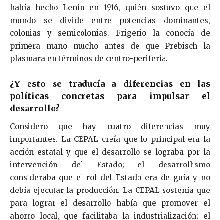
había hecho Lenin en 1916, quién sostuvo que el
mundo se divide entre potencias dominantes,
colonias y semicolonias. Frigerio la conocía de
primera mano mucho antes de que Prebisch la
plasmara en términos de centro-periferia.
¿Y esto se traducía a diferencias en las
políticas concretas para impulsar el
desarrollo?
Considero que hay cuatro diferencias muy
importantes. La CEPAL creía que lo principal era la
acción estatal y que el desarrollo se lograba por la
intervención del Estado; el desarrollismo
consideraba que el rol del Estado era de guía y no
debía ejecutar la producción. La CEPAL sostenía que
para lograr el desarrollo había que promover el
ahorro local, que facilitaba la industrialización; el