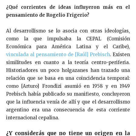
¿Qué corrientes de ideas influyeron más en el
pensamiento de Rogelio Frigerio?
Al desarrollismo se lo asocia con otras ideologías,
como la que impulsaba la CEPAL (Comisión
Económica para América Latina y el Caribe),
vinculada al pensamiento de [Raúl] Prebisch
. Existen
similitudes en cuanto a la teoría centro-periferia.
Historiadores un poco holgazanes han trazado una
relación que se basa en una coincidencia temporal:
como [Arturo] Frondizi asumió en 1958 y en 1949
Prebisch había publicado su manifiesto, concluyeron
que la influencia venía de allí y que el desarrollismo
argentino era una consecuencia de esta corriente
internacional cepalina.
¿Y considerás que no tiene un origen en la