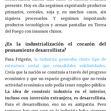
presente. Hoy en día seguimos exportando productos
primarios, cereales, soja y, en muchos casos, sin
siquiera procesarlos. Y seguimos importando
productos tecnológicos y arman pantallas en Tierra
del Fuego con insumos chinos.
¿Es la industrialización el corazón del
pensamiento desarrollista?
Para Frigerio,
la industria generaba cierto tipo de
estructura social que consolidaba solidaridades
.
Creía que la nación se construía a través del progreso
económico y que un espacio geográfico que no tenía
actividad económica solo podía tener empleo público.
La idea de construir industria en el interior,
incluso con inversión extranjera, es desarrollista.
Para el desarrollismo, eso no es antipatria. Pero
tampoco hay que caer en la industria boba: siempre