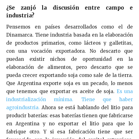
¿Se zanjó la discusión entre campo e
industria?
Pensemos en países desarrollados como el de
Dinamarca. Tiene industria basada en la elaboración
de productos primarios, como lácteos y galletitas,
con una vocación exportadora. No descarto que
puedan existir nichos de oportunidad en la
elaboración de alimentos, pero descarto que se
pueda crecer exportando soja como sale de la tierra.
Que Argentina exporte soja es un pecado, lo menos
que tenemos que exportar es aceite de soja.
Es una
industrialización mínima. Tiene que haber
agroindustria.
Ahora se está hablando del litio para
producir baterías: esas baterías tienen que fabricarse
en Argentina y no exportar el litio para que lo
fabrique otro. Y si esa fabricación tiene que ser