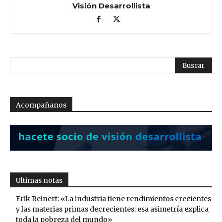
Visión Desarrollista
Acompañanos
Ultimas notas
Erik Reinert: «La industria tiene rendimientos crecientes
y las materias primas decrecientes: esa asimetría explica
toda la pobreza del mundo»