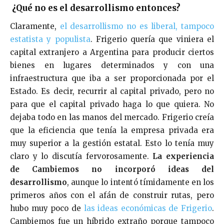
¿Qué no es el desarrollismo entonces?
Claramente,
el desarrollismo no es liberal, tampoco
estatista y populista
. Frigerio quería que viniera el
capital extranjero a Argentina para producir ciertos
bienes en lugares determinados y con una
infraestructura que iba a ser proporcionada por el
Estado. Es decir, recurrir al capital privado, pero no
para que el capital privado haga lo que quiera. No
dejaba todo en las manos del mercado. Frigerio creía
que la eficiencia que tenía la empresa privada era
muy superior a la gestión estatal. Esto lo tenía muy
claro y lo discutía fervorosamente.
La experiencia
de Cambiemos no incorporó ideas del
desarrollismo
, aunque lo intentó tímidamente en los
primeros años con el afán de construir rutas, pero
hubo muy poco de
las ideas económicas de Frigerio
.
Cambiemos fue un híbrido extraño porque tampoco