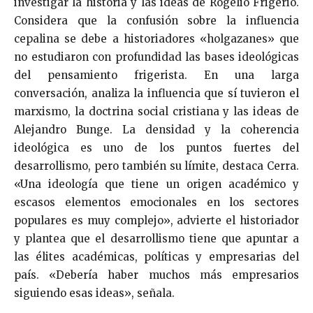
investigar la historia y las ideas de Rogelio Frigerio.
Considera que la confusión sobre la influencia
cepalina se debe a historiadores «holgazanes» que
no estudiaron con profundidad las bases ideológicas
del pensamiento frigerista. En una larga
conversación, analiza la influencia que sí tuvieron el
marxismo, la doctrina social cristiana y las ideas de
Alejandro Bunge. La densidad y la coherencia
ideológica es uno de los puntos fuertes del
desarrollismo, pero también su límite, destaca Cerra.
«Una ideología que tiene un origen académico y
escasos elementos emocionales en los sectores
populares es muy complejo», advierte el historiador
y plantea que el desarrollismo tiene que apuntar a
las élites académicas, políticas y empresarias del
país. «Debería haber muchos más empresarios
siguiendo esas ideas», señala.