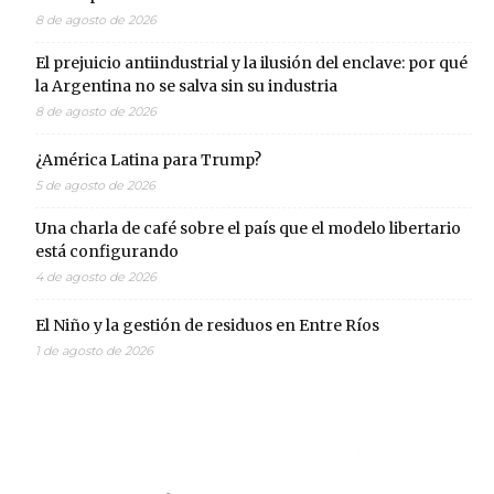
8 de agosto de 2026
El prejuicio antiindustrial y la ilusión del enclave: por qué
la Argentina no se salva sin su industria
8 de agosto de 2026
¿América Latina para Trump?
5 de agosto de 2026
Una charla de café sobre el país que el modelo libertario
está configurando
4 de agosto de 2026
El Niño y la gestión de residuos en Entre Ríos
1 de agosto de 2026