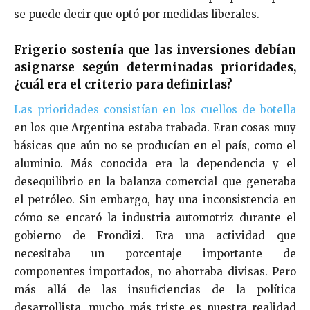
se puede decir que optó por medidas liberales.
Frigerio sostenía que las inversiones debían
asignarse según determinadas prioridades,
¿cuál era el criterio para definirlas?
Las prioridades consistían en los cuellos de botella
en los que Argentina estaba trabada. Eran cosas muy
básicas que aún no se producían en el país, como el
aluminio. Más conocida era la dependencia y el
desequilibrio en la balanza comercial que generaba
el petróleo. Sin embargo, hay una inconsistencia en
cómo se encaró la industria automotriz durante el
gobierno de Frondizi. Era una actividad que
necesitaba un porcentaje importante de
componentes importados, no ahorraba divisas. Pero
más allá de las insuficiencias de la política
desarrollista, mucho más triste es nuestra realidad