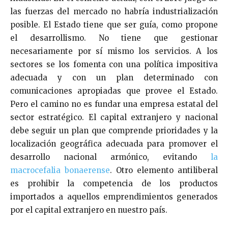
las fuerzas del mercado no habría industrialización
posible. El Estado tiene que ser guía, como propone
el desarrollismo. No tiene que gestionar
necesariamente por sí mismo los servicios. A los
sectores se los fomenta con una política impositiva
adecuada y con un plan determinado con
comunicaciones apropiadas que provee el Estado.
Pero el camino no es fundar una empresa estatal del
sector estratégico. El capital extranjero y nacional
debe seguir un plan que comprende prioridades y la
localización geográfica adecuada para promover el
desarrollo nacional armónico, evitando
la
macrocefalia bonaerense
. Otro elemento antiliberal
es prohibir la competencia de los productos
importados a aquellos emprendimientos generados
por el capital extranjero en nuestro país.