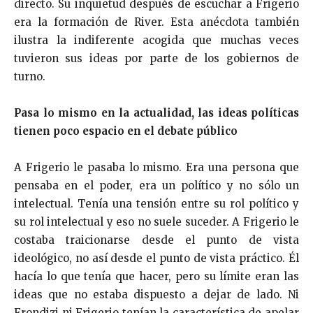
directo. Su inquietud después de escuchar a Frigerio
era la formación de River. Esta anécdota también
ilustra la indiferente acogida que muchas veces
tuvieron sus ideas por parte de los gobiernos de
turno.
Pasa lo mismo en la actualidad, las ideas políticas
tienen poco espacio en el debate público
A Frigerio le pasaba lo mismo. Era una persona que
pensaba en el poder, era un político y no sólo un
intelectual. Tenía una tensión entre su rol político y
su rol intelectual y eso no suele suceder. A Frigerio le
costaba traicionarse desde el punto de vista
ideológico, no así desde el punto de vista práctico. Él
hacía lo que tenía que hacer, pero su límite eran las
ideas que no estaba dispuesto a dejar de lado. Ni
Frondizi ni Frigerio tenían la característica de apelar