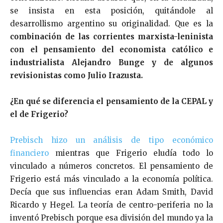
se insista en esta posición, quitándole al
desarrollismo argentino su originalidad. Que es la
combinación de las corrientes marxista-leninista
con el pensamiento del economista católico e
industrialista Alejandro Bunge y de algunos
revisionistas como Julio Irazusta.
¿En qué se diferencia el pensamiento de la CEPAL y
el de Frigerio?
Prebisch hizo un análisis de tipo económico
financiero
mientras que Frigerio eludía todo lo
vinculado a números concretos. El pensamiento de
Frigerio está más vinculado a la economía política.
Decía que sus influencias eran Adam Smith, David
Ricardo y Hegel. La teoría de centro-periferia no la
inventó Prebisch porque esa división del mundo ya la