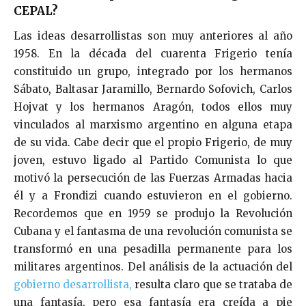
CEPAL?
Las ideas desarrollistas son muy anteriores al año
1958. En la década del cuarenta Frigerio tenía
constituido un grupo, integrado por los hermanos
Sábato, Baltasar Jaramillo, Bernardo Sofovich, Carlos
Hojvat y los hermanos Aragón, todos ellos muy
vinculados al marxismo argentino en alguna etapa
de su vida. Cabe decir que el propio Frigerio, de muy
joven, estuvo ligado al Partido Comunista lo que
motivó la persecución de las Fuerzas Armadas hacia
él y a Frondizi cuando estuvieron en el gobierno.
Recordemos que en 1959 se produjo la Revolución
Cubana y el fantasma de una revolución comunista se
transformó en una pesadilla permanente para los
militares argentinos. Del análisis de la actuación del
gobierno desarrollista,
resulta claro que se trataba de
una fantasía, pero esa fantasía era creída a pie