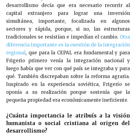
desarrollismo decía que era necesario recurrir al
capital extranjero para lograr una inversión
simultánea, importante, focalizada en algunos
sectores y rápida, porque, si no, las estructuras
tradicionales se resistían e impedían el cambio.
Otra
diferencia importante es la cuestión de la integración
regional
, que para la CEPAL era fundamental y para
Frigerio primero venía la integración nacional y
luego había que ver con qué país se integraba y para
qué. También discrepaban sobre la reforma agraria.
Inspirado en la experiencia soviética, Frigerio se
oponía a su realización porque sostenía que la
pequeña propiedad era económicamente ineficiente.
¿Cuánta importancia le atribuís a la visión
humanista o social cristiana al origen del
desarrollismo?