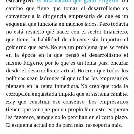
estratégico.
Es una batalla que ganó Frigerio
.
Un
camino que tiene que tomar el desarrollismo es
convencer a la dirigencia empresaria de que es un
esquema que funciona en muchos lados. Pero todavía
no está resuelto qué hacer con el sector financiero,
que tiene la habilidad de ubicarse sin importar el
gobierno que esté. No era un problema que se tenía
en la época en la que pensó el desarrollismo el
mismo Frigerio, por lo que es un tema para encarar
desde el desarrollismo actual. No creo que todos los
políticos sean ladrones ni que todos los empresarios
piensen en la renta inmediata. No creo que toda la
corrupción enquistada impida que el sistema cambie.
Hay que construir ese consenso. Los empresarios
tienen que ver que por su propio bien este esquema
les favorece, aunque no lo perciban en el corto plazo.
El esquema actual no da para más, no soporta más.