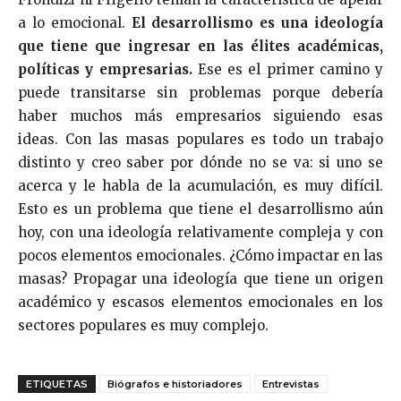
a lo emocional.
El desarrollismo es una ideología
que tiene que ingresar en las élites académicas,
políticas y empresarias.
Ese es el primer camino y
puede transitarse sin problemas porque debería
haber muchos más empresarios siguiendo esas
ideas. Con las masas populares es todo un trabajo
distinto y creo saber por dónde no se va: si uno se
acerca y le habla de la acumulación, es muy difícil.
Esto es un problema que tiene el desarrollismo aún
hoy, con una ideología relativamente compleja y con
pocos elementos emocionales. ¿Cómo impactar en las
masas? Propagar una ideología que tiene un origen
académico y escasos elementos emocionales en los
sectores populares es muy complejo.
ETIQUETAS
Biógrafos e historiadores
Entrevistas