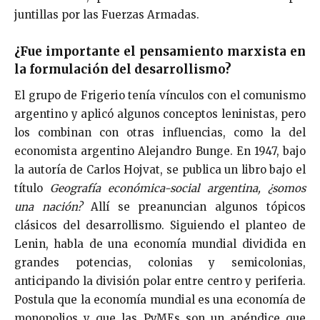
juntillas por las Fuerzas Armadas.
¿Fue importante el pensamiento marxista en
la formulación del desarrollismo?
El grupo de Frigerio tenía vínculos con el comunismo
argentino y aplicó algunos conceptos leninistas, pero
los combinan con otras influencias, como la del
economista argentino Alejandro Bunge. En 1947, bajo
la autoría de Carlos Hojvat, se publica un libro bajo el
título
Geografía económica-social argentina, ¿somos
una nación?
Allí se preanuncian algunos tópicos
clásicos del desarrollismo. Siguiendo el planteo de
Lenin, habla de una economía mundial dividida en
grandes potencias, colonias y semicolonias,
anticipando la división polar entre centro y periferia.
Postula que la economía mundial es una economía de
monopolios y que las PyMEs son un apéndice que