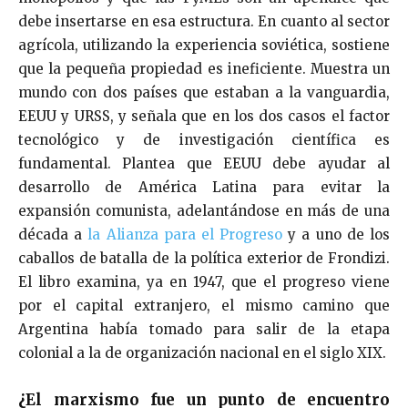
debe insertarse en esa estructura. En cuanto al sector
agrícola, utilizando la experiencia soviética, sostiene
que la pequeña propiedad es ineficiente. Muestra un
mundo con dos países que estaban a la vanguardia,
EEUU y URSS, y señala que en los dos casos el factor
tecnológico y de investigación científica es
fundamental. Plantea que EEUU debe ayudar al
desarrollo de América Latina para evitar la
expansión comunista, adelantándose en más de una
década a
la Alianza para el Progreso
y a uno de los
caballos de batalla de la política exterior de Frondizi.
El libro examina, ya en 1947, que el progreso viene
por el capital extranjero, el mismo camino que
Argentina había tomado para salir de la etapa
colonial a la de organización nacional en el siglo XIX.
¿El marxismo fue un punto de encuentro