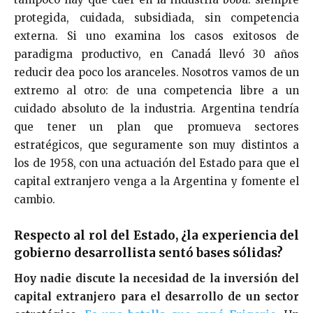
protegida, cuidada, subsidiada, sin competencia
externa. Si uno examina los casos exitosos de
paradigma productivo, en Canadá llevó 30 años
reducir dea poco los aranceles. Nosotros vamos de un
extremo al otro: de una competencia libre a un
cuidado absoluto de la industria. Argentina tendría
que tener un plan que promueva sectores
estratégicos, que seguramente son muy distintos a
los de 1958, con una actuación del Estado para que el
capital extranjero venga a la Argentina y fomente el
cambio.
Respecto al rol del Estado, ¿la experiencia del
gobierno desarrollista sentó bases sólidas?
Hoy nadie discute la necesidad de la inversión del
capital extranjero para el desarrollo de un sector