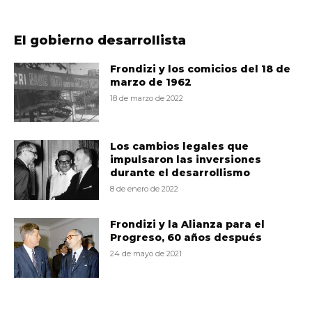
El gobierno desarrollista
Frondizi y los comicios del 18 de
marzo de 1962
18 de marzo de 2022
Los cambios legales que
impulsaron las inversiones
durante el desarrollismo
8 de enero de 2022
Frondizi y la Alianza para el
Progreso, 60 años después
24 de mayo de 2021