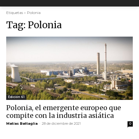
Etiquetas
Polonia
Tag:
Polonia
Edición 61
Polonia, el emergente europeo que
compite con la industria asiática
Matías Battaglia
-
28 de diciembre de 2021
0