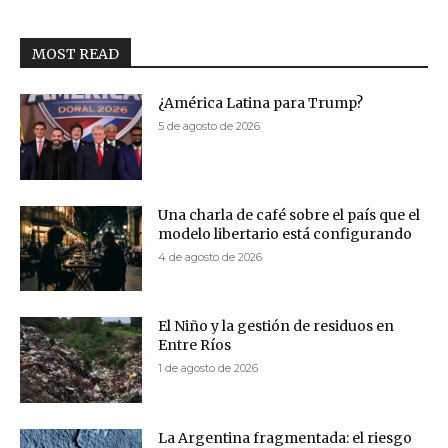
MOST READ
¿América Latina para Trump?
5 de agosto de 2026
Una charla de café sobre el país que el
modelo libertario está configurando
4 de agosto de 2026
El Niño y la gestión de residuos en
Entre Ríos
1 de agosto de 2026
La Argentina fragmentada: el riesgo