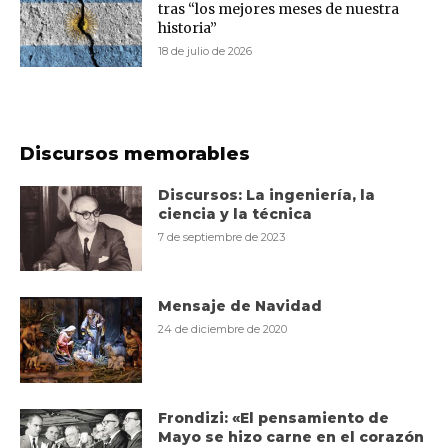
tras “los mejores meses de nuestra
historia”
18 de julio de 2026
Discursos memorables
Discursos: La ingeniería, la
ciencia y la técnica
7 de septiembre de 2023
Mensaje de Navidad
24 de diciembre de 2020
Frondizi: «El pensamiento de
Mayo se hizo carne en el corazón