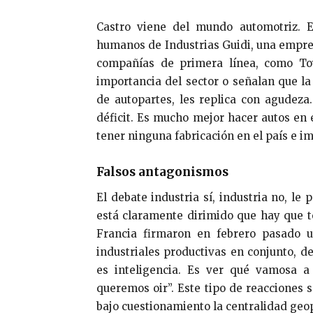
Castro viene del mundo automotriz. E
humanos de Industrias Guidi, una empres
compañías de primera línea, como Toy
importancia del sector o señalan que la
de autopartes, les replica con agudeza.
déficit. Es mucho mejor hacer autos en 
tener ninguna fabricación en el país e im
Falsos antagonismos
El debate industria sí, industria no, l
está claramente dirimido que hay que te
Francia firmaron en febrero pasado u
industriales productivas en conjunto, de
es inteligencia. Es ver qué vamosa a 
queremos oir”. Este tipo de reacciones 
bajo cuestionamiento la centralidad geo