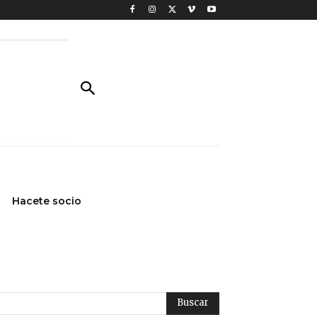
Hacete socio