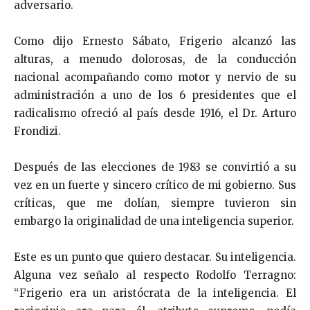
adversario.
Como dijo Ernesto Sábato, Frigerio alcanzó las
alturas, a menudo dolorosas, de la conducción
nacional acompañando como motor y nervio de su
administración a uno de los 6 presidentes que el
radicalismo ofreció al país desde 1916, el Dr. Arturo
Frondizi.
Después de las elecciones de 1983 se convirtió a su
vez en un fuerte y sincero crítico de mi gobierno. Sus
críticas, que me dolían, siempre tuvieron sin
embargo la originalidad de una inteligencia superior.
Este es un punto que quiero destacar. Su inteligencia.
Alguna vez señalo al respecto Rodolfo Terragno:
“Frigerio era un aristócrata de la inteligencia. El