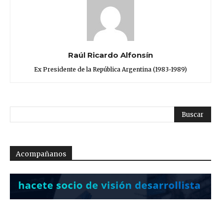
Raúl Ricardo Alfonsín
Ex Presidente de la República Argentina (1983-1989)
Acompañanos