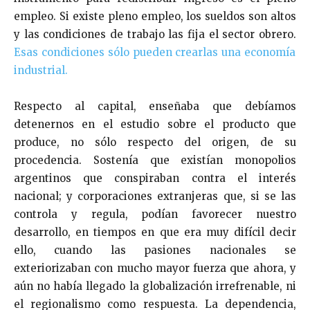
empleo. Si existe pleno empleo, los sueldos son altos
y las condiciones de trabajo las fija el sector obrero.
Esas condiciones sólo pueden crearlas una economía
industrial.
Respecto al capital, enseñaba que debíamos
detenernos en el estudio sobre el producto que
produce, no sólo respecto del origen, de su
procedencia. Sostenía que existían monopolios
argentinos que conspiraban contra el interés
nacional; y corporaciones extranjeras que, si se las
controla y regula, podían favorecer nuestro
desarrollo, en tiempos en que era muy difícil decir
ello, cuando las pasiones nacionales se
exteriorizaban con mucho mayor fuerza que ahora, y
aún no había llegado la globalización irrefrenable, ni
el regionalismo como respuesta. La dependencia,