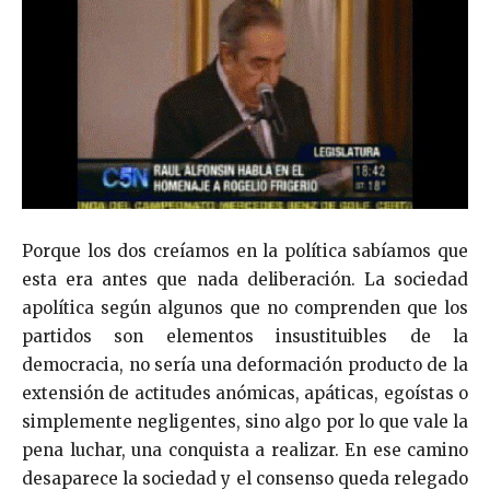
Porque los dos creíamos en la política sabíamos que
esta era antes que nada deliberación. La sociedad
apolítica según algunos que no comprenden que los
partidos son elementos insustituibles de la
democracia, no sería una deformación producto de la
extensión de actitudes anómicas, apáticas, egoístas o
simplemente negligentes, sino algo por lo que vale la
pena luchar, una conquista a realizar. En ese camino
desaparece la sociedad y el consenso queda relegado