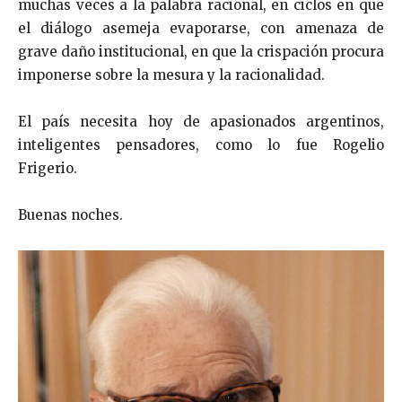
muchas veces a la palabra racional, en ciclos en que
el diálogo asemeja evaporarse, con amenaza de
grave daño institucional, en que la crispación procura
imponerse sobre la mesura y la racionalidad.
El país necesita hoy de apasionados argentinos,
inteligentes pensadores, como lo fue Rogelio
Frigerio.
Buenas noches.