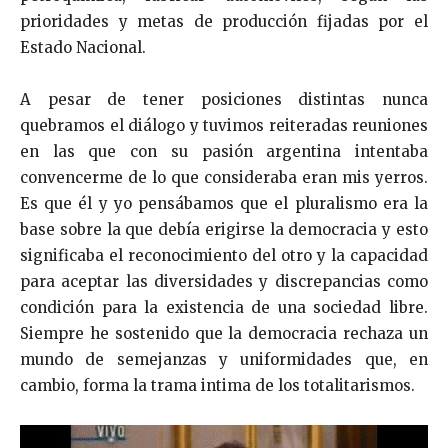
prioridades y metas de producción fijadas por el
Estado Nacional.
A pesar de tener posiciones distintas nunca
quebramos el diálogo y tuvimos reiteradas reuniones
en las que con su pasión argentina intentaba
convencerme de lo que consideraba eran mis yerros.
Es que él y yo pensábamos que el pluralismo era la
base sobre la que debía erigirse la democracia y esto
significaba el reconocimiento del otro y la capacidad
para aceptar las diversidades y discrepancias como
condición para la existencia de una sociedad libre.
Siempre he sostenido que la democracia rechaza un
mundo de semejanzas y uniformidades que, en
cambio, forma la trama intima de los totalitarismos.