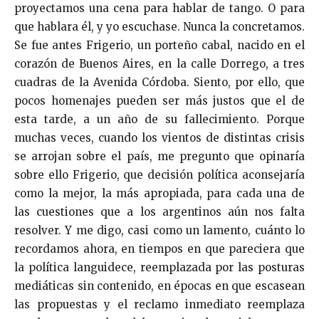
proyectamos una cena para hablar de tango. O para
que hablara él, y yo escuchase. Nunca la concretamos.
Se fue antes Frigerio, un porteño cabal, nacido en el
corazón de Buenos Aires, en la calle Dorrego, a tres
cuadras de la Avenida Córdoba. Siento, por ello, que
pocos homenajes pueden ser más justos que el de
esta tarde, a un año de su fallecimiento. Porque
muchas veces, cuando los vientos de distintas crisis
se arrojan sobre el país, me pregunto que opinaría
sobre ello Frigerio, que decisión política aconsejaría
como la mejor, la más apropiada, para cada una de
las cuestiones que a los argentinos aún nos falta
resolver. Y me digo, casi como un lamento, cuánto lo
recordamos ahora, en tiempos en que pareciera que
la política languidece, reemplazada por las posturas
mediáticas sin contenido, en épocas en que escasean
las propuestas y el reclamo inmediato reemplaza