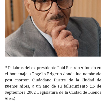
* Palabras del ex presidente Raúl Ricardo Alfonsín en
el homenaje a Rogelio Frigerio donde fue nombrado
post mortem Ciudadano Ilustre de la Ciudad de
Buenos Aires, a un año de su fallecimiento (15 de
Septiembre 2007. Legislatura de la CIudad de Buenos
Aires)
Frigerio por Alfonsín Frigerio por Alfonsín
Frigerio por Alfonsín