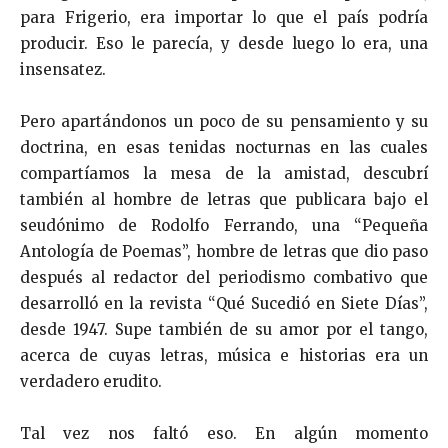
para Frigerio, era importar lo que el país podría
producir. Eso le parecía, y desde luego lo era, una
insensatez.
Frigerio por Alfonsín
Pero apartándonos un poco de su pensamiento y su
doctrina, en esas tenidas nocturnas en las cuales
compartíamos la mesa de la amistad, descubrí
también al hombre de letras que publicara bajo el
seudónimo de Rodolfo Ferrando, una “Pequeña
Antología de Poemas”, hombre de letras que dio paso
después al redactor del periodismo combativo que
desarrolló en la revista “Qué Sucedió en Siete Días”,
desde 1947. Supe también de su amor por el tango,
acerca de cuyas letras, música e historias era un
verdadero erudito.
Tal vez nos faltó eso. En algún momento