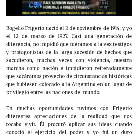
Rogelio Frigerio nació el 2 de noviembre de 1914, y yo
el 12 de marzo de 1927. Casi una generación de
diferencia, no impidió que fuéramos a la vez testigos
y protagonistas de la larga sucesión de hechos que
sacudieron, muchas veces con violencia, nuestra
marcha como nación e impidieron reiteradamente
que sacáramos provecho de circunstancias históricas
que hubiesen colocado a la Argentina en un lugar de
privilegio entre las naciones del mundo.
En muchas oportunidades tuvimos con Frigerio
diferentes apreciaciones de la realidad que nos
tocaba vivir. Él procuró aplicar sus ideas cuando
conoció el ejercicio del poder y yo fui un duro