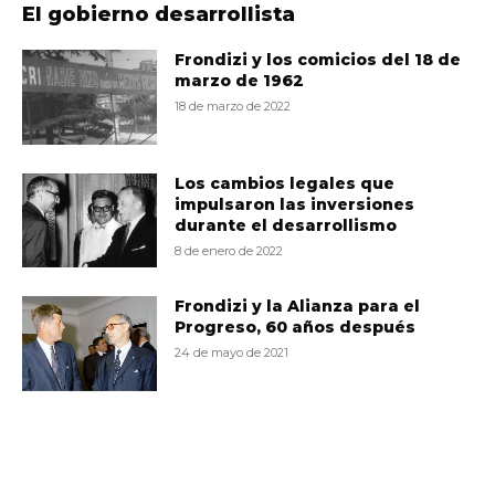
El gobierno desarrollista
Frondizi y los comicios del 18 de
marzo de 1962
18 de marzo de 2022
Los cambios legales que
impulsaron las inversiones
durante el desarrollismo
8 de enero de 2022
Frondizi y la Alianza para el
Progreso, 60 años después
24 de mayo de 2021