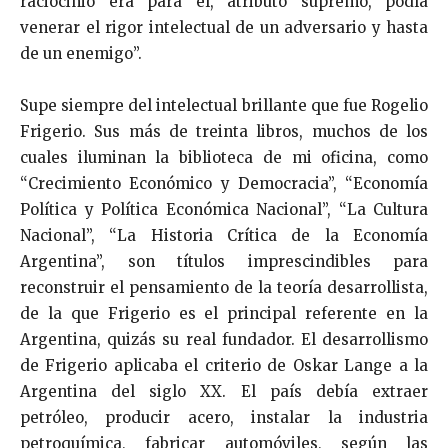
raciocinio era para él, atributo supremo, podía
venerar el rigor intelectual de un adversario y hasta
de un enemigo”.
Supe siempre del intelectual brillante que fue Rogelio
Frigerio. Sus más de treinta libros, muchos de los
cuales iluminan la biblioteca de mi oficina, como
“Crecimiento Económico y Democracia”, “Economía
Política y Política Económica Nacional”, “La Cultura
Nacional”, “La Historia Crítica de la Economía
Argentina”, son títulos imprescindibles para
reconstruir el pensamiento de la teoría desarrollista,
de la que Frigerio es el principal referente en la
Argentina, quizás su real fundador. El desarrollismo
de Frigerio aplicaba el criterio de Oskar Lange a la
Argentina del siglo XX. El país debía extraer
petróleo, producir acero, instalar la industria
petroquímica, fabricar automóviles, según las