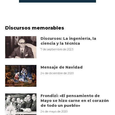
Discursos memorables
Discursos: La ingeniería, la
ciencia y la técnica
7 de septiembre de 2023
Mensaje de Navidad
24 de diciembre de 2020
Frondizi: «El pensamiento de
Mayo se hizo carne en el corazón
de todo un pueblo»
24 de mayo de 2020