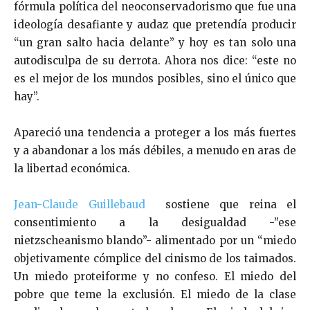
fórmula política del neoconservadorismo que fue una
ideología desafiante y audaz que pretendía producir
“un gran salto hacia delante” y hoy es tan solo una
autodisculpa de su derrota. Ahora nos dice: “este no
es el mejor de los mundos posibles, sino el único que
hay”.
Apareció una tendencia a proteger a los más fuertes
y a abandonar a los más débiles, a menudo en aras de
la libertad económica.
Jean-Claude Guillebaud
sostiene que reina el
consentimiento a la desigualdad -”ese
nietzscheanismo blando”- alimentado por un “miedo
objetivamente cómplice del cinismo de los taimados.
Un miedo proteiforme y no confeso. El miedo del
pobre que teme la exclusión. El miedo de la clase