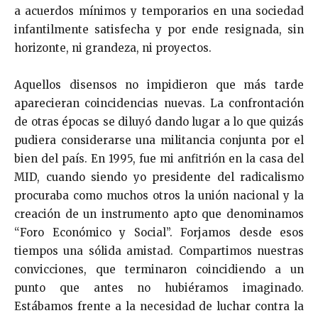
a acuerdos mínimos y temporarios en una sociedad
infantilmente satisfecha y por ende resignada, sin
horizonte, ni grandeza, ni proyectos.
Aquellos disensos no impidieron que más tarde
aparecieran coincidencias nuevas. La confrontación
de otras épocas se diluyó dando lugar a lo que quizás
pudiera considerarse una militancia conjunta por el
bien del país. En 1995, fue mi anfitrión en la casa del
MID, cuando siendo yo presidente del radicalismo
procuraba como muchos otros la unión nacional y la
creación de un instrumento apto que denominamos
“Foro Económico y Social”. Forjamos desde esos
tiempos una sólida amistad. Compartimos nuestras
convicciones, que terminaron coincidiendo a un
punto que antes no hubiéramos imaginado.
Estábamos frente a la necesidad de luchar contra la