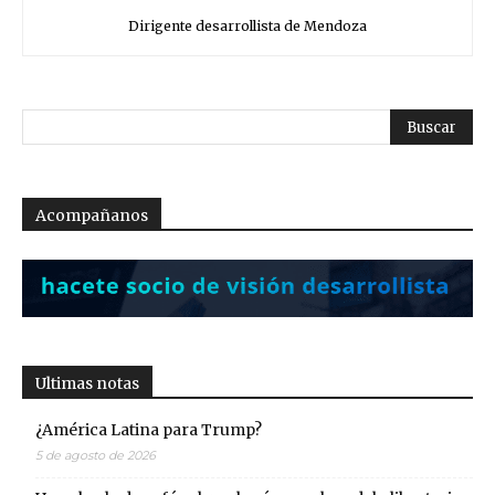
Dirigente desarrollista de Mendoza
Acompañanos
Ultimas notas
¿América Latina para Trump?
5 de agosto de 2026