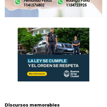
Discursos memorables