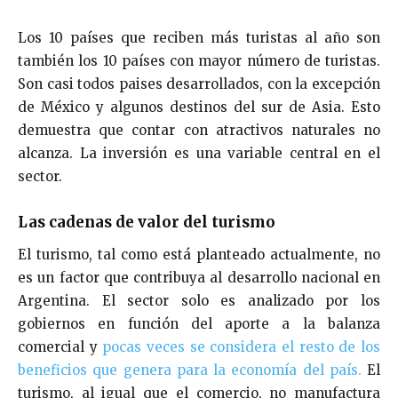
Los 10 países que reciben más turistas al año son
también los 10 países con mayor número de turistas.
Son casi todos paises desarrollados, con la excepción
de México y algunos destinos del sur de Asia. Esto
demuestra que contar con atractivos naturales no
alcanza. La inversión es una variable central en el
sector.
Las cadenas de valor del turismo
El turismo, tal como está planteado actualmente, no
es un factor que contribuya al desarrollo nacional en
Argentina. El sector solo es analizado por los
gobiernos en función del aporte a la balanza
comercial y
pocas veces se considera el resto de los
beneficios que genera para la economía del país.
El
turismo, al igual que el comercio, no manufactura