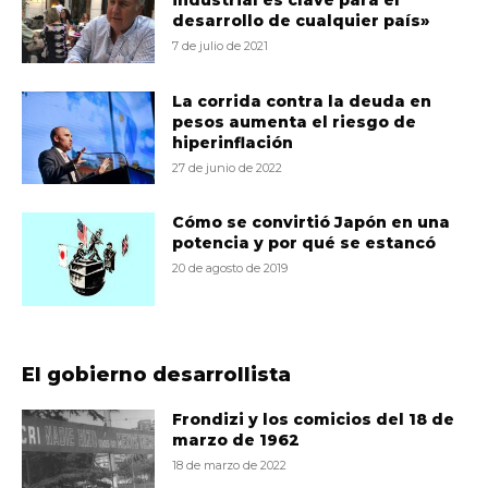
desarrollo de cualquier país»
7 de julio de 2021
La corrida contra la deuda en
pesos aumenta el riesgo de
hiperinflación
27 de junio de 2022
Cómo se convirtió Japón en una
potencia y por qué se estancó
20 de agosto de 2019
El gobierno desarrollista
Frondizi y los comicios del 18 de
marzo de 1962
18 de marzo de 2022