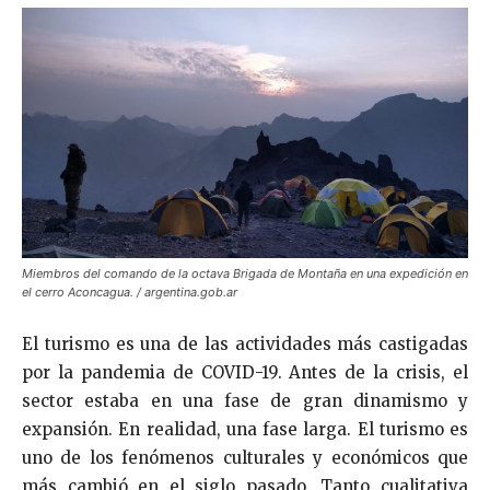
Miembros del comando de la octava Brigada de Montaña en una expedición en
el cerro Aconcagua. / argentina.gob.ar
El turismo es una de las actividades más castigadas
por la pandemia de COVID-19. Antes de la crisis, el
sector estaba en una fase de gran dinamismo y
expansión. En realidad, una fase larga. El turismo es
uno de los fenómenos culturales y económicos que
más cambió en el siglo pasado. Tanto cualitativa