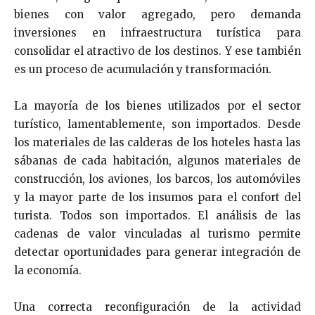
bienes con valor agregado, pero demanda
inversiones en infraestructura turística para
consolidar el atractivo de los destinos. Y ese también
es un proceso de acumulación y transformación.
La mayoría de los bienes utilizados por el sector
turístico, lamentablemente, son importados. Desde
los materiales de las calderas de los hoteles hasta las
sábanas de cada habitación, algunos materiales de
construcción, los aviones, los barcos, los automóviles
y la mayor parte de los insumos para el confort del
turista. Todos son importados. El análisis de las
cadenas de valor vinculadas al turismo permite
detectar oportunidades para generar integración de
la economía.
Una correcta reconfiguración de la actividad