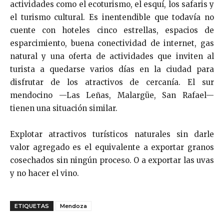
actividades como el ecoturismo, el esquí, los safaris y
el turismo cultural. Es inentendible que todavía no
cuente con hoteles cinco estrellas, espacios de
esparcimiento, buena conectividad de internet, gas
natural y una oferta de actividades que inviten al
turista a quedarse varios días en la ciudad para
disfrutar de los atractivos de cercanía. El sur
mendocino —Las Leñas, Malargüe, San Rafael—
tienen una situación similar.
Explotar atractivos turísticos naturales sin darle
valor agregado es el equivalente a exportar granos
cosechados sin ningún proceso. O a exportar las uvas
y no hacer el vino.
ETIQUETAS
Mendoza