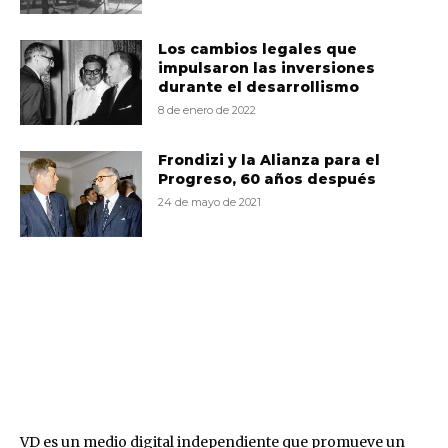
Los cambios legales que
impulsaron las inversiones
durante el desarrollismo
8 de enero de 2022
Frondizi y la Alianza para el
Progreso, 60 años después
24 de mayo de 2021
VD
VD es un medio digital independiente que promueve un