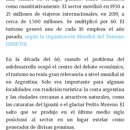
como cuantitativamente. El sector movilizó en 1950 a
25 millones de viajeros internacionales; en 2019, a
cerca de 1.500 millones. Se multiplicó por 60. El
turismo generó uno de cada 10 empleos el año
pasado,
según la Organización Mundial del Turismo
(UNWTO).
En la década del 60, cuando el problema del
subdesarrollo ocupó el centro del debate económico,
el turismo no tenía gran relevancia a nivel mundial ni
en Argentina. Solo era importante para algunas
localidades con tradición turística: la costa argentina
y las ciudades cercanas a atractivos naturales, como
las cataratas del Iguazú o el glaciar Perito Moreno. El
salto que se produjo en el último medio siglo
posicionó al sector en un lugar estelar como
generador de divisas genuinas.