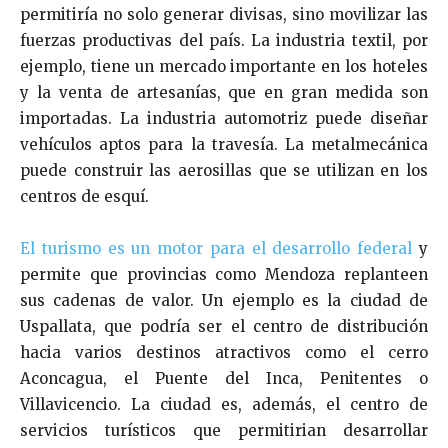
permitiría no solo generar divisas, sino movilizar las
fuerzas productivas del país. La industria textil, por
ejemplo, tiene un mercado importante en los hoteles
y la venta de artesanías, que en gran medida son
importadas. La industria automotriz puede diseñar
vehículos aptos para la travesía. La metalmecánica
puede construir las aerosillas que se utilizan en los
centros de esquí.
El turismo es un motor para el desarrollo federal
y
permite que provincias como Mendoza replanteen
sus cadenas de valor. Un ejemplo es la ciudad de
Uspallata, que podría ser el centro de distribución
hacia varios destinos atractivos como el cerro
Aconcagua, el Puente del Inca, Penitentes o
Villavicencio. La ciudad es, además, el centro de
servicios turísticos que permitirian desarrollar