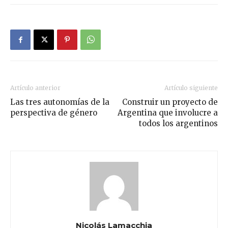
Artículo anterior
Artículo siguiente
Las tres autonomías de la
Construir un proyecto de
perspectiva de género
Argentina que involucre a
todos los argentinos
Nicolás Lamacchia