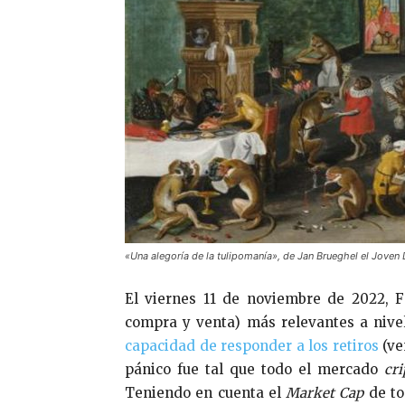
«Una alegoría de la tulipomanía», de Jan Brueghel el Jo
El viernes 11 de noviembre de 2022, 
compra y venta) más relevantes a niv
capacidad de responder a los retiros
(ve
pánico fue tal que todo el mercado
cri
Teniendo en cuenta el
Market Cap
de to