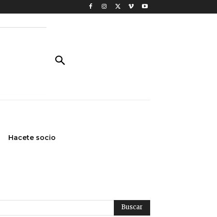
Hacete socio