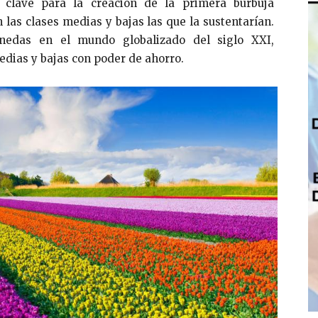
clave para la creación de la primera burbuja
n las clases medias y bajas las que la sustentarían.
nedas en el mundo globalizado del siglo XXI,
edias y bajas con poder de ahorro.