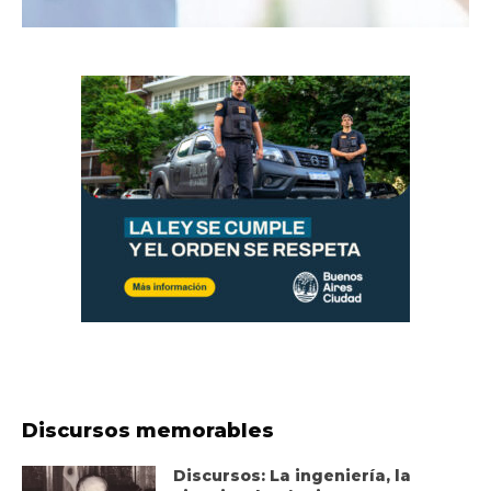
Discursos memorables
Discursos: La ingeniería, la