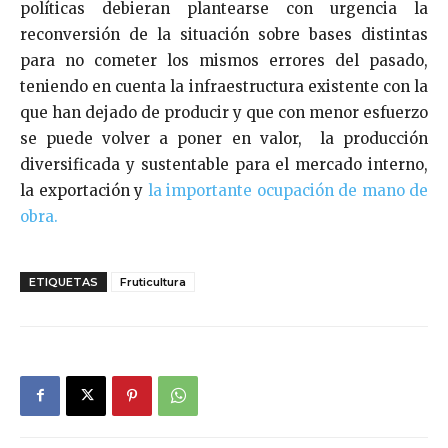
políticas debieran plantearse con urgencia la
reconversión de la situación sobre bases distintas
para no cometer los mismos errores del pasado,
teniendo en cuenta la infraestructura existente con la
que han dejado de producir y que con menor esfuerzo
se puede volver a poner en valor, la producción
diversificada y sustentable para el mercado interno,
la exportación y
la importante ocupación de mano de
obra.
ETIQUETAS
Fruticultura