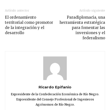
Artículo anterior
Artículo siguiente
El ordenamiento
Paradiplomacia, una
territorial como promotor
herramienta estratégica
de la integración y el
para fomentar las
desarrollo
inversiones y el
federalismo
Ricardo Epifanio
Expresidente de la Confederación Económica de Río Negro.
Expresidente del Consejo Profesional de Ingenieros
Agrónomos de Río Negro.