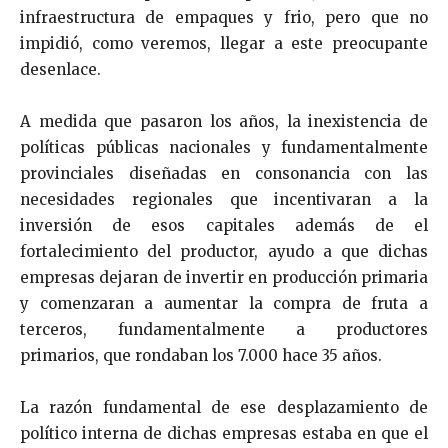
infraestructura de empaques y frio, pero que no
impidió, como veremos, llegar a este preocupante
desenlace.
A medida que pasaron los años, la inexistencia de
políticas públicas nacionales y fundamentalmente
provinciales diseñadas en consonancia con las
necesidades regionales que incentivaran a la
inversión de esos capitales además de el
fortalecimiento del productor, ayudo a que dichas
empresas dejaran de invertir en producción primaria
y comenzaran a aumentar la compra de fruta a
terceros, fundamentalmente a productores
primarios, que rondaban los 7.000 hace 35 años.
La razón fundamental de ese desplazamiento de
político interna de dichas empresas estaba en que el