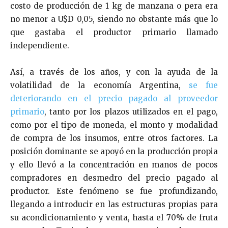
costo de producción de 1 kg de manzana o pera era
no menor a U$D 0,05, siendo no obstante más que lo
que gastaba el productor primario llamado
independiente.
Así, a través de los años, y con la ayuda de la
volatilidad de la economía Argentina,
se fue
deteriorando en el precio pagado al proveedor
primario
, tanto por los plazos utilizados en el pago,
como por el tipo de moneda, el monto y modalidad
de compra de los insumos, entre otros factores. La
posición dominante se apoyó en la producción propia
y ello llevó a la concentración en manos de pocos
compradores en desmedro del precio pagado al
productor. Este fenómeno se fue profundizando,
llegando a introducir en las estructuras propias para
su acondicionamiento y venta, hasta el 70% de fruta