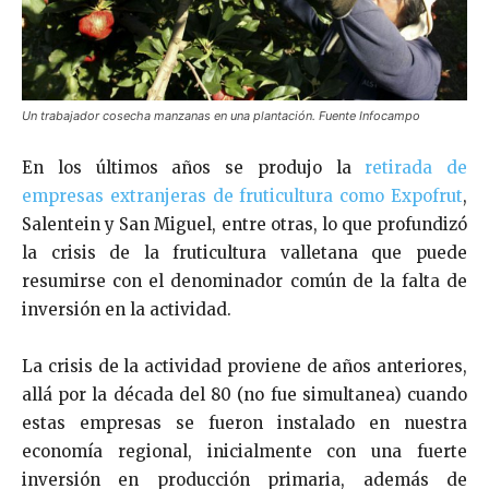
Un trabajador cosecha manzanas en una plantación. Fuente Infocampo
En los últimos años se produjo la
retirada de
empresas extranjeras de fruticultura como Expofrut
,
Salentein y San Miguel, entre otras, lo que profundizó
la crisis de la fruticultura valletana que puede
resumirse con el denominador común de la falta de
inversión en la actividad.
La crisis de la actividad proviene de años anteriores,
allá por la década del 80 (no fue simultanea) cuando
estas empresas se fueron instalado en nuestra
economía regional, inicialmente con una fuerte
inversión en producción primaria, además de