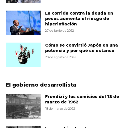
La corrida contra la deuda en
pesos aumenta el riesgo de
hiperinflación
27 de junio de 2022
Cómo se convirtió Japón en una
potencia y por qué se estancó
20 de agosto de 2019
El gobierno desarrollista
Frondizi y los comicios del 18 de
marzo de 1962
18 de marzo de 2022