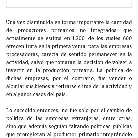
Una vez disminuida en forma importante la cantidad
de productores primarios no integrados, que
actualmente se estima en 1.200, de los cuales 600
ofrecen fruta en la primera venta, para las empresas
procesadoras, carecía de sentido permanecer en la
actividad, salvo que tomaran la decisión de volver a
invertir en la producción primaria. La política de
dichas empresas, por el contrario, fue vender o
alquilar sus bienes y retirarse e irse de la actividad y
en algunos casos del país.
Lo sucedido entonces, no fue solo por el cambio de
política de las empresas extranjeras, entre otras,
sino que además seguían faltando políticas públicas
que protegieran al productor primario integrándolo