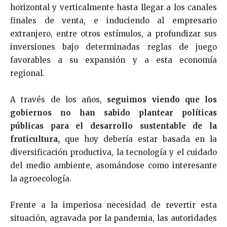
horizontal y verticalmente hasta llegar a los canales
finales de venta, e induciendo al empresario
extranjero, entre otros estímulos, a profundizar sus
inversiones bajo determinadas reglas de juego
favorables a su expansión y a esta economía
regional.
A través de los años,
seguimos viendo que los
gobiernos no han sabido plantear políticas
públicas para el desarrollo sustentable de la
fruticultura,
que hoy debería estar basada en la
diversificación productiva, la tecnología y el cuidado
del medio ambiente, asomándose como interesante
la agroecología.
Frente a la imperiosa necesidad de revertir esta
situación, agravada por la pandemia, las autoridades