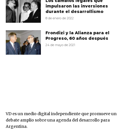
Los cambios legales que
impulsaron las inversiones
durante el desarrollismo
8 de enero de 2022
Frondizi y la Alianza para el
Progreso, 60 años después
24 de mayo de 2021
VD
VD es un medio digital independiente que promueve un
debate amplio sobre una agenda del desarrollo para
Argentina.