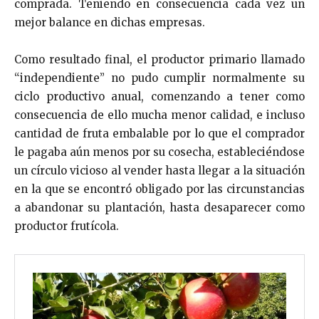
comprada. Teniendo en consecuencia cada vez un
mejor balance en dichas empresas.
Como resultado final, el productor primario llamado
“independiente” no pudo cumplir normalmente su
ciclo productivo anual, comenzando a tener como
consecuencia de ello mucha menor calidad, e incluso
cantidad de fruta embalable por lo que el comprador
le pagaba aún menos por su cosecha, estableciéndose
un círculo vicioso al vender hasta llegar a la situación
en la que se encontró obligado por las circunstancias
a abandonar su plantación, hasta desaparecer como
productor frutícola.