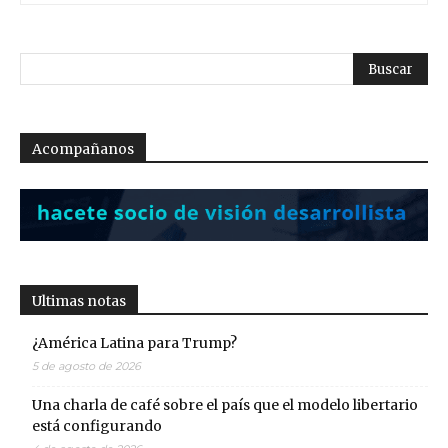
Acompañanos
Ultimas notas
¿América Latina para Trump?
5 de agosto de 2026
Una charla de café sobre el país que el modelo libertario
está configurando