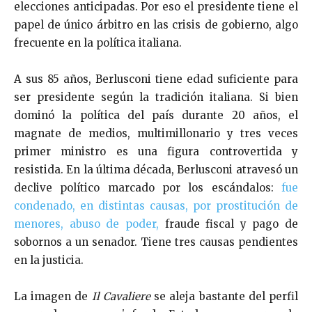
elecciones anticipadas. Por eso el presidente tiene el
papel de único árbitro en las crisis de gobierno, algo
frecuente en la política italiana.
A sus 85 años, Berlusconi tiene edad suficiente para
ser presidente según la tradición italiana. Si bien
dominó la política del país durante 20 años, el
magnate de medios, multimillonario y tres veces
primer ministro es una figura controvertida y
resistida. En la última década, Berlusconi atravesó un
declive político marcado por los escándalos:
fue
condenado, en distintas causas, por prostitución de
menores, abuso de poder,
fraude fiscal y pago de
sobornos a un senador. Tiene tres causas pendientes
en la justicia.
La imagen de
Il Cavaliere
se aleja bastante del perfil