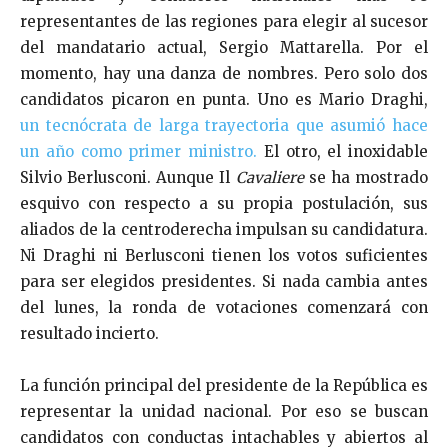
representantes de las regiones para elegir al sucesor
del mandatario actual, Sergio Mattarella. Por el
momento, hay una danza de nombres. Pero solo dos
candidatos picaron en punta. Uno es Mario Draghi,
un tecnócrata de larga trayectoria que asumió hace
un año como primer ministro.
El otro, el inoxidable
Silvio Berlusconi. Aunque Il
Cavaliere
se ha mostrado
esquivo con respecto a su propia postulación, sus
aliados de la centroderecha impulsan su candidatura.
Ni Draghi ni Berlusconi tienen los votos suficientes
para ser elegidos presidentes. Si nada cambia antes
del lunes, la ronda de votaciones comenzará con
resultado incierto.
La función principal del presidente de la República es
representar la unidad nacional. Por eso se buscan
candidatos con conductas intachables y abiertos al