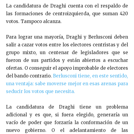
La candidatura de Draghi cuenta con el respaldo de
las formaciones de centroizquierda, que suman 420
votos. Tampoco alcanza.
Para lograr una mayoría, Draghi y Berlusconi deben
salir a cazar votos entre los electores centristas y del
grupo mixto,
un centenar de legisladores que se
fueron de sus partidos y están abiertos a escuchar
ofertas. O conseguir el apoyo improbable de electores
del bando contrario.
Berlusconi tiene, en este sentido,
una ventaja: sabe moverse mejor en esas arenas para
seducir los votos que necesita.
La candidatura de Draghi tiene un problema
adicional y es que, si fuera elegido, generaría un
vacío de poder que forzaría la conformación de un
nuevo gobierno. O el adelantamiento de las