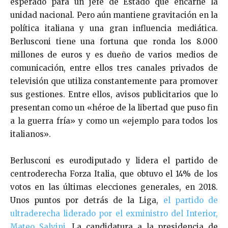
esperado para un jefe de Estado que encarne la
unidad nacional. Pero aún mantiene gravitación en la
política italiana y una gran influencia mediática.
Berlusconi tiene una fortuna que ronda los 8.000
millones de euros y es dueño de varios medios de
comunicación, entre ellos tres canales privados de
televisión que utiliza constantemente para promover
sus gestiones. Entre ellos, avisos publicitarios que lo
presentan como un «héroe de la libertad que puso fin
a la guerra fría» y como un «ejemplo para todos los
italianos».
Berlusconi es eurodiputado y lidera el partido de
centroderecha Forza Italia, que obtuvo el 14% de los
votos en las últimas elecciones generales, en 2018.
Unos puntos por detrás de la Liga,
el partido de
ultraderecha liderado por el exministro del Interior,
Mateo Salvini.
La candidatura a la presidencia de