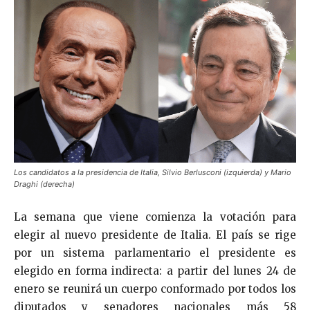
Los candidatos a la presidencia de Italia, Silvio Berlusconi (izquierda) y Mario
Draghi (derecha)
La semana que viene comienza la votación para
elegir al nuevo presidente de Italia. El país se rige
por un sistema parlamentario el presidente es
elegido en forma indirecta: a partir del lunes 24 de
enero se reunirá un cuerpo conformado por todos los
diputados y senadores nacionales más 58