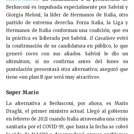
Berlusconi es impulsada especialmente por Salvini y
Giorgia Meloni, la líder de Hermanos de Italia, otro
partido de extrema derecha. Forza Italia, la Liga y
Hermanos de Italia conforman una coalición, que en
la práctica es lidierada por Salvini.
Il C
avaliere
evitó
la confirmación de su candidatura en público, lo que
generó roces con sus aliados. Salvini le dio un
ultimátum, si no confirma antes del lunes su
postulación presentará otra alternativa; aseguró que
tiene «un plan B que será muy atractivo».
Super Mario
La alternativa a Berlusconi, por ahora, es Mario
Draghi, el primer ministro actual. Llegó al gobierno
en febrero de 2021 cuando Italia atravesaba
una crisis
sanitaria por el COVID-19, que hasta la fecha se cobró