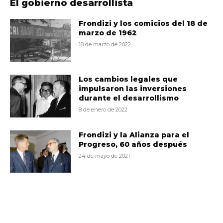
El gobierno desarrollista
Frondizi y los comicios del 18 de
marzo de 1962
18 de marzo de 2022
Los cambios legales que
impulsaron las inversiones
durante el desarrollismo
8 de enero de 2022
Frondizi y la Alianza para el
Progreso, 60 años después
24 de mayo de 2021