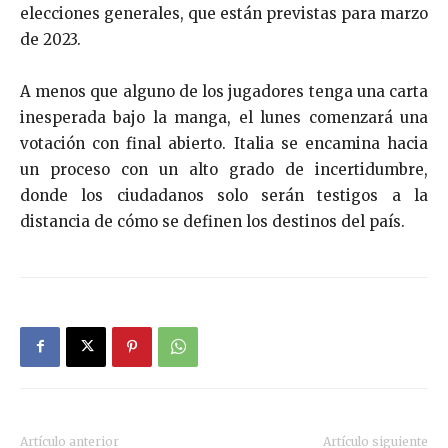
elecciones generales, que están previstas para marzo
de 2023.
A menos que alguno de los jugadores tenga una carta
inesperada bajo la manga, el lunes comenzará una
votación con final abierto. Italia se encamina hacia
un proceso con un alto grado de incertidumbre,
donde los ciudadanos solo serán testigos a la
distancia de cómo se definen los destinos del país.
Artículo anterior
Artículo siguiente