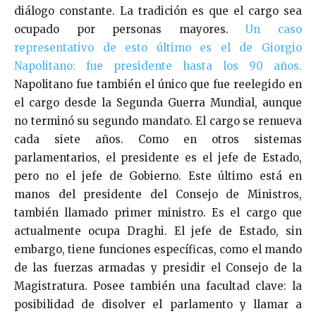
diálogo constante. La tradición es que el cargo sea
ocupado por personas mayores.
Un caso
representativo de esto último es el de Giorgio
Napolitano: fue presidente hasta los 90 años.
Napolitano fue también el único que fue reelegido en
el cargo desde la Segunda Guerra Mundial, aunque
no terminó su segundo mandato. El cargo se renueva
cada siete años. Como en otros sistemas
parlamentarios, el presidente es el jefe de Estado,
pero no el jefe de Gobierno. Este último está en
manos del presidente del Consejo de Ministros,
también llamado primer ministro. Es el cargo que
actualmente ocupa Draghi. El jefe de Estado, sin
embargo, tiene funciones específicas, como el mando
de las fuerzas armadas y presidir el Consejo de la
Magistratura. Posee también una facultad clave: la
posibilidad de disolver el parlamento y llamar a