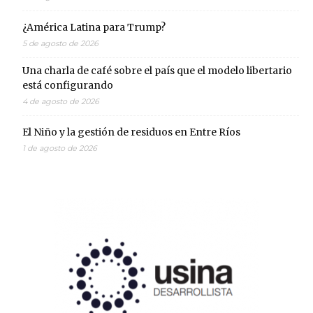
¿América Latina para Trump?
5 de agosto de 2026
Una charla de café sobre el país que el modelo libertario
está configurando
4 de agosto de 2026
El Niño y la gestión de residuos en Entre Ríos
1 de agosto de 2026