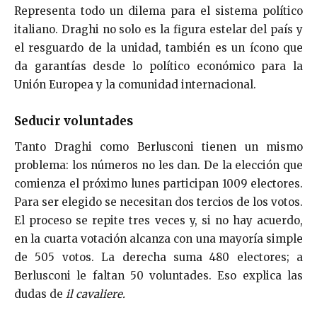
Representa todo un dilema para el sistema político
italiano. Draghi
no solo es la figura estelar del país y
el resguardo de la unidad, también es un ícono que
da garantías desde lo político económico para la
Unión Europea y la comunidad internacional.
Seducir voluntades
Tanto Draghi como Berlusconi tienen un mismo
problema: los números no les dan.
De la elección que
comien
za el próximo lunes participan 1009 electores.
Para ser elegido se necesitan dos tercios de los votos.
El proceso se repite tres veces y, si no hay acuerdo,
en la cuarta votación alcanza con una mayoría simple
de 505 votos. La derecha suma 480 electores; a
Berlusconi le faltan 50 voluntades. Eso explica las
dudas de
il cavaliere.