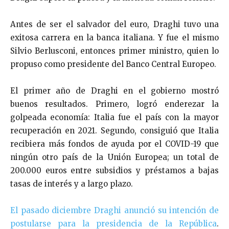
Antes de ser el salvador del euro, Draghi tuvo una
exitosa carrera en la banca italiana. Y fue el mismo
Silvio Berlusconi, entonces primer ministro, quien lo
propuso
como presidente del Banco Central Europeo.
El primer año de Draghi en el gobierno mostró
buenos resultados. Primero, logró enderezar la
golpeada economía: Italia fue el país con la mayor
recuperación en 2021. Segundo, consiguió que Italia
recibiera más fondos de ayuda por el COVID-19 que
ningún otro país de la Unión Europea; un total de
200.000 euros entre subsidios y préstamos a bajas
tasas de interés y a largo plazo.
El pasado diciembre Draghi anunció su intención de
postularse para la presidencia de la República
.