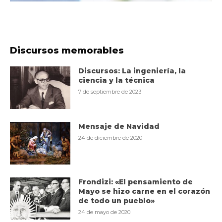
Discursos memorables
Discursos: La ingeniería, la
ciencia y la técnica
7 de septiembre de 2023
Mensaje de Navidad
24 de diciembre de 2020
Frondizi: «El pensamiento de
Mayo se hizo carne en el corazón
de todo un pueblo»
24 de mayo de 2020