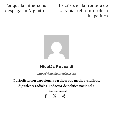
Por qué la minería no
La crisis en la frontera de
despega en Argentina
Ucrania o el retorno de la
alta política
Nicolás Foscaldi
https://visiondesarrollista.org
Periodista con experiencia en diversos medios gráficos,
digitales y radiales. Redactor de política nacional e
internacional