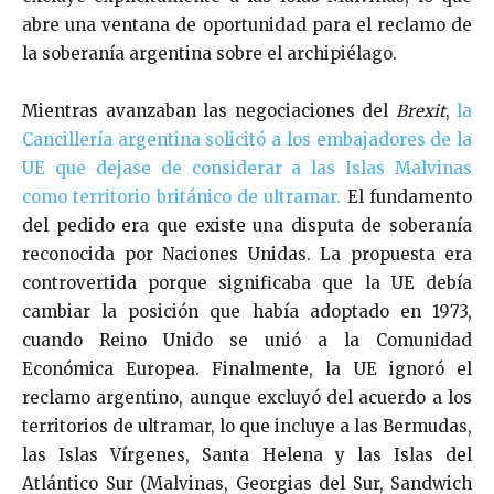
abre una ventana de oportunidad para el reclamo de
la soberanía argentina sobre el archipiélago.
Mientras avanzaban las negociaciones del
Brexit
,
la
Cancillería argentina solicitó a los embajadores de la
UE que dejase de considerar a las Islas Malvinas
como territorio británico de ultramar.
El fundamento
del pedido era que existe una disputa de soberanía
reconocida por Naciones Unidas. La propuesta era
controvertida porque significaba que la UE debía
cambiar la posición que había adoptado en 1973,
cuando Reino Unido se unió a la Comunidad
Económica Europea. Finalmente, la UE ignoró el
reclamo argentino, aunque excluyó del acuerdo a los
territorios de ultramar, lo que incluye a las
Bermudas,
las Islas Vírgenes, Santa Helena y las Islas del
Atlántico Sur (Malvinas, Georgias del Sur, Sandwich