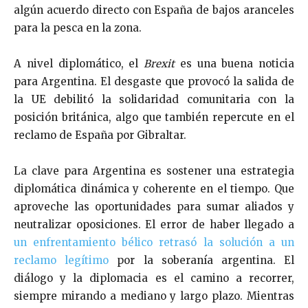
algún acuerdo directo con España de bajos aranceles
para la pesca en la zona.
A nivel diplomático, el
Brexit
es una buena noticia
para Argentina. El desgaste que provocó la salida de
la UE debilitó la solidaridad comunitaria con la
posición británica, algo que también repercute en el
reclamo de España por Gibraltar.
La clave para Argentina es sostener una estrategia
diplomática dinámica y coherente en el tiempo. Que
aproveche las oportunidades para sumar aliados y
neutralizar oposiciones. El error de haber llegado a
un enfrentamiento bélico retrasó la solución a un
reclamo legítimo
por la soberanía argentina. El
diálogo y la diplomacia es el camino a recorrer,
siempre mirando a mediano y largo plazo. Mientras