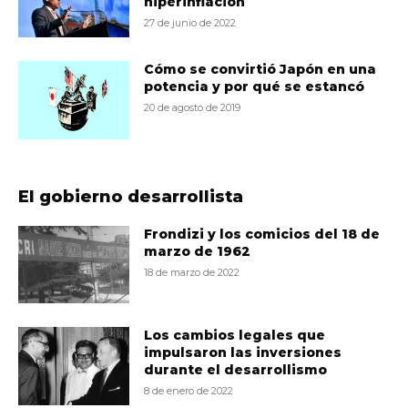
hiperinflación
27 de junio de 2022
Cómo se convirtió Japón en una
potencia y por qué se estancó
20 de agosto de 2019
El gobierno desarrollista
Frondizi y los comicios del 18 de
marzo de 1962
18 de marzo de 2022
Los cambios legales que
impulsaron las inversiones
durante el desarrollismo
8 de enero de 2022