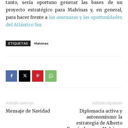
tanto, sería oportuno generar las bases de un
proyecto estratégico para Malvinas y, en general,
para hacer frente a
las amenazas y las oportunidades
del Atlántico Sur.
ETIQUETAS
Malvinas
Artículo anterior
Artículo siguiente
Mensaje de Navidad
Diplomacia activa y
autonomismo: la
estrategia de Alberto