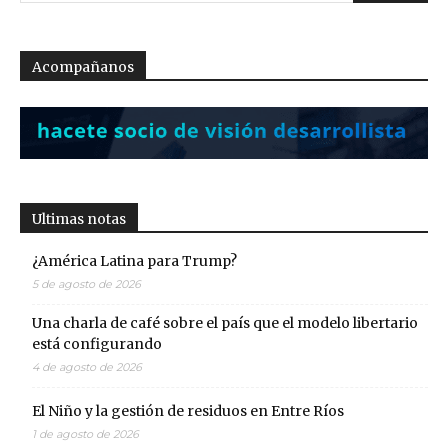
Acompañanos
Ultimas notas
¿América Latina para Trump?
5 de agosto de 2026
Una charla de café sobre el país que el modelo libertario
está configurando
4 de agosto de 2026
El Niño y la gestión de residuos en Entre Ríos
1 de agosto de 2026