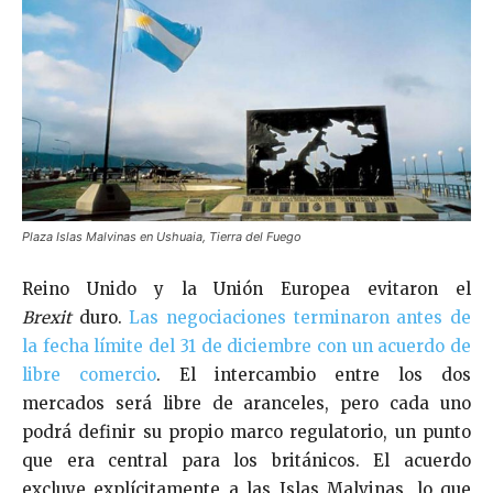
Plaza Islas Malvinas en Ushuaia, Tierra del Fuego
Reino Unido y la Unión Europea evitaron el
Brexit
duro.
Las negociaciones terminaron antes de
la fecha límite del 31 de diciembre con un acuerdo de
libre comercio
. El intercambio entre los dos
mercados será libre de aranceles, pero cada uno
podrá definir su propio marco regulatorio, un punto
que era central para los británicos. El acuerdo
excluye explícitamente a las Islas Malvinas, lo que