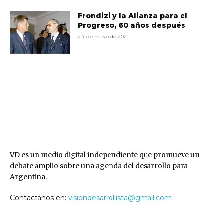
Frondizi y la Alianza para el
Progreso, 60 años después
24 de mayo de 2021
VD
VD es un medio digital independiente que promueve un
debate amplio sobre una agenda del desarrollo para
Argentina.
Contactanos en:
visiondesarrollista@gmail.com