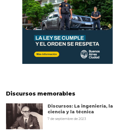
Discursos memorables
Discursos: La ingeniería, la
ciencia y la técnica
7 de septiembre de 2023