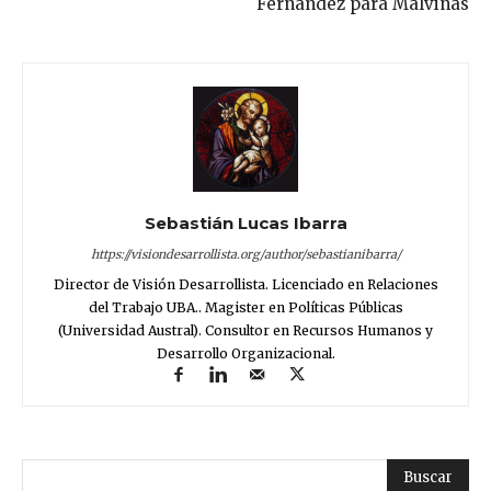
Fernández para Malvinas
Sebastián Lucas Ibarra
https://visiondesarrollista.org/author/sebastianibarra/
Director de Visión Desarrollista. Licenciado en Relaciones
del Trabajo UBA.. Magister en Políticas Públicas
(Universidad Austral). Consultor en Recursos Humanos y
Desarrollo Organizacional.