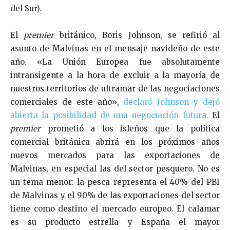
del Sur).
El
premier
británico, Boris Johnson, se refirió al
asunto de Malvinas en el mensaje navideño de este
año. «La Unión Europea fue absolutamente
intransigente a la hora de excluir a la mayoría de
nuestros territorios de ultramar de las negociaciones
comerciales de este año»,
declaró Johnson y dejó
abierta la posibilidad de una negociación futura.
El
premier
prometió a los isleños que la política
comercial británica abrirá en los próximos años
nuevos mercados para las exportaciones de
Malvinas, en especial las del sector pesquero. No es
un tema menor: la pesca representa el 40% del PBI
de Malvinas y el 90% de las exportaciones del sector
tiene como destino el mercado europeo. El calamar
es su producto estrella y España el mayor