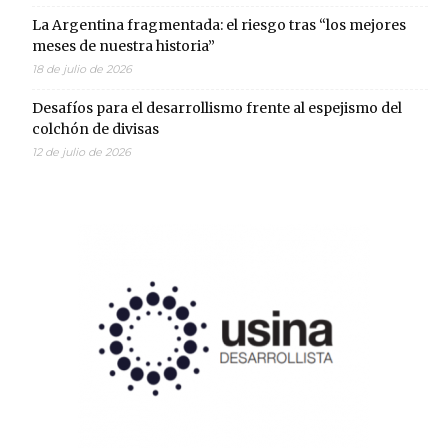
La Argentina fragmentada: el riesgo tras “los mejores
meses de nuestra historia”
18 de julio de 2026
Desafíos para el desarrollismo frente al espejismo del
colchón de divisas
12 de julio de 2026