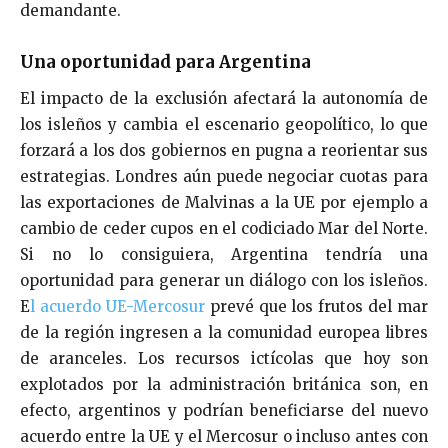
demandante.
Una oportunidad para Argentina
El impacto de la exclusión afectará la autonomía de
los isleños y cambia el escenario geopolítico, lo que
forzará a los dos gobiernos en pugna a reorientar sus
estrategias. Londres aún puede negociar cuotas para
las exportaciones de Malvinas a la UE por ejemplo a
cambio de ceder cupos en el codiciado Mar del Norte.
Si no lo consiguiera, Argentina tendría una
oportunidad para generar un diálogo con los isleños.
E
l acuerdo UE-Mercosur
prevé que los frutos del mar
de la región ingresen a la comunidad europea libres
de aranceles. Los recursos ictícolas que hoy son
explotados por la administración británica son, en
efecto, argentinos y podrían beneficiarse del nuevo
acuerdo entre la UE y el Mercosur o incluso antes con