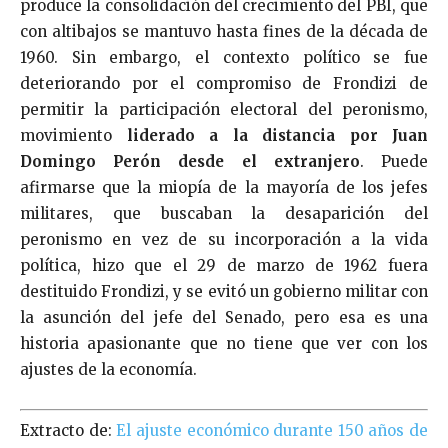
produce la consolidación del crecimiento del PBI, que
con altibajos se mantuvo hasta fines de la década de
1960. Sin embargo, el contexto político se fue
deteriorando por el compromiso de Frondizi de
permitir la participación electoral del peronismo,
movimiento
liderado a la distancia por Juan
Domingo Perón desde el extranjero
. Puede
afirmarse que la miopía de la mayoría de los jefes
militares, que buscaban la desaparición del
peronismo en vez de su incorporación a la vida
política, hizo que el 29 de marzo de 1962 fuera
destituido Frondizi, y se evitó un gobierno militar con
la asunción del jefe del Senado, pero esa es una
historia apasionante que no tiene que ver con los
ajustes de la economía.
Extracto de:
El ajuste económico durante 150 años de