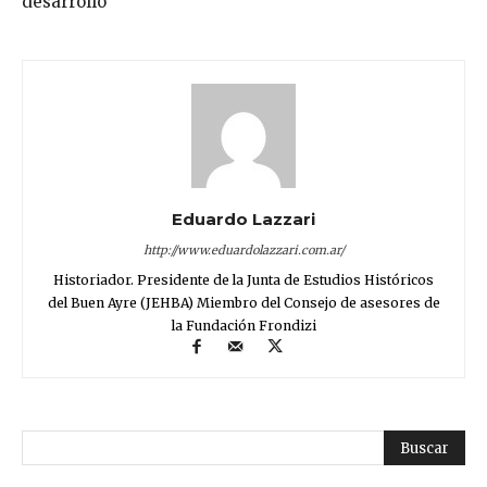
desarrollo
Eduardo Lazzari
http://www.eduardolazzari.com.ar/
Historiador. Presidente de la Junta de Estudios Históricos
del Buen Ayre (JEHBA) Miembro del Consejo de asesores de
la Fundación Frondizi