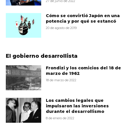
27 de junio de 2022
Cómo se convirtió Japón en una
potencia y por qué se estancó
20 de agosto de 2019
El gobierno desarrollista
Frondizi y los comicios del 18 de
marzo de 1962
18 de marzo de 2022
Los cambios legales que
impulsaron las inversiones
durante el desarrollismo
8 de enero de 2022