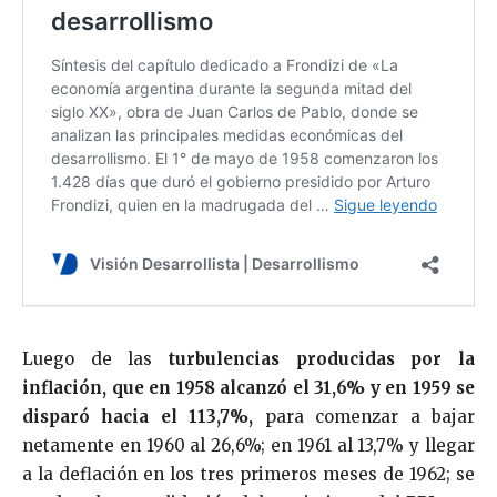
Luego de las
turbulencias producidas por la
inflación, que en 1958 alcanzó el 31,6% y en 1959 se
disparó hacia el 113,7%,
para comenzar a bajar
netamente en 1960 al 26,6%; en 1961 al 13,7% y llegar
a la deflación en los tres primeros meses de 1962; se