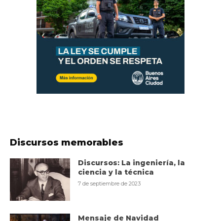
Discursos memorables
Discursos: La ingeniería, la
ciencia y la técnica
7 de septiembre de 2023
Mensaje de Navidad