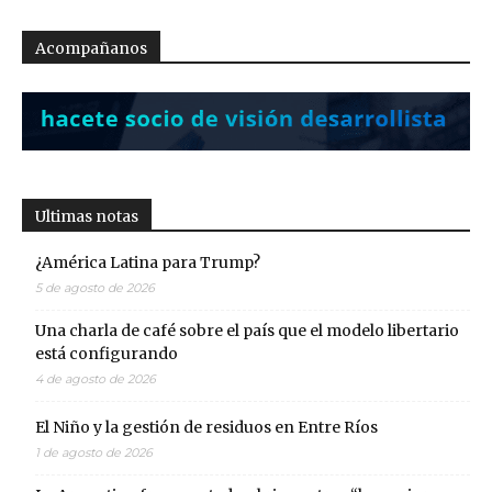
Acompañanos
Ultimas notas
¿América Latina para Trump?
5 de agosto de 2026
Una charla de café sobre el país que el modelo libertario
está configurando
4 de agosto de 2026
El Niño y la gestión de residuos en Entre Ríos
1 de agosto de 2026