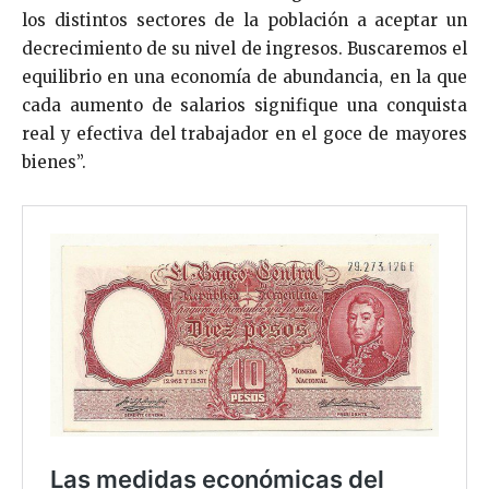
los distintos sectores de la población a aceptar un
decrecimiento de su nivel de ingresos. Buscaremos el
equilibrio en una economía de abundancia, en la que
cada aumento de salarios signifique una conquista
real y efectiva del trabajador en el goce de mayores
bienes”.