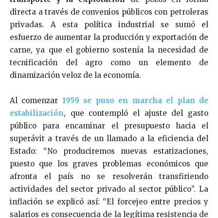
directa a través de convenios públicos con petroleras
privadas. A esta política industrial se sumó el
esfuerzo de aumentar la producción y exportación de
carne, ya que el gobierno sostenía la necesidad de
tecnificación del agro como un elemento de
dinamización veloz de la economía.
Al comenzar
1959 se puso en marcha el plan de
estabilización
, que contempló el ajuste del gasto
público para encaminar el presupuesto hacia el
superávit a través de un llamado a la eficiencia del
Estado: “No produciremos nuevas estatizaciones,
puesto que los graves problemas económicos que
afronta el país no se resolverán transfiriendo
actividades del sector privado al sector público”. La
inflación se explicó así: “El forcejeo entre precios y
salarios es consecuencia de la legítima resistencia de