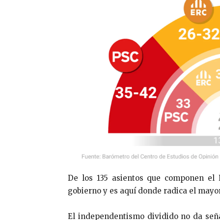
De los 135 asientos que componen el 
gobierno y es aquí donde radica el mayo
El independentismo dividido no da seña