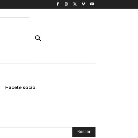
Hacete socio