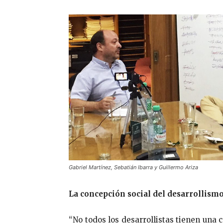
Gabriel Martínez, Sebatián Ibarra y Guillermo Ariza
La concepción social del desarrollism
“No todos los desarrollistas tienen una 