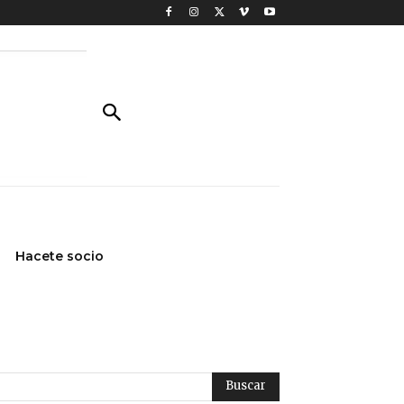
Hacete socio