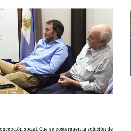
o
concepción social. Que se posterguen la solución de