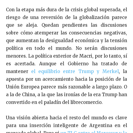
Con la etapa más dura de la crisis global superada, el
riesgo de una reversión de la globalización parece
que se aleja. Quedan pendientes las discusiones
sobre cómo atemperar las consecuencias negativas,
que aumentan la desigualdad económica y la tensión
política en todo el mundo. No serán discusiones
menores. La política exterior de Macri, por lo tanto, sí
es acertada. Aunque el Gobierno ha tratado de
mantener
el equilibrio entre Trump y Merkel
, la
apuesta por un acercamiento hacia la posición de la
Unión Europea parece más razonable a largo plazo. O
a la de China, a la que las ironías de la era Trump han
convertido en el paladín del librecomercio.
Una visión abierta hacia el resto del mundo es clave
para una inserción inteligente de Argentina en el