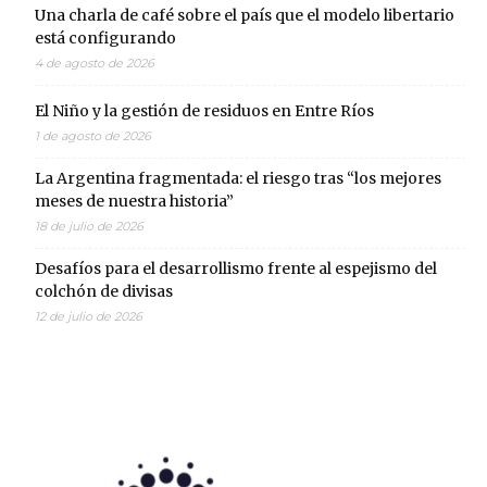
Una charla de café sobre el país que el modelo libertario
está configurando
4 de agosto de 2026
El Niño y la gestión de residuos en Entre Ríos
1 de agosto de 2026
La Argentina fragmentada: el riesgo tras “los mejores
meses de nuestra historia”
18 de julio de 2026
Desafíos para el desarrollismo frente al espejismo del
colchón de divisas
12 de julio de 2026