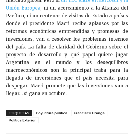
mercado global. Pero ni
un TLC entre el Mercosur y la
Unión Europea
, ni un acercamiento a la Alianza del
Pacífico, ni un centenar de visitas de Estado a países
donde el presidente Macri recibe aplausos por las
reformas económicas emprendidas y promesas de
inversiones, van a resolver los problemas internos
del país. La falta de claridad del Gobierno sobre el
proyecto de desarrollo y qué papel quiere jugar
Argentina en el mundo y los desequilibros
macroeconómicos son la principal traba para la
llegada de inversiones que el país necesita para
despegar. Macri promete que las inversiones van a
llegar… si gana en octubre.
ETIQUETAS
Coyuntura política
Francisco Uranga
Política Exterior