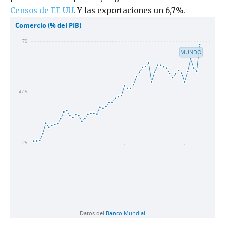
Censos de EE UU
. Y las exportaciones un 6,7%.