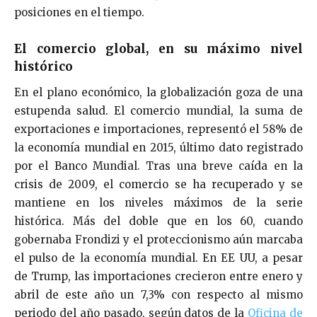
posiciones en el tiempo.
El comercio global, en su máximo nivel
histórico
En el plano económico, la globalización goza de una
estupenda salud. El comercio mundial, la suma de
exportaciones e importaciones, representó el 58% de
la economía mundial en 2015, último dato registrado
por el Banco Mundial. Tras una breve caída en la
crisis de 2009, el comercio se ha recuperado y se
mantiene en los niveles máximos de la serie
histórica. Más del doble que en los 60, cuando
gobernaba Frondizi y el proteccionismo aún marcaba
el pulso de la economía mundial. En EE UU, a pesar
de Trump, las importaciones crecieron entre enero y
abril de este año un 7,3% con respecto al mismo
periodo del año pasado, según datos de la
Oficina de