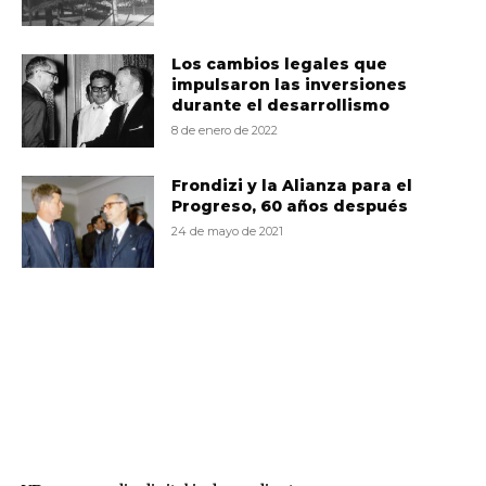
Los cambios legales que
impulsaron las inversiones
durante el desarrollismo
8 de enero de 2022
Frondizi y la Alianza para el
Progreso, 60 años después
24 de mayo de 2021
VD