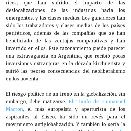
ricos, que han sufrido el impacto de las
deslocalizaciones de las industrias hacia los
emergentes, y las clases medias. Los ganadores han
sido los trabajadores y clases medias de los países
periféricos, además de las compañías que se han
beneficiado de las ventajas comparativas y han
invertido en ellos. Este razonamiento puede parecer
una extravagancia en Argentina, que recibió pocas
inversiones extranjeras en la década kirchnerista y
sufrió las peores consecuencias del neoliberalismo
en los noventa.
El riesgo político de un freno en la globalización, sin
embargo, debe matizarse.
El triunfo de Emmanuel
Macron
, el más europeísta y aperturista de los
aspirantes al Elíseo, ha sido un revés para el
movimiento antiglobalización. Y también lo sería la