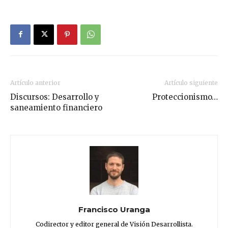
Artículo anterior
Artículo siguiente
Discursos: Desarrollo y
Proteccionismo…
saneamiento financiero
Francisco Uranga
Codirector y editor general de Visión Desarrollista.