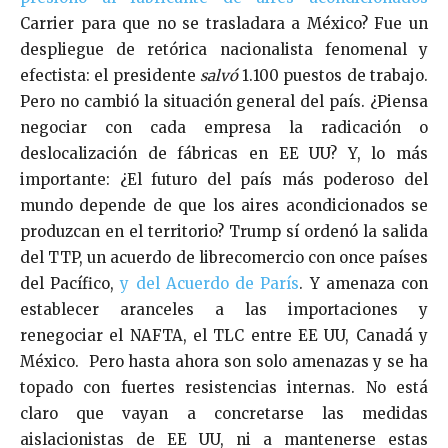
Carrier para que no se trasladara a México? Fue un
despliegue de retórica nacionalista fenomenal y
efectista: el presidente
salvó
1.100 puestos de trabajo.
Pero no cambió la situación general del país. ¿Piensa
negociar con cada empresa la radicación o
deslocalización de fábricas en EE UU? Y, lo más
importante: ¿El futuro del país más poderoso del
mundo depende de que los aires acondicionados se
produzcan en el territorio? Trump sí ordenó la salida
del TTP, un acuerdo de librecomercio con once países
del Pacífico,
y del Acuerdo de París
. Y amenaza con
establecer aranceles a las importaciones y
renegociar el NAFTA, el TLC entre EE UU, Canadá y
México. Pero hasta ahora son solo amenazas y se ha
topado con fuertes resistencias internas. No está
claro que vayan a concretarse las medidas
aislacionistas de EE UU, ni a mantenerse estas