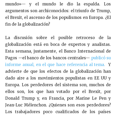
mundo»— y el mundo le dio la espalda. Los
argumentos son archiconocidos: el triunfo de Trump,
el Brexit, el ascenso de los populismos en Europa. ¿El
fin de la globalización?
La discusión sobre el posible retroceso de la
globalización está en boca de expertos y analistas.
Esta semana, justamente, el Banco Internacional de
Pagos —el banco de los bancos centrales—
publicó su
informe anual, en el que hace referencia al tema.
Y
advierte de que los efectos de la globalización han
dado aire a los movimientos populistas en EE UU y
Europa. Los perdedores del sistema son, muchos de
ellos son, los que han votado por el Brexit, por
Donald Trump y, en Francia, por Marine Le Pen y
Jean-Luc Mélenchon. ¿Quienes son esos perdedores?
Los trabajadores poco cualificados de los países