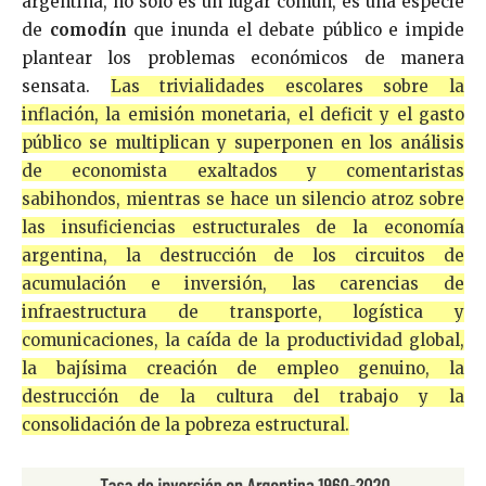
argentina, no sólo es un lugar común, es una especie
de
comodín
que inunda el debate público e impide
plantear los problemas económicos de manera
sensata.
Las trivialidades escolares sobre la
inflación, la emisión monetaria, el deficit y el gasto
público se multiplican y superponen en los análisis
de economista exaltados y comentaristas
sabihondos, mientras se hace un silencio atroz sobre
las insuficiencias estructurales de la economía
argentina, la destrucción de los circuitos de
acumulación e inversión, las carencias de
infraestructura de transporte, logística y
comunicaciones, la caída de la productividad global,
la bajísima creación de empleo genuino, la
destrucción de la cultura del trabajo y la
consolidación de la pobreza estructural.