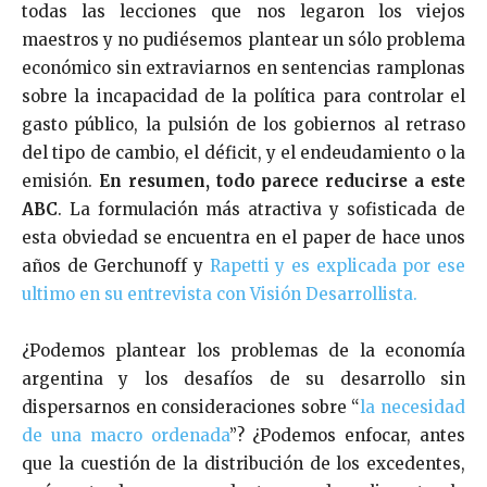
todas las lecciones que nos legaron los viejos
maestros y no pudiésemos plantear un sólo problema
económico sin extraviarnos en sentencias ramplonas
sobre la incapacidad de la política para controlar el
gasto público, la pulsión de los gobiernos al retraso
del tipo de cambio, el déficit, y el endeudamiento o la
emisión.
En resumen, todo parece reducirse a este
ABC
. La formulación más atractiva y sofisticada de
esta obviedad se encuentra en el paper de hace unos
años de Gerchunoff y
Rapetti y es explicada por ese
ultimo en su entrevista con Visión Desarrollista.
¿Podemos plantear los problemas de la economía
argentina y los desafíos de su desarrollo sin
dispersarnos en consideraciones sobre “
la necesidad
de una macro ordenada
”? ¿Podemos enfocar, antes
que la cuestión de la distribución de los excedentes,