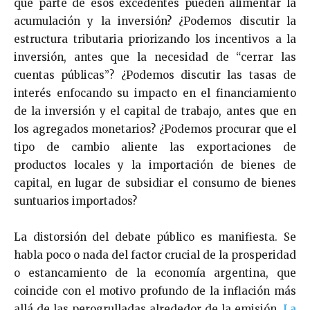
qué parte de esos excedentes pueden alimentar la
acumulación y la inversión? ¿Podemos discutir la
estructura tributaria priorizando los incentivos a la
inversión, antes que la necesidad de “cerrar las
cuentas públicas”? ¿Podemos discutir las tasas de
interés enfocando su impacto en el financiamiento
de la inversión y el capital de trabajo, antes que en
los agregados monetarios? ¿Podemos procurar que el
tipo de cambio aliente las exportaciones de
productos locales y la importación de bienes de
capital, en lugar de subsidiar el consumo de bienes
suntuarios importados?
La distorsión del debate público es manifiesta. Se
habla poco o nada del factor crucial de la prosperidad
o estancamiento de la economía argentina, que
coincide con el motivo profundo de la inflación más
allá de las perogrulladas alrededor de la emisión.
La