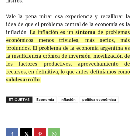
lustros.
Vale la pena mirar esa experiencia y recalibrar la
idea de que el problema central de la economía es la
inflación.
La inflación es un
síntoma
de problemas
económicos menos triviales, más serios, más
profundos. El problema de la economía argentina es
la insuficiencia crónica de inversión, movilización de
los factores productivos, aprovechamiento de
recursos, en definitiva, lo que antes definíamos como
subdesarrollo
.
ETIQUETAS
Economía
inflación
política económica