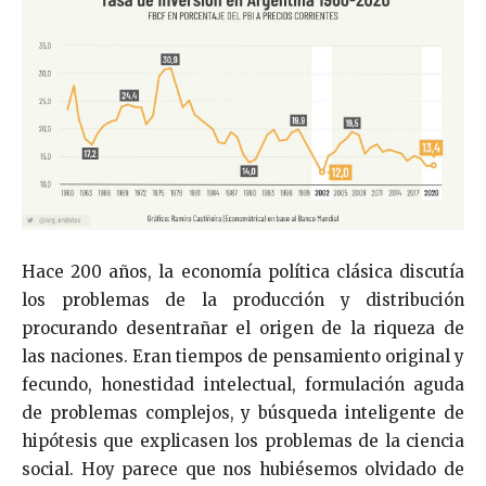
Hace 200 años, la economía política clásica discutía
los problemas de la producción y distribución
procurando desentrañar el origen de la riqueza de
las naciones. Eran tiempos de pensamiento original y
fecundo, honestidad intelectual, formulación aguda
de problemas complejos, y búsqueda inteligente de
hipótesis que explicasen los problemas de la ciencia
social. Hoy parece que nos hubiésemos olvidado de