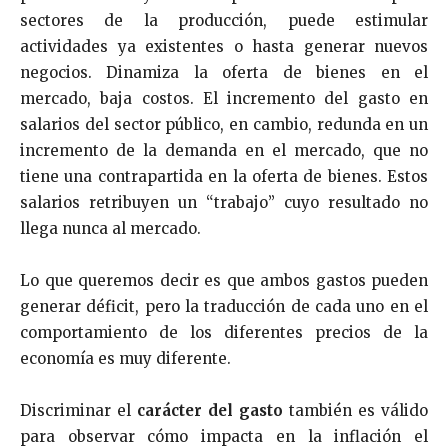
sectores de la producción, puede estimular
actividades ya existentes o hasta generar nuevos
negocios. Dinamiza la oferta de bienes en el
mercado, baja costos. El incremento del gasto en
salarios del sector público, en cambio, redunda en un
incremento de la demanda en el mercado, que no
tiene una contrapartida en la oferta de bienes. Estos
salarios retribuyen un “trabajo” cuyo resultado no
llega nunca al mercado.
Lo que queremos decir es que ambos gastos pueden
generar déficit, pero la traducción de cada uno en el
comportamiento de los diferentes precios de la
economía es muy diferente.
Discriminar el
carácter del gasto
también es válido
para observar cómo impacta en la inflación el