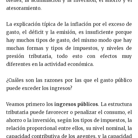
bienes, la acumulación y la inversión, el ahorro y el
atesoramiento.
La explicación típica de la inflación por el exceso de
gasto, el déficit y la emisión, es insuficiente porque
hay muchos tipos de gasto, del mismo modo que hay
muchas formas y tipos de impuestos, y niveles de
presión tributaria, todo esto con efectos muy
diferentes en la actividad económica.
¿Cuáles son las razones por las que el gasto público
puede exceder los ingresos?
Veamos primero los
ingresos públicos
. La estructura
tributaria puede favorecer o penalizar el consumo, el
ahorro o la inversión, según los tipos de impuestos, la
relación proporcional entre ellos, su nivel nominal, la
capacidad contributiva de los agentes, y la capacidad