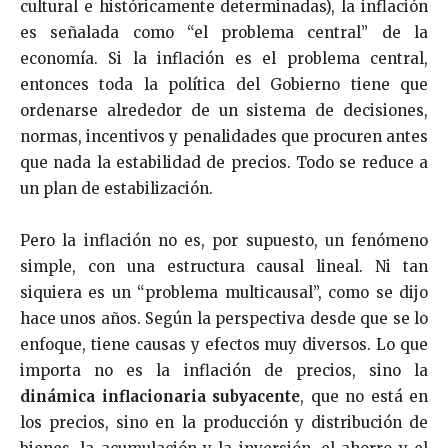
cultural e históricamente determinadas), la inflación
es señalada como “el problema central” de la
economía. Si la inflación es el problema central,
entonces toda la política del Gobierno tiene que
ordenarse alrededor de un sistema de decisiones,
normas, incentivos y penalidades que procuren antes
que nada la estabilidad de precios. Todo se reduce a
un plan de estabilización.
Pero la inflación no es, por supuesto, un fenómeno
simple, con una estructura causal lineal. Ni tan
siquiera es un “problema multicausal”, como se dijo
hace unos años. Según la perspectiva desde que se lo
enfoque, tiene causas y efectos muy diversos. Lo que
importa no es la inflación de precios, sino la
dinámica inflacionaria subyacente
, que no está en
los precios, sino en la producción y distribución de