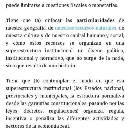
puede limitarse a cuestiones fiscales o monetarias.
Tiene que (a) enfocar las
particularidades
de
nuestra geografía, de
nuestros recursos naturales
, de
nuestra cultura y de nuestro capital humano y social,
y cómo estos recursos se organizan en una
superestructura institucional: un diseño político,
institucional y normativo, que no surge de la nada,
sino que resulta de una historia.
Tiene que (b) contemplar el modo en que esa
superestructura institucional (los Estados nacional,
provinciales y municipales, la estructura normativa
desde las garantías constitucionales, pasando por las
leyes, decretos, regulaciones) organiza, regula,
incentiva o penaliza las diferentes actividades y
sectores de la economía real.