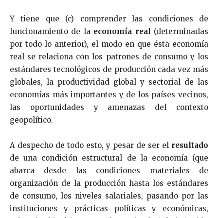
Y tiene que (c) comprender las condiciones de
funcionamiento de la
economía real
(determinadas
por todo lo anterior), el modo en que ésta economía
real se relaciona con los patrones de consumo y los
estándares tecnológicos de producción cada vez más
globales, la productividad global y sectorial de las
economías más importantes y de los países vecinos,
las oportunidades y amenazas del contexto
geopolítico.
A despecho de todo esto, y pesar de ser el
resultado
de una condición estructural de la economía (que
abarca desde las condiciones materiales de
organización de la producción hasta los estándares
de consumo, los niveles salariales, pasando por las
instituciones y prácticas políticas y económicas,