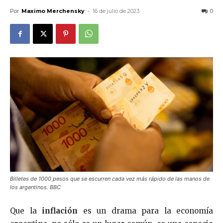
Por
Maximo Merchensky
-
16 de julio de 2023
0
Billetes de 1000 pesos que se escurren cada vez más rápido de las manos de
los argentinos. BBC
Que la
inflación
es un drama para la economía