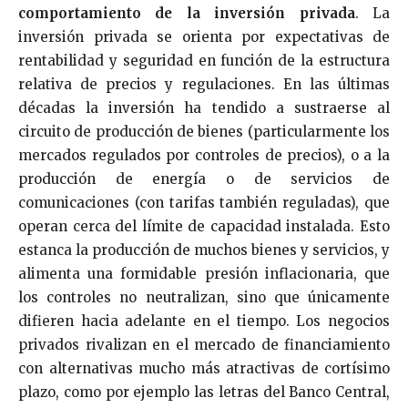
comportamiento de la inversión privada
. La
inversión privada se orienta por expectativas de
rentabilidad y seguridad en función de la estructura
relativa de precios y regulaciones. En las últimas
décadas la inversión ha tendido a sustraerse al
circuito de producción de bienes (particularmente los
mercados regulados por controles de precios), o a la
producción de energía o de servicios de
comunicaciones (con tarifas también reguladas), que
operan cerca del límite de capacidad instalada. Esto
estanca la producción de muchos bienes y servicios, y
alimenta una formidable presión inflacionaria, que
los controles no neutralizan, sino que únicamente
difieren hacia adelante en el tiempo. Los negocios
privados rivalizan en el mercado de financiamiento
con alternativas mucho más atractivas de cortísimo
plazo, como por ejemplo las letras del Banco Central,