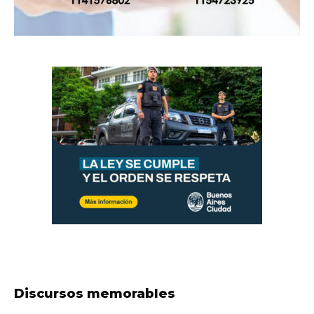
Discursos memorables