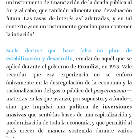
un instrumento de financiación de la deuda pública al
fin y al cabo, que también alimenta una devaluación
futura. Las tasas de interés así arbitradas, y en tal
contexto ¿son un instrumento genuino para contener
la inflación?
Suele decirse que hace falta un
plan de
estabilización y desarrollo
, emulando aquél que se
aplicó durante el gobierno de
Frondizi
, en 1959. Vale
recordar que esa experiencia no se enfocó
únicamente en la desregulación de la economía y la
racionalización del gasto público del
posperonismo
—
materias en las que avanzó, por supuesto, y a fondo—,
sino que impulsó una
política de inversiones
masivas
que sentó las bases de una capitalización y
modernización de toda la economía, y que permitió al
país crecer de manera sostenida durante varios