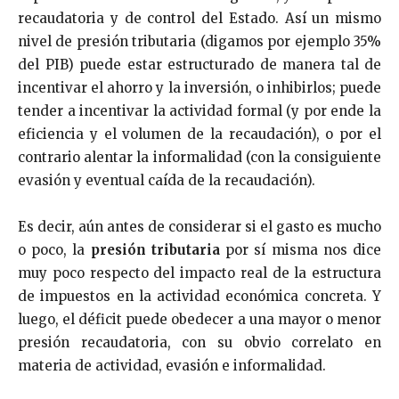
recaudatoria y de control del Estado. Así un mismo
nivel de presión tributaria (digamos por ejemplo 35%
del PIB) puede estar estructurado de manera tal de
incentivar el ahorro y la inversión, o inhibirlos; puede
tender a incentivar la actividad formal (y por ende la
eficiencia y el volumen de la recaudación), o por el
contrario alentar la informalidad (con la consiguiente
evasión y eventual caída de la recaudación).
Es decir, aún antes de considerar si el gasto es mucho
o poco, la
presión tributaria
por sí misma nos dice
muy poco respecto del impacto real de la estructura
de impuestos en la actividad económica concreta. Y
luego, el déficit puede obedecer a una mayor o menor
presión recaudatoria, con su obvio correlato en
materia de actividad, evasión e informalidad.