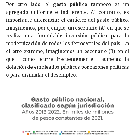
Por otro lado, el
gasto público
tampoco es un
agregado uniforme e indiferente. Al contrario, es
importante diferenciar el carácter del gasto público.
Imaginemos, por ejemplo, un escenario (A) en que se
realiza una formidable inversión pública para la
modernización de todos los ferrocarriles del país. En
el otro extremo, imaginemos un escenario (B) en el
que —como ocurre frecuentemente— aumenta la
dotación de empleados públicos por razones políticas
o para disimular el desempleo.