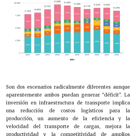
Son dos escenarios radicalmente diferentes aunque
aparentemente ambos puedan generar “déficit”. La
inversión en infraestructura de transporte implica
una reducción de costos logísticos para la
producción, un aumento de la eficiencia y la
velocidad del transporte de cargas, mejora la
productividad y la competitividad de amplios