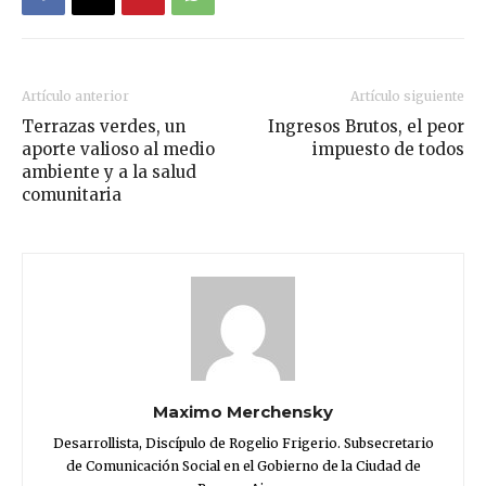
Artículo anterior
Artículo siguiente
Terrazas verdes, un
Ingresos Brutos, el peor
aporte valioso al medio
impuesto de todos
ambiente y a la salud
comunitaria
Maximo Merchensky
Desarrollista, Discípulo de Rogelio Frigerio. Subsecretario
de Comunicación Social en el Gobierno de la Ciudad de