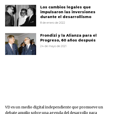
Los cambios legales que
impulsaron las inversiones
durante el desarrollismo
8 de enero de 2022
Frondizi y la Alianza para el
Progreso, 60 años después
24 de mayo de 2021
VD
VD es un medio digital independiente que promueve un
debate amplio sobre una agenda del desarrollo para