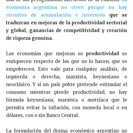
economía argentina no crece porque no hay
circuitos de acumulación e inversión
que se
traduzcan en mejoras de la productividad sectorial
y global, ganancias de competitividad y creación
de riqueza genuina.
Las economías que mejoran su
productividad
se
enriquecen respecto de las que no lo hacen, que se
empobrecen. Esto vale para cualquier análisis, de
izquierda o derecha, marxista, keynesiano o
neoclásico. Y si un país pobre pretende estimular el
consumo mientras pierde productividad, no hay
fórmula keynesiana, marxista o austríaca que le
permita evitar la inflación, con moneda local o en
dólares, con o sin Banco Central.
La formulación del drama económico argentino no