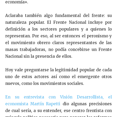
economía».
Aclaraba también algo fundamental del frente: su
naturaleza popular. El Frente Nacional incluye por
definición a los sectores populares y a quienes lo
representan. Por eso, al ser entonces el peronismo y
el movimiento obrero claros representantes de las
masas trabajadoras, no podía concebirse un Frente
Nacional sin la presencia de ellos.
Hoy vale preguntarse la legitimidad popular de cada
uno de estos actores así como el emergente otros
nuevos, como los movimientos sociales.
En su entrevista con Visión Desarrollista, el
economista Martín Rapetti
dio algunas precisiones
de cual sería, a su entender, ese centro frentista con