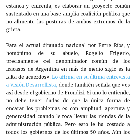
estanca y enfrenta, es elaborar un proyecto común
sustentado en una base amplia coalición política que
no alimente las posturas de ambos extremos de la
grieta.
Para el actual diputado nacional por Entre Ríos, y
homónimo de su abuelo, Rogelio Frigerio,
precisamente «el denominador común de los
fracasos de Argentina en más de medio siglo es la
falta de acuerdos».
Lo afirma en su última entrevista
a Visión Desarrollista,
donde también señala que «es
así desde el gobierno de Frondizi. Si uno lo entiende,
no debe tener dudas de que la única forma de
encarar los problemas es con amplitud, apertura y
generosidad cuando le toca llevar las riendas de la
administración pública. Pero esto le ha costado a
todos los gobiernos de los últimos 50 años. Aún los