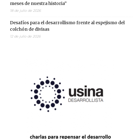
meses de nuestra historia”
18 de julio de 2026
Desafíos para el desarrollismo frente al espejismo del
colchón de divisas
12 de julio de 2026