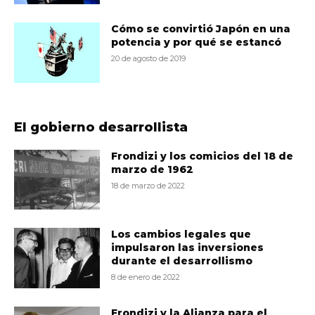
Cómo se convirtió Japón en una
potencia y por qué se estancó
20 de agosto de 2019
El gobierno desarrollista
Frondizi y los comicios del 18 de
marzo de 1962
18 de marzo de 2022
Los cambios legales que
impulsaron las inversiones
durante el desarrollismo
8 de enero de 2022
Frondizi y la Alianza para el