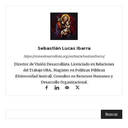
Sebastián Lucas Ibarra
https://visiondesarrollista.org/author/sebastianibarra/
Director de Visión Desarrollista. Licenciado en Relaciones
del Trabajo UBA.. Magister en Políticas Públicas
(Universidad Austral). Consultor en Recursos Humanos y
Desarrollo Organizacional.