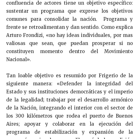
confluencia de actores tiene un objetivo específico:
sustentar un programa que exprese los objetivos
comunes para consolidar la nación. Programa y
frente se retroalimentan y dan sentido. Como explica
Arturo Frondizi, «no hay ideas individuales, por mas
valiosas que sean, que puedan prosperar si no
constituyen momento dentro del Movimiento
Nacional».
Tan loable objetivo es resumido por Frigerio de la
siguiente manera: «Defender la integridad del
Estado y sus instituciones democráticas y el imperio
de la legalidad; trabajar por el desarrollo armónico
de la Nación, integrando el interior con el sector de
los 300 kilómetros que rodea el puerto de Buenos
Aires; apoyar y colaborar en la ejecución del
programa de estabilización y expansión de la