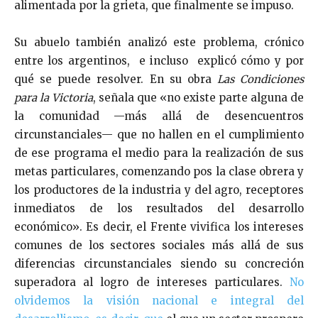
alimentada por la grieta, que finalmente se impuso.
Su abuelo también analizó este problema, crónico
entre los argentinos, e incluso explicó cómo y por
qué se puede resolver. En su obra
Las Condiciones
para la Victoria
, señala que «no existe parte alguna de
la comunidad —más allá de desencuentros
circunstanciales— que no hallen en el cumplimiento
de ese programa el medio para la realización de sus
metas particulares, comenzando pos la clase obrera y
los productores de la industria y del agro, receptores
inmediatos de los resultados del desarrollo
económico». Es decir, el Frente vivifica los intereses
comunes de los sectores sociales más allá de sus
diferencias circunstanciales siendo su concreción
superadora al logro de intereses particulares.
No
olvidemos la visión nacional e integral del