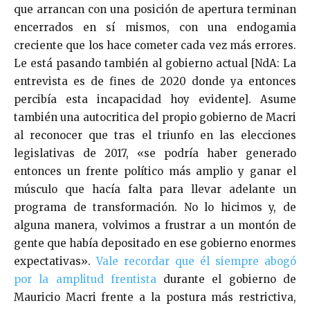
que arrancan con una posición de apertura terminan
encerrados en sí mismos, con una endogamia
creciente que los hace cometer cada vez más errores.
Le está pasando también al gobierno actual [NdA: La
entrevista es de fines de 2020 donde ya entonces
percibía esta incapacidad hoy evidente]. Asume
también una autocritica del propio gobierno de Macri
al reconocer que tras el triunfo en las elecciones
legislativas de 2017, «se podría haber generado
entonces un frente político más amplio y ganar el
músculo que hacía falta para llevar adelante un
programa de transformación. No lo hicimos y, de
alguna manera, volvimos a frustrar a un montón de
gente que había depositado en ese gobierno enormes
expectativas».
Vale recordar que él siempre abogó
por la amplitud frentista
durante el gobierno de
Mauricio Macri frente a la postura más restrictiva,