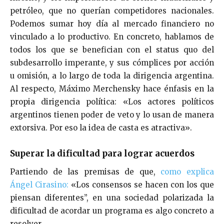
petróleo, que no querían competidores nacionales.
Podemos sumar hoy día al mercado financiero no
vinculado a lo productivo. En concreto, hablamos de
todos los que se benefician con el status quo del
subdesarrollo imperante, y sus cómplices por acción
u omisión, a lo largo de toda la dirigencia argentina.
Al respecto, Máximo Merchensky hace énfasis en la
propia dirigencia política: «Los actores políticos
argentinos tienen poder de veto y lo usan de manera
extorsiva. Por eso la idea de casta es atractiva».
Superar la dificultad para lograr acuerdos
Partiendo de las premisas de que,
como explica
Ángel Cirasino:
«Los consensos se hacen con los que
piensan diferentes”, en una sociedad polarizada la
dificultad de acordar un programa es algo concreto a
resolver.