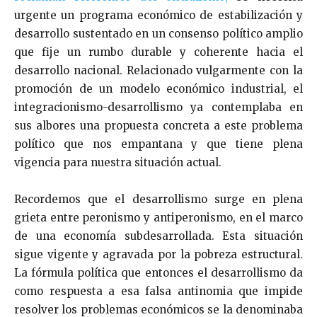
urgente un programa económico de estabilización y
desarrollo sustentado en un consenso político amplio
que fije un rumbo durable y coherente hacia el
desarrollo nacional. Relacionado vulgarmente con la
promoción de un modelo económico industrial, el
integracionismo-desarrollismo ya contemplaba en
sus albores una propuesta concreta a este problema
político que nos empantana y que tiene plena
vigencia para nuestra situación actual.
Recordemos que el desarrollismo surge en plena
grieta entre peronismo y antiperonismo, en el marco
de una economía subdesarrollada. Esta situación
sigue vigente y agravada por la pobreza estructural.
La fórmula política que entonces el desarrollismo da
como respuesta a esa falsa antinomia que impide
resolver los problemas económicos se la denominaba