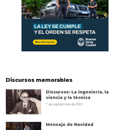
Discursos memorables
Discursos: La ingeniería, la
ciencia y la técnica
7 de septiembre de 2023
Mensaje de Navidad