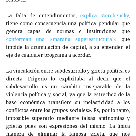
La falta de entendimientos,
explica Merchensky,
tiene como consecuencia una política pendular que
genera capas de normas e instituciones que
conforman una «maraña superestructural»
que
impide la acumulación de capital, a su entender, el
eje de cualquier programa a acordar.
La vinculación entre subdesarrollo y grieta política es
directa. Frigerio lo explicitaba al decir que el
subdesarrollo es un «ámbito inseparable de la
violencia política y social, ya que la estrechez de la
base económica transfiere su inelasticidad a los
conflictos entre los grupos sociales». Es, por lo tanto,
imposible superarlo mediante falsas antinomias y
grietas pues son expresiones del mismo. La única
manera de eliminar la famosa grieta, que nos