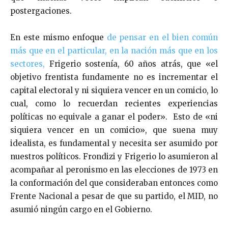
postergaciones.
En este mismo enfoque
de pensar en el bien común
más que en el particular, en la nación más que en los
sectores,
Frigerio sostenía, 60 años atrás, que «el
objetivo frentista fundamente no es incrementar el
capital electoral y ni siquiera vencer en un comicio, lo
cual, como lo recuerdan recientes experiencias
políticas no equivale a ganar el poder». Esto de «ni
siquiera vencer en un comicio», que suena muy
idealista, es fundamental y necesita ser asumido por
nuestros políticos. Frondizi y Frigerio lo asumieron al
acompañar al peronismo en las elecciones de 1973 en
la conformación del que consideraban entonces como
Frente Nacional a pesar de que su partido, el MID, no
asumió ningún cargo en el Gobierno.