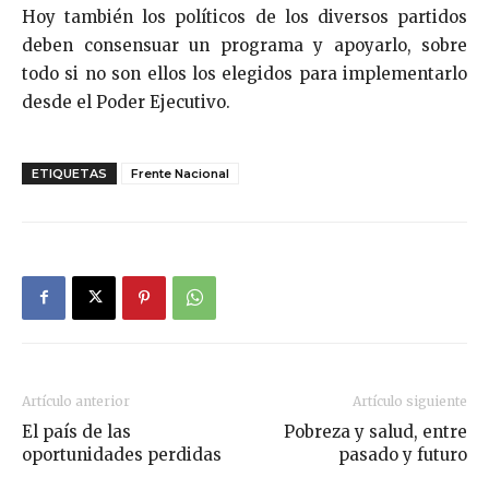
Hoy también los políticos de los diversos partidos
deben consensuar un programa y apoyarlo, sobre
todo si no son ellos los elegidos para implementarlo
desde el Poder Ejecutivo.
ETIQUETAS
Frente Nacional
Artículo anterior
Artículo siguiente
El país de las
Pobreza y salud, entre
oportunidades perdidas
pasado y futuro