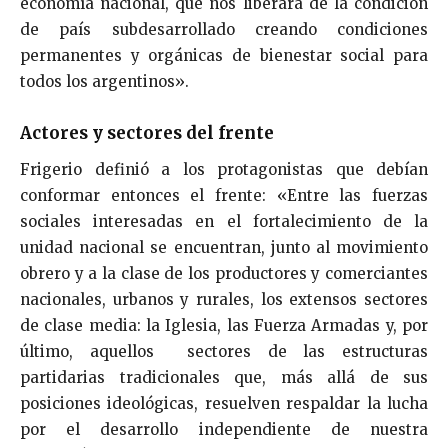
economía nacional, que nos liberará de la condición
de país subdesarrollado creando condiciones
permanentes y orgánicas de bienestar social para
todos los argentinos».
Actores y sectores del frente
Frigerio definió a los protagonistas que debían
conformar entonces el frente: «Entre las fuerzas
sociales interesadas en el fortalecimiento de la
unidad nacional se encuentran, junto al movimiento
obrero y a la clase de los productores y comerciantes
nacionales, urbanos y rurales, los extensos sectores
de clase media: la Iglesia, las Fuerza Armadas y, por
último, aquellos sectores de las estructuras
partidarias tradicionales que, más allá de sus
posiciones ideológicas, resuelven respaldar la lucha
por el desarrollo independiente de nuestra