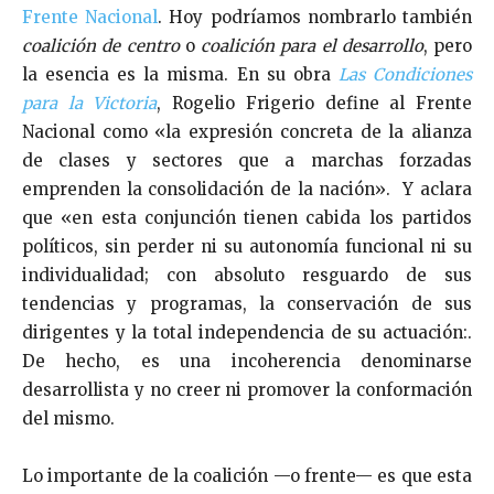
Frente Nacional
. Hoy podríamos nombrarlo también
coalición de centro
o
coalición para el desarrollo
, pero
la esencia es la misma. En su obra
Las Condiciones
para la Victoria
, Rogelio Frigerio define al Frente
Nacional como «la expresión concreta de la alianza
de clases y sectores que a marchas forzadas
emprenden la consolidación de la nación». Y aclara
que «en esta conjunción tienen cabida los partidos
políticos, sin perder ni su autonomía funcional ni su
individualidad; con absoluto resguardo de sus
tendencias y programas, la conservación de sus
dirigentes y la total independencia de su actuación:.
De hecho, es una incoherencia denominarse
desarrollista y no creer ni promover la conformación
del mismo.
Lo importante de la coalición —o frente— es que esta